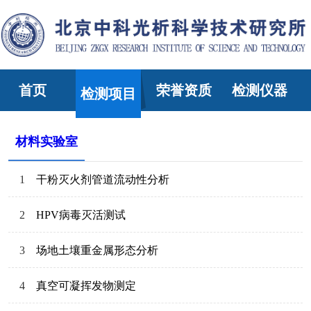
首页
荣誉资质
检测仪器
检测项目
材料实验室
1
干粉灭火剂管道流动性分析
2
HPV病毒灭活测试
3
场地土壤重金属形态分析
4
真空可凝挥发物测定