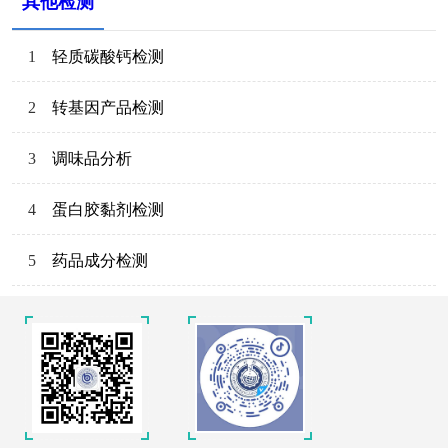
其他检测
1
轻质碳酸钙检测
2
转基因产品检测
3
调味品分析
4
蛋白胶黏剂检测
5
药品成分检测