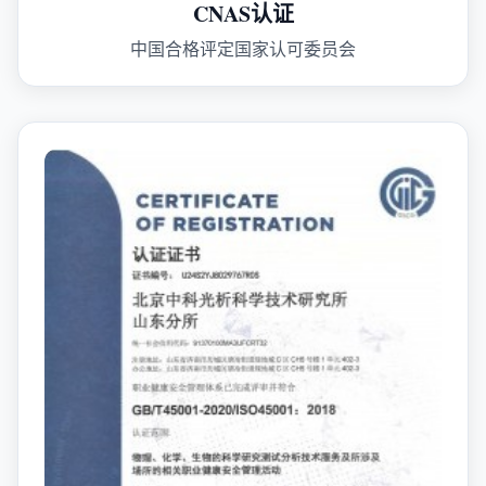
CNAS认证
中国合格评定国家认可委员会