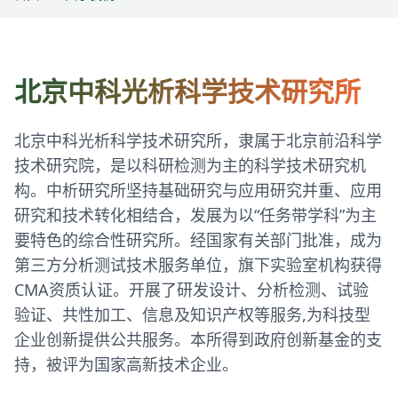
北京中科光析科学技术研究所
北京中科光析科学技术研究所，隶属于北京前沿科学
技术研究院，是以科研检测为主的科学技术研究机
构。中析研究所坚持基础研究与应用研究并重、应用
研究和技术转化相结合，发展为以“任务带学科”为主
要特色的综合性研究所。经国家有关部门批准，成为
第三方分析测试技术服务单位，旗下实验室机构获得
CMA资质认证。开展了研发设计、分析检测、试验
验证、共性加工、信息及知识产权等服务,为科技型
企业创新提供公共服务。本所得到政府创新基金的支
持，被评为国家高新技术企业。