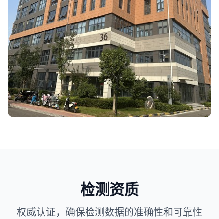
检测资质
权威认证，确保检测数据的准确性和可靠性