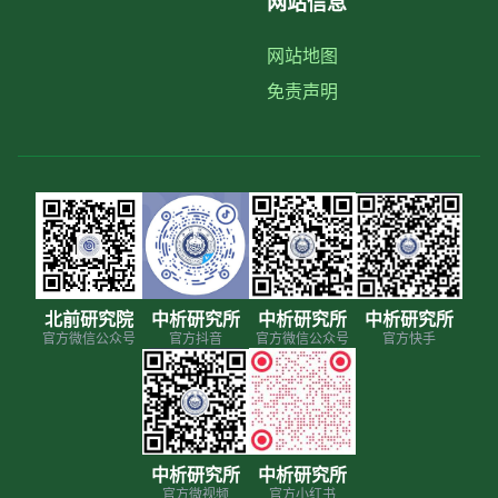
网站信息
网站地图
免责声明
北前研究院
中析研究所
中析研究所
中析研究所
官方微信公众号
官方抖音
官方微信公众号
官方快手
中析研究所
中析研究所
官方微视频
官方小红书