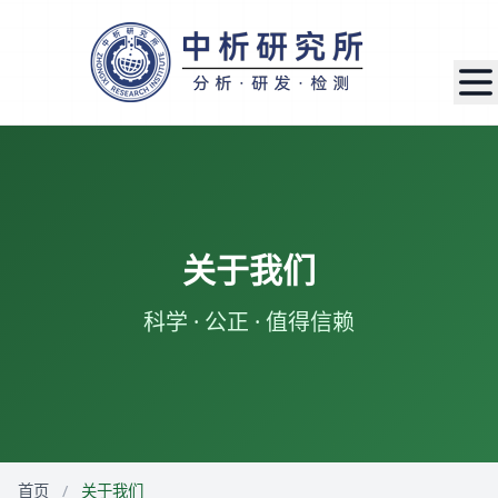
关于我们
科学 · 公正 · 值得信赖
首页
/
关于我们