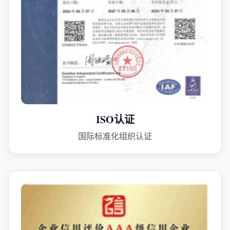
ISO认证
国际标准化组织认证