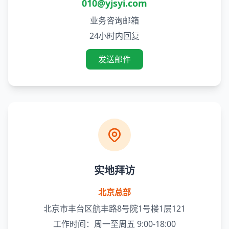
010@yjsyi.com
业务咨询邮箱
24小时内回复
发送邮件
实地拜访
北京总部
北京市丰台区航丰路8号院1号楼1层121
工作时间：周一至周五 9:00-18:00