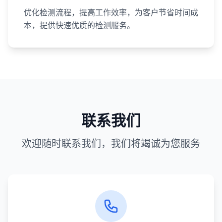
优化检测流程，提高工作效率，为客户节省时间成
本，提供快速优质的检测服务。
联系我们
欢迎随时联系我们，我们将竭诚为您服务