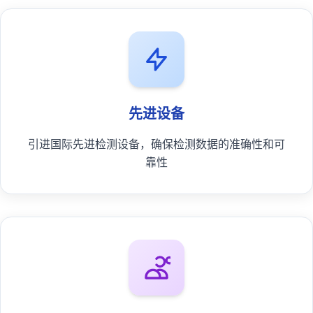
先进设备
引进国际先进检测设备，确保检测数据的准确性和可
靠性