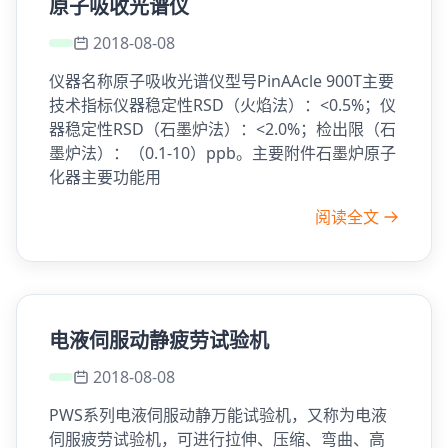
原子吸收光谱仪
2018-08-08
仪器名称原子吸收光谱仪型号PinAAcle 900T主要
技术指标仪器稳定性RSD（火焰法）：<0.5%；仪
器稳定性RSD（石墨炉法）：<2.0%；检出限（石
墨炉法）：（0.1-10）ppb。主要附件石墨炉原子
化器主要功能用
阅读全文
电液伺服动静疲劳试验机
2018-08-08
PWS系列电液伺服动静万能试验机，又称为电液
伺服疲劳试验机，可进行拉伸、压缩、弯曲、高