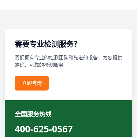
需要专业检测服务？
我们拥有专业的检测团队和先进的设备，为您提供
准确、可靠的检测服务
立即咨询
全国服务热线
400-625-0567