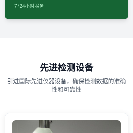
7*24小时服务
先进检测设备
引进国际先进仪器设备，确保检测数据的准确
性和可靠性