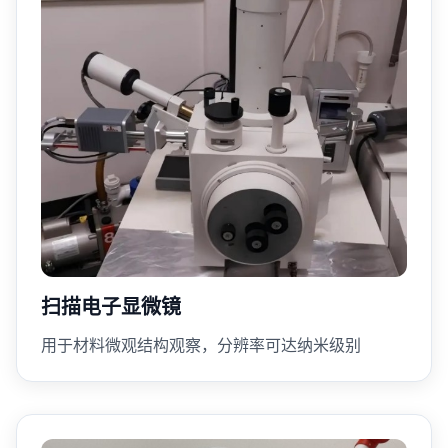
扫描电子显微镜
用于材料微观结构观察，分辨率可达纳米级别