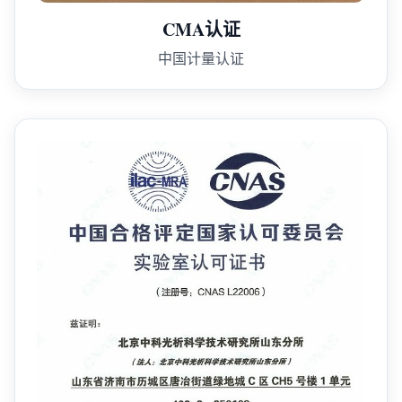
CMA认证
中国计量认证