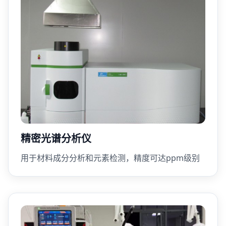
精密光谱分析仪
用于材料成分分析和元素检测，精度可达ppm级别