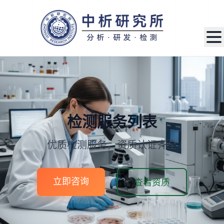
检测服务列表
优质检测服务，资质认证齐全
立即咨询
查看资质