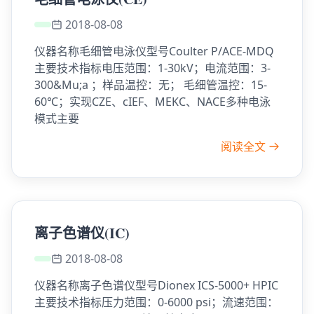
2018-08-08
仪器名称毛细管电泳仪型号Coulter P/ACE-MDQ
主要技术指标电压范围：1-30kV；电流范围：3-
300&Mu;a ；样品温控：无； 毛细管温控：15-
60℃；实现CZE、cIEF、MEKC、NACE多种电泳
模式主要
阅读全文
离子色谱仪(IC)
2018-08-08
仪器名称离子色谱仪型号Dionex ICS-5000+ HPIC
主要技术指标压力范围：0-6000 psi；流速范围：