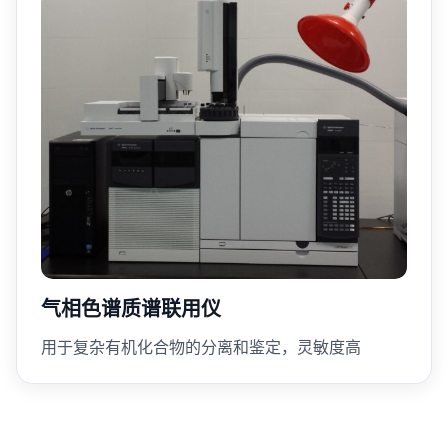
气相色谱质谱联用仪
用于复杂有机化合物的分离和鉴定，灵敏度高