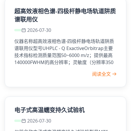
超高效液相色谱-四极杆静电场轨道阱质
谱联用仪
2026-07-30
仪器名称超高效液相色谱-四极杆静电场轨道阱质
谱联用仪型号UHPLC - Q ExactiveOrbitrap主要
技术指标检测质量范围50~6000 m/z；提供最高
140000FWHM的高分辨率；灵敏度（分辨率350
阅读全文
电子式高温蠕变持久试验机
2026-07-30