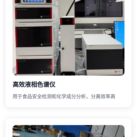
高效液相色谱仪
用于食品安全检测和化学成分分析，分离效率高