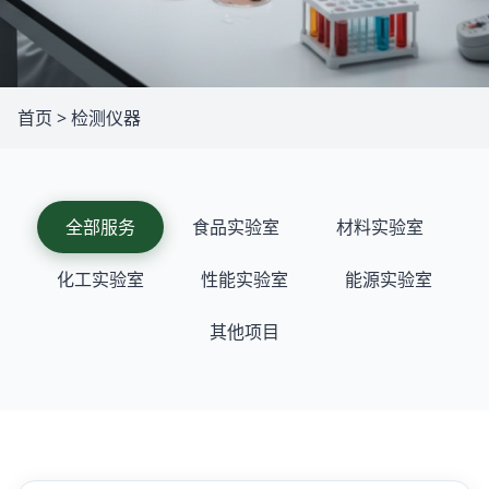
首页
>
检测仪器
全部服务
食品实验室
材料实验室
化工实验室
性能实验室
能源实验室
其他项目