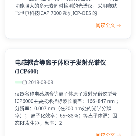
功能强大的多元素同时检测的光谱仪，采用赛默
飞世尔科技iCAP 7000 系列ICP-OES 的
阅读全文
电感耦合等离子体原子发射光谱仪
(ICP600)
2018-08-08
仪器名称电感耦合等离子体原子发射光谱仪型号
ICP6000主要技术指标波长覆盖：166~847 nm ；
分辨率：0.007 nm（在200 nm处的光学分辨
率）； 离子化效率：65~88％；等离子体源：固
态RF发生器，频率：2
阅读全文