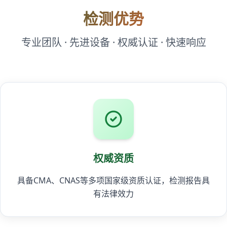
检测优势
专业团队 · 先进设备 · 权威认证 · 快速响应
权威资质
具备CMA、CNAS等多项国家级资质认证，检测报告具
有法律效力