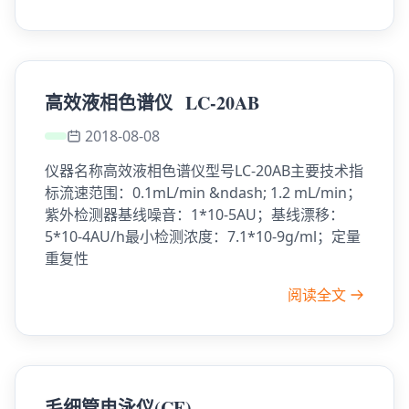
高效液相色谱仪 LC-20AB
2018-08-08
仪器名称高效液相色谱仪型号LC-20AB主要技术指
标流速范围：0.1mL/min &ndash; 1.2 mL/min；
紫外检测器基线噪音：1*10-5AU；基线漂移：
5*10-4AU/h最小检测浓度：7.1*10-9g/ml；定量
重复性
阅读全文
毛细管电泳仪(CE)