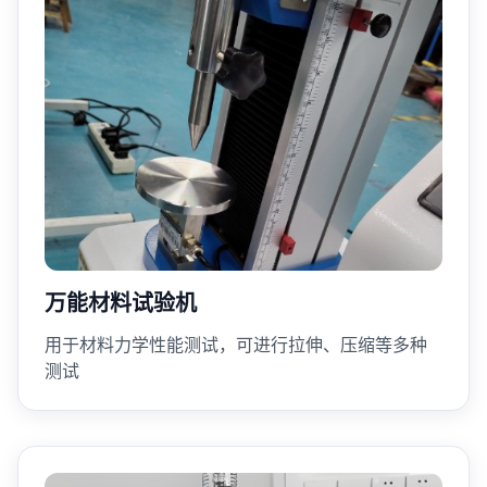
万能材料试验机
用于材料力学性能测试，可进行拉伸、压缩等多种
测试