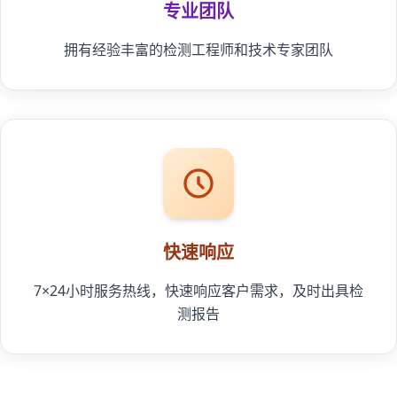
专业团队
拥有经验丰富的检测工程师和技术专家团队
快速响应
7×24小时服务热线，快速响应客户需求，及时出具检
测报告