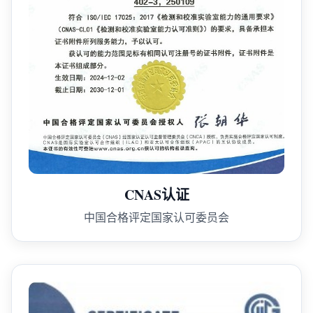
CNAS认证
中国合格评定国家认可委员会