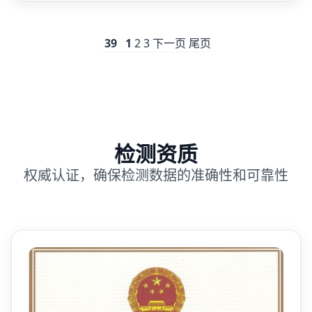
39
1
2
3
下一页
尾页
检测资质
权威认证，确保检测数据的准确性和可靠性