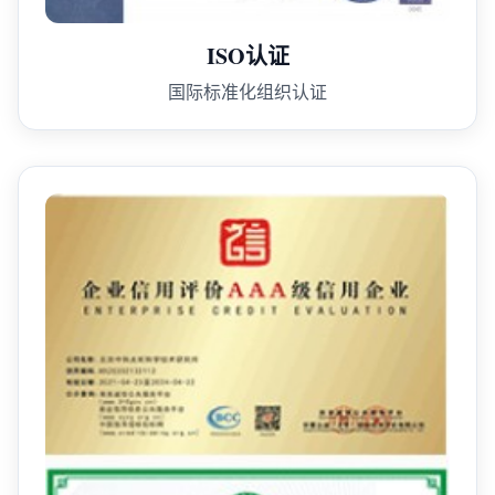
ISO认证
国际标准化组织认证