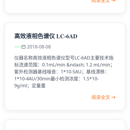
阅读全文
高效液相色谱仪 LC-6AD
2018-08-08
仪器名称高效液相色谱仪型号LC-6AD主要技术指
标流速范围：0.1mL/min &ndash; 1.2 mL/min；
紫外检测器基线噪音：1*10-5AU；基线漂移：
1*10-4AU/30min最小检测浓度：1.5*10-
9g/ml；定量重
阅读全文