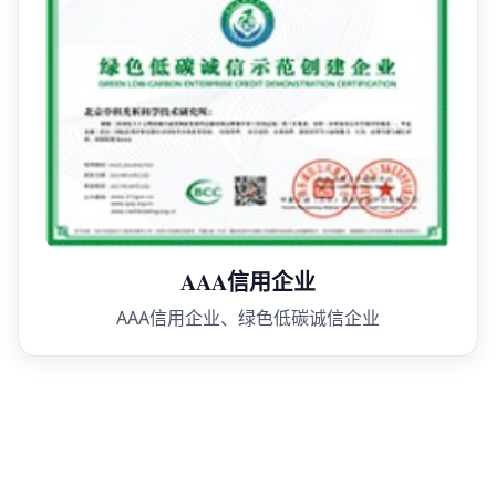
AAA信用企业
AAA信用企业、绿色低碳诚信企业