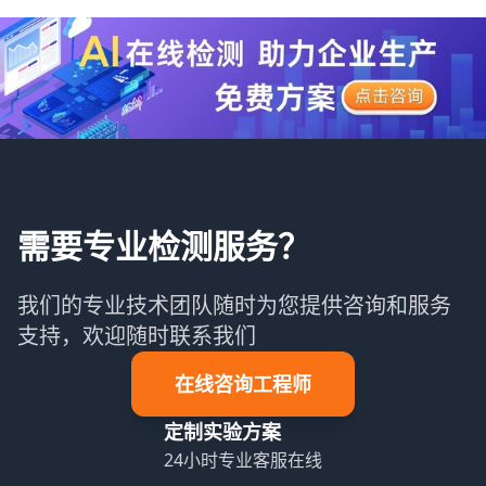
需要专业检测服务？
我们的专业技术团队随时为您提供咨询和服务
支持，欢迎随时联系我们
在线咨询工程师
定制实验方案
24小时专业客服在线