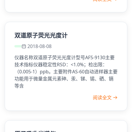
双道原子荧光光度计
2018-08-08
仪器名称双道原子荧光光度计型号AFS-9130主要
技术指标仪器稳定性RSD：<1.0%；检出限：
（0.005-1）ppb。主要附件AS-60自动进样器主要
功能用于微量金属元素砷、汞、锑、锡、硒、镉
等含
阅读全文