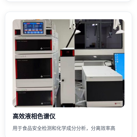
高效液相色谱仪
用于食品安全检测和化学成分分析，分离效率高