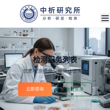
检测服务列表
优质检测服务，资质认证齐全
立即咨询
查看资质