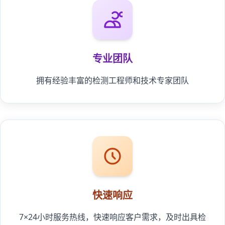
专业团队
拥有经验丰富的检测工程师和技术专家团队
快速响应
7×24小时服务热线，快速响应客户需求，及时出具检