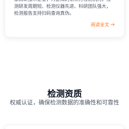
测研发周期短、检测仪器先进、科研团队强大，
检测报告支持扫码查询真伪。
阅读全文
检测资质
权威认证，确保检测数据的准确性和可靠性