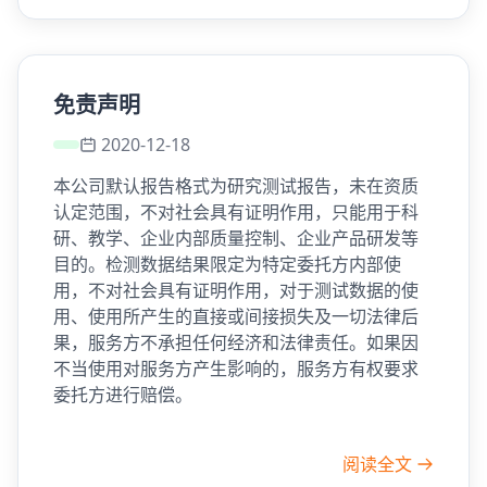
免责声明
2020-12-18
本公司默认报告格式为研究测试报告，未在资质
认定范围，不对社会具有证明作用，只能用于科
研、教学、企业内部质量控制、企业产品研发等
目的。检测数据结果限定为特定委托方内部使
用，不对社会具有证明作用，对于测试数据的使
用、使用所产生的直接或间接损失及一切法律后
果，服务方不承担任何经济和法律责任。如果因
不当使用对服务方产生影响的，服务方有权要求
委托方进行赔偿。
阅读全文