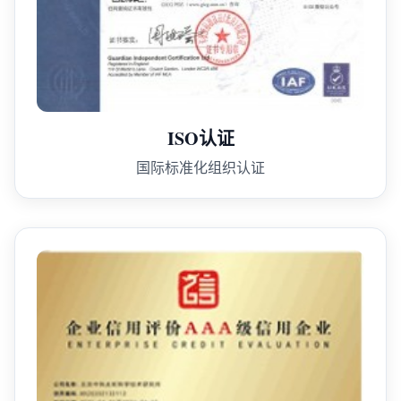
ISO认证
国际标准化组织认证