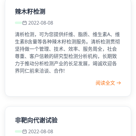
辣木籽检测
2022-08-08
清析检测，可为您提供纤维、脂质、维生素A、维
生素B含量等各种辣木籽检测服务。清析检测贯彻
坚持做一个管理、技术、效率、服务周全，社会
尊重、客户信赖的研究型检测分析机构，长期致
力于推动分析检测产业的长足发展，竭诚欢迎各
界同仁前来洽谈、合作!
阅读全文
非靶向代谢试验
2022-08-08