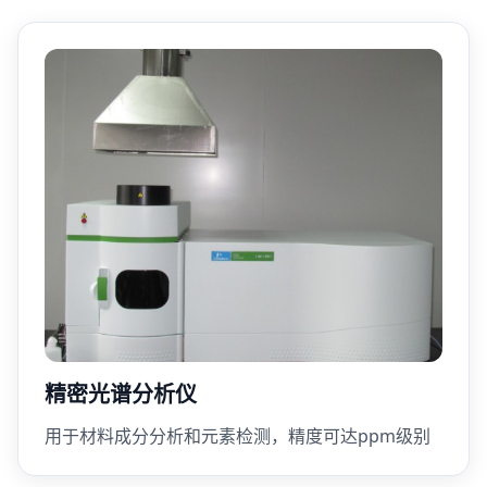
精密光谱分析仪
用于材料成分分析和元素检测，精度可达ppm级别