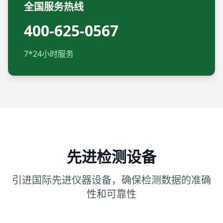
全国服务热线
400-625-0567
7*24小时服务
先进检测设备
引进国际先进仪器设备，确保检测数据的准确
性和可靠性