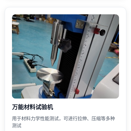
万能材料试验机
用于材料力学性能测试，可进行拉伸、压缩等多种
测试