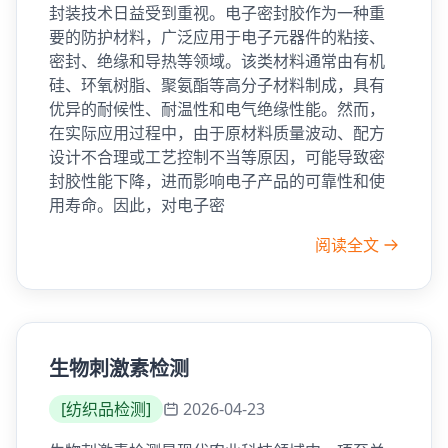
封装技术日益受到重视。电子密封胶作为一种重
要的防护材料，广泛应用于电子元器件的粘接、
密封、绝缘和导热等领域。该类材料通常由有机
硅、环氧树脂、聚氨酯等高分子材料制成，具有
优异的耐候性、耐温性和电气绝缘性能。然而，
在实际应用过程中，由于原材料质量波动、配方
设计不合理或工艺控制不当等原因，可能导致密
封胶性能下降，进而影响电子产品的可靠性和使
用寿命。因此，对电子密
阅读全文
生物刺激素检测
[
纺织品检测
]
2026-04-23