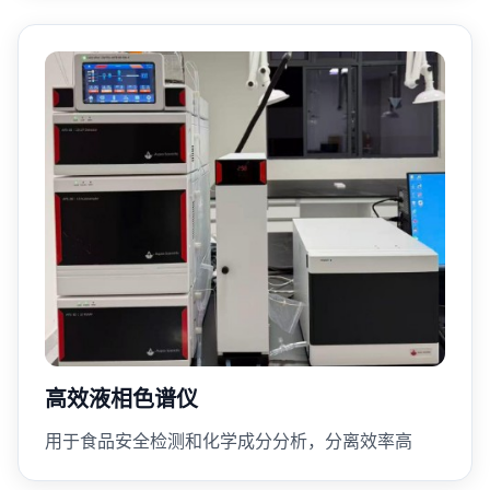
高效液相色谱仪
用于食品安全检测和化学成分分析，分离效率高