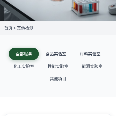
首页
>
其他检测
全部服务
食品实验室
材料实验室
化工实验室
性能实验室
能源实验室
其他项目