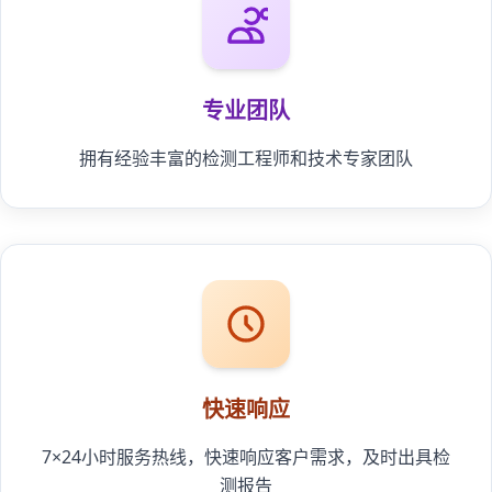
专业团队
拥有经验丰富的检测工程师和技术专家团队
快速响应
7×24小时服务热线，快速响应客户需求，及时出具检
测报告