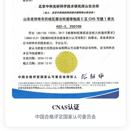
CNAS认证
中国合格评定国家认可委员会