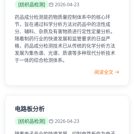
[
纺织品检测
]
2026-04-23
药品成分检测是药物质量控制体系中的核心环
节，旨在通过科学分析方法对药品中的活性成
分、辅料、杂质及有害物质进行定性定量分析。
随着制药行业的快速发展和监管要求的日益严
格，药品成分检测技术已从传统的化学分析方法
发展为集色谱、光谱、质谱等多种现代分析技术
于一体的综合检测体系。
阅读全文
电路板分析
[
纺织品检测
]
2026-04-23
随着电子产业的快速发展，印制电路板作为电子