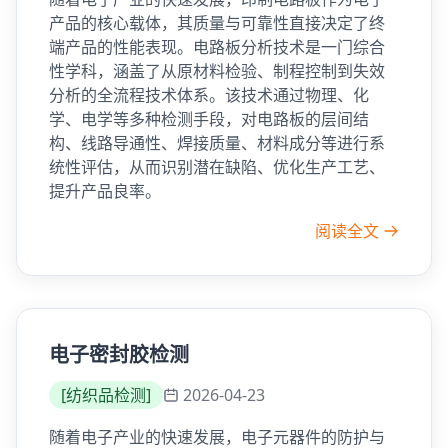
产品的核心载体，其质量与可靠性直接决定了终
端产品的性能表现。电路板分析技术是一门综合
性学科，涵盖了从原材料检验、制程控制到失效
分析的全流程技术体系。该技术通过物理、化
学、电学等多种检测手段，对电路板的层间结
构、线路导通性、焊接质量、材料成分等进行系
统性评估，从而识别潜在缺陷、优化生产工艺、
提升产品良率。
阅读全文
电子密封胶检测
[
纺织品检测
]
2026-04-23
随着电子产业的快速发展，电子元器件的防护与