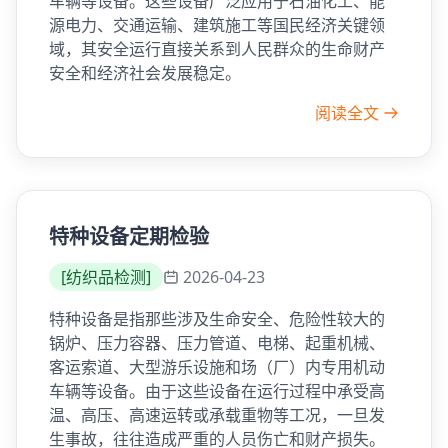
车辆等设备。这些设备广泛应用于石油化工、能
源电力、交通运输、建筑施工等国民经济关键领
域，其安全运行直接关系到人民群众的生命财产
安全和经济社会发展稳定。
阅读全文
特种设备定期检验
[
纺织品检测
]
2026-04-23
特种设备是指那些涉及生命安全、危险性较大的
锅炉、压力容器、压力管道、电梯、起重机械、
客运索道、大型游乐设施和场（厂）内专用机动
车辆等设备。由于这些设备在运行过程中承受高
温、高压、高速运转或承载重物等工况，一旦发
生事故，往往造成严重的人员伤亡和财产损失。