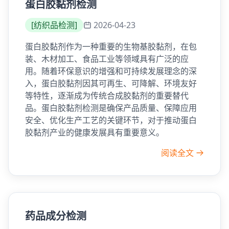
蛋白胶黏剂检测
[
纺织品检测
]
2026-04-23
蛋白胶黏剂作为一种重要的生物基胶黏剂，在包
装、木材加工、食品工业等领域具有广泛的应
用。随着环保意识的增强和可持续发展理念的深
入，蛋白胶黏剂因其可再生、可降解、环境友好
等特性，逐渐成为传统合成胶黏剂的重要替代
品。蛋白胶黏剂检测是确保产品质量、保障应用
安全、优化生产工艺的关键环节，对于推动蛋白
胶黏剂产业的健康发展具有重要意义。
阅读全文
药品成分检测