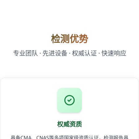
检测优势
专业团队 · 先进设备 · 权威认证 · 快速响应
权威资质
具备CMA、CNAS等多项国家级资质认证，检测报告具