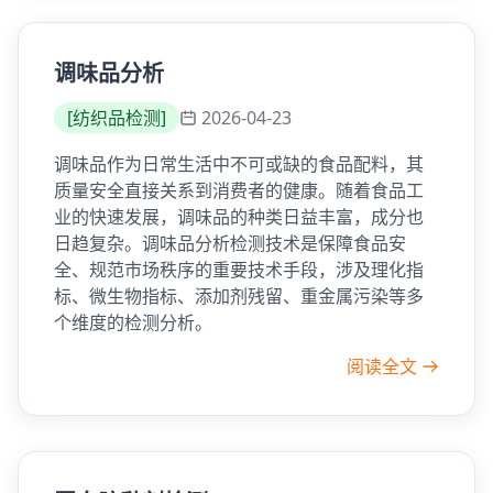
调味品分析
[
纺织品检测
]
2026-04-23
调味品作为日常生活中不可或缺的食品配料，其
质量安全直接关系到消费者的健康。随着食品工
业的快速发展，调味品的种类日益丰富，成分也
日趋复杂。调味品分析检测技术是保障食品安
全、规范市场秩序的重要技术手段，涉及理化指
标、微生物指标、添加剂残留、重金属污染等多
个维度的检测分析。
阅读全文