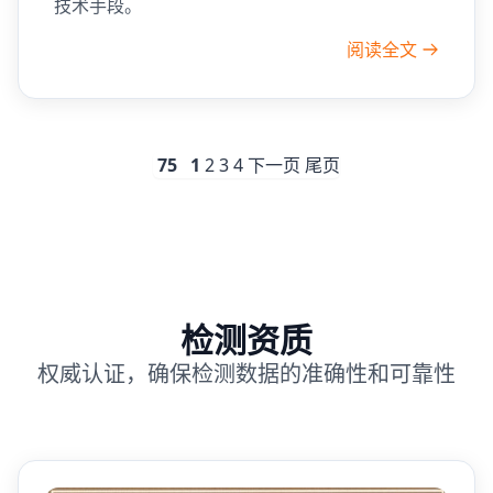
技术手段。
阅读全文
75
1
2
3
4
下一页
尾页
检测资质
权威认证，确保检测数据的准确性和可靠性