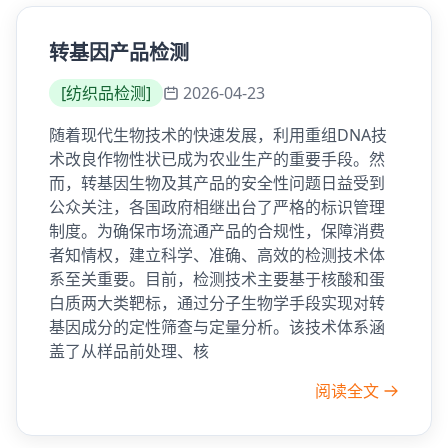
转基因产品检测
[
纺织品检测
]
2026-04-23
随着现代生物技术的快速发展，利用重组DNA技
术改良作物性状已成为农业生产的重要手段。然
而，转基因生物及其产品的安全性问题日益受到
公众关注，各国政府相继出台了严格的标识管理
制度。为确保市场流通产品的合规性，保障消费
者知情权，建立科学、准确、高效的检测技术体
系至关重要。目前，检测技术主要基于核酸和蛋
白质两大类靶标，通过分子生物学手段实现对转
基因成分的定性筛查与定量分析。该技术体系涵
盖了从样品前处理、核
阅读全文