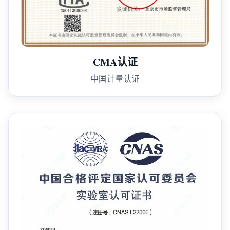
CMA认证
中国计量认证