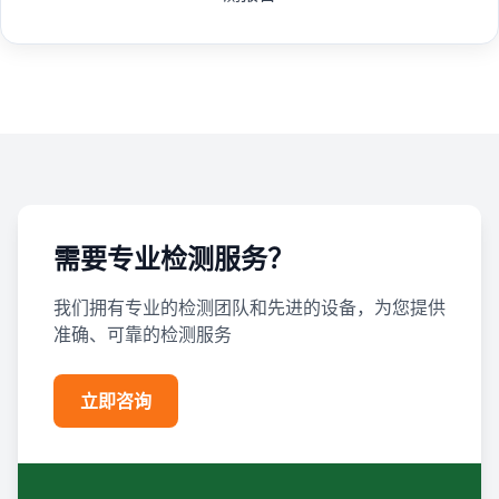
需要专业检测服务？
我们拥有专业的检测团队和先进的设备，为您提供
准确、可靠的检测服务
立即咨询