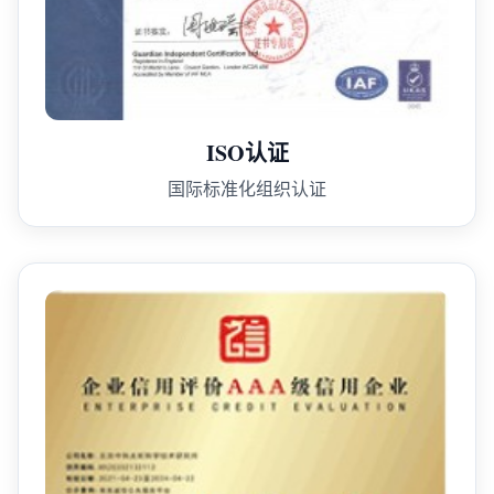
ISO认证
国际标准化组织认证