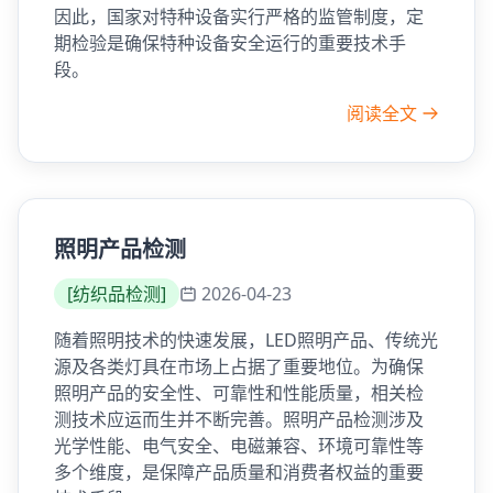
因此，国家对特种设备实行严格的监管制度，定
期检验是确保特种设备安全运行的重要技术手
段。
阅读全文
照明产品检测
[
纺织品检测
]
2026-04-23
随着照明技术的快速发展，LED照明产品、传统光
源及各类灯具在市场上占据了重要地位。为确保
照明产品的安全性、可靠性和性能质量，相关检
测技术应运而生并不断完善。照明产品检测涉及
光学性能、电气安全、电磁兼容、环境可靠性等
多个维度，是保障产品质量和消费者权益的重要