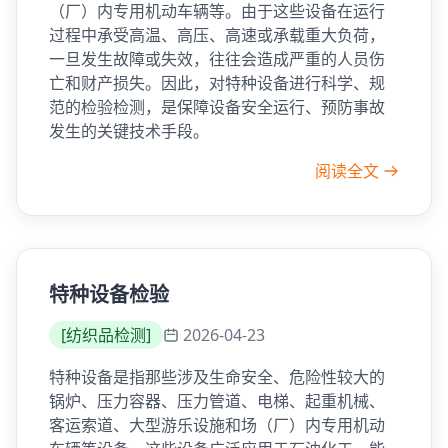
（厂）内专用机动车辆等。由于这些设备在运行
过程中承受高温、高压、高速或承载重大负荷，
一旦发生故障或失效，往往会造成严重的人员伤
亡和财产损失。因此，对特种设备进行科学、规
范的检验检测，是保障设备安全运行、预防事故
发生的关键技术手段。
阅读全文
特种设备检验
[
纺织品检测
]
2026-04-23
特种设备是指那些涉及生命安全、危险性较大的
锅炉、压力容器、压力管道、电梯、起重机械、
客运索道、大型游乐设施和场（厂）内专用机动