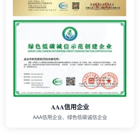
AAA信用企业
AAA信用企业、绿色低碳诚信企业