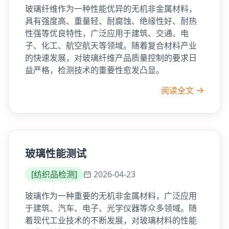
玻璃纤维作为一种性能优异的无机非金属材料，
具有强度高、重量轻、耐腐蚀、绝缘性好、耐热
性强等优良特性，广泛应用于建筑、交通、电
子、化工、航空航天等领域。随着复合材料产业
的快速发展，对玻璃纤维产品质量控制的要求日
益严格，检测技术的重要性愈发凸显。
阅读全文
玻璃性能测试
[
纺织品检测
]
2026-04-23
玻璃作为一种重要的无机非金属材料，广泛应用
于建筑、汽车、电子、光学仪器等众多领域。随
着现代工业技术的不断发展，对玻璃材料的性能