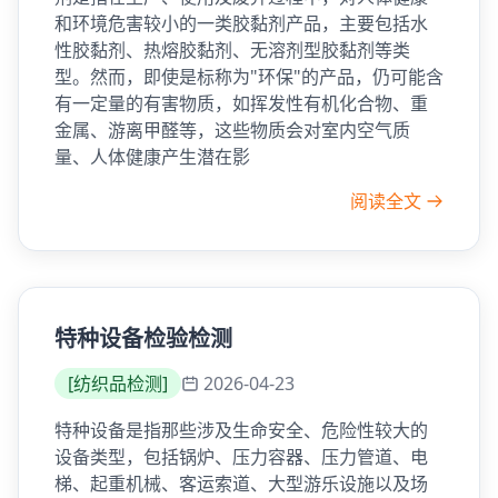
和环境危害较小的一类胶黏剂产品，主要包括水
性胶黏剂、热熔胶黏剂、无溶剂型胶黏剂等类
型。然而，即使是标称为"环保"的产品，仍可能含
有一定量的有害物质，如挥发性有机化合物、重
金属、游离甲醛等，这些物质会对室内空气质
量、人体健康产生潜在影
阅读全文
特种设备检验检测
[
纺织品检测
]
2026-04-23
特种设备是指那些涉及生命安全、危险性较大的
设备类型，包括锅炉、压力容器、压力管道、电
梯、起重机械、客运索道、大型游乐设施以及场