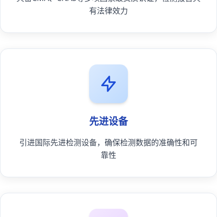
有法律效力
先进设备
引进国际先进检测设备，确保检测数据的准确性和可
靠性