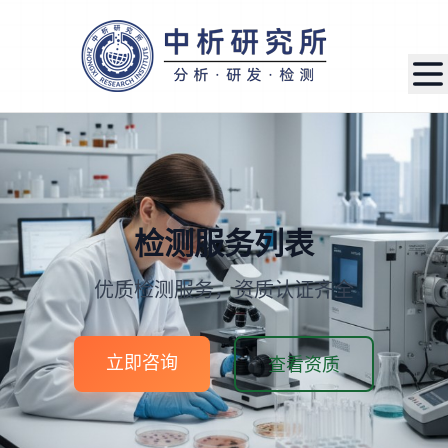
检测服务列表
优质检测服务，资质认证齐全
立即咨询
查看资质