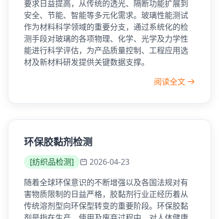
要求日益提高，从传统的透光、隔断功能扩展到
安全、节能、智能等多元化需求。玻璃性能测试
作为材料科学领域的重要分支，通过系统化的检
测手段对玻璃的各项物理、化学、光学及力学性
能进行科学评估，为产品质量控制、工程应用选
材及新材料研发提供关键数据支撑。
阅读全文
环保胶黏剂检测
[
纺织品检测
]
2026-04-23
随着全球环保意识的不断增强以及各国法规对有
害物质限制的日益严格，胶黏剂行业正经历着从
传统溶剂型向环保型转变的重要阶段。环保胶黏
剂是指在生产、使用及废弃过程中，对人体健康