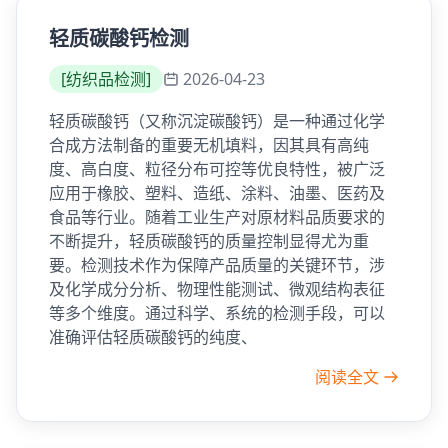
轻质碳酸钙检测
[
纺织品检测
]
2026-04-23
轻质碳酸钙（又称沉淀碳酸钙）是一种通过化学
合成方法制备的重要无机填料，因其具有高纯
度、高白度、粒径分布可控等优良特性，被广泛
应用于橡胶、塑料、造纸、涂料、油墨、医药及
食品等行业。随着工业生产对原材料品质要求的
不断提升，轻质碳酸钙的质量控制显得尤为重
要。检测技术作为保障产品质量的关键环节，涉
及化学成分分析、物理性能测试、微观结构表征
等多个维度。通过科学、系统的检测手段，可以
准确评估轻质碳酸钙的纯度、
阅读全文