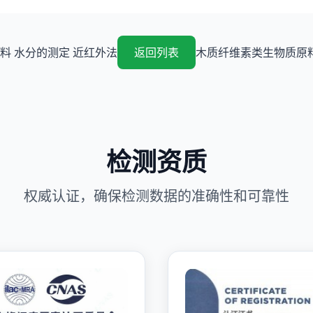
料 水分的测定 近红外法
返回列表
木质纤维素类生物质原料
检测资质
权威认证，确保检测数据的准确性和可靠性