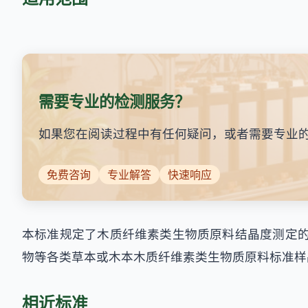
需要专业的检测服务？
如果您在阅读过程中有任何疑问，或者需要专业
免费咨询
专业解答
快速响应
本标准规定了木质纤维素类生物质原料结晶度测定的
物等各类草本或木本木质纤维素类生物质原料标准样品
相近标准