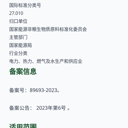
国际标准分类号
27.010
归口单位
国家能源非粮生物质原料标准化委员会
主管部门
国家能源局
行业分类
电力、热力、燃气及水生产和供应业
备案信息
备案号：89693-2023。
备案公告： 2023年第6号 。
适用范围