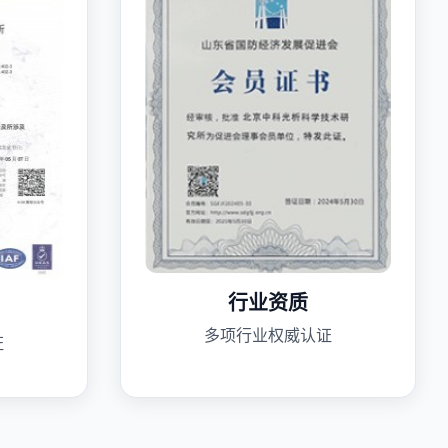
行业资质
多项行业权威认证
证