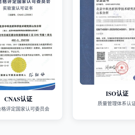
ISO认证
CNAS认证
质量管理体系认
合格评定国家认可委员会