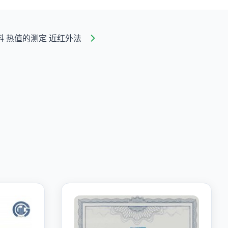
 热值的测定 近红外法