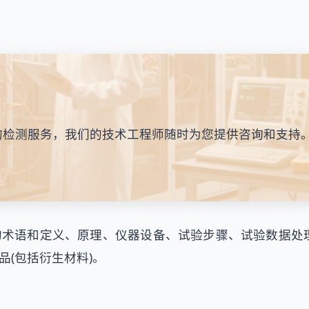
的检测服务，我们的技术工程师随时为您提供咨询和支持
术语和定义、原理、仪器设备、试验步骤、试验数据处
(包括衍生材料)。