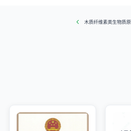
木质纤维素类生物质原