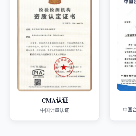
CMA认证
中国
中国计量认证