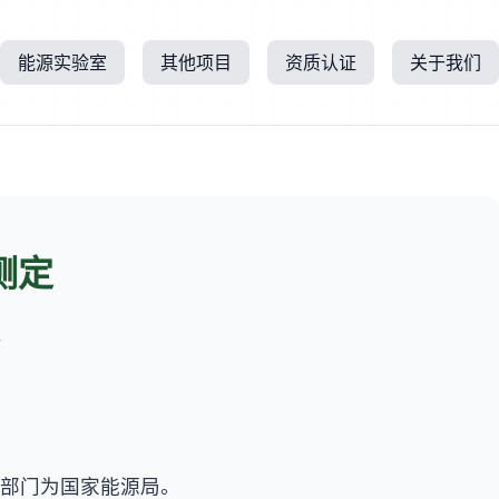
能源实验室
其他项目
资质认证
关于我们
测定
所
部门为国家能源局。