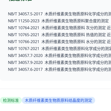
NB/T 34057.5-2017 木质纤维素类生物质原料化学
NB/T 11250-2023 木质纤维素类生物质原料聚合度的测定
NB/T 10764-2021 木质纤维素类生物质原料 灰分的测定 
NB/T 10765-2021 木质纤维素类生物质原料 热值的测定 
NB/T 10766-2021 木质纤维素类生物质原料 水分的测定 
NB/T 10767-2021 木质纤维素类生物质原料化学成分
NB/T 34057.7-2020 木质纤维素类生物质原料化学成
NB/T 34057.9-2020 木质纤维素类生物质原料化学成
NB/T 34057.6-2017 木质纤维素类生物质原料化学成
检测标准
木质纤维素类生物质原料结晶度的测定