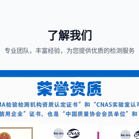
了解我们
专业团队，丰富经验，为您提供优质的检测服务