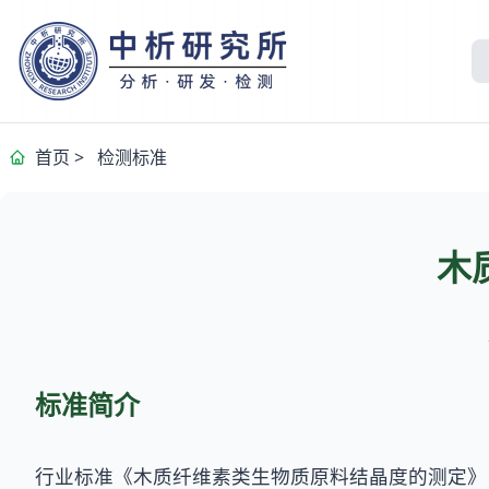
首页
>
检测标准
木
标准简介
行业标准《木质纤维素类生物质原料结晶度的测定》