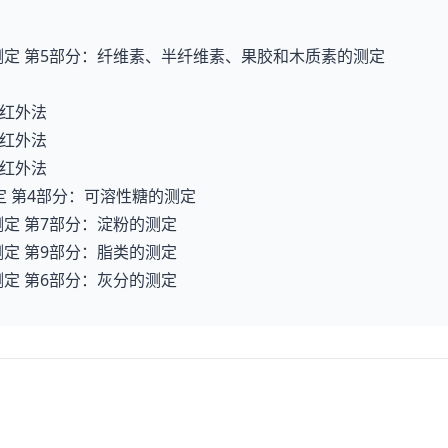
成分的测定 第5部分：纤维素、半纤维素、果胶和木质素的测定
近红外法
近红外法
近红外法
的测定 第4部分：可溶性糖的测定
分的测定 第7部分：淀粉的测定
分的测定 第9部分：脂类的测定
分的测定 第6部分：灰分的测定