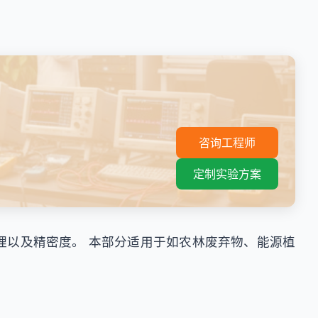
。
咨询工程师
定制实验方案
理以及精密度。 本部分适用于如农林废弃物、能源植