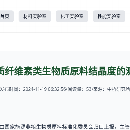
首页
材料实验室
化工实验室
性能实验室
质纤维素类生物质原料结晶度的
发布时间：2024-11-19 06:32:56
•
阅读量：
53
•
来源：中析研究
由国家能源非粮生物质原料标准化委员会归口上报，主管