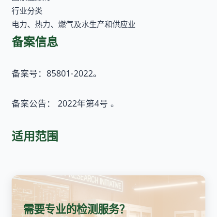
行业分类
电力、热力、燃气及水生产和供应业
备案信息
备案号：85801-2022。
备案公告： 2022年第4号 。
适用范围
需要专业的检测服务？