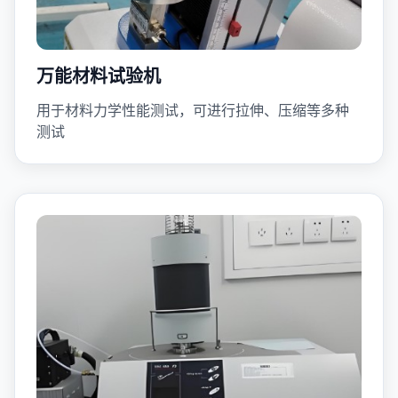
万能材料试验机
用于材料力学性能测试，可进行拉伸、压缩等多种
测试