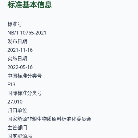
标准基本信息
标准号
NB/T 10765-2021
发布日期
2021-11-16
实施日期
2022-05-16
中国标准分类号
F13
国际标准分类号
27.010
归口单位
国家能源非粮生物质原料标准化委员会
主管部门
国家能源局