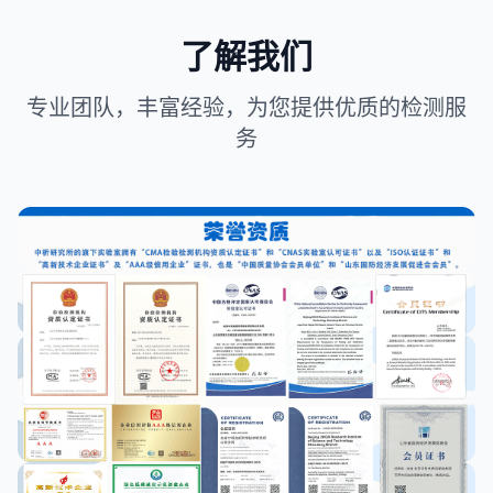
了解我们
专业团队，丰富经验，为您提供优质的检测服
务