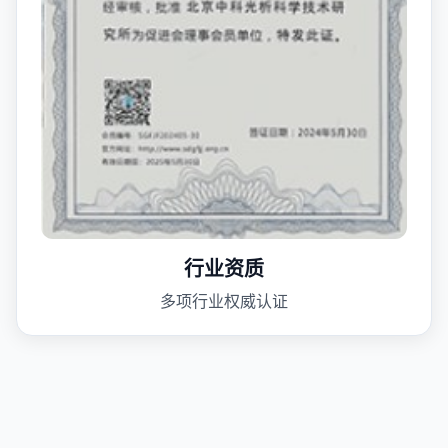
行业资质
多项行业权威认证