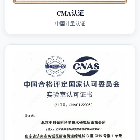
CMA认证
中国计量认证