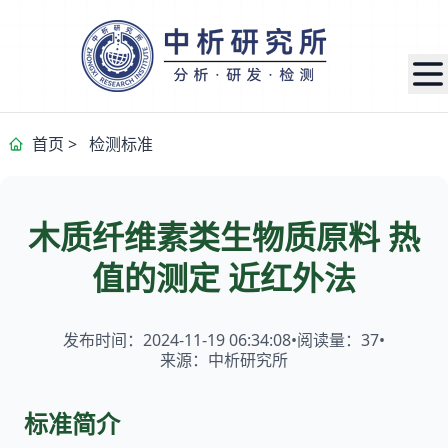
首页
>
检测标准
木质纤维素类生物质原料 热
值的测定 近红外法
发布时间：2024-11-19 06:34:08
•
阅读量：
37
•
来源：中析研究所
标准简介