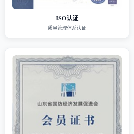
ISO认证
质量管理体系认证