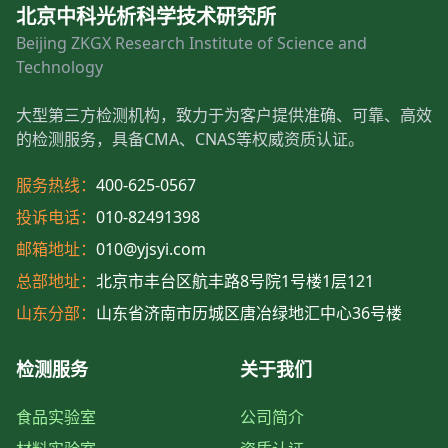
北京中科光析科学技术研究所
Beijing ZKGX Research Institute of Science and
Technology
大型第三方检测机构，致力于为客户提供准确、可靠、高效
的检测服务，具备CMA、CNAS等权威资质认证。
服务热线：
400-625-0567
投诉电话：
010-82491398
邮箱地址：
010@yjsyi.com
总部地址：
北京市丰台区航丰路8号院1号楼1层121
山东分部：
山东省济南市历城区唐冶绿地汇中心36号楼
检测服务
关于我们
食品实验室
公司简介