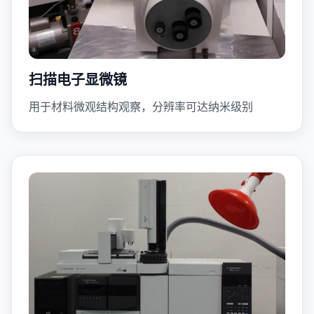
扫描电子显微镜
用于材料微观结构观察，分辨率可达纳米级别