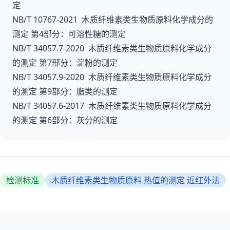
定
NB/T 10767-2021 木质纤维素类生物质原料化学成分的
测定 第4部分：可溶性糖的测定
NB/T 34057.7-2020 木质纤维素类生物质原料化学成分
的测定 第7部分：淀粉的测定
NB/T 34057.9-2020 木质纤维素类生物质原料化学成分
的测定 第9部分：脂类的测定
NB/T 34057.6-2017 木质纤维素类生物质原料化学成分
的测定 第6部分：灰分的测定
检测标准
木质纤维素类生物质原料 热值的测定 近红外法