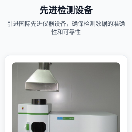
先进检测设备
引进国际先进仪器设备，确保检测数据的准确
性和可靠性