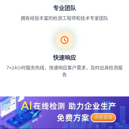
专业团队
拥有经验丰富的检测工程师和技术专家团队
快速响应
7×24小时服务热线，快速响应客户需求，及时出具检测报
告