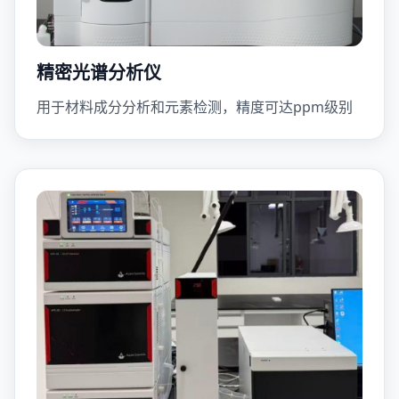
精密光谱分析仪
用于材料成分分析和元素检测，精度可达ppm级别