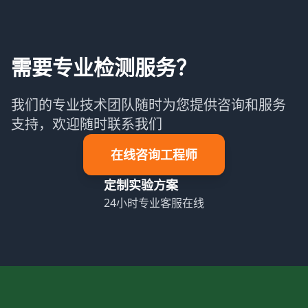
需要专业检测服务？
我们的专业技术团队随时为您提供咨询和服务
支持，欢迎随时联系我们
在线咨询工程师
定制实验方案
24小时专业客服在线