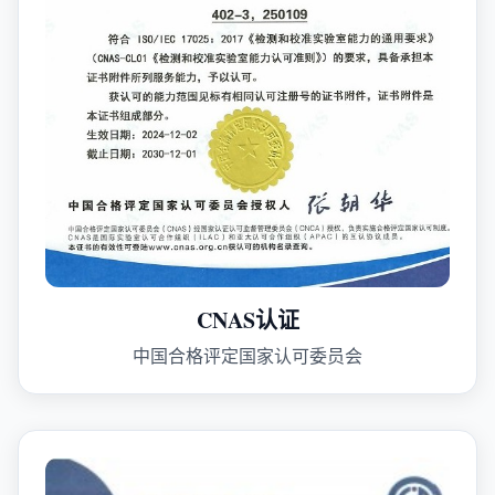
CNAS认证
中国合格评定国家认可委员会