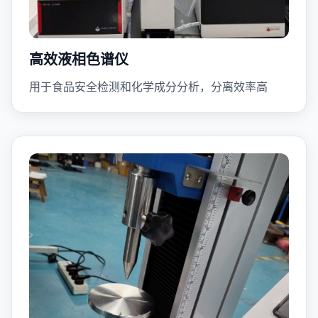
高效液相色谱仪
用于食品安全检测和化学成分分析，分离效率高