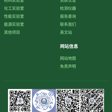
材料实验室
资质认证
化工实验室
检测仪器
性能实验室
报告查询
能源实验室
联系我们
其他项目
英文站
网站信息
网站地图
免责声明