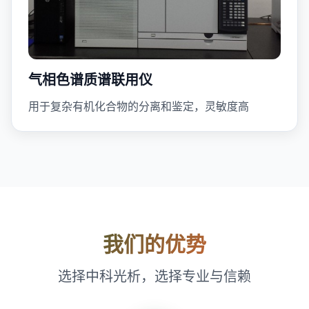
气相色谱质谱联用仪
用于复杂有机化合物的分离和鉴定，灵敏度高
我们的优势
选择中科光析，选择专业与信赖