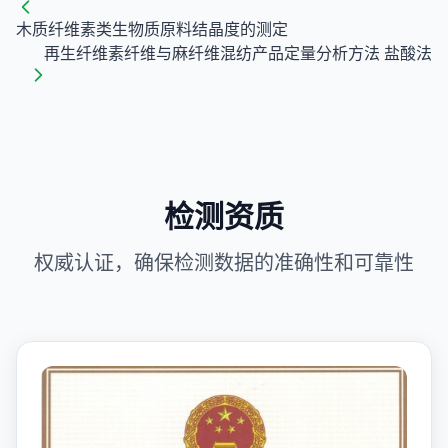
木质纤维素类生物质原料结晶度的测定
再生纤维素纤维与麻纤维混纺产品定量分析方法 盐酸法
检测资质
权威认证，确保检测数据的准确性和可靠性