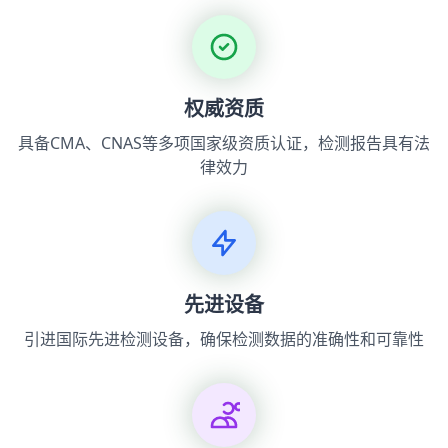
权威资质
具备CMA、CNAS等多项国家级资质认证，检测报告具有法
律效力
先进设备
引进国际先进检测设备，确保检测数据的准确性和可靠性