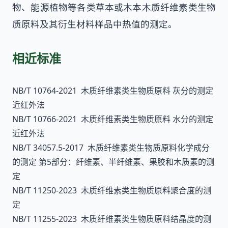
物、能源植物等各类草本或木本木质纤维素类生物
质原料及其衍生材料样品中热值的测定。
相近标准
NB/T 10764-2021 木质纤维素类生物质原料 灰分的测定
近红外法
NB/T 10766-2021 木质纤维素类生物质原料 水分的测定
近红外法
NB/T 34057.5-2017 木质纤维素类生物质原料化学成分
的测定 第5部分：纤维素、半纤维素、果胶和木质素的测
定
NB/T 11250-2023 木质纤维素类生物质原料聚合度的测
定
NB/T 11255-2023 木质纤维素类生物质原料结晶度的测