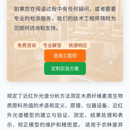
如果您在阅读过程中有任何疑问，或者需要
专业的检测服务，我们的技术工程师随时为
您提供咨询和支持。
免费咨询
专业解答
快速响应
咨询工程师
定制实验方案
规定了近红外光谱分析方法测定木质纤维素类生物
质原料热值的术语和定义、原理、仪器设备、近红
外光谱模型的建立与验证、测定、结果处理和表
示、校正模型的维护和精密度。 适用于农林废弃