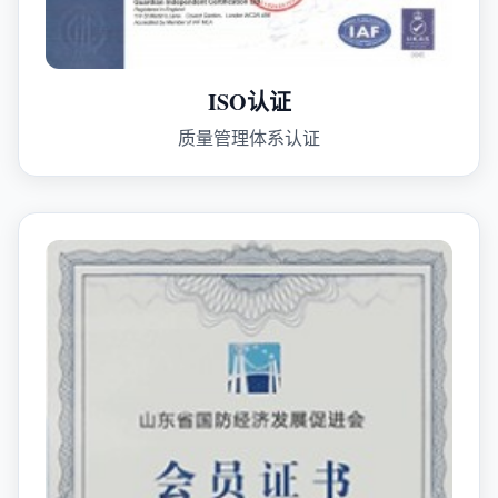
ISO认证
质量管理体系认证