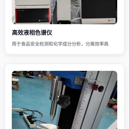
高效液相色谱仪
用于食品安全检测和化学成分分析，分离效率高