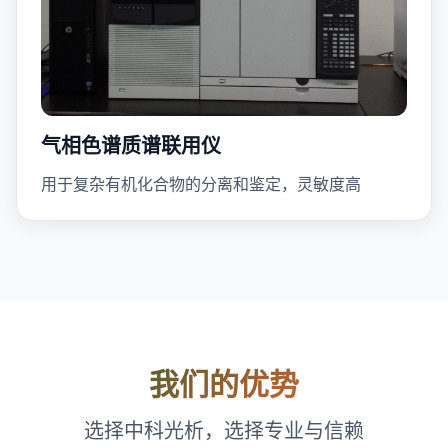
气相色谱质谱联用仪
用于复杂有机化合物的分离和鉴定，灵敏度高
我们的优势
选择中科光析，选择专业与信赖