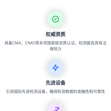
权威资质
具备CMA、CNAS等多项国家级资质认证，检测报告具有法
律效力
先进设备
引进国际先进检测设备，确保检测数据的准确性和可靠性