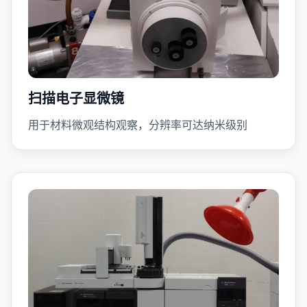
扫描电子显微镜
用于材料微观结构观察，分辨率可达纳米级别