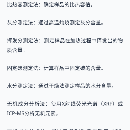
比热容测定法：确定样品的比热容值。
灰分测定法：通过高温灼烧测定灰分含量。
挥发分测定法：测定样品在加热过程中挥发出的物
质含量。
固定碳测定法：计算样品中固定碳的含量。
水分测定法：通过干燥法测定样品的水分含量。
无机成分分析法：使用X射线荧光光谱（XRF）或
ICP-MS分析无机元素。