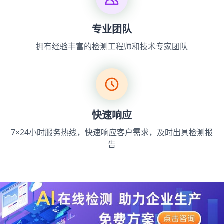
专业团队
拥有经验丰富的检测工程师和技术专家团队
快速响应
7×24小时服务热线，快速响应客户需求，及时出具检测报
告