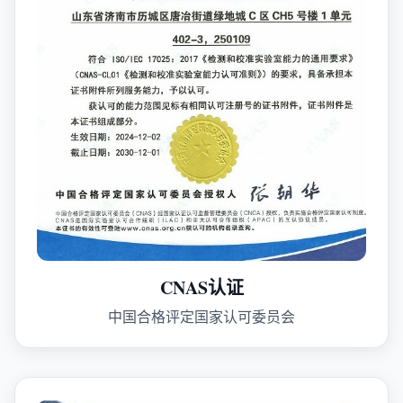
CNAS认证
中国合格评定国家认可委员会