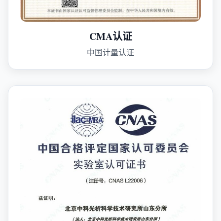
CMA认证
中国计量认证