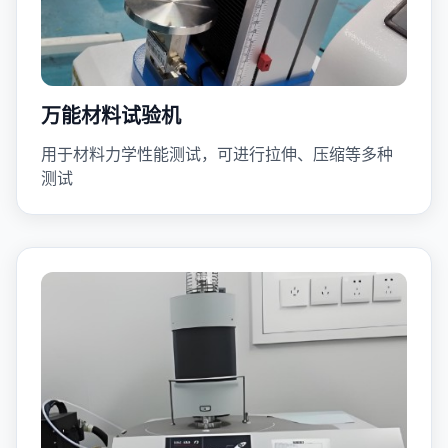
万能材料试验机
用于材料力学性能测试，可进行拉伸、压缩等多种
测试