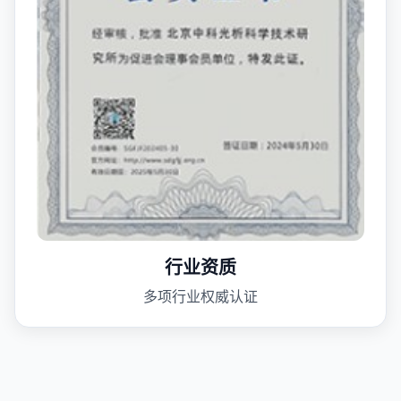
行业资质
多项行业权威认证