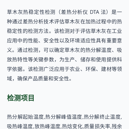
草木灰热稳定性检测（差热分析仪 DTA 法）是一
种通过差热分析技术评估草木灰在加热过程中的热
稳定性的检测方法。该检测对于评估草木灰在工业
应用中的性能、安全性以及环境适应性具有重要意
义。通过检测，可以确定草木灰的热分解温度、吸
放热特性等关键参数，为生产、储存和使用提供科
学依据。该检测广泛应用于农业、环保、建材等领
域，确保产品质量和安全性。
检测项目
热分解起始温度,热分解峰值温度,热分解终止温度,
吸热峰温度,放热峰温度,热焓变化,质量损失率,残余