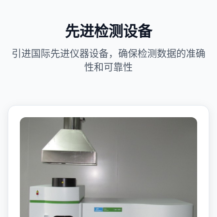
先进检测设备
引进国际先进仪器设备，确保检测数据的准确
性和可靠性