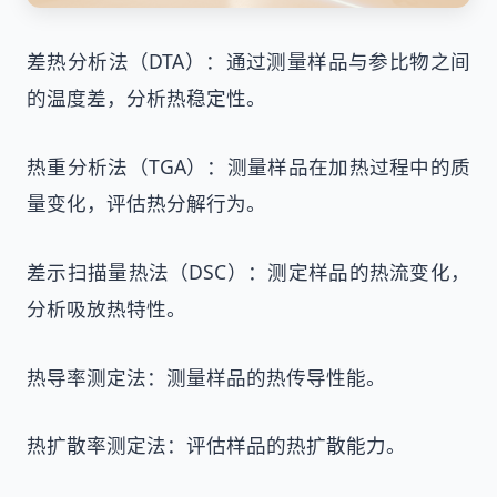
差热分析法（DTA）：通过测量样品与参比物之间
的温度差，分析热稳定性。
热重分析法（TGA）：测量样品在加热过程中的质
量变化，评估热分解行为。
差示扫描量热法（DSC）：测定样品的热流变化，
分析吸放热特性。
热导率测定法：测量样品的热传导性能。
热扩散率测定法：评估样品的热扩散能力。