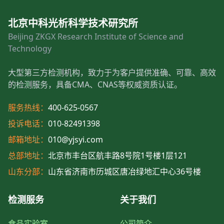
北京中科光析科学技术研究所
Beijing ZKGX Research Institute of Science and
Technology
大型第三方检测机构，致力于为客户提供准确、可靠、高效
的检测服务，具备CMA、CNAS等权威资质认证。
服务热线：
400-625-0567
投诉电话：
010-82491398
邮箱地址：
010@yjsyi.com
总部地址：
北京市丰台区航丰路8号院1号楼1层121
山东分部：
山东省济南市历城区唐冶绿地汇中心36号楼
检测服务
关于我们
食品实验室
公司简介