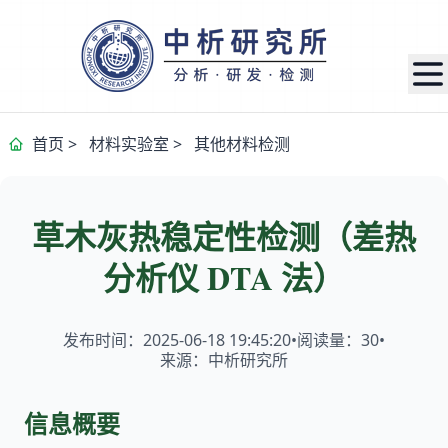
首页
>
材料实验室
>
其他材料检测
草木灰热稳定性检测（差热
分析仪 DTA 法）
发布时间：2025-06-18 19:45:20
•
阅读量：
30
•
来源：中析研究所
信息概要