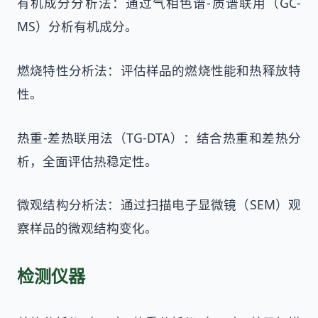
有机成分分析法：通过气相色谱-质谱联用（GC-
MS）分析有机成分。
燃烧特性分析法：评估样品的燃烧性能和热释放特
性。
热重-差热联用法（TG-DTA）：结合热重和差热分
析，全面评估热稳定性。
微观结构分析法：通过扫描电子显微镜（SEM）观
察样品的微观结构变化。
检测仪器