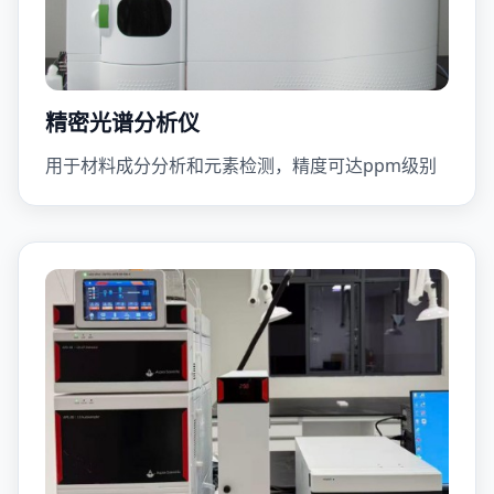
精密光谱分析仪
用于材料成分分析和元素检测，精度可达ppm级别