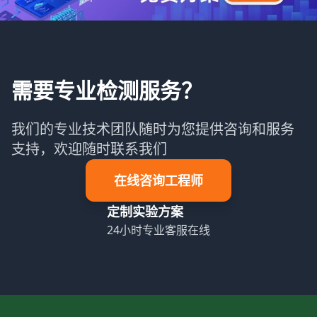
需要专业检测服务？
我们的专业技术团队随时为您提供咨询和服务
支持，欢迎随时联系我们
在线咨询工程师
定制实验方案
24小时专业客服在线