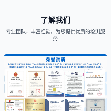
了解我们
专业团队，丰富经验，为您提供优质的检测服
务