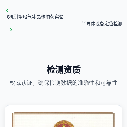
飞机引擎尾气冰晶核捕获实验
半导体设备定位检测
检测资质
权威认证，确保检测数据的准确性和可靠性