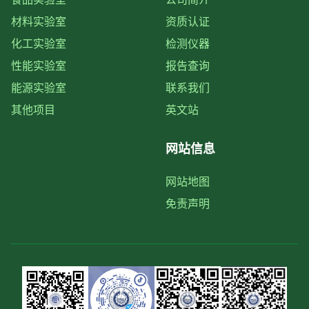
材料实验室
资质认证
化工实验室
检测仪器
性能实验室
报告查询
能源实验室
联系我们
其他项目
英文站
网站信息
网站地图
免责声明