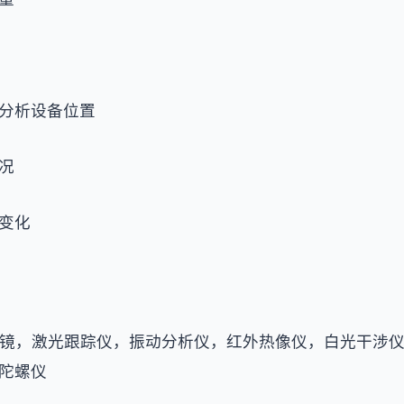
分析设备位置
况
变化
镜，激光跟踪仪，振动分析仪，红外热像仪，白光干涉
陀螺仪