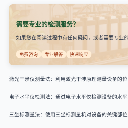
需要专业的检测服务？
如果您在阅读过程中有任何疑问，或者需要专业
免费咨询
专业解答
快速响应
激光干涉仪测量法：利用激光干涉原理测量设备的位
电子水平仪检测法：通过电子水平仪检测设备的水平
三坐标测量法：使用三坐标测量机对设备的关键部位