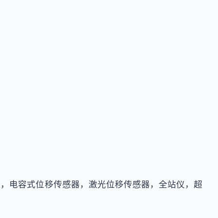
仪，电容式位移传感器，激光位移传感器，全站仪，超