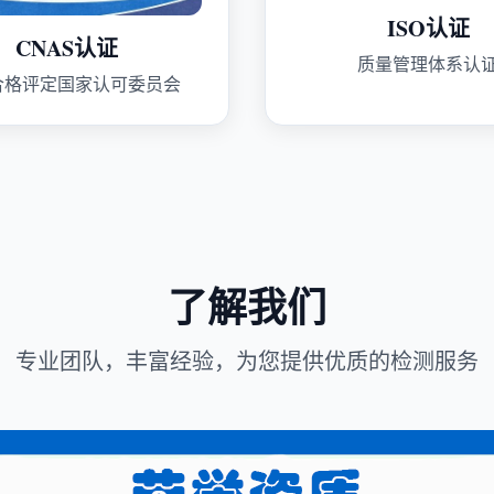
ISO认证
CNAS认证
质量管理体系认
合格评定国家认可委员会
了解我们
专业团队，丰富经验，为您提供优质的检测服务