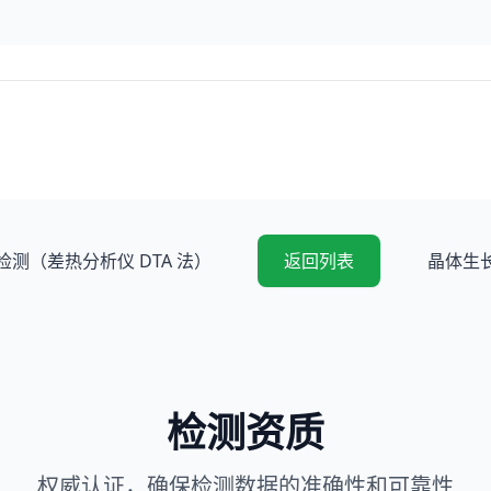
测（差热分析仪 DTA 法）
返回列表
晶体生
检测资质
权威认证，确保检测数据的准确性和可靠性