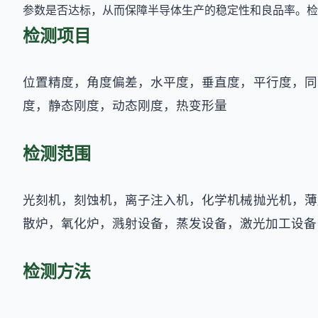
参数是否达标，从而保障半导体生产的稳定性和良品率。检
检测项目
位置精度，角度偏差，水平度，垂直度，平行度，同
度，静态刚度，动态刚度，热变形量
检测范围
光刻机，刻蚀机，离子注入机，化学机械抛光机，薄
散炉，氧化炉，溅射设备，蒸发设备，激光加工设备
检测方法