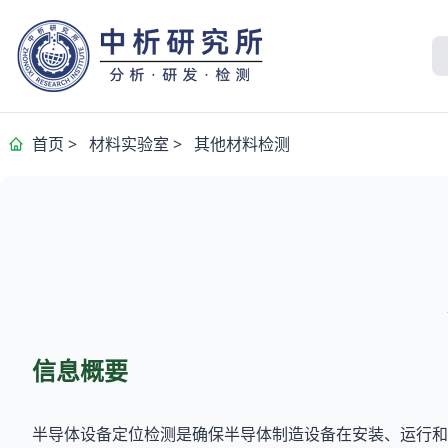
首页
>
材料实验室
>
其他材料检测
信息概要
半导体设备定位检测是确保半导体制造设备在安装、运行和