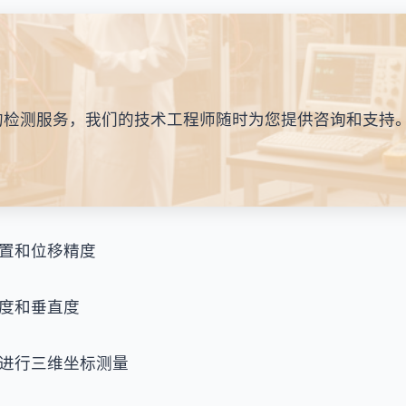
的检测服务，我们的技术工程师随时为您提供咨询和支持
置和位移精度
度和垂直度
进行三维坐标测量