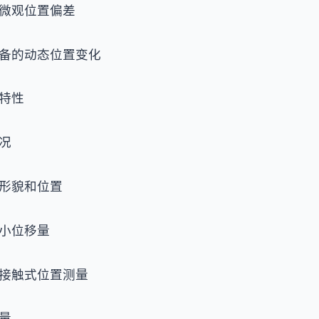
微观位置偏差
备的动态位置变化
特性
况
形貌和位置
小位移量
接触式位置测量
量