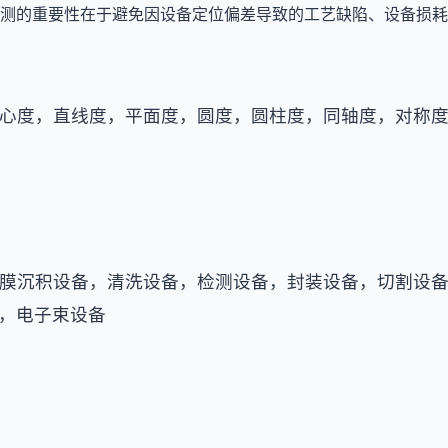
测的重要性在于避免因设备定位偏差导致的工艺缺陷、设备损耗
心度，直线度，平面度，圆度，圆柱度，同轴度，对称
膜沉积设备，清洗设备，检测设备，封装设备，切割设
，电子束设备