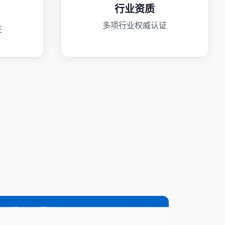
行业资质
多项行业权威认证
证