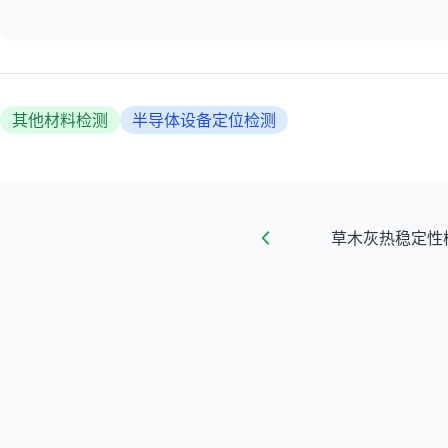
其他材料检测
半导体设备定位检测
草木灰热稳定性检