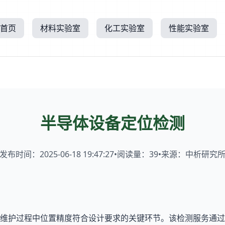
首页
材料实验室
化工实验室
性能实验室
半导体设备定位检测
发布时间：2025-06-18 19:47:27
•
阅读量：
39
•
来源：中析研究
维护过程中位置精度符合设计要求的关键环节。该检测服务通过