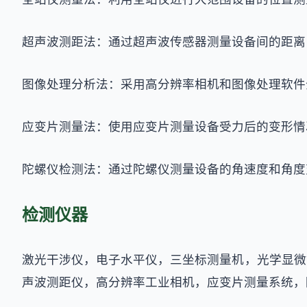
超声波测距法：通过超声波传感器测量设备间的距离
图像处理分析法：采用高分辨率相机和图像处理软件
应变片测量法：使用应变片测量设备受力后的变形情
陀螺仪检测法：通过陀螺仪测量设备的角速度和角度
检测仪器
激光干涉仪，电子水平仪，三坐标测量机，光学显微
声波测距仪，高分辨率工业相机，应变片测量系统，