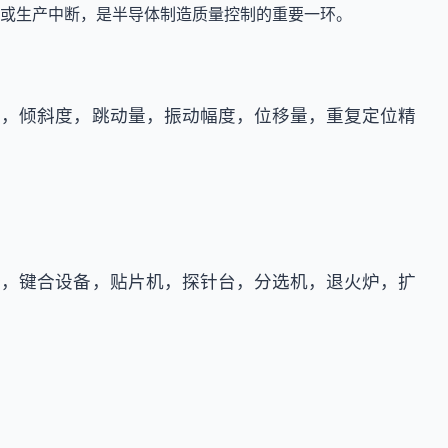
或生产中断，是半导体制造质量控制的重要一环。
度，倾斜度，跳动量，振动幅度，位移量，重复定位精
备，键合设备，贴片机，探针台，分选机，退火炉，扩