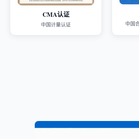
CMA认证
中国
中国计量认证