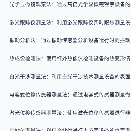
光学显微镜观察法：通过高倍光学显微镜观察设备的
激光跟踪仪测量法：利用激光跟踪仪实时跟踪测量设
振动分析法：通过振动传感器分析设备运行时的振动
热成像检测法：使用红外热像仪检测设备的热变形情
白光干涉测量法：利用白光干涉技术测量设备的表面
电容式位移传感器测量法：通过电容式传感器测量微
激光位移传感器测量法：使用激光位移传感器进行非
全站仪测量法：利用全站仪进行大范围设备的位置测