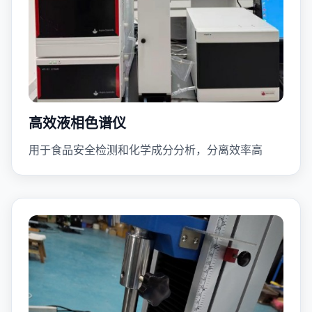
高效液相色谱仪
用于食品安全检测和化学成分分析，分离效率高