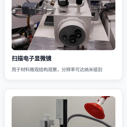
扫描电子显微镜
用于材料微观结构观察，分辨率可达纳米级别