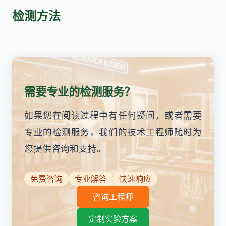
检测方法
需要专业的检测服务？
如果您在阅读过程中有任何疑问，或者需要
专业的检测服务，我们的技术工程师随时为
您提供咨询和支持。
免费咨询
专业解答
快速响应
咨询工程师
定制实验方案