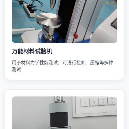
万能材料试验机
用于材料力学性能测试，可进行拉伸、压缩等多种
测试