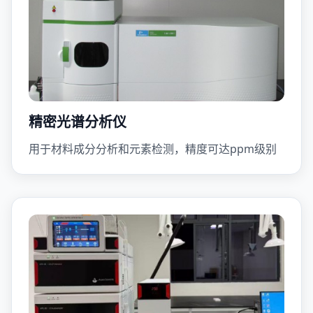
精密光谱分析仪
用于材料成分分析和元素检测，精度可达ppm级别