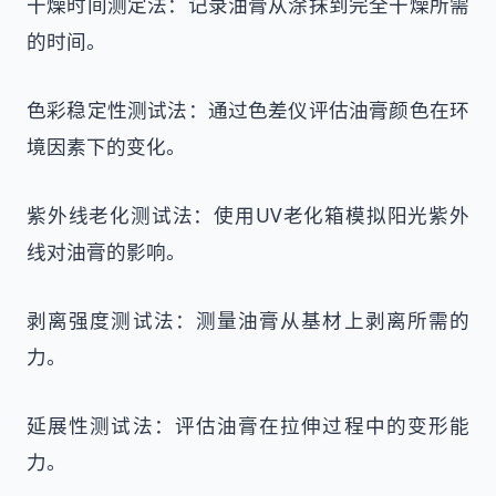
干燥时间测定法：记录油膏从涂抹到完全干燥所需
的时间。
色彩稳定性测试法：通过色差仪评估油膏颜色在环
境因素下的变化。
紫外线老化测试法：使用UV老化箱模拟阳光紫外
线对油膏的影响。
剥离强度测试法：测量油膏从基材上剥离所需的
力。
延展性测试法：评估油膏在拉伸过程中的变形能
力。