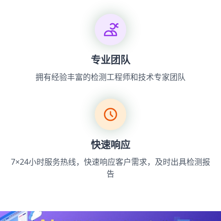
专业团队
拥有经验丰富的检测工程师和技术专家团队
快速响应
7×24小时服务热线，快速响应客户需求，及时出具检测报
告