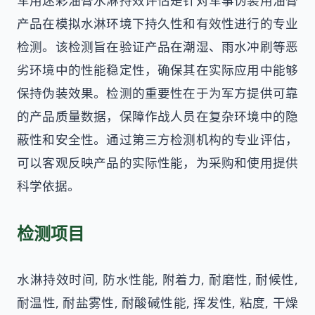
军用迷彩油膏水淋持效评估是针对军事伪装用油膏
产品在模拟水淋环境下持久性和有效性进行的专业
检测。该检测旨在验证产品在潮湿、雨水冲刷等恶
劣环境中的性能稳定性，确保其在实际应用中能够
保持伪装效果。检测的重要性在于为军方提供可靠
的产品质量数据，保障作战人员在复杂环境中的隐
蔽性和安全性。通过第三方检测机构的专业评估，
可以客观反映产品的实际性能，为采购和使用提供
科学依据。
检测项目
水淋持效时间, 防水性能, 附着力, 耐磨性, 耐候性,
耐温性, 耐盐雾性, 耐酸碱性能, 挥发性, 粘度, 干燥