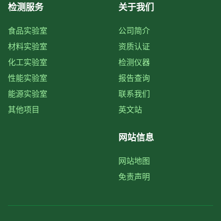
检测服务
关于我们
食品实验室
公司简介
材料实验室
资质认证
化工实验室
检测仪器
性能实验室
报告查询
能源实验室
联系我们
其他项目
英文站
网站信息
网站地图
免责声明