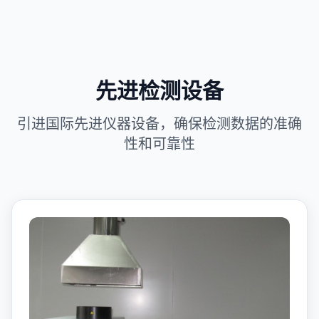
先进检测设备
引进国际先进仪器设备，确保检测数据的准确
性和可靠性