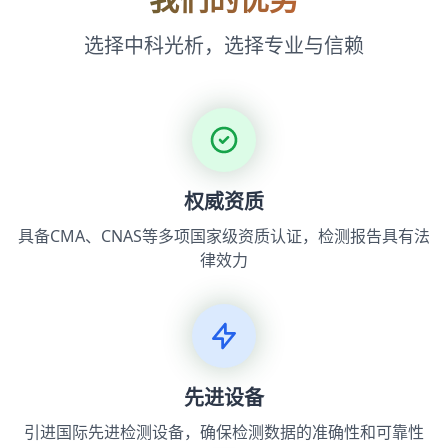
选择中科光析，选择专业与信赖
权威资质
具备CMA、CNAS等多项国家级资质认证，检测报告具有法
律效力
先进设备
引进国际先进检测设备，确保检测数据的准确性和可靠性