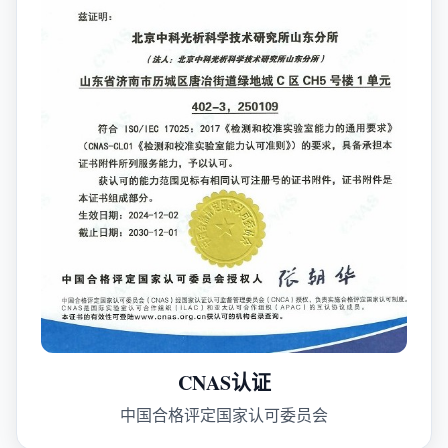
CNAS认证
中国合格评定国家认可委员会