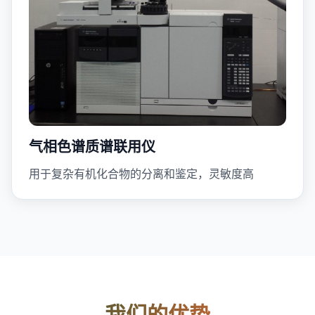
气相色谱质谱联用仪
用于复杂有机化合物的分离和鉴定，灵敏度高
我们的优势