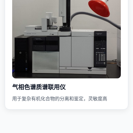
气相色谱质谱联用仪
用于复杂有机化合物的分离和鉴定，灵敏度高