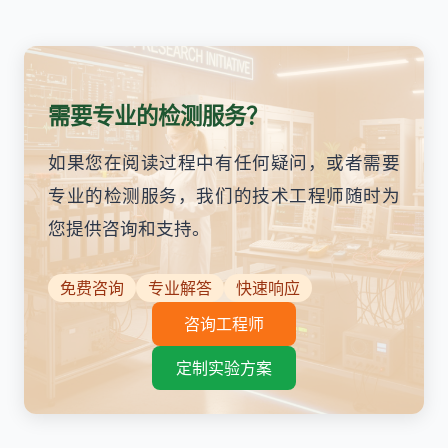
需要专业的检测服务？
如果您在阅读过程中有任何疑问，或者需要
专业的检测服务，我们的技术工程师随时为
您提供咨询和支持。
免费咨询
专业解答
快速响应
咨询工程师
定制实验方案