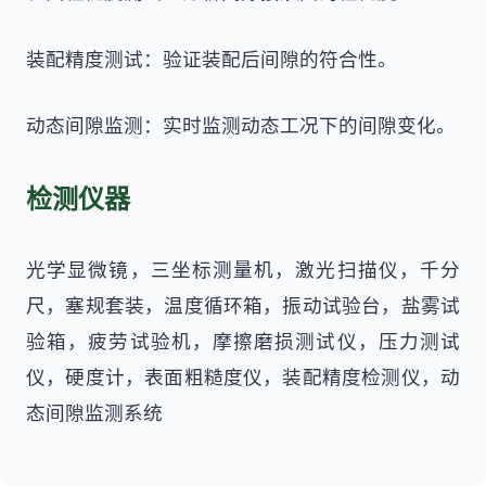
装配精度测试：验证装配后间隙的符合性。
动态间隙监测：实时监测动态工况下的间隙变化。
检测仪器
光学显微镜，三坐标测量机，激光扫描仪，千分
尺，塞规套装，温度循环箱，振动试验台，盐雾试
验箱，疲劳试验机，摩擦磨损测试仪，压力测试
仪，硬度计，表面粗糙度仪，装配精度检测仪，动
态间隙监测系统