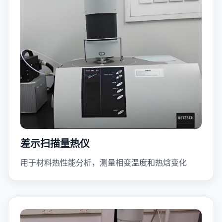
差示扫描量热仪
用于材料热性能分析，测量相变温度和热焓变化