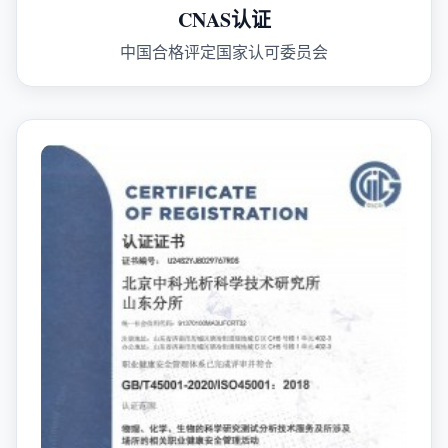
CNAS认证
中国合格评定国家认可委员会