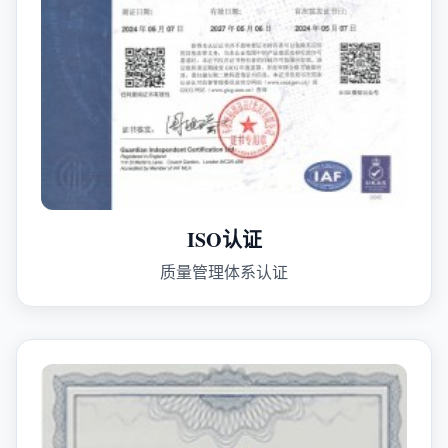
ISO认证
质量管理体系认证