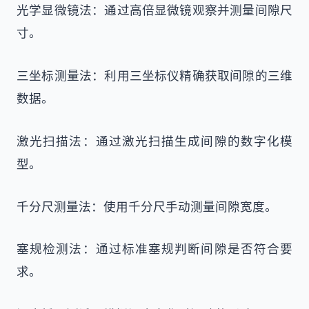
光学显微镜法：通过高倍显微镜观察并测量间隙尺
寸。
三坐标测量法：利用三坐标仪精确获取间隙的三维
数据。
激光扫描法：通过激光扫描生成间隙的数字化模
型。
千分尺测量法：使用千分尺手动测量间隙宽度。
塞规检测法：通过标准塞规判断间隙是否符合要
求。