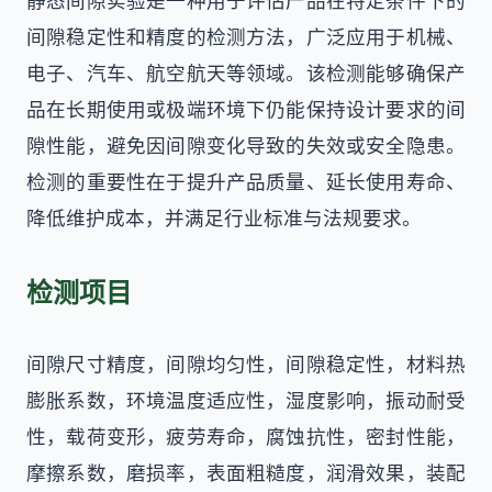
静态间隙实验是一种用于评估产品在特定条件下的
间隙稳定性和精度的检测方法，广泛应用于机械、
电子、汽车、航空航天等领域。该检测能够确保产
品在长期使用或极端环境下仍能保持设计要求的间
隙性能，避免因间隙变化导致的失效或安全隐患。
检测的重要性在于提升产品质量、延长使用寿命、
降低维护成本，并满足行业标准与法规要求。
检测项目
间隙尺寸精度，间隙均匀性，间隙稳定性，材料热
膨胀系数，环境温度适应性，湿度影响，振动耐受
性，载荷变形，疲劳寿命，腐蚀抗性，密封性能，
摩擦系数，磨损率，表面粗糙度，润滑效果，装配