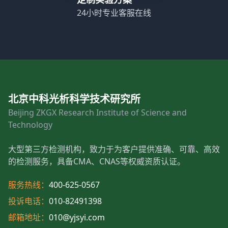
24小时专业客服在线
北京中科光析科学技术研究所
Beijing ZKGX Research Institute of Science and
Technology
大型第三方检测机构，致力于为客户提供准确、可靠、高效
的检测服务，具备CMA、CNAS等权威资质认证。
服务热线：
400-625-0567
投诉电话：
010-82491398
邮箱地址：
010@yjsyi.com