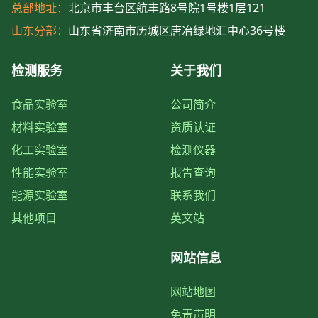
总部地址：
北京市丰台区航丰路8号院1号楼1层121
山东分部：
山东省济南市历城区唐冶绿地汇中心36号楼
检测服务
关于我们
食品实验室
公司简介
材料实验室
资质认证
化工实验室
检测仪器
性能实验室
报告查询
能源实验室
联系我们
其他项目
英文站
网站信息
网站地图
免责声明