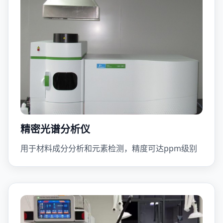
精密光谱分析仪
用于材料成分分析和元素检测，精度可达ppm级别