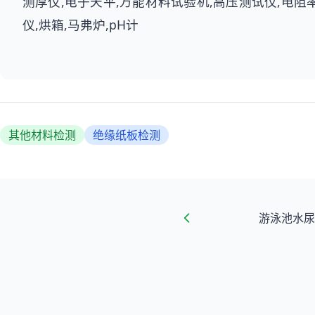
测厚仪,电子天平,万能材料试验机,高压测试仪,电阻
仪,烘箱,马弗炉,pH计
其他材料检测
绝缘纸板检测
游泳池水尿