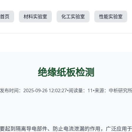
首页
材料实验室
化工实验室
性能实验室
绝缘纸板检测
发布时间：2025-09-26 12:02:27
•
阅读量：
11
•
来源：中析研究
要起到隔离导电部件、防止电流泄漏的作用，广泛应用