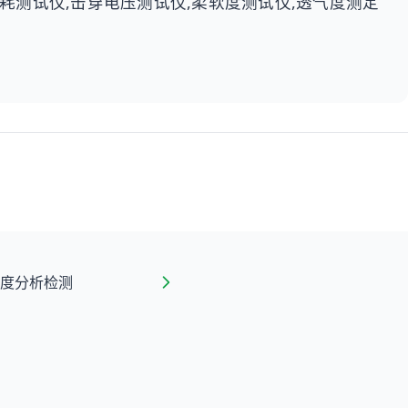
损耗测试仪,击穿电压测试仪,柔软度测试仪,透气度测定
度分析检测