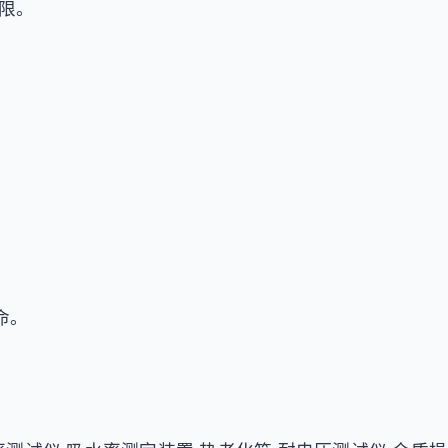
限。
命。