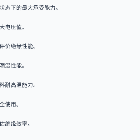
状态下的最大承受能力。
大电压值。
评价绝缘性能。
潮湿性能。
料耐高温能力。
全使用。
估绝缘效率。