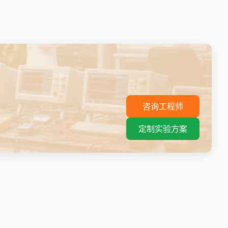
。
咨询工程师
定制实验方案