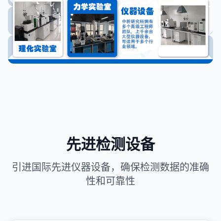
先进检测设备
引进国际先进仪器设备，确保检测数据的准确
性和可靠性