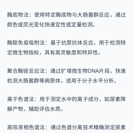
酶底物法：使用特定酶底物与大肠菌群反应，通过
颜色或荧光变化快速定性或定量检测。
酶联免疫吸附法：基于抗原抗体反应，用于检测特
定微生物指标，具有高灵敏度和特异性。
聚合酶链反应法：通过扩增微生物DNA片段，快速
检测大肠菌群等病原体，适用于分子水平分析。
离子色谱法：用于测定水中的离子成分，如尿素降
解产物，辅助评估水质。
高效液相色谱法：通过色谱分离技术精确测定尿素