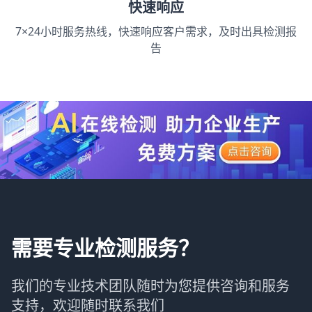
快速响应
7×24小时服务热线，快速响应客户需求，及时出具检测报
告
需要专业检测服务？
我们的专业技术团队随时为您提供咨询和服务
支持，欢迎随时联系我们