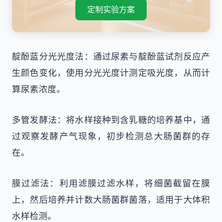
定制实验方案
靛酚蓝分光光度法：通过尿素与靛酚蓝试剂反应产
生颜色变化，使用分光光度计测定吸光度，从而计
算尿素浓度。
多管发酵法：将水样接种到含乳糖的培养基中，通
过观察发酵产气现象，初步检测总大肠菌群的存
在。
膜过滤法：利用滤膜过滤水样，将细菌截留在膜
上，然后培养并计数大肠菌群菌落，适用于大体积
水样检测。