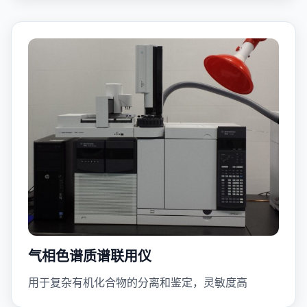
气相色谱质谱联用仪
用于复杂有机化合物的分离和鉴定，灵敏度高