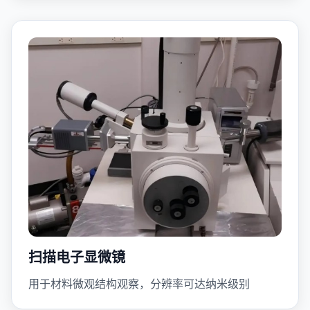
扫描电子显微镜
用于材料微观结构观察，分辨率可达纳米级别