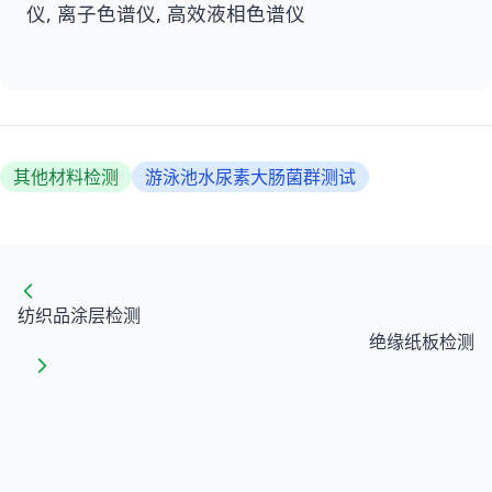
仪, 离子色谱仪, 高效液相色谱仪
其他材料检测
游泳池水尿素大肠菌群测试
纺织品涂层检测
绝缘纸板检测