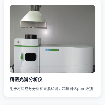
精密光谱分析仪
用于材料成分分析和元素检测，精度可达ppm级别