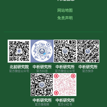
网站地图
免责声明
北前研究院
中析研究所
中析研究所
中析研究所
官方微信公众号
官方抖音
官方微信公众号
官方快手
中析研究所
中析研究所
官方微视频
官方小红书