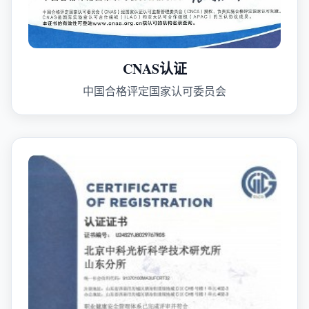
CNAS认证
中国合格评定国家认可委员会