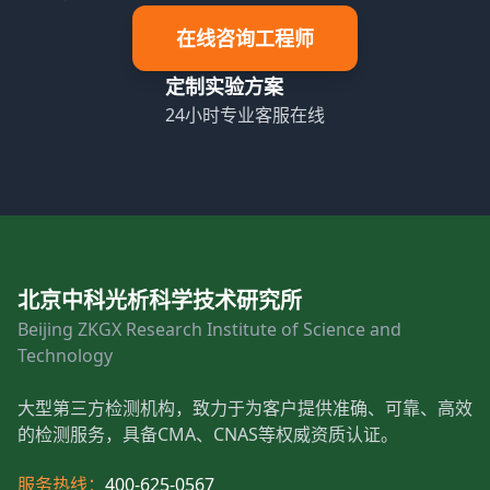
在线咨询工程师
定制实验方案
24小时专业客服在线
北京中科光析科学技术研究所
Beijing ZKGX Research Institute of Science and
Technology
大型第三方检测机构，致力于为客户提供准确、可靠、高效
的检测服务，具备CMA、CNAS等权威资质认证。
服务热线：
400-625-0567