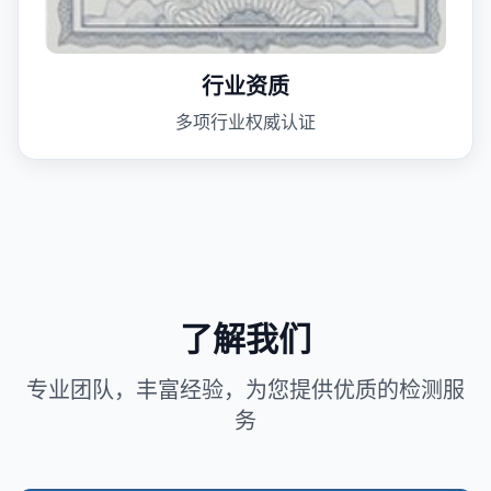
行业资质
多项行业权威认证
了解我们
专业团队，丰富经验，为您提供优质的检测服
务