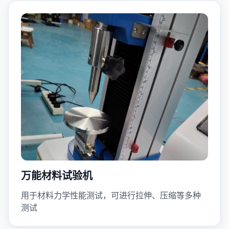
万能材料试验机
用于材料力学性能测试，可进行拉伸、压缩等多种
测试