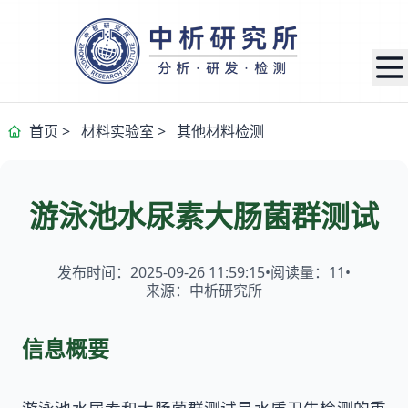
首页
>
材料实验室
>
其他材料检测
游泳池水尿素大肠菌群测试
发布时间：2025-09-26 11:59:15
•
阅读量：
11
•
来源：中析研究所
信息概要