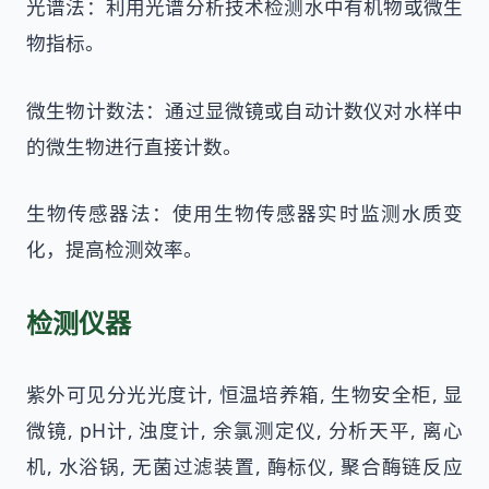
光谱法：利用光谱分析技术检测水中有机物或微生
物指标。
微生物计数法：通过显微镜或自动计数仪对水样中
的微生物进行直接计数。
生物传感器法：使用生物传感器实时监测水质变
化，提高检测效率。
检测仪器
紫外可见分光光度计, 恒温培养箱, 生物安全柜, 显
微镜, pH计, 浊度计, 余氯测定仪, 分析天平, 离心
机, 水浴锅, 无菌过滤装置, 酶标仪, 聚合酶链反应