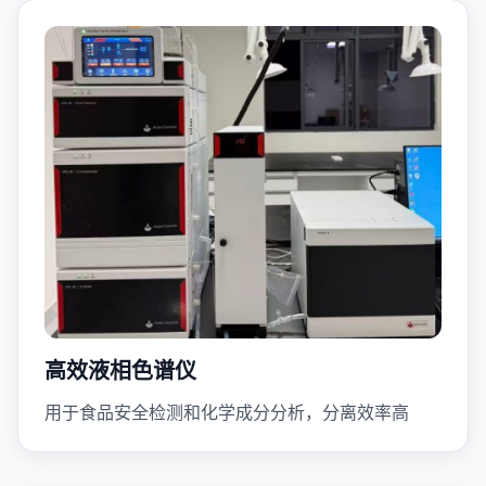
高效液相色谱仪
用于食品安全检测和化学成分分析，分离效率高