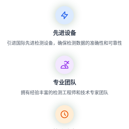
先进设备
引进国际先进检测设备，确保检测数据的准确性和可靠性
专业团队
拥有经验丰富的检测工程师和技术专家团队