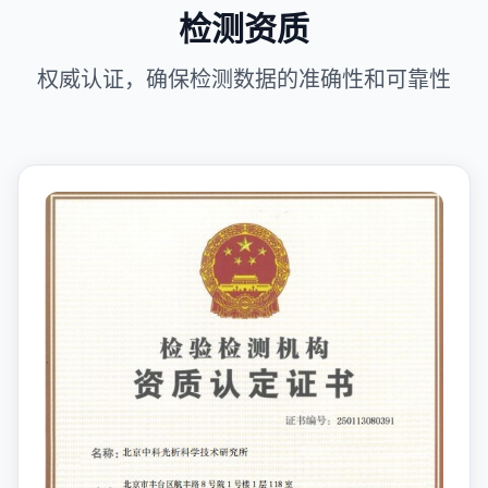
检测资质
权威认证，确保检测数据的准确性和可靠性