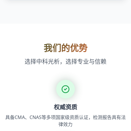
我们的优势
选择中科光析，选择专业与信赖
权威资质
具备CMA、CNAS等多项国家级资质认证，检测报告具有法
律效力