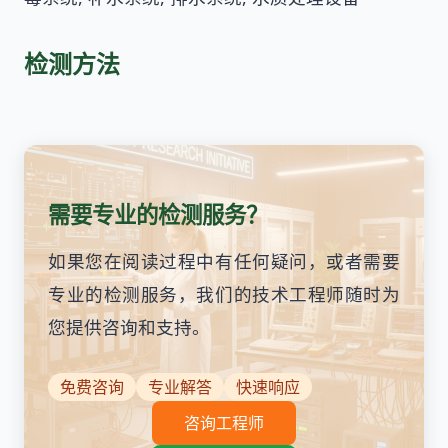
检测方法
需要专业的检测服务？
如果您在阅读过程中有任何疑问，或者需要
专业的检测服务，我们的技术工程师随时为
您提供咨询和支持。
免费咨询
专业解答
快速响应
咨询工程师