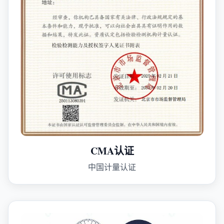
CMA认证
中国计量认证