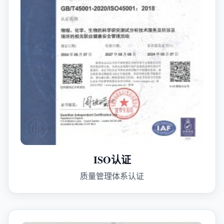
ISO认证
质量管理体系认证