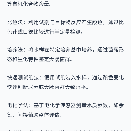
等有机化合物含量。
比色法：利用试剂与目标物反应产生颜色，通过比
色计或目视比较进行半定量检测。
培养法：将水样在特定培养基中培养，通过菌落形
态和生化特性鉴定大肠菌群。
快速测试纸法：使用试纸浸入水样，通过颜色变化
快速判断尿素或大肠菌群大致水平。
电化学法：基于电化学传感器测量水质参数，如余
氯，间接辅助整体评估。