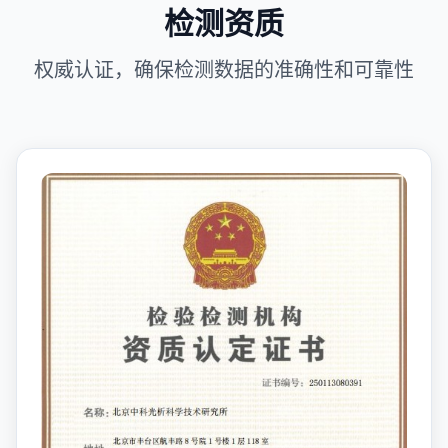
检测资质
权威认证，确保检测数据的准确性和可靠性