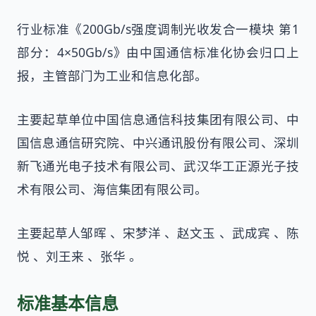
行业标准《200Gb/s强度调制光收发合一模块 第1
部分：4×50Gb/s》由中国通信标准化协会归口上
报，主管部门为工业和信息化部。
主要起草单位中国信息通信科技集团有限公司、中
国信息通信研究院、中兴通讯股份有限公司、深圳
新飞通光电子技术有限公司、武汉华工正源光子技
术有限公司、海信集团有限公司。
主要起草人邹晖 、宋梦洋 、赵文玉 、武成宾 、陈
悦 、刘王来 、张华 。
标准基本信息