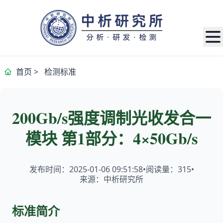
首页
>
检测标准
200Gb/s强度调制光收发合一
模块 第1部分：4×50Gb/s
发布时间：2025-01-06 09:51:58
•
阅读量：
315
•
来源：中析研究所
标准简介