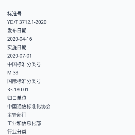
标准号
YD/T 3712.1-2020
发布日期
2020-04-16
实施日期
2020-07-01
中国标准分类号
M 33
国际标准分类号
33.180.01
归口单位
中国通信标准化协会
主管部门
工业和信息化部
行业分类