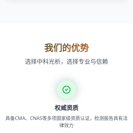
我们的优势
选择中科光析，选择专业与信赖
权威资质
具备CMA、CNAS等多项国家级资质认证，检测报告具有法
律效力