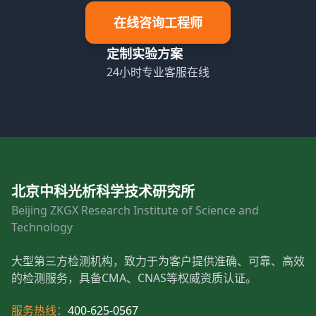
在线咨询工程师
定制实验方案
24小时专业客服在线
北京中科光析科学技术研究所
Beijing ZKGX Research Institute of Science and
Technology
大型第三方检测机构，致力于为客户提供准确、可靠、高效
的检测服务，具备CMA、CNAS等权威资质认证。
服务热线：
400-625-0567