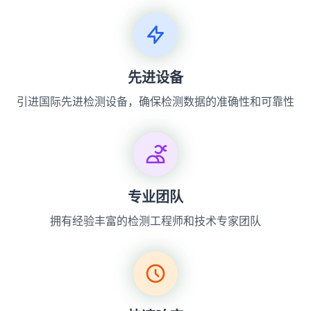
先进设备
引进国际先进检测设备，确保检测数据的准确性和可靠性
专业团队
拥有经验丰富的检测工程师和技术专家团队