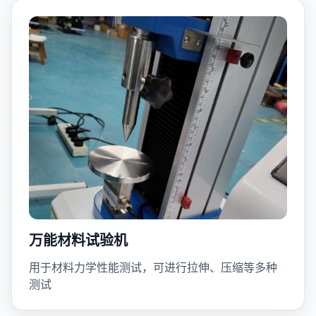
万能材料试验机
用于材料力学性能测试，可进行拉伸、压缩等多种
测试