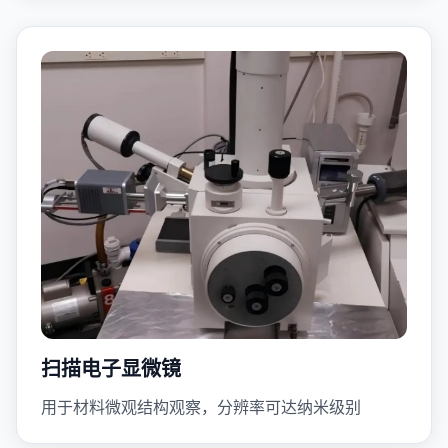
扫描电子显微镜
用于材料微观结构观察，分辨率可达纳米级别