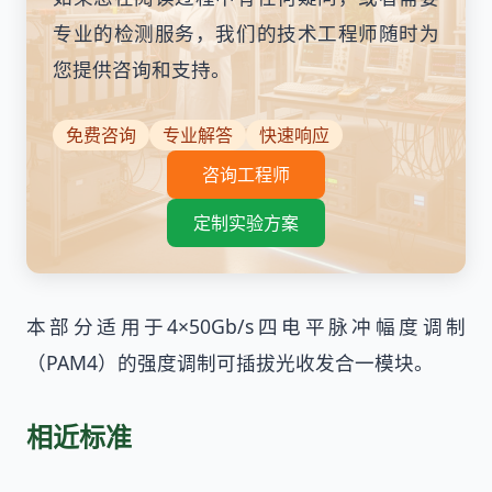
专业的检测服务，我们的技术工程师随时为
您提供咨询和支持。
免费咨询
专业解答
快速响应
咨询工程师
定制实验方案
本部分适用于4×50Gb/s四电平脉冲幅度调制
（PAM4）的强度调制可插拔光收发合一模块。
相近标准