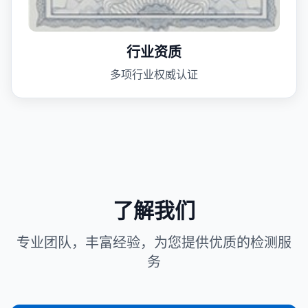
行业资质
多项行业权威认证
了解我们
专业团队，丰富经验，为您提供优质的检测服
务