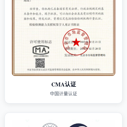
CMA认证
中国计量认证