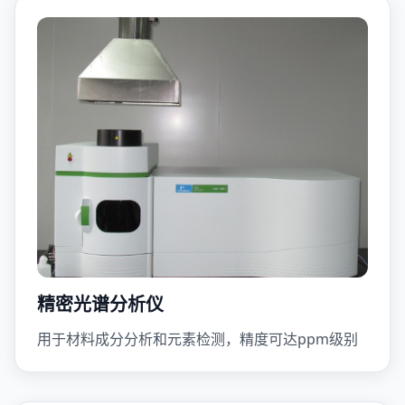
精密光谱分析仪
用于材料成分分析和元素检测，精度可达ppm级别