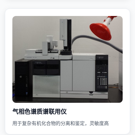
气相色谱质谱联用仪
用于复杂有机化合物的分离和鉴定，灵敏度高