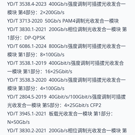
YD/T 3538.4-2023 400Gb/s强度调制可插拔光收发合一
模块 第4部分：2×200Gb/s
YD/T 3713-2020 50Gb/s PAM4调制光收发合一模块
YD/T 3830.1-2021 200Gb/s相位调制光收发合一模块 第
1部分：DP-QPSK
YD/T 6086.1-2024 800Gb/s强度调制可插拔光收发合一
模块 第1部分：8×100Gb/s
YD/T 3538.1-2019 400Gbit/s强度调制可插拔光收发合
一模块 第1部分：16×25Gbit/s
YD/T 3538.3-2020 400Gb/s强度调制可插拔光收发合一
模块 第3部分：4×100Gb/s
YD/T 2804.5-2019 40Gbit/s/100Gbit/s强度调制可插拔
光收发合一模块 第5部分：4×25Gbit/s CFP2
YD/T 3945.1-2021 板载光收发合一模块 第1部分：
N×50Gb/s
YD/T 3830.2-2021 200Gb/s相位调制光收发合一模块 第