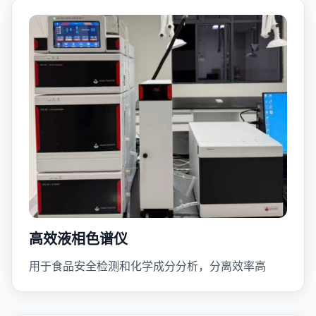
高效液相色谱仪
用于食品安全检测和化学成分分析，分离效率高