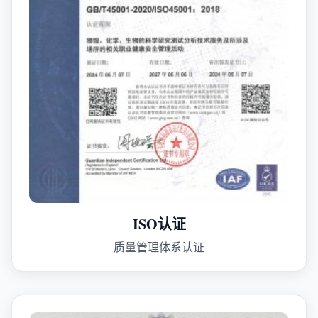
ISO认证
质量管理体系认证