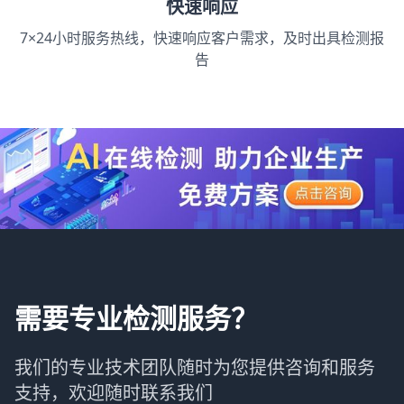
快速响应
7×24小时服务热线，快速响应客户需求，及时出具检测报
告
需要专业检测服务？
我们的专业技术团队随时为您提供咨询和服务
支持，欢迎随时联系我们