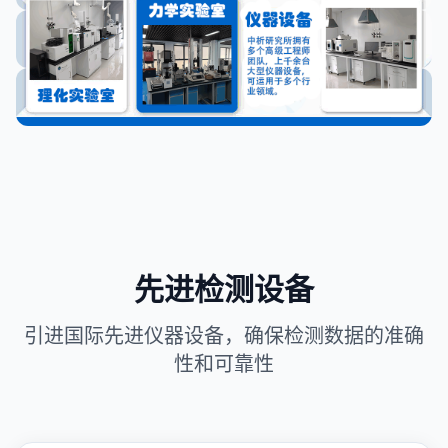
先进检测设备
引进国际先进仪器设备，确保检测数据的准确
性和可靠性