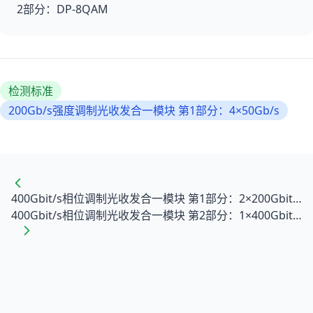
2部分：DP-8QAM
检测标准
200Gb/s强度调制光收发合一模块 第1部分：4×50Gb/s
400Gbit/s相位调制光收发合一模块 第1部分：2×200Gbit/s
400Gbit/s相位调制光收发合一模块 第2部分：1×400Gbit/s