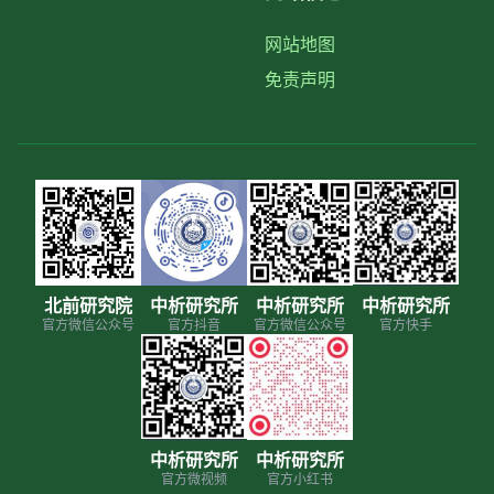
网站地图
免责声明
北前研究院
中析研究所
中析研究所
中析研究所
官方微信公众号
官方抖音
官方微信公众号
官方快手
中析研究所
中析研究所
官方微视频
官方小红书