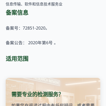
信息传输、软件和信息技术服务业
备案信息
备案号：72851-2020。
备案公告： 2020年第6号 。
适用范围
需要专业的检测服务？
如果您在阅读过程中有任何疑问，或者需要