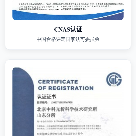
CNAS认证
中国合格评定国家认可委员会