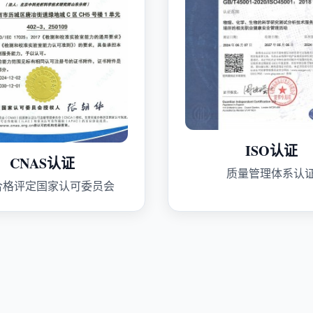
ISO认证
CNAS认证
质量管理体系认
合格评定国家认可委员会