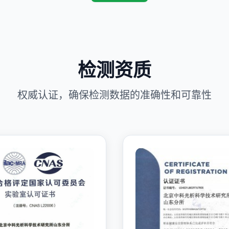
检测资质
权威认证，确保检测数据的准确性和可靠性