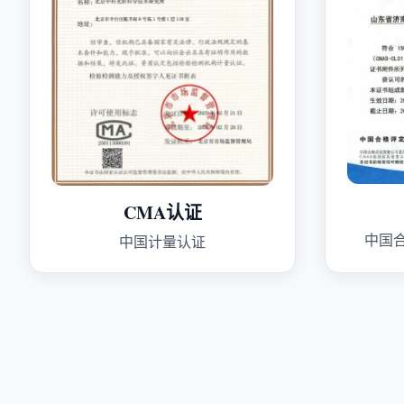
CMA认证
中国
中国计量认证