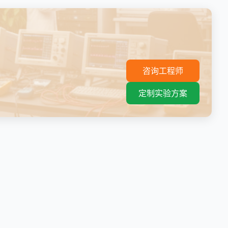
。
咨询工程师
定制实验方案