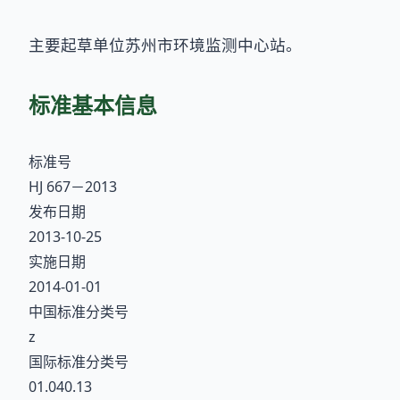
主要起草单位苏州市环境监测中心站。
标准基本信息
标准号
HJ 667－2013
发布日期
2013-10-25
实施日期
2014-01-01
中国标准分类号
z
国际标准分类号
01.040.13