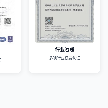
行业资质
多项行业权威认证
证