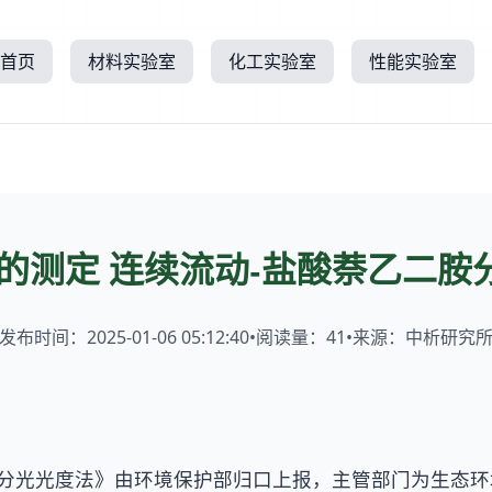
首页
材料实验室
化工实验室
性能实验室
氮的测定 连续流动-盐酸萘乙二胺
发布时间：2025-01-06 05:12:40
•
阅读量：
41
•
来源：中析研究
胺分光光度法》由环境保护部归口上报，主管部门为生态