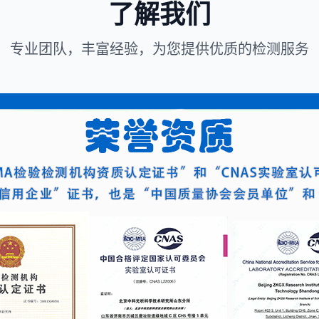
了解我们
专业团队，丰富经验，为您提供优质的检测服务