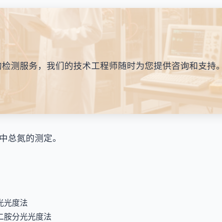
的检测服务，我们的技术工程师随时为您提供咨询和支持
中总氮的测定。
分光光度法
乙二胺分光光度法