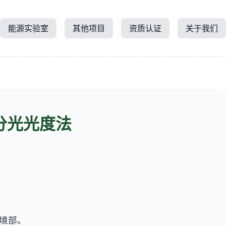
能源实验室
其他项目
资质认证
关于我们
分光光度法
所
环境部。