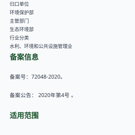
归口单位
环境保护部
主管部门
生态环境部
行业分类
水利、环境和公共设施管理业
备案信息
备案号：72048-2020。
备案公告： 2020年第4号 。
适用范围