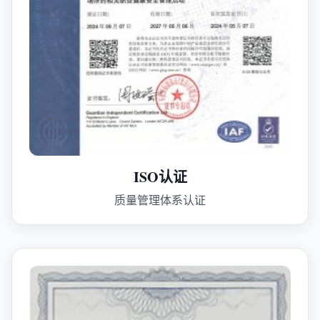
ISO认证
质量管理体系认证