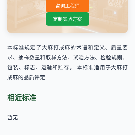
咨询工程师
定制实验方案
本标准规定了大麻打成麻的术语和定义、质量要
求、抽样数量和取样方法、试验方法、检验规则、
包装、标志、运输和贮存。 本标准适用于大麻打
成麻的品质评定
相近标准
暂无