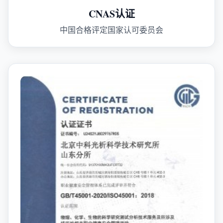
CNAS认证
中国合格评定国家认可委员会