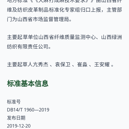
地方标准《《大麻打成麻技术要求》》由山西省纤
维及纺织皮革制品标准化专家组归口上报，主管部
门为山西省市场监督管理局。
主要起草单位山西省纤维质量监测中心、山西绿洲
纺织有限责任公司。
主要起草人亢秀杰 、袁保卫 、崔淼 、王安耀 。
标准基本信息
标准号
DB14/T 1960—2019
发布日期
2019-12-20