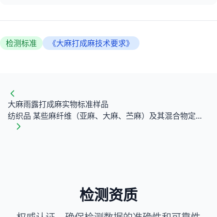
检测标准
《大麻打成麻技术要求》
大麻雨露打成麻实物标准样品
纺织品 某些麻纤维（亚麻、大麻、苎麻）及其混合物定性和定量分析 第1部分：显微镜法
检测资质