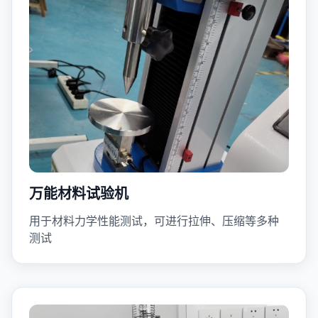
万能材料试验机
用于材料力学性能测试，可进行拉伸、压缩等多种
测试