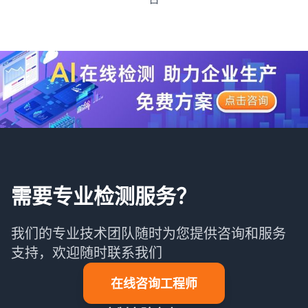
需要专业检测服务？
我们的专业技术团队随时为您提供咨询和服务
支持，欢迎随时联系我们
在线咨询工程师