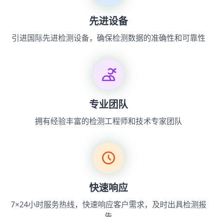
先进设备
引进国际先进检测设备，确保检测数据的准确性和可靠性
专业团队
拥有经验丰富的检测工程师和技术专家团队
快速响应
7×24小时服务热线，快速响应客户需求，及时出具检测报
告