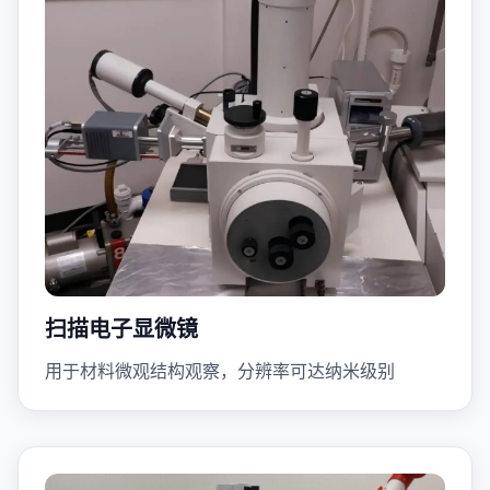
扫描电子显微镜
用于材料微观结构观察，分辨率可达纳米级别