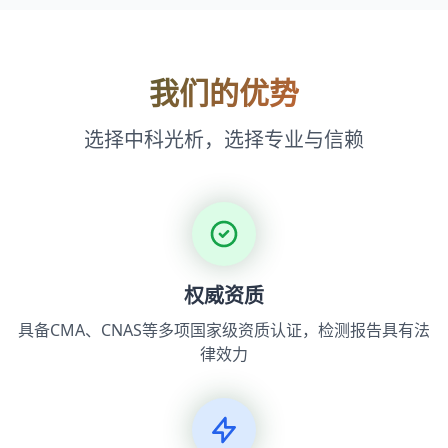
我们的优势
选择中科光析，选择专业与信赖
权威资质
具备CMA、CNAS等多项国家级资质认证，检测报告具有法
律效力