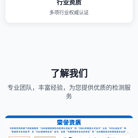
行业资质
多项行业权威认证
了解我们
专业团队，丰富经验，为您提供优质的检测服
务