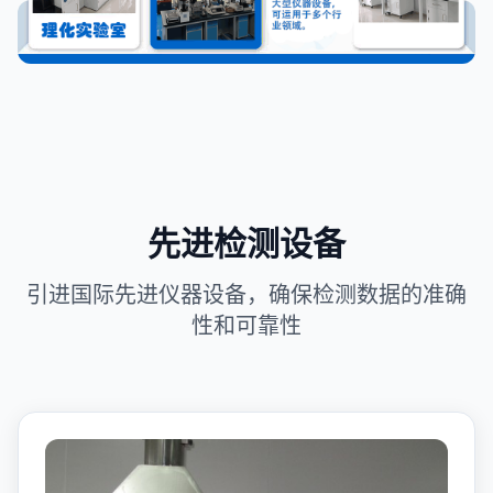
先进检测设备
引进国际先进仪器设备，确保检测数据的准确
性和可靠性