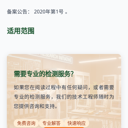
备案公告： 2020年第1号 。
适用范围
需要专业的检测服务？
如果您在阅读过程中有任何疑问，或者需要
专业的检测服务，我们的技术工程师随时为
您提供咨询和支持。
免费咨询
专业解答
快速响应