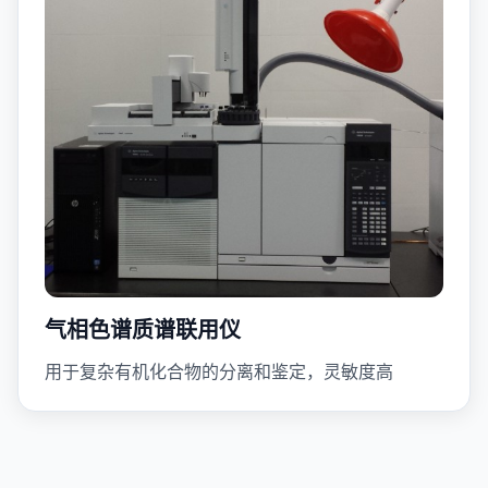
气相色谱质谱联用仪
用于复杂有机化合物的分离和鉴定，灵敏度高