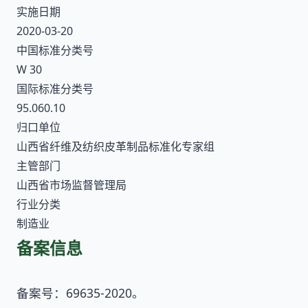
实施日期
2020-03-20
中国标准分类号
W 30
国际标准分类号
95.060.10
归口单位
山西省纤维及纺织皮革制品标准化专家组
主管部门
山西省市场监督管理局
行业分类
制造业
备案信息
备案号：69635-2020。