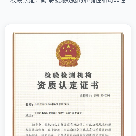
权威认证，确保检测数据的准确性和可靠性