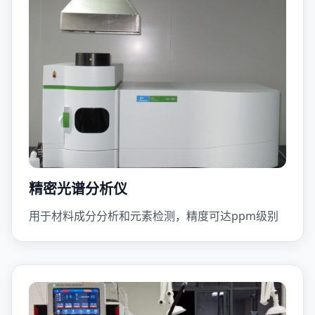
精密光谱分析仪
用于材料成分分析和元素检测，精度可达ppm级别