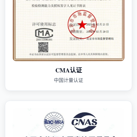
CMA认证
中国计量认证