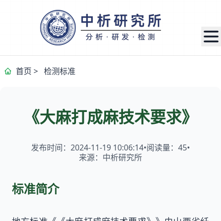
首页
>
检测标准
《大麻打成麻技术要求》
发布时间：2024-11-19 10:06:14
•
阅读量：
45
•
来源：中析研究所
标准简介