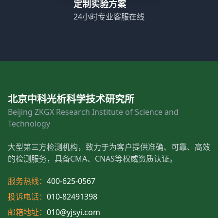
定制实验方案
24小时专业客服在线
北京中科光析科学技术研究所
Beijing ZKGX Research Institute of Science and
Technology
大型第三方检测机构，致力于为客户提供准确、可靠、高效
的检测服务，具备CMA、CNAS等权威资质认证。
服务热线：
400-625-0567
投诉电话：
010-82491398
邮箱地址：
010@yjsyi.com