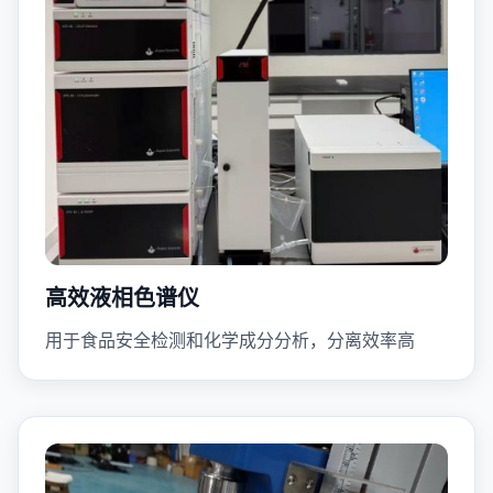
高效液相色谱仪
用于食品安全检测和化学成分分析，分离效率高