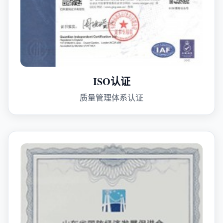
ISO认证
质量管理体系认证