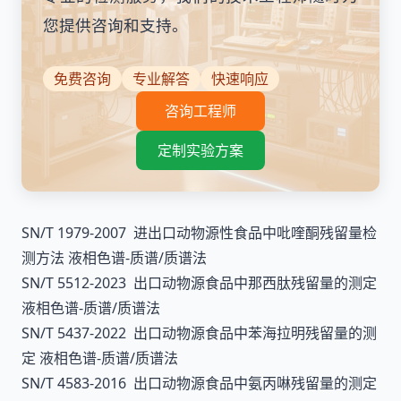
您提供咨询和支持。
免费咨询
专业解答
快速响应
咨询工程师
定制实验方案
SN/T 1979-2007 进出口动物源性食品中吡喹酮残留量检
测方法 液相色谱-质谱/质谱法
SN/T 5512-2023 出口动物源食品中那西肽残留量的测定
液相色谱-质谱/质谱法
SN/T 5437-2022 出口动物源食品中苯海拉明残留量的测
定 液相色谱-质谱/质谱法
SN/T 4583-2016 出口动物源食品中氨丙啉残留量的测定