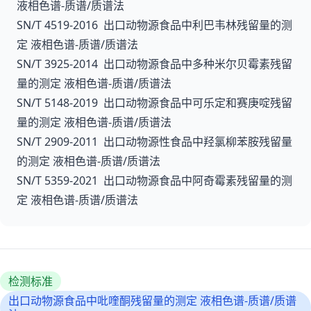
液相色谱-质谱/质谱法
SN/T 4519-2016 出口动物源食品中利巴韦林残留量的测
定 液相色谱-质谱/质谱法
SN/T 3925-2014 出口动物源食品中多种米尔贝霉素残留
量的测定 液相色谱-质谱/质谱法
SN/T 5148-2019 出口动物源食品中可乐定和赛庚啶残留
量的测定 液相色谱-质谱/质谱法
SN/T 2909-2011 出口动物源性食品中羟氯柳苯胺残留量
的测定 液相色谱-质谱/质谱法
SN/T 5359-2021 出口动物源食品中阿奇霉素残留量的测
定 液相色谱-质谱/质谱法
检测标准
出口动物源食品中吡喹酮残留量的测定 液相色谱-质谱/质谱