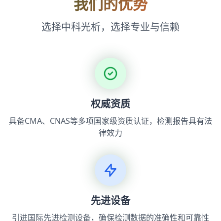
我们的优势
选择中科光析，选择专业与信赖
权威资质
具备CMA、CNAS等多项国家级资质认证，检测报告具有法
律效力
先进设备
引进国际先进检测设备，确保检测数据的准确性和可靠性