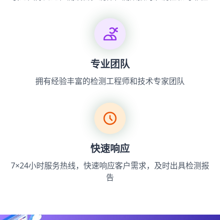
专业团队
拥有经验丰富的检测工程师和技术专家团队
快速响应
7×24小时服务热线，快速响应客户需求，及时出具检测报
告