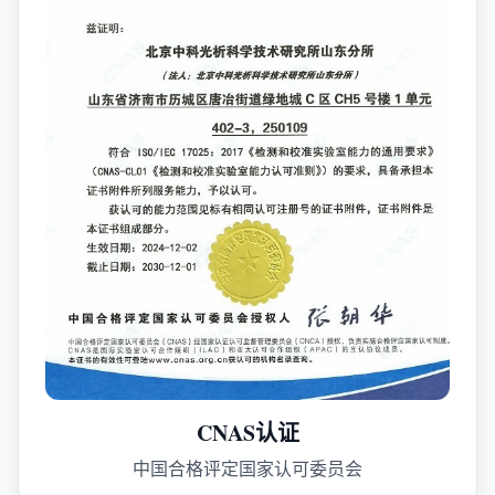
CNAS认证
中国合格评定国家认可委员会