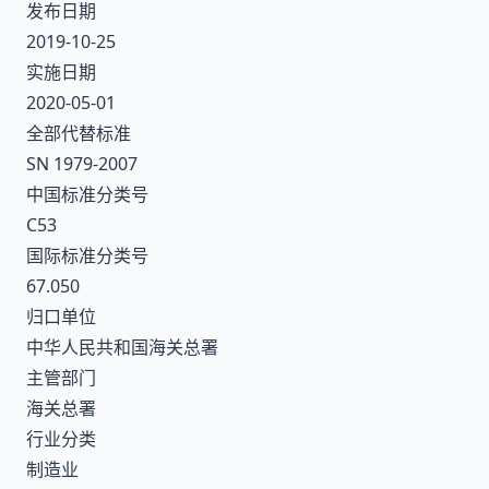
发布日期
2019-10-25
实施日期
2020-05-01
全部代替标准
SN 1979-2007
中国标准分类号
C53
国际标准分类号
67.050
归口单位
中华人民共和国海关总署
主管部门
海关总署
行业分类
制造业