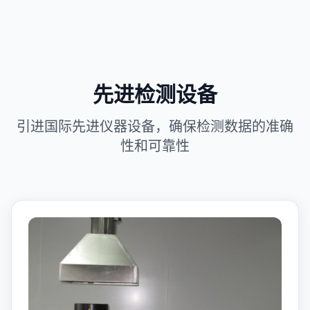
先进检测设备
引进国际先进仪器设备，确保检测数据的准确
性和可靠性