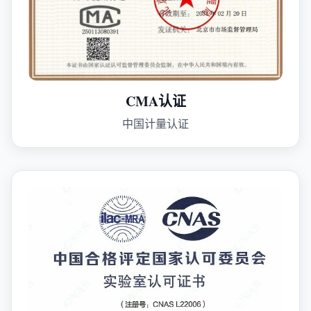
CMA认证
中国计量认证