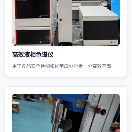
高效液相色谱仪
用于食品安全检测和化学成分分析，分离效率高