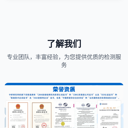
了解我们
专业团队，丰富经验，为您提供优质的检测服
务