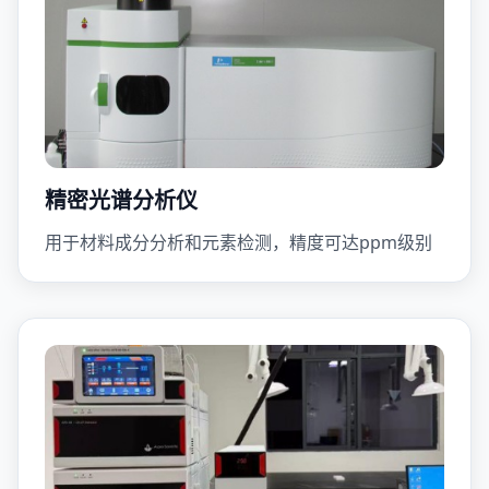
精密光谱分析仪
用于材料成分分析和元素检测，精度可达ppm级别