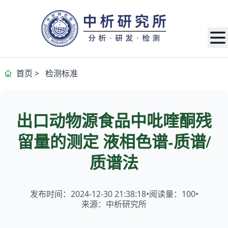
首页
>
检测标准
出口动物源食品中吡喹酮残
留量的测定 液相色谱-质谱/
质谱法
发布时间：2024-12-30 21:38:18
•
阅读量：
100
•
来源：中析研究所