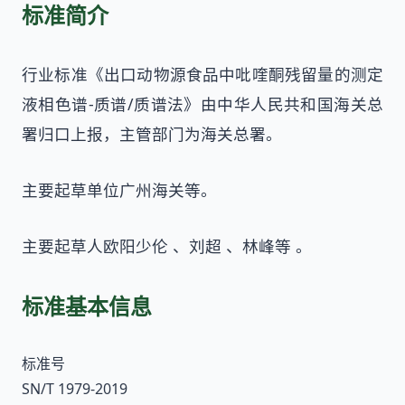
标准简介
行业标准《出口动物源食品中吡喹酮残留量的测定
液相色谱-质谱/质谱法》由中华人民共和国海关总
署归口上报，主管部门为海关总署。
主要起草单位广州海关等。
主要起草人欧阳少伦 、刘超 、林峰等 。
标准基本信息
标准号
SN/T 1979-2019