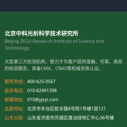
北京中科光析科学技术研究所
Beijing ZKGX Research Institute of Science and
Technology
大型第三方检测机构，致力于为客户提供准确、可靠、高效
的检测服务，具备CMA、CNAS等权威资质认证。
服务热线：
400-625-0567
投诉电话：
010-82491398
邮箱地址：
010@yjsyi.com
总部地址：
北京市丰台区航丰路8号院1号楼1层121
山东分部：
山东省济南市历城区唐冶绿地汇中心36号楼