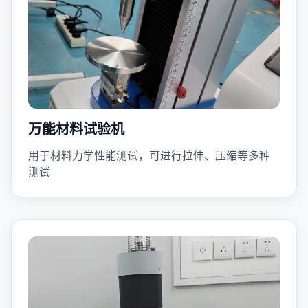
万能材料试验机
用于材料力学性能测试，可进行拉伸、压缩等多种
测试