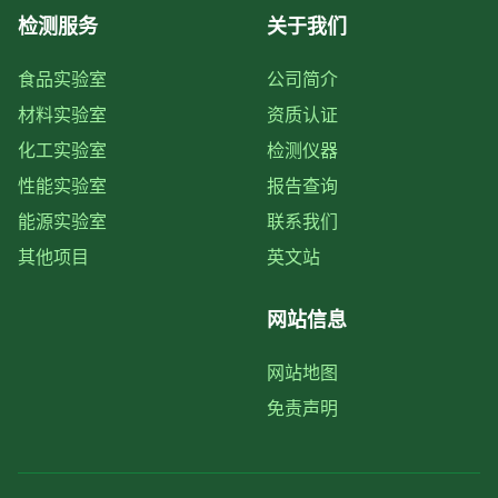
检测服务
关于我们
食品实验室
公司简介
材料实验室
资质认证
化工实验室
检测仪器
性能实验室
报告查询
能源实验室
联系我们
其他项目
英文站
网站信息
网站地图
免责声明