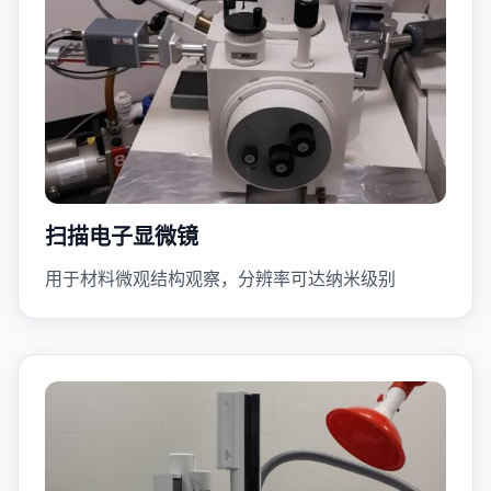
扫描电子显微镜
用于材料微观结构观察，分辨率可达纳米级别