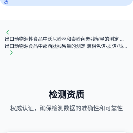
法
出口动物源性食品中沃尼妙林和泰妙菌素残留量的测定 液相色谱-质谱/质谱法
出口动物源食品中那西肽残留量的测定 液相色谱-质谱/质谱法
检测资质
权威认证，确保检测数据的准确性和可靠性