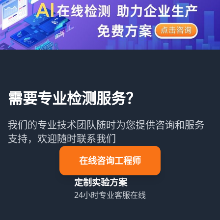
需要专业检测服务？
我们的专业技术团队随时为您提供咨询和服务
支持，欢迎随时联系我们
在线咨询工程师
定制实验方案
24小时专业客服在线