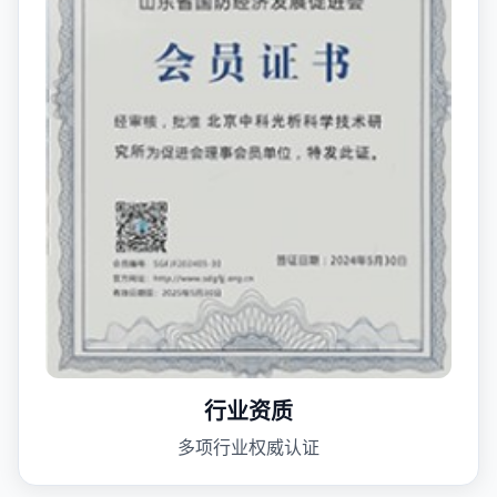
行业资质
多项行业权威认证