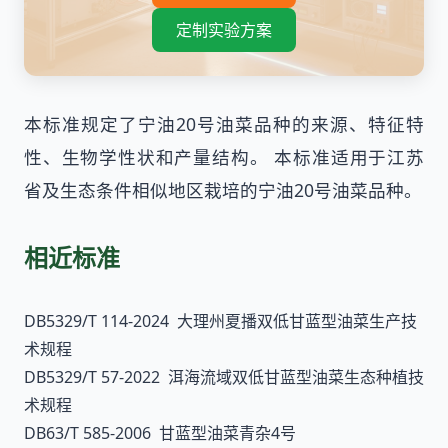
定制实验方案
本标准规定了宁油20号油菜品种的来源、特征特
性、生物学性状和产量结构。 本标准适用于江苏
省及生态条件相似地区栽培的宁油20号油菜品种。
相近标准
DB5329/T 114-2024 大理州夏播双低甘蓝型油菜生产技
术规程
DB5329/T 57-2022 洱海流域双低甘蓝型油菜生态种植技
术规程
DB63/T 585-2006 甘蓝型油菜青杂4号