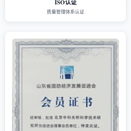
ISO认证
质量管理体系认证