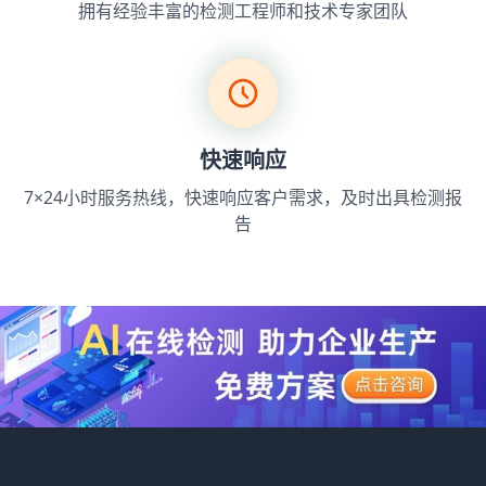
拥有经验丰富的检测工程师和技术专家团队
快速响应
7×24小时服务热线，快速响应客户需求，及时出具检测报
告