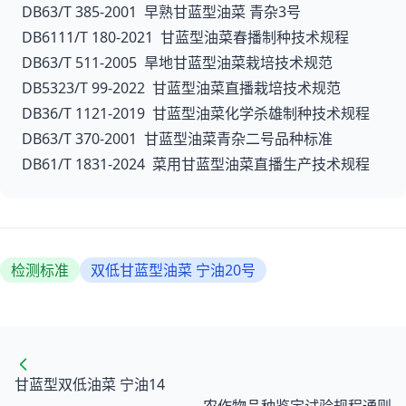
DB63/T 385-2001 早熟甘蓝型油菜 青杂3号
DB6111/T 180-2021 甘蓝型油菜春播制种技术规程
DB63/T 511-2005 旱地甘蓝型油菜栽培技术规范
DB5323/T 99-2022 甘蓝型油菜直播栽培技术规范
DB36/T 1121-2019 甘蓝型油菜化学杀雄制种技术规程
DB63/T 370-2001 甘蓝型油菜青杂二号品种标准
DB61/T 1831-2024 菜用甘蓝型油菜直播生产技术规程
检测标准
双低甘蓝型油菜 宁油20号
甘蓝型双低油菜 宁油14
农作物品种鉴定试验规程通则