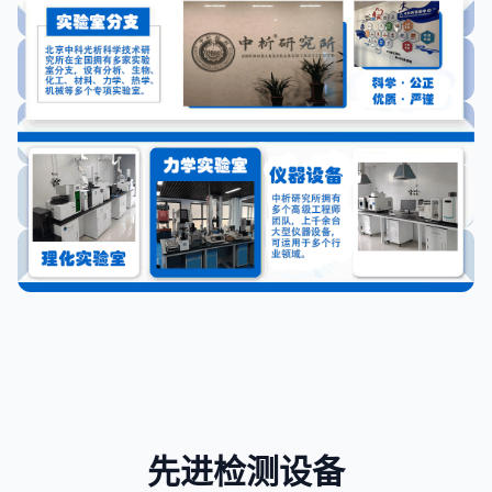
先进检测设备