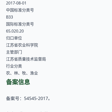
2017-08-01
中国标准分类号
B33
国际标准分类号
65.020.20
归口单位
江苏省农业科学院
主管部门
江苏省质量技术监督局
行业分类
农、林、牧、渔业
备案信息
备案号：54545-2017。