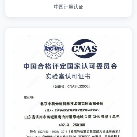
中国计量认证