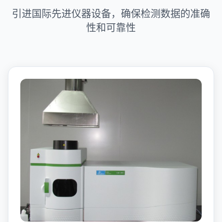
引进国际先进仪器设备，确保检测数据的准确
性和可靠性