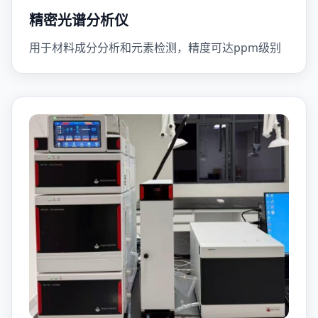
精密光谱分析仪
用于材料成分分析和元素检测，精度可达ppm级别