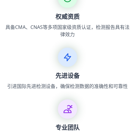
权威资质
具备CMA、CNAS等多项国家级资质认证，检测报告具有法
律效力
先进设备
引进国际先进检测设备，确保检测数据的准确性和可靠性
专业团队