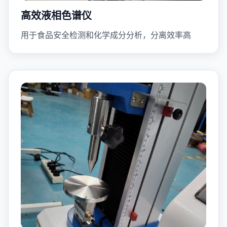
高效液相色谱仪
用于食品安全检测和化学成分分析，分离效率高