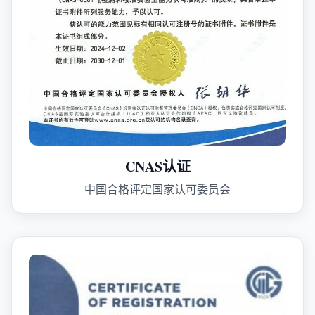
CNAS认证
中国合格评定国家认可委员会