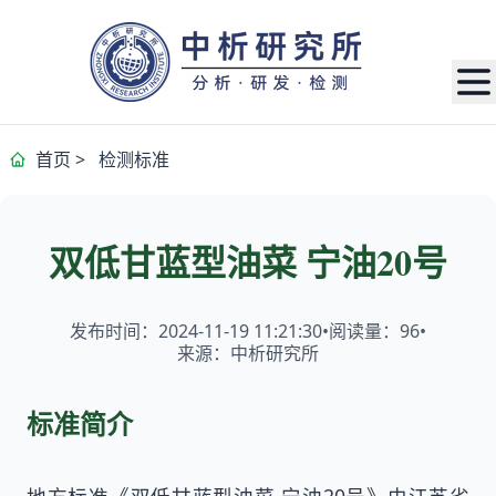
首页
>
检测标准
双低甘蓝型油菜 宁油20号
发布时间：2024-11-19 11:21:30
•
阅读量：
96
•
来源：中析研究所
标准简介