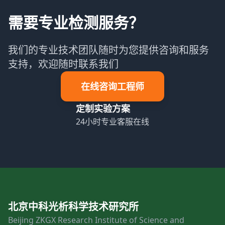
需要专业检测服务？
我们的专业技术团队随时为您提供咨询和服务
支持，欢迎随时联系我们
在线咨询工程师
定制实验方案
24小时专业客服在线
北京中科光析科学技术研究所
Beijing ZKGX Research Institute of Science and