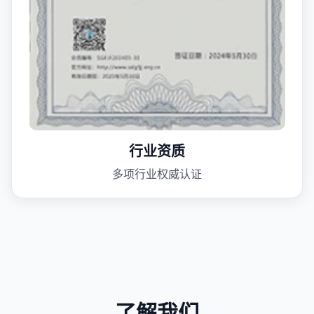
行业资质
多项行业权威认证
了解我们