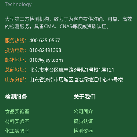
Technology
大型第三方检测机构，致力于为客户提供准确、可靠、高效
的检测服务，具备CMA、CNAS等权威资质认证。
服务热线：
400-625-0567
投诉电话：
010-82491398
邮箱地址：
010@yjsyi.com
总部地址：
北京市丰台区航丰路8号院1号楼1层121
山东分部：
山东省济南市历城区唐冶绿地汇中心36号楼
检测服务
关于我们
食品实验室
公司简介
材料实验室
资质认证
化工实验室
检测仪器