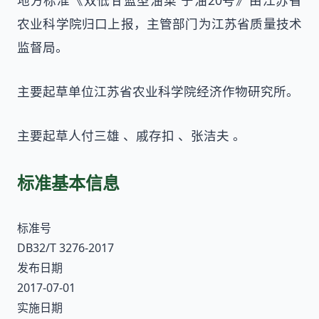
地方标准《双低甘蓝型油菜 宁油20号》由江苏省
农业科学院归口上报，主管部门为江苏省质量技术
监督局。
主要起草单位江苏省农业科学院经济作物研究所。
主要起草人付三雄 、戚存扣 、张洁夫 。
标准基本信息
标准号
DB32/T 3276-2017
发布日期
2017-07-01
实施日期