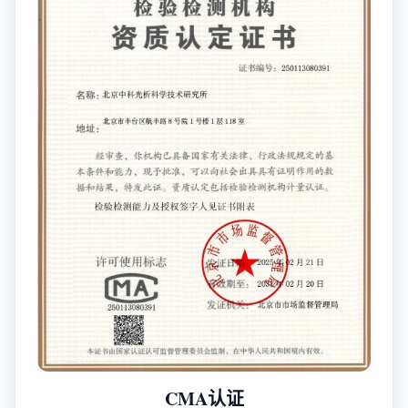
CMA认证