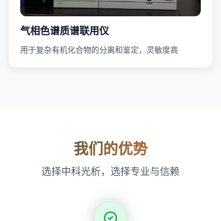
气相色谱质谱联用仪
用于复杂有机化合物的分离和鉴定，灵敏度高
我们的优势
选择中科光析，选择专业与信赖