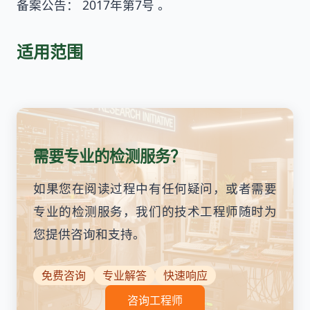
备案公告： 2017年第7号 。
适用范围
需要专业的检测服务？
如果您在阅读过程中有任何疑问，或者需要
专业的检测服务，我们的技术工程师随时为
您提供咨询和支持。
免费咨询
专业解答
快速响应
咨询工程师