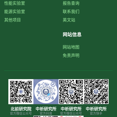
性能实验室
报告查询
能源实验室
联系我们
其他项目
英文站
网站信息
网站地图
免责声明
北前研究院
中析研究所
中析研究所
中析研究所
官方微信公众号
官方抖音
官方微信公众号
官方快手