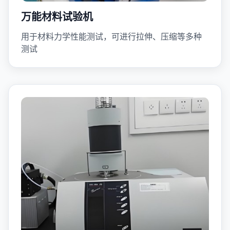
万能材料试验机
用于材料力学性能测试，可进行拉伸、压缩等多种
测试