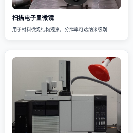
扫描电子显微镜
用于材料微观结构观察，分辨率可达纳米级别