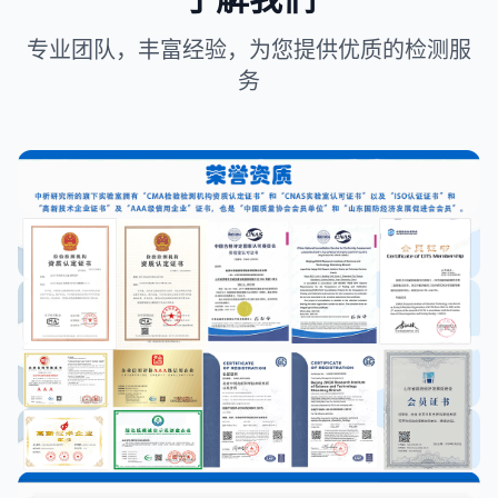
专业团队，丰富经验，为您提供优质的检测服
务