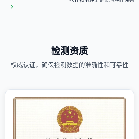
检测资质
权威认证，确保检测数据的准确性和可靠性