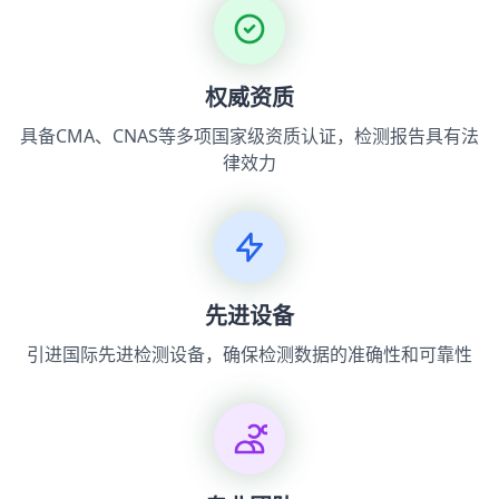
权威资质
具备CMA、CNAS等多项国家级资质认证，检测报告具有法
律效力
先进设备
引进国际先进检测设备，确保检测数据的准确性和可靠性