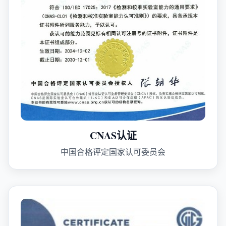
CNAS认证
中国合格评定国家认可委员会