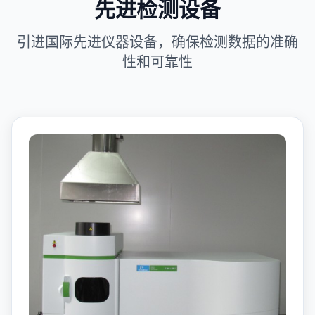
先进检测设备
引进国际先进仪器设备，确保检测数据的准确
性和可靠性