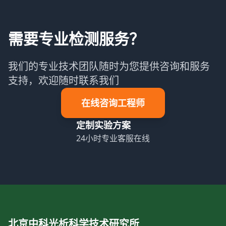
需要专业检测服务？
我们的专业技术团队随时为您提供咨询和服务
支持，欢迎随时联系我们
在线咨询工程师
定制实验方案
24小时专业客服在线
北京中科光析科学技术研究所