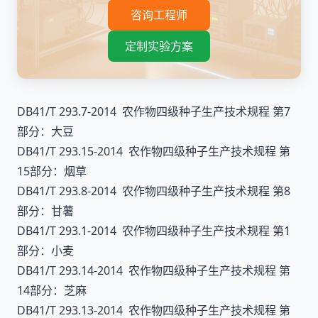
咨询工程师
定制实验方案
DB41/T 293.7-2014 农作物四级种子生产技术规程 第7
部分：大豆
DB41/T 293.15-2014 农作物四级种子生产技术规程 第
15部分：烟草
DB41/T 293.8-2014 农作物四级种子生产技术规程 第8
部分：甘薯
DB41/T 293.1-2014 农作物四级种子生产技术规程 第1
部分：小麦
DB41/T 293.14-2014 农作物四级种子生产技术规程 第
14部分：芝麻
DB41/T 293.13-2014 农作物四级种子生产技术规程 第