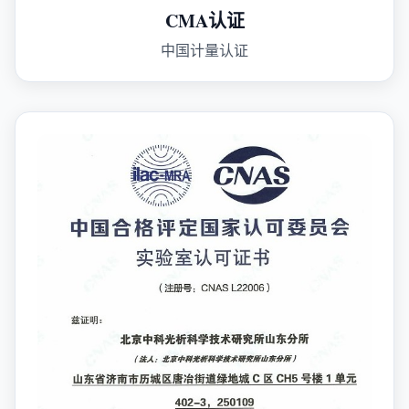
CMA认证
中国计量认证