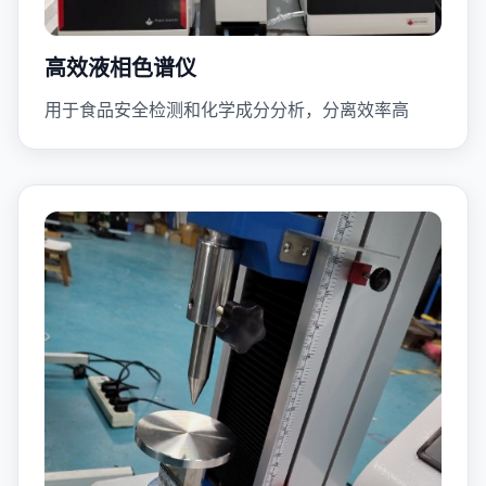
高效液相色谱仪
用于食品安全检测和化学成分分析，分离效率高