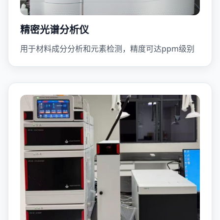
精密光谱分析仪
用于材料成分分析和元素检测，精度可达ppm级别