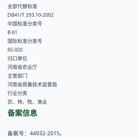
全部代替标准
DB41/T 293.10-2002
中国标准分类号
B 61
国际标准分类号
65.020
归口单位
河南省农业厅
主管部门
河南省质量技术监督局
行业分类
农、林、牧、渔业
备案信息
备案号：44932-2015。