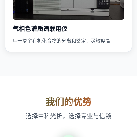
气相色谱质谱联用仪
用于复杂有机化合物的分离和鉴定，灵敏度高
我们的优势
选择中科光析，选择专业与信赖