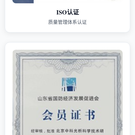
ISO认证
质量管理体系认证