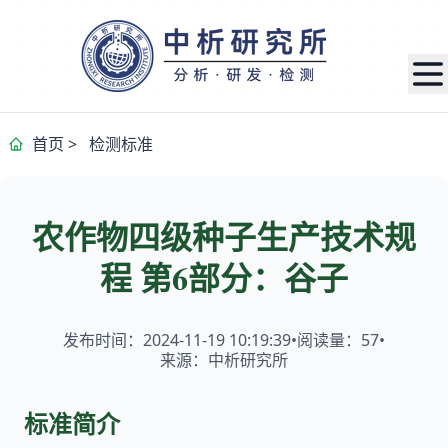
首页
>
检测标准
农作物四级种子生产技术规
程 第6部分：谷子
发布时间：2024-11-19 10:19:39
•
阅读量：
57
•
来源：中析研究所
标准简介