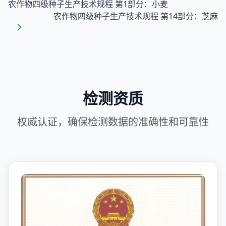
农作物四级种子生产技术规程 第1部分：小麦
农作物四级种子生产技术规程 第14部分：芝麻
检测资质
权威认证，确保检测数据的准确性和可靠性