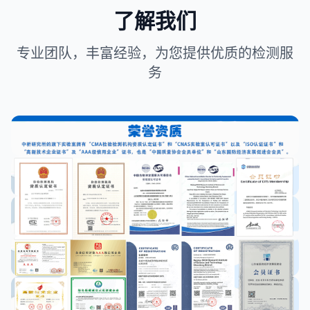
了解我们
专业团队，丰富经验，为您提供优质的检测服
务