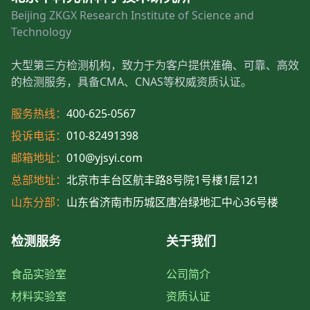
Beijing ZKGX Research Institute of Science and
Technology
大型第三方检测机构，致力于为客户提供准确、可靠、高效
的检测服务，具备CMA、CNAS等权威资质认证。
服务热线：
400-625-0567
投诉电话：
010-82491398
邮箱地址：
010@yjsyi.com
总部地址：
北京市丰台区航丰路8号院1号楼1层121
山东分部：
山东省济南市历城区唐冶绿地汇中心36号楼
检测服务
关于我们
食品实验室
公司简介
材料实验室
资质认证