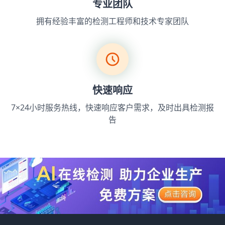
专业团队
拥有经验丰富的检测工程师和技术专家团队
快速响应
7×24小时服务热线，快速响应客户需求，及时出具检测报
告