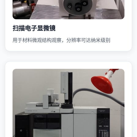
扫描电子显微镜
用于材料微观结构观察，分辨率可达纳米级别