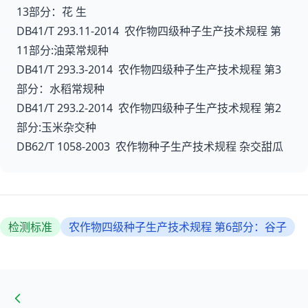
13部分：花 生
DB41/T 293.11-2014 农作物四级种子生产技术规程 第
11部分:油菜常规种
DB41/T 293.3-2014 农作物四级种子生产技术规程 第3
部分：水稻常规种
DB41/T 293.2-2014 农作物四级种子生产技术规程 第2
部分:玉米杂交种
DB62/T 1058-2003 农作物种子生产技术规程 杂交甜瓜
检测标准
农作物四级种子生产技术规程 第6部分：谷子