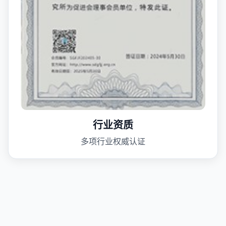
行业资质
多项行业权威认证