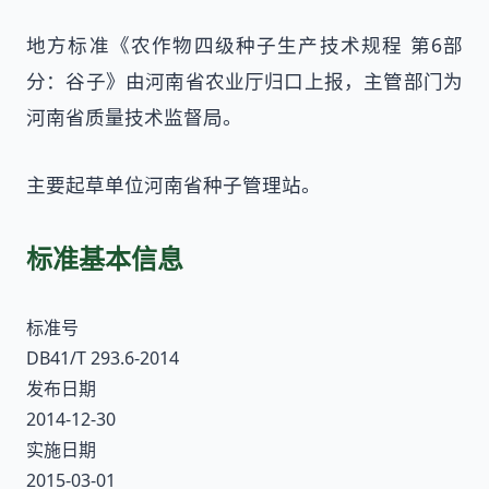
地方标准《农作物四级种子生产技术规程 第6部
分：谷子》由河南省农业厅归口上报，主管部门为
河南省质量技术监督局。
主要起草单位河南省种子管理站。
标准基本信息
标准号
DB41/T 293.6-2014
发布日期
2014-12-30
实施日期
2015-03-01