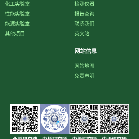
化工实验室
检测仪器
性能实验室
报告查询
能源实验室
联系我们
其他项目
英文站
网站信息
网站地图
免责声明