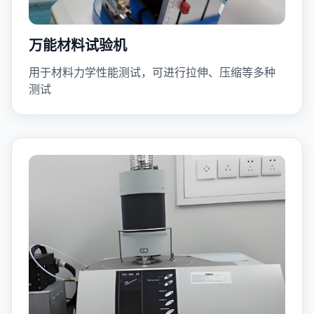
万能材料试验机
用于材料力学性能测试，可进行拉伸、压缩等多种
测试