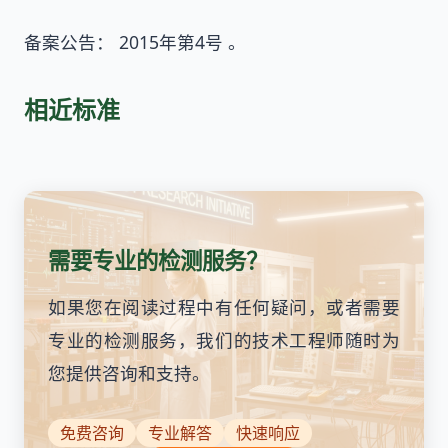
备案公告： 2015年第4号 。
相近标准
需要专业的检测服务？
如果您在阅读过程中有任何疑问，或者需要
专业的检测服务，我们的技术工程师随时为
您提供咨询和支持。
免费咨询
专业解答
快速响应