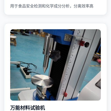
用于食品安全检测和化学成分分析，分离效率高
万能材料试验机