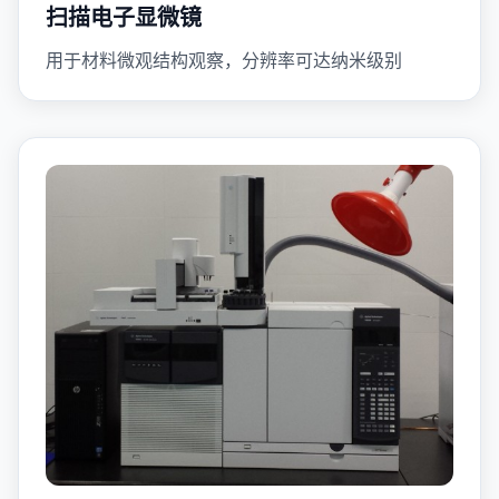
扫描电子显微镜
用于材料微观结构观察，分辨率可达纳米级别