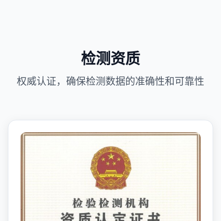
检测资质
权威认证，确保检测数据的准确性和可靠性