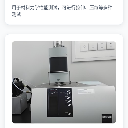
用于材料力学性能测试，可进行拉伸、压缩等多种
测试