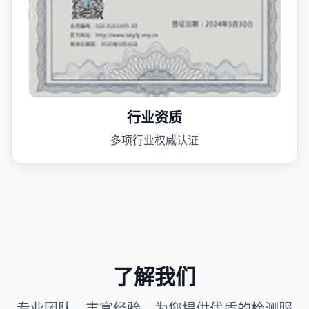
行业资质
多项行业权威认证
了解我们
专业团队，丰富经验，为您提供优质的检测服