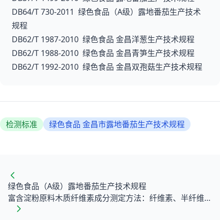
DB64/T 730-2011 绿色食品（A级）露地番茄生产技术
规程
DB62/T 1987-2010 绿色食品 金昌洋葱生产技术规程
DB62/T 1988-2010 绿色食品 金昌青笋生产技术规程
DB62/T 1992-2010 绿色食品 金昌双孢菇生产技术规程
检测标准
绿色食品 金昌市露地番茄生产技术规程
绿色食品（A级）露地番茄生产技术规程
富含淀粉原料木质纤维素成分测定方法：纤维素、半纤维素和酸不溶木质素的测定