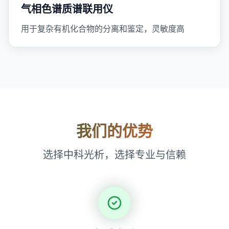
气相色谱质谱联用仪
用于复杂有机化合物的分离和鉴定，灵敏度高
我们的优势
选择中科光析，选择专业与信赖