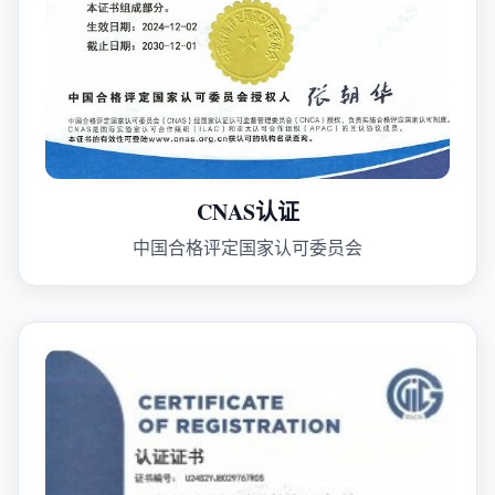
CNAS认证
中国合格评定国家认可委员会