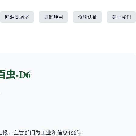
能源实验室
其他项目
资质认证
关于我们
虫-D6
所
口上报，主管部门为工业和信息化部。