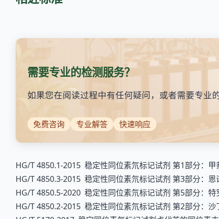
需要专业的检测服务？
如果您在阅读过程中有任何疑问，或者需要专业
免费咨询
专业解答
快速响应
HG/T 4850.1-2015 稳定性同位素氘标记试剂 第1部分：甲
HG/T 4850.3-2015 稳定性同位素氘标记试剂 第3部分：恩
HG/T 4850.5-2020 稳定性同位素氘标记试剂 第5部分：特
HG/T 4850.2-2015 稳定性同位素氘标记试剂 第2部分：沙