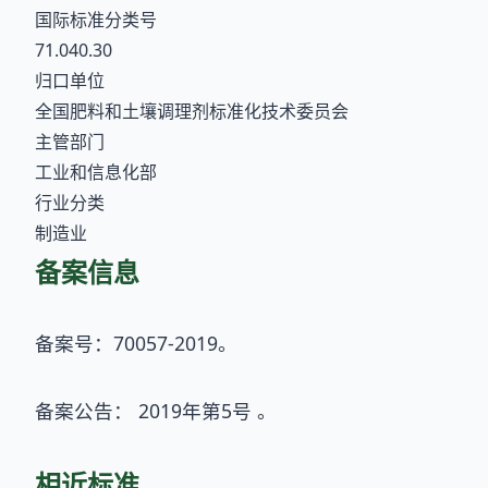
国际标准分类号
71.040.30
归口单位
全国肥料和土壤调理剂标准化技术委员会
主管部门
工业和信息化部
行业分类
制造业
备案信息
备案号：70057-2019。
备案公告： 2019年第5号 。
相近标准