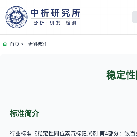
首页
>
检测标准
稳定性
标准简介
行业标准《稳定性同位素氘标记试剂 第4部分：敌百