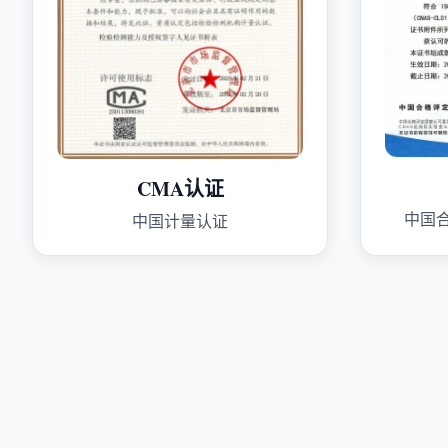
CMA认证
中国
中国计量认证