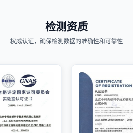
检测资质
权威认证，确保检测数据的准确性和可靠性