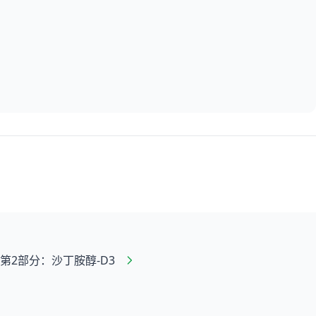
第2部分：沙丁胺醇-D3