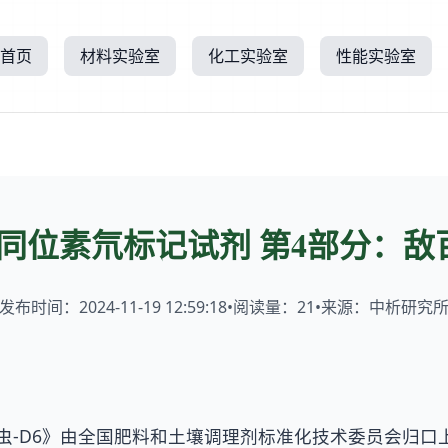
首页
材料实验室
化工实验室
性能实验室
同位素氘标记试剂 第4部分：敌百
发布时间：2024-11-19 12:59:18
•
阅读量：
21
•
来源：中析研究
虫-D6》由全国肥料和土壤调理剂标准化技术委员会归