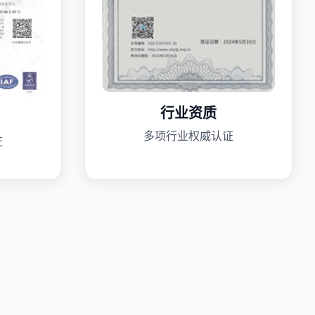
行业资质
多项行业权威认证
证