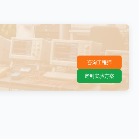
。
咨询工程师
定制实验方案