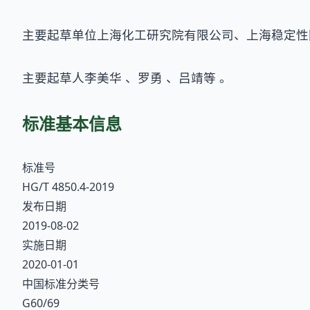
主要起草单位上海化工研究院有限公司、上海稳定性
主要起草人李美华 、罗勇 、吕靖等 。
标准基本信息
标准号
HG/T 4850.4-2019
发布日期
2019-08-02
实施日期
2020-01-01
中国标准分类号
G60/69