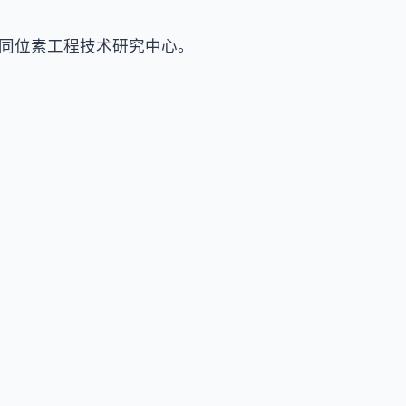
同位素工程技术研究中心。