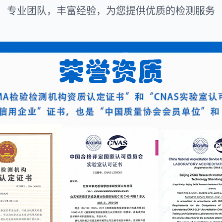
专业团队，丰富经验，为您提供优质的检测服务