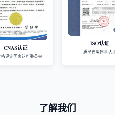
ISO认证
CNAS认证
质量管理体系认
合格评定国家认可委员会
了解我们