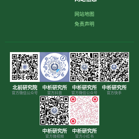
网站地图
免责声明
北前研究院
中析研究所
中析研究所
中析研究所
官方微信公众号
官方抖音
官方微信公众号
官方快手
中析研究所
中析研究所
官方微视频
官方小红书