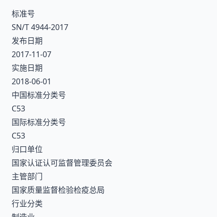
标准号
SN/T 4944-2017
发布日期
2017-11-07
实施日期
2018-06-01
中国标准分类号
C53
国际标准分类号
C53
归口单位
国家认证认可监督管理委员会
主管部门
国家质量监督检验检疫总局
行业分类