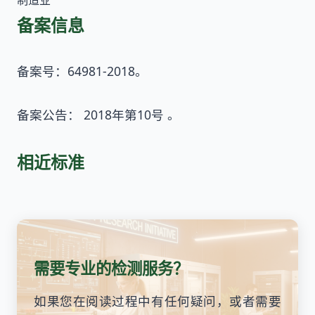
制造业
备案信息
备案号：64981-2018。
备案公告： 2018年第10号 。
相近标准
需要专业的检测服务？
如果您在阅读过程中有任何疑问，或者需要