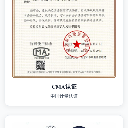
CMA认证
中国计量认证