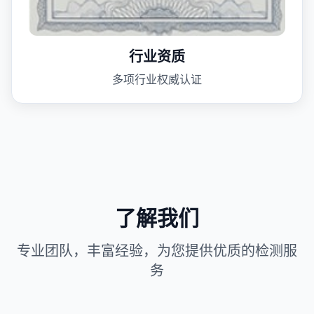
行业资质
多项行业权威认证
了解我们
专业团队，丰富经验，为您提供优质的检测服
务