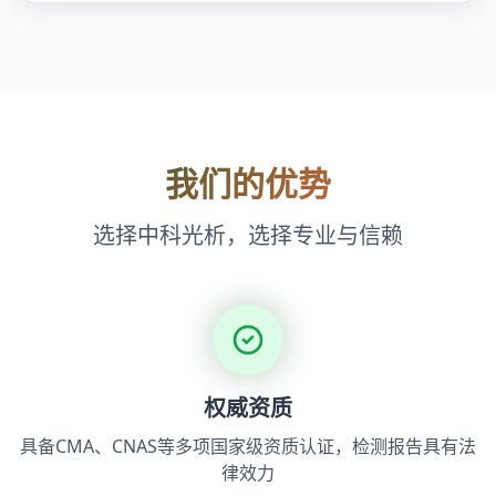
我们的优势
选择中科光析，选择专业与信赖
权威资质
具备CMA、CNAS等多项国家级资质认证，检测报告具有法
律效力