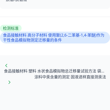
检测标准
食品接触材料 高分子材料 使用聚(2,6-二苯基-1,4-苯醚)作为
干性食品模拟物测定迁移量的条件
食品接触材料 塑料 水状食品模拟物总迁移量试验方法 袋装法
涂料中汞含量的测定 固液进样直接测汞法