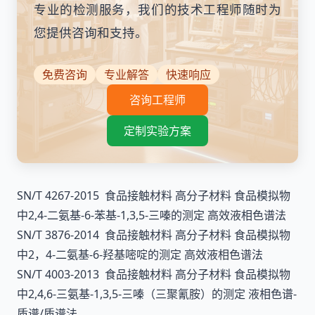
专业的检测服务，我们的技术工程师随时为
您提供咨询和支持。
免费咨询
专业解答
快速响应
咨询工程师
定制实验方案
SN/T 4267-2015 食品接触材料 高分子材料 食品模拟物
中2,4-二氨基-6-苯基-1,3,5-三嗪的测定 高效液相色谱法
SN/T 3876-2014 食品接触材料 高分子材料 食品模拟物
中2，4-二氨基-6-羟基嘧啶的测定 高效液相色谱法
SN/T 4003-2013 食品接触材料 高分子材料 食品模拟物
中2,4,6-三氨基-1,3,5-三嗪（三聚氰胺）的测定 液相色谱-
质谱/质谱法