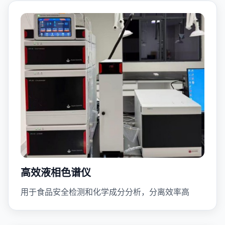
高效液相色谱仪
用于食品安全检测和化学成分分析，分离效率高