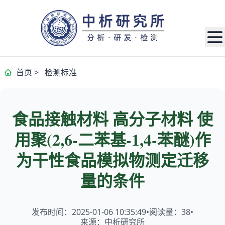
首页
>
检测标准
食品接触材料 高分子材料 使
用聚(2,6-二苯基-1,4-苯醚)作
为干性食品模拟物测定迁移
量的条件
发布时间：2025-01-06 10:35:49
•
阅读量：
38
•
来源：中析研究所