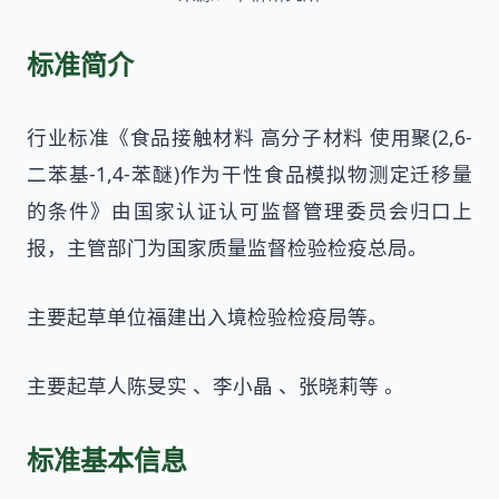
标准简介
行业标准《食品接触材料 高分子材料 使用聚(2,6-
二苯基-1,4-苯醚)作为干性食品模拟物测定迁移量
的条件》由国家认证认可监督管理委员会归口上
报，主管部门为国家质量监督检验检疫总局。
主要起草单位福建出入境检验检疫局等。
主要起草人陈旻实 、李小晶 、张晓莉等 。
标准基本信息