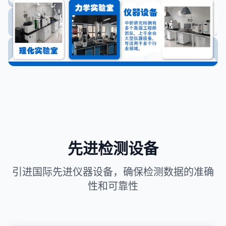
先进检测设备
引进国际先进仪器设备，确保检测数据的准确
性和可靠性