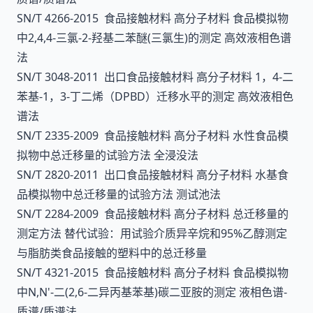
SN/T 4266-2015 食品接触材料 高分子材料 食品模拟物
中2,4,4-三氯-2-羟基二苯醚(三氯生)的测定 高效液相色谱
法
SN/T 3048-2011 出口食品接触材料 高分子材料 1，4-二
苯基-1，3-丁二烯（DPBD）迁移水平的测定 高效液相色
谱法
SN/T 2335-2009 食品接触材料 高分子材料 水性食品模
拟物中总迁移量的试验方法 全浸没法
SN/T 2820-2011 出口食品接触材料 高分子材料 水基食
品模拟物中总迁移量的试验方法 测试池法
SN/T 2284-2009 食品接触材料 高分子材料 总迁移量的
测定方法 替代试验：用试验介质异辛烷和95%乙醇测定
与脂肪类食品接触的塑料中的总迁移量
SN/T 4321-2015 食品接触材料 高分子材料 食品模拟物
中N,N'-二(2,6-二异丙基苯基)碳二亚胺的测定 液相色谱-
质谱/质谱法