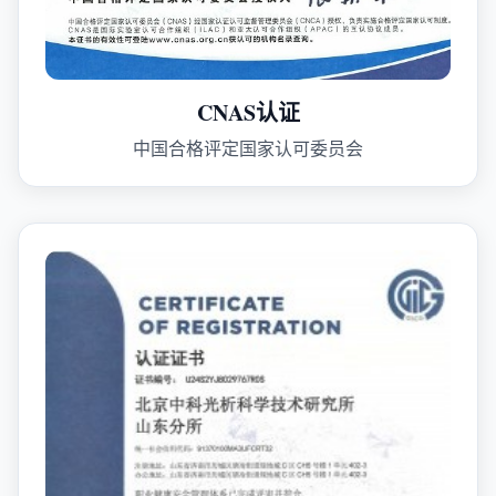
CNAS认证
中国合格评定国家认可委员会