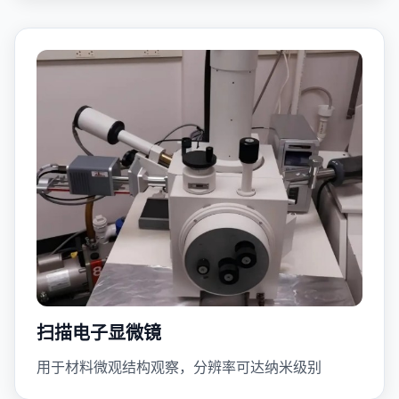
扫描电子显微镜
用于材料微观结构观察，分辨率可达纳米级别