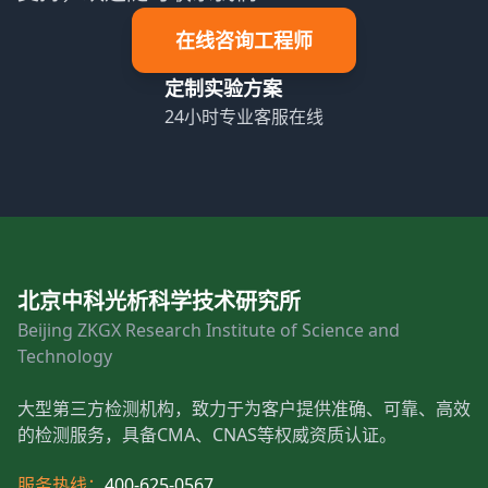
在线咨询工程师
定制实验方案
24小时专业客服在线
北京中科光析科学技术研究所
Beijing ZKGX Research Institute of Science and
Technology
大型第三方检测机构，致力于为客户提供准确、可靠、高效
的检测服务，具备CMA、CNAS等权威资质认证。
服务热线：
400-625-0567