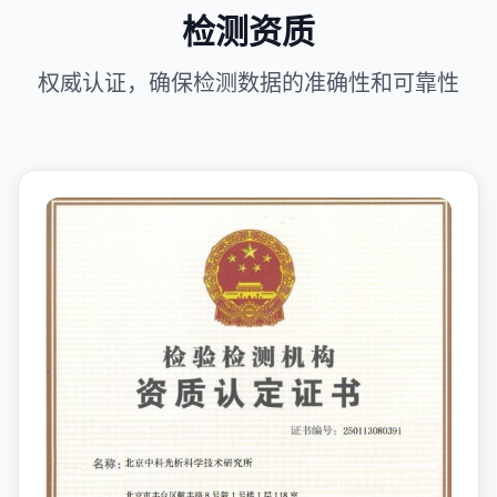
检测资质
权威认证，确保检测数据的准确性和可靠性