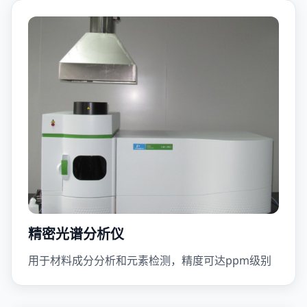
精密光谱分析仪
用于材料成分分析和元素检测，精度可达ppm级别