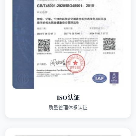
ISO认证
质量管理体系认证