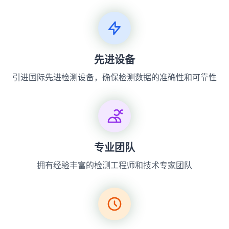
先进设备
引进国际先进检测设备，确保检测数据的准确性和可靠性
专业团队
拥有经验丰富的检测工程师和技术专家团队