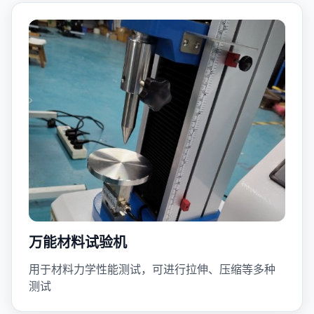
万能材料试验机
用于材料力学性能测试，可进行拉伸、压缩等多种
测试