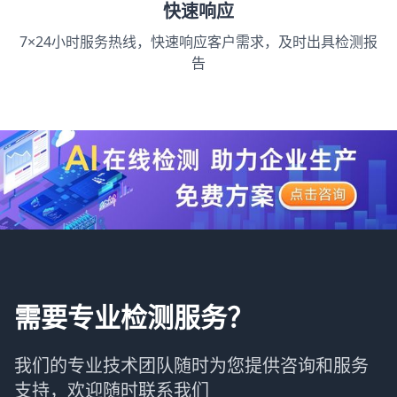
快速响应
7×24小时服务热线，快速响应客户需求，及时出具检测报
告
需要专业检测服务？
我们的专业技术团队随时为您提供咨询和服务
支持，欢迎随时联系我们