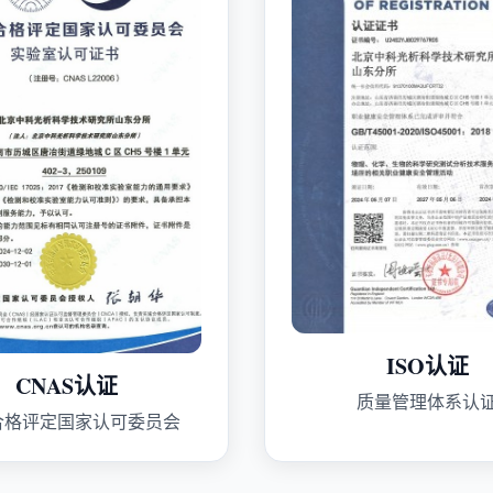
ISO认证
CNAS认证
质量管理体系认
合格评定国家认可委员会