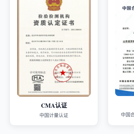
CMA认证
中国
中国计量认证