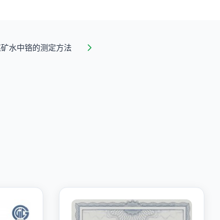
煤矿水中铬的测定方法