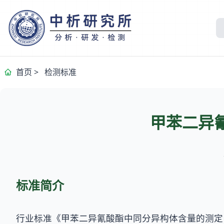
首页
>
检测标准
甲苯二异
标准简介
行业标准《甲苯二异氰酸酯中同分异构体含量的测定