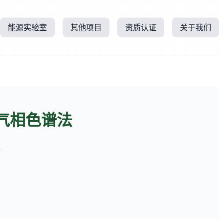
能源实验室
其他项目
资质认证
关于我们
气相色谱法
所