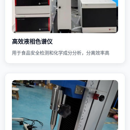
高效液相色谱仪
用于食品安全检测和化学成分分析，分离效率高