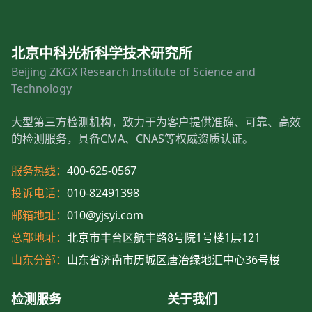
北京中科光析科学技术研究所
Beijing ZKGX Research Institute of Science and
Technology
大型第三方检测机构，致力于为客户提供准确、可靠、高效
的检测服务，具备CMA、CNAS等权威资质认证。
服务热线：
400-625-0567
投诉电话：
010-82491398
邮箱地址：
010@yjsyi.com
总部地址：
北京市丰台区航丰路8号院1号楼1层121
山东分部：
山东省济南市历城区唐冶绿地汇中心36号楼
检测服务
关于我们