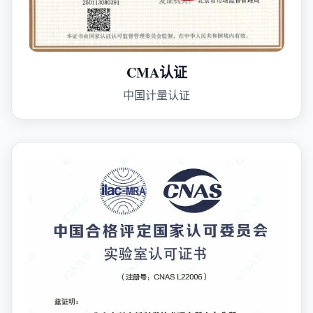
CMA认证
中国计量认证