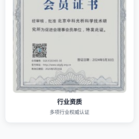
行业资质
多项行业权威认证