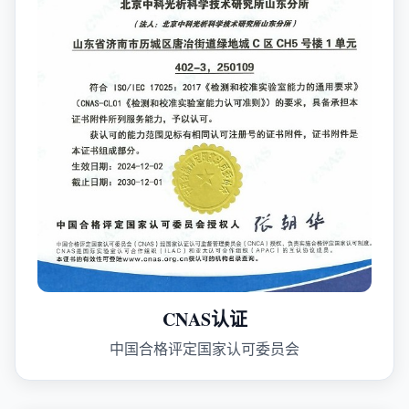
CNAS认证
中国合格评定国家认可委员会