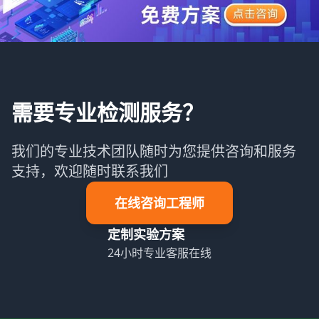
需要专业检测服务？
我们的专业技术团队随时为您提供咨询和服务
支持，欢迎随时联系我们
在线咨询工程师
定制实验方案
24小时专业客服在线