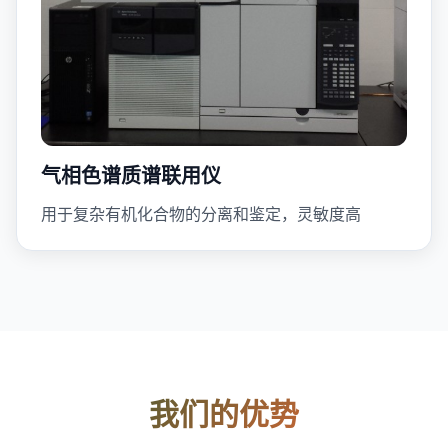
气相色谱质谱联用仪
用于复杂有机化合物的分离和鉴定，灵敏度高
我们的优势