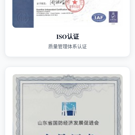
ISO认证
质量管理体系认证