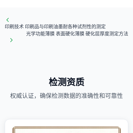
印刷技术 印刷品与印刷油墨耐各种试剂性的测定
光学功能薄膜 表面硬化薄膜 硬化层厚度测定方法
检测资质
权威认证，确保检测数据的准确性和可靠性