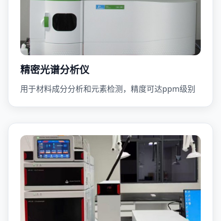
精密光谱分析仪
用于材料成分分析和元素检测，精度可达ppm级别