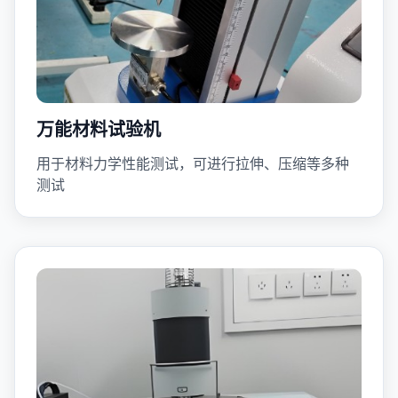
万能材料试验机
用于材料力学性能测试，可进行拉伸、压缩等多种
测试