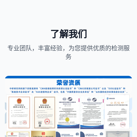
了解我们
专业团队，丰富经验，为您提供优质的检测服
务