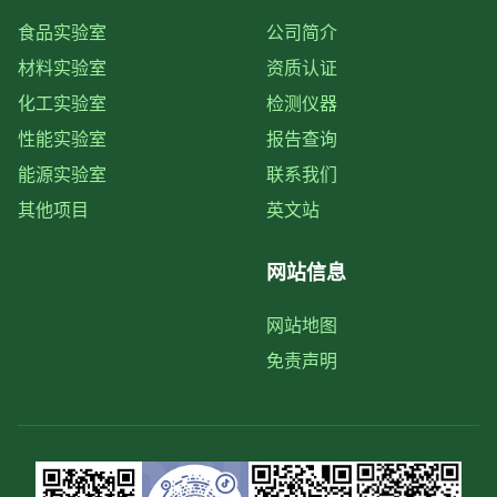
食品实验室
公司简介
材料实验室
资质认证
化工实验室
检测仪器
性能实验室
报告查询
能源实验室
联系我们
其他项目
英文站
网站信息
网站地图
免责声明