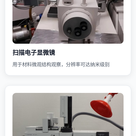
扫描电子显微镜
用于材料微观结构观察，分辨率可达纳米级别