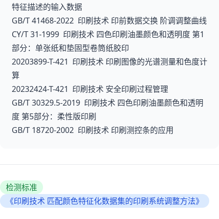
特征描述的输入数据
GB/T 41468-2022 印刷技术 印前数据交换 阶调调整曲线
CY/T 31-1999 印刷技术 四色印刷油墨颜色和透明度 第1
部分：单张纸和垫固型卷筒纸胶印
20203899-T-421 印刷技术 印刷图像的光谱测量和色度计
算
20232424-T-421 印刷技术 安全印刷过程管理
GB/T 30329.5-2019 印刷技术 四色印刷油墨颜色和透明
度 第5部分：柔性版印刷
GB/T 18720-2002 印刷技术 印刷测控条的应用
检测标准
《印刷技术 匹配颜色特征化数据集的印刷系统调整方法》