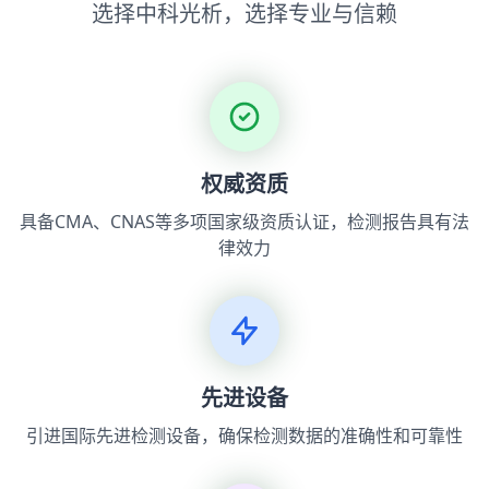
选择中科光析，选择专业与信赖
权威资质
具备CMA、CNAS等多项国家级资质认证，检测报告具有法
律效力
先进设备
引进国际先进检测设备，确保检测数据的准确性和可靠性