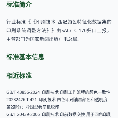
标准简介
行业标准《《印刷技术 匹配颜色特征化数据集的
印刷系统调整方法》》由SAC/TC 170归口上报，
主管部门为国家新闻出版广电总局。
标准基本信息
相近标准
GB/T 43856-2024 印刷技术 印刷工作流程的颜色一致性
20232426-T-421 印刷技术 四色印刷油墨颜色和透明度
第2部分：冷固型卷筒纸胶印
GB/T 20439-2006 印刷技术 印前数据交换 用于四色印刷