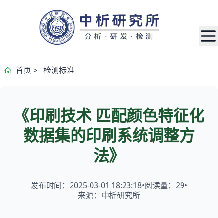
首页
>
检测标准
《印刷技术 匹配颜色特征化
数据集的印刷系统调整方
法》
发布时间：2025-03-01 18:23:18
•
阅读量：
29
•
来源：中析研究所