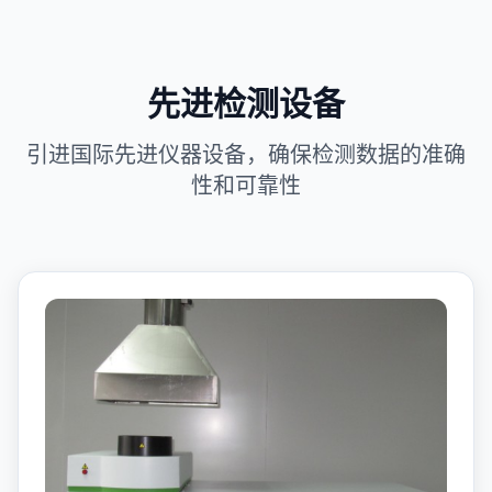
先进检测设备
引进国际先进仪器设备，确保检测数据的准确
性和可靠性