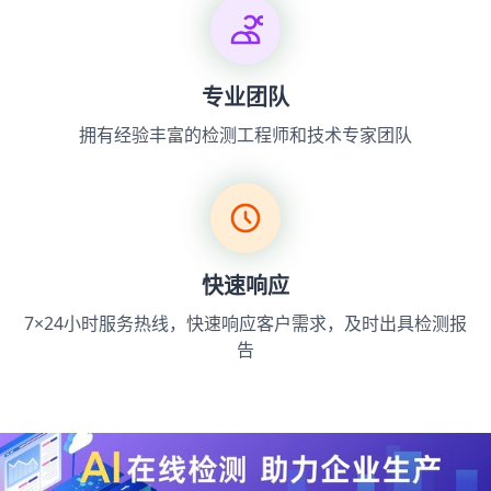
专业团队
拥有经验丰富的检测工程师和技术专家团队
快速响应
7×24小时服务热线，快速响应客户需求，及时出具检测报
告