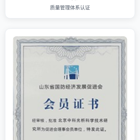
质量管理体系认证