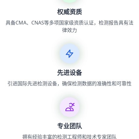
权威资质
具备CMA、CNAS等多项国家级资质认证，检测报告具有法
律效力
先进设备
引进国际先进检测设备，确保检测数据的准确性和可靠性
专业团队
拥有经验丰富的检测工程师和技术专家团队