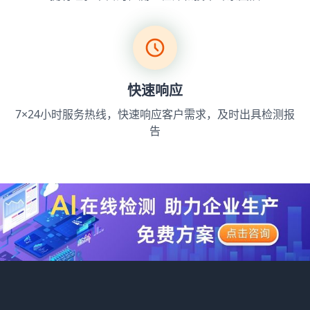
快速响应
7×24小时服务热线，快速响应客户需求，及时出具检测报
告