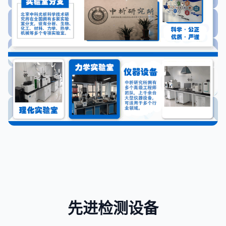
先进检测设备