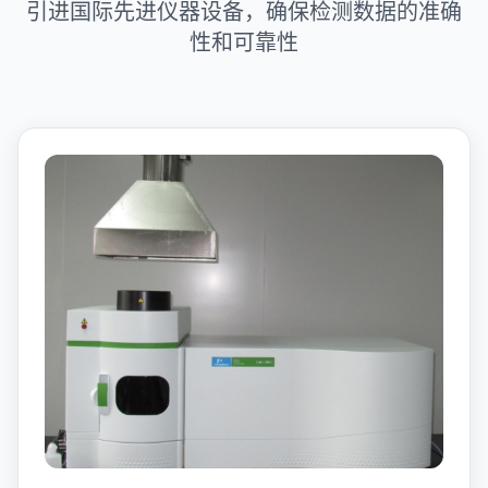
引进国际先进仪器设备，确保检测数据的准确
性和可靠性