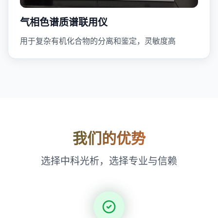
气相色谱质谱联用仪
用于复杂有机化合物的分离和鉴定，灵敏度高
我们的优势
选择中科光析，选择专业与信赖