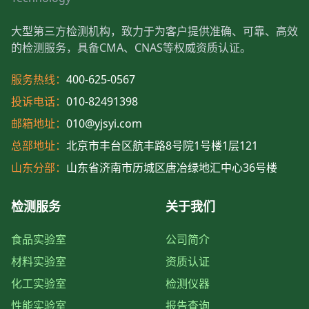
大型第三方检测机构，致力于为客户提供准确、可靠、高效
的检测服务，具备CMA、CNAS等权威资质认证。
服务热线：
400-625-0567
投诉电话：
010-82491398
邮箱地址：
010@yjsyi.com
总部地址：
北京市丰台区航丰路8号院1号楼1层121
山东分部：
山东省济南市历城区唐冶绿地汇中心36号楼
检测服务
关于我们
食品实验室
公司简介
材料实验室
资质认证
化工实验室
检测仪器
性能实验室
报告查询