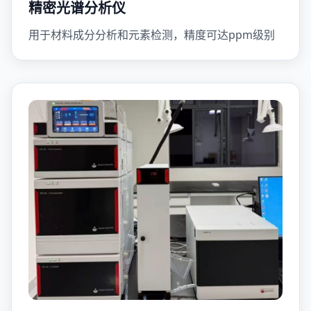
精密光谱分析仪
用于材料成分分析和元素检测，精度可达ppm级别