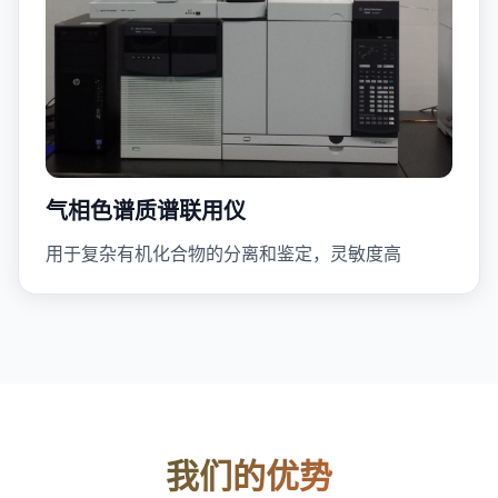
气相色谱质谱联用仪
用于复杂有机化合物的分离和鉴定，灵敏度高
我们的优势