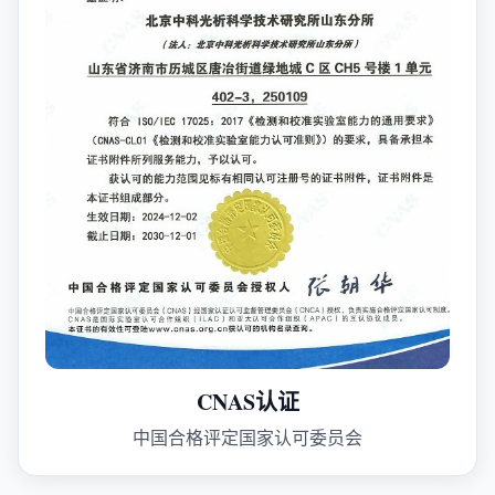
CNAS认证
中国合格评定国家认可委员会