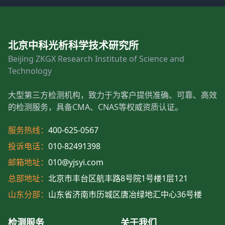
北京中科光析科学技术研究所
Beijing ZKGX Research Institute of Science and
Technology
大型第三方检测机构，致力于为客户提供准确、可靠、高效
的检测服务，具备CMA、CNAS等权威资质认证。
服务热线：
400-625-0567
投诉电话：
010-82491398
邮箱地址：
010@yjsyi.com
总部地址：
北京市丰台区航丰路8号院1号楼1层121
山东分部：
山东省济南市历城区唐冶绿地汇中心36号楼
检测服务
关于我们