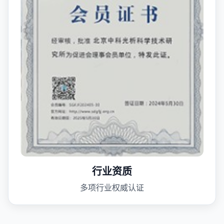
行业资质
多项行业权威认证