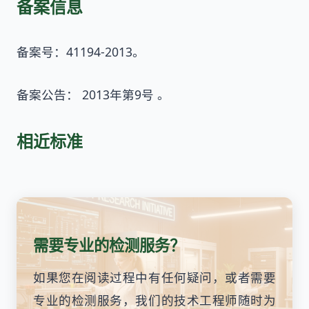
备案信息
备案号：41194-2013。
备案公告： 2013年第9号 。
相近标准
需要专业的检测服务？
如果您在阅读过程中有任何疑问，或者需要
专业的检测服务，我们的技术工程师随时为