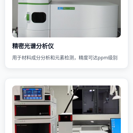
精密光谱分析仪
用于材料成分分析和元素检测，精度可达ppm级别