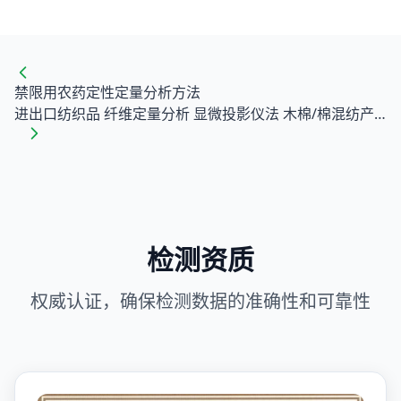
禁限用农药定性定量分析方法
进出口纺织品 纤维定量分析 显微投影仪法 木棉/棉混纺产品？
检测资质
权威认证，确保检测数据的准确性和可靠性