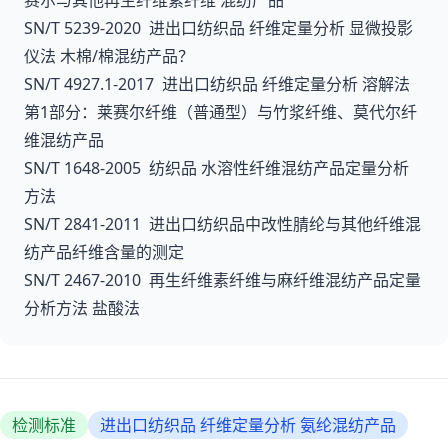
SN/T 5239-2020 进出口纺织品 纤维定量分析 显微投影
仪法 木棉/棉混纺产品？
SN/T 4927.1-2017 进出口纺织品 纤维定量分析 溶解法
第1部分：莱赛尔纤维（普通型）与竹浆纤维、莫代尔纤
维混纺产品
SN/T 1648-2005 纺织品 水溶性纤维混纺产品定量分析
方法
SN/T 2841-2011 进出口纺织品中改性腈纶与其他纤维混
纺产品纤维含量的测定
SN/T 2467-2010 再生纤维素纤维与麻纤维混纺产品定量
分析方法 盐酸法
检测标准
进出口纺织品 纤维定量分析 氨纶混纺产品