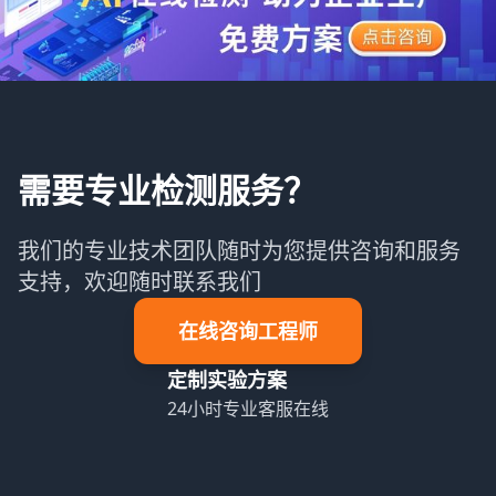
需要专业检测服务？
我们的专业技术团队随时为您提供咨询和服务
支持，欢迎随时联系我们
在线咨询工程师
定制实验方案
24小时专业客服在线