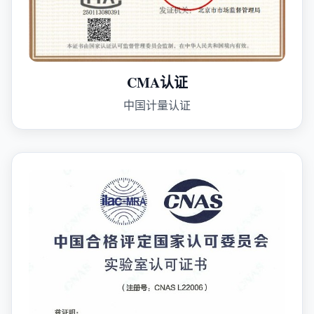
CMA认证
中国计量认证