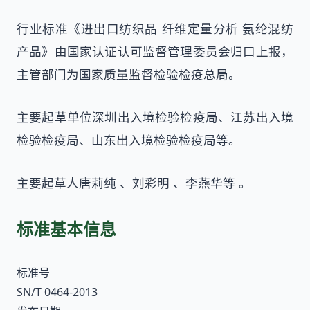
行业标准《进出口纺织品 纤维定量分析 氨纶混纺
产品》由国家认证认可监督管理委员会归口上报，
主管部门为国家质量监督检验检疫总局。
主要起草单位深圳出入境检验检疫局、江苏出入境
检验检疫局、山东出入境检验检疫局等。
主要起草人唐莉纯 、刘彩明 、李燕华等 。
标准基本信息
标准号
SN/T 0464-2013