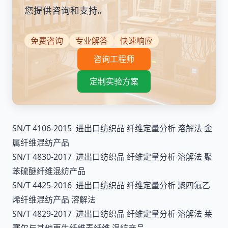
您提供咨询和支持。
免费咨询
专业解答
快速响应
咨询工程师
定制实验方案
SN/T 4106-2015 进出口纺织品 纤维定量分析 溶解法 金
属纤维混纺产品
SN/T 4830-2017 进出口纺织品 纤维定量分析 溶解法 聚
苯硫醚纤维混纺产品
SN/T 4425-2016 进出口纺织品 纤维定量分析 聚四氟乙
烯纤维混纺产品 溶解法
SN/T 4829-2017 进出口纺织品 纤维定量分析 溶解法 莱
赛尔与其他再生纤维素纤维 混纺产品