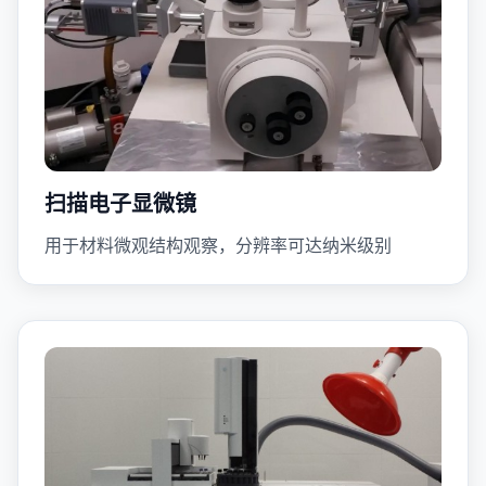
扫描电子显微镜
用于材料微观结构观察，分辨率可达纳米级别