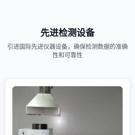
先进检测设备
引进国际先进仪器设备，确保检测数据的准确
性和可靠性