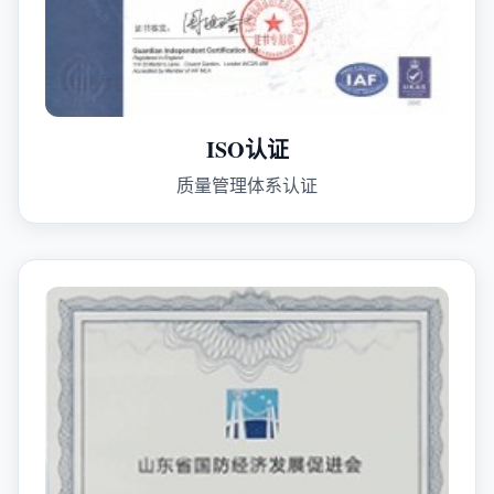
ISO认证
质量管理体系认证