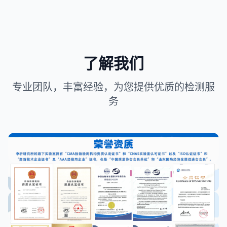
了解我们
专业团队，丰富经验，为您提供优质的检测服
务