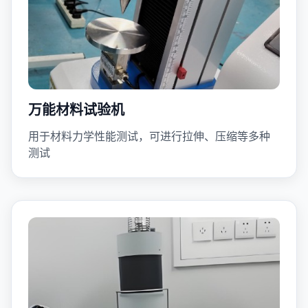
万能材料试验机
用于材料力学性能测试，可进行拉伸、压缩等多种
测试