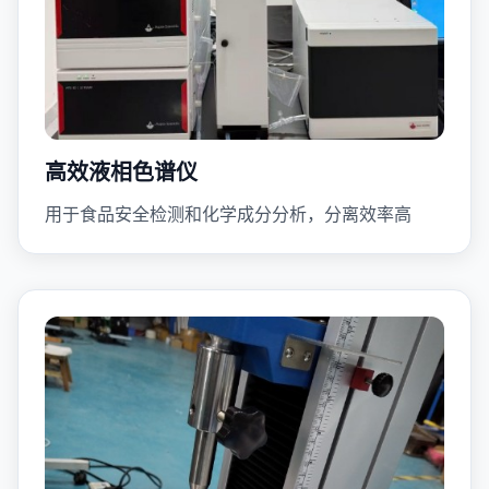
高效液相色谱仪
用于食品安全检测和化学成分分析，分离效率高