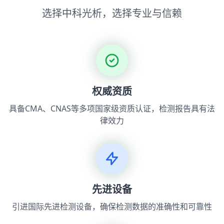
选择中科光析，选择专业与信赖
权威资质
具备CMA、CNAS等多项国家级资质认证，检测报告具有法
律效力
先进设备
引进国际先进检测设备，确保检测数据的准确性和可靠性