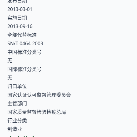
发布日期
2013-03-01
实施日期
2013-09-16
全部代替标准
SN/T 0464-2003
中国标准分类号
无
国际标准分类号
无
归口单位
国家认证认可监督管理委员会
主管部门
国家质量监督检验检疫总局
行业分类
制造业