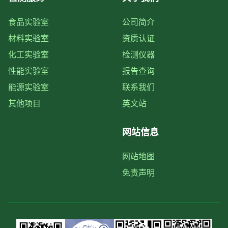
食品实验室
公司简介
材料实验室
资质认证
化工实验室
检测仪器
性能实验室
报告查询
能源实验室
联系我们
其他项目
英文站
网站信息
网站地图
免责声明