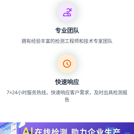
专业团队
拥有经验丰富的检测工程师和技术专家团队
快速响应
7×24小时服务热线，快速响应客户需求，及时出具检测报
告