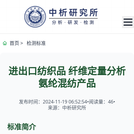
首页
>
检测标准
进出口纺织品 纤维定量分析
氨纶混纺产品
发布时间：2024-11-19 06:52:54
•
阅读量：
46
•
来源：中析研究所
标准简介