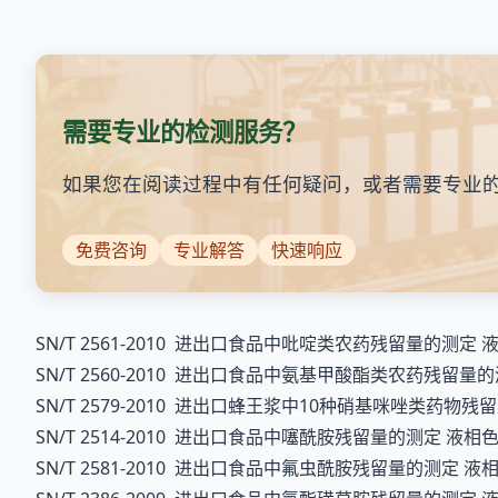
需要专业的检测服务？
如果您在阅读过程中有任何疑问，或者需要专业
免费咨询
专业解答
快速响应
SN/T 2561-2010 进出口食品中吡啶类农药残留量的测定
SN/T 2560-2010 进出口食品中氨基甲酸酯类农药残留量
SN/T 2579-2010 进出口蜂王浆中10种硝基咪唑类药物
SN/T 2514-2010 进出口食品中噻酰胺残留量的测定 液相
SN/T 2581-2010 进出口食品中氟虫酰胺残留量的测定 液