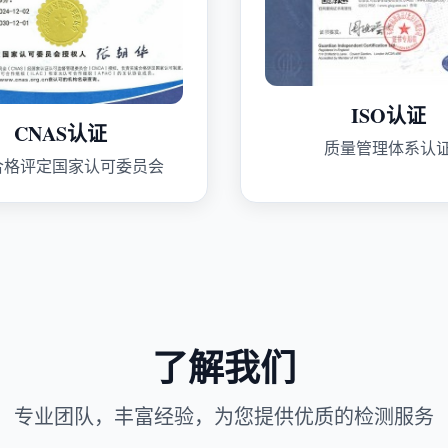
ISO认证
CNAS认证
质量管理体系认
合格评定国家认可委员会
了解我们
专业团队，丰富经验，为您提供优质的检测服务