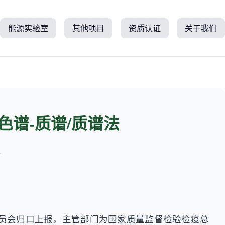
能源实验室
其他项目
资质认证
关于我们
谱-质谱/质谱法
所
委员会归口上报，主管部门为国家质量监督检验检疫总