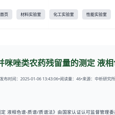
首页
材料实验室
化工实验室
性能实验室
并咪唑类农药残留量的测定 液相色
发布时间：2025-01-06 13:43:06
•
阅读量：
46
•
来源：中析研究
定 液相色谱-质谱/质谱法》由国家认证认可监督管理