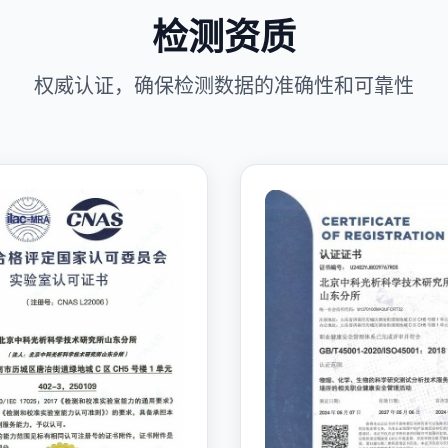
检测资质
权威认证，确保检测数据的准确性和可靠性