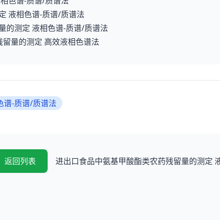
 液相色谱-质谱/质谱法
测定 液相色谱-质谱/质谱法
留量的测定 液相色谱-质谱/质谱法
农药残留量的测定 高效液相色谱法
谱-质谱/质谱法
返回列表
进出口食品中氨基甲酸酯类农药残留量的测定 液