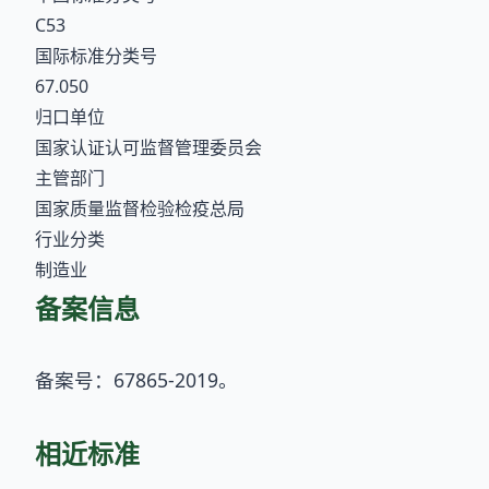
C53
国际标准分类号
67.050
归口单位
国家认证认可监督管理委员会
主管部门
国家质量监督检验检疫总局
行业分类
制造业
备案信息
备案号：67865-2019。
相近标准