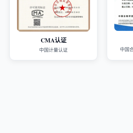
CMA认证
中国
中国计量认证