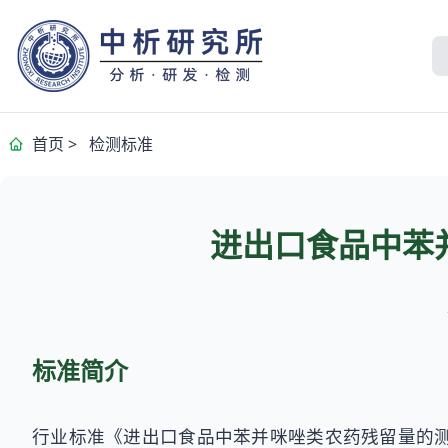
首页
>
检测标准
进出口食品中苯
标准简介
行业标准《进出口食品中苯并咪唑类农药残留量的测