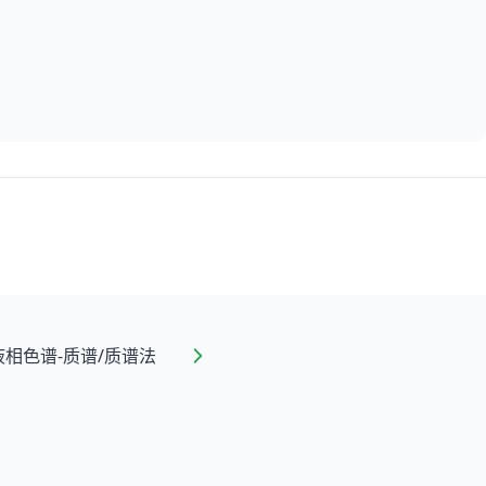
相色谱-质谱/质谱法