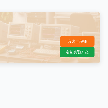
。
咨询工程师
定制实验方案