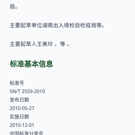
局。
主要起草单位湖南出入境检验检疫局等。
主要起草人王美玲 、等 。
标准基本信息
标准号
SN/T 2559-2010
发布日期
2010-05-27
实施日期
2010-12-01
中国标准分类号