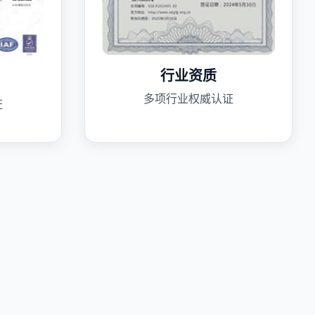
行业资质
多项行业权威认证
证