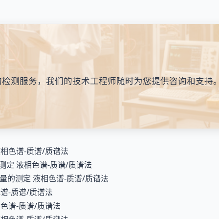
的检测服务，我们的技术工程师随时为您提供咨询和支持
 液相色谱-质谱/质谱法
的测定 液相色谱-质谱/质谱法
残留量的测定 液相色谱-质谱/质谱法
色谱-质谱/质谱法
相色谱-质谱/质谱法