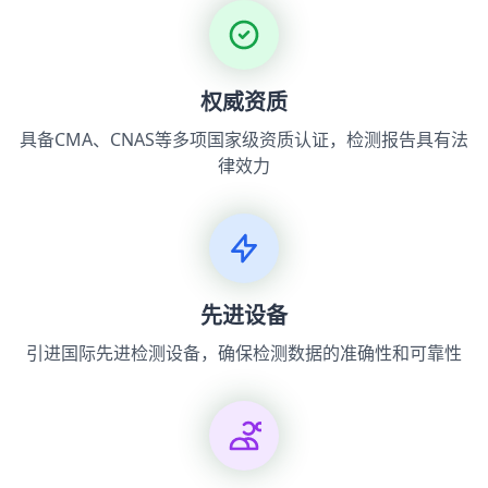
权威资质
具备CMA、CNAS等多项国家级资质认证，检测报告具有法
律效力
先进设备
引进国际先进检测设备，确保检测数据的准确性和可靠性