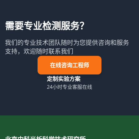
需要专业检测服务？
我们的专业技术团队随时为您提供咨询和服务
支持，欢迎随时联系我们
在线咨询工程师
定制实验方案
24小时专业客服在线