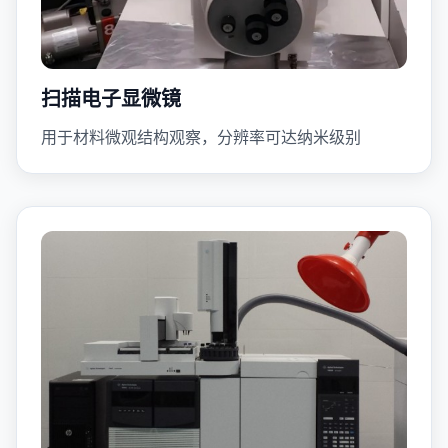
扫描电子显微镜
用于材料微观结构观察，分辨率可达纳米级别