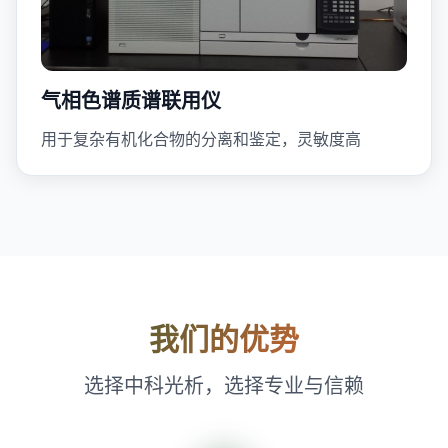
气相色谱质谱联用仪
用于复杂有机化合物的分离和鉴定，灵敏度高
我们的优势
选择中科光析，选择专业与信赖