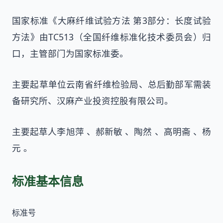
国家标准《大麻纤维试验方法 第3部分：长度试验
方法》由TC513（全国纤维标准化技术委员会）归
口，主管部门为国家标准委。
主要起草单位云南省纤维检验局、总后勤部军需装
备研究所、汉麻产业投资控股有限公司。
主要起草人李旭萍 、郝新敏 、陶然 、高明斋 、杨
元 。
标准基本信息
标准号