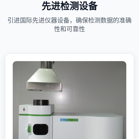
先进检测设备
引进国际先进仪器设备，确保检测数据的准确
性和可靠性