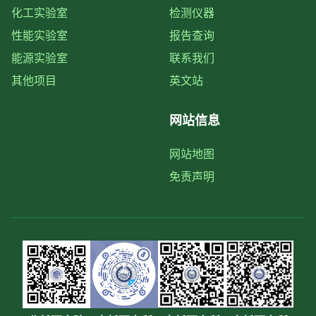
化工实验室
检测仪器
性能实验室
报告查询
能源实验室
联系我们
其他项目
英文站
网站信息
网站地图
免责声明