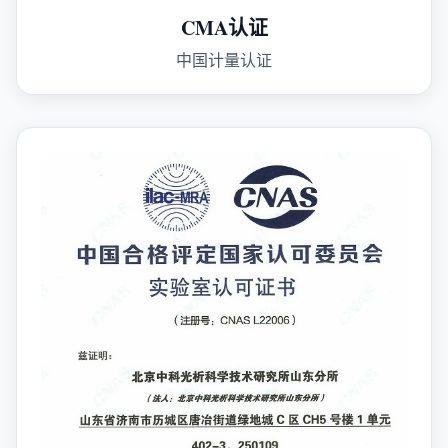
CMA认证
中国计量认证