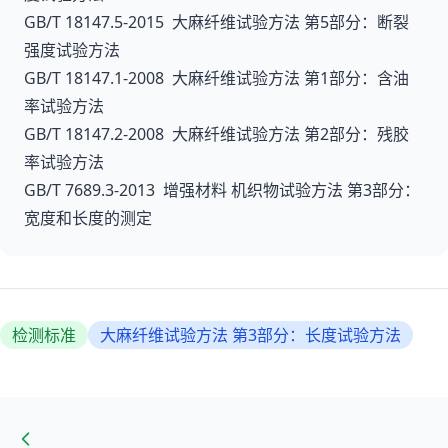
GB/T 18147.5-2015 大麻纤维试验方法 第5部分：断裂
强度试验方法
GB/T 18147.1-2008 大麻纤维试验方法 第1部分：含油
率试验方法
GB/T 18147.2-2008 大麻纤维试验方法 第2部分：残胶
率试验方法
GB/T 7689.3-2013 增强材料 机织物试验方法 第3部分：
宽度和长度的测定
检测标准
大麻纤维试验方法 第3部分：长度试验方法