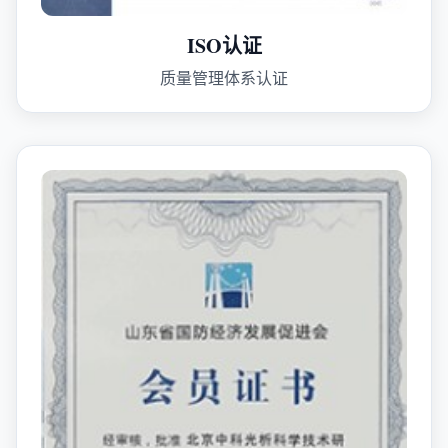
ISO认证
质量管理体系认证