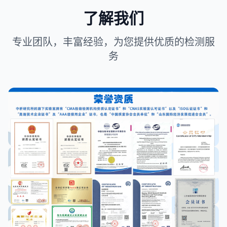
了解我们
专业团队，丰富经验，为您提供优质的检测服
务