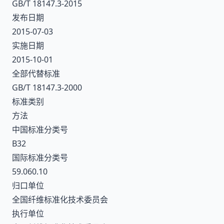
GB/T 18147.3-2015
发布日期
2015-07-03
实施日期
2015-10-01
全部代替标准
GB/T 18147.3-2000
标准类别
方法
中国标准分类号
B32
国际标准分类号
59.060.10
归口单位
全国纤维标准化技术委员会
执行单位