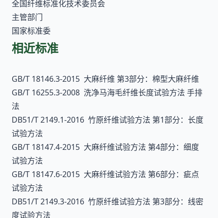
全国纤维标准化技术委员会
主管部门
国家标准委
相近标准
GB/T 18146.3-2015 大麻纤维 第3部分：棉型大麻纤维
GB/T 16255.3-2008 洗净马海毛纤维长度试验方法 手排
法
DB51/T 2149.1-2016 竹原纤维试验方法 第1部分：长度
试验方法
GB/T 18147.4-2015 大麻纤维试验方法 第4部分：细度
试验方法
GB/T 18147.6-2015 大麻纤维试验方法 第6部分：疵点
试验方法
DB51/T 2149.3-2016 竹原纤维试验方法 第3部分：线密
度试验方法