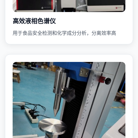
高效液相色谱仪
用于食品安全检测和化学成分分析，分离效率高