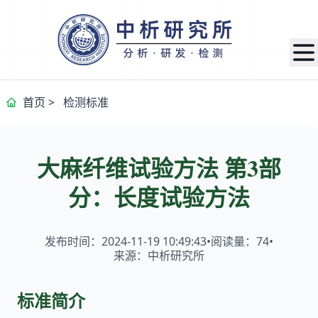
首页
>
检测标准
大麻纤维试验方法 第3部
分：长度试验方法
发布时间：2024-11-19 10:49:43
•
阅读量：
74
•
来源：中析研究所
标准简介