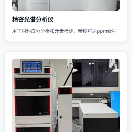
精密光谱分析仪
用于材料成分分析和元素检测，精度可达ppm级别