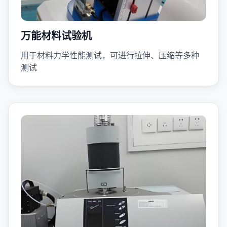
万能材料试验机
用于材料力学性能测试，可进行拉伸、压缩等多种
测试