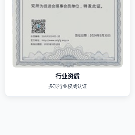
行业资质
多项行业权威认证