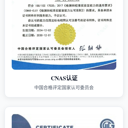
CNAS认证
中国合格评定国家认可委员会