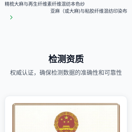
精梳大麻与再生纤维素纤维混纺本色纱
亚麻（或大麻)与粘胶纤维混纺印染布
检测资质
权威认证，确保检测数据的准确性和可靠性