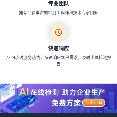
专业团队
拥有经验丰富的检测工程师和技术专家团队
快速响应
7×24小时服务热线，快速响应客户需求，及时出具检测报
告