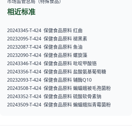
市场监管总局（特殊食品）
相近标准
20243345-T-424 保健食品原料 红曲
20232095-T-424 保健食品原料 褪黑素
20232087-T-424 保健食品原料 鱼油
20232090-T-424 保健食品原料 螺旋藻
20243346-T-424 保健食品原料 吡啶甲酸铬
20243356-T-424 保健食品原料 盐酸氨基葡萄糖
20232093-T-424 保健食品原料 辅酶Q10
20243508-T-424 保健食品原料 蝙蝠蛾被毛孢菌粉
20243352-T-424 保健食品原料 硫酸软骨素钠
20243509-T-424 保健食品原料 蝙蝠蛾拟青霉菌粉