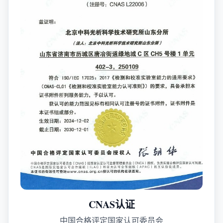
CNAS认证
中国合格评定国家认可委员会