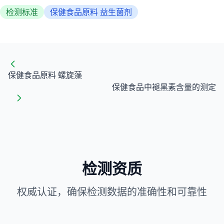
检测标准
保健食品原料 益生菌剂
保健食品原料 螺旋藻
保健食品中褪黑素含量的测定
检测资质
权威认证，确保检测数据的准确性和可靠性