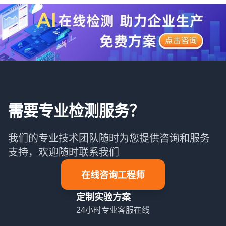
需要专业检测服务？
我们的专业技术团队随时为您提供咨询和服务
支持，欢迎随时联系我们
在线咨询工程师
定制实验方案
24小时专业客服在线