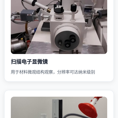
扫描电子显微镜
用于材料微观结构观察，分辨率可达纳米级别