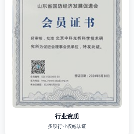
行业资质
多项行业权威认证