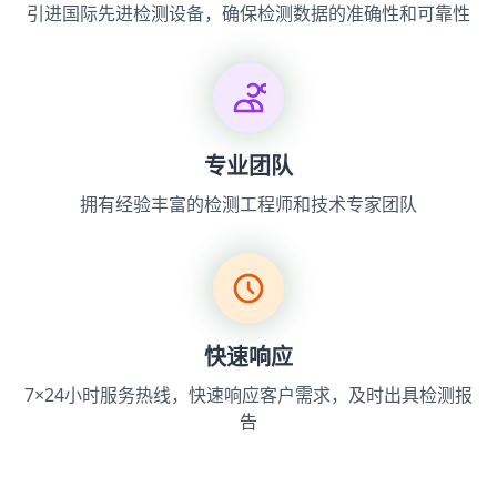
引进国际先进检测设备，确保检测数据的准确性和可靠性
专业团队
拥有经验丰富的检测工程师和技术专家团队
快速响应
7×24小时服务热线，快速响应客户需求，及时出具检测报
告