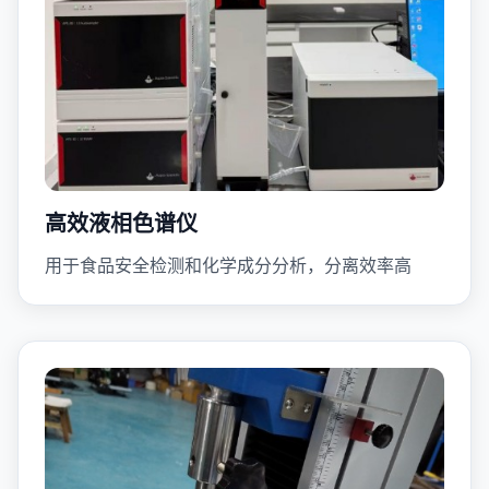
高效液相色谱仪
用于食品安全检测和化学成分分析，分离效率高