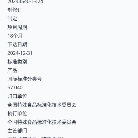
20243540-T-424
制修订
制定
项目周期
18个月
下达日期
2024-12-31
标准类别
产品
国际标准分类号
67.040
归口单位
全国特殊食品标准化技术委员会
执行单位
全国特殊食品标准化技术委员会
主管部门