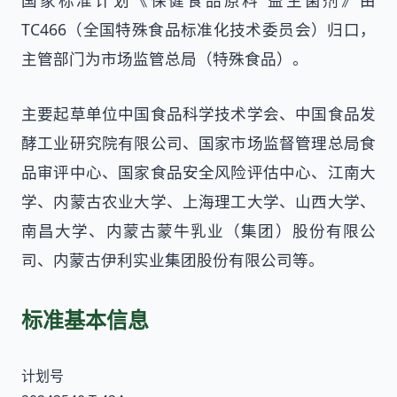
国家标准计划《保健食品原料 益生菌剂》由
TC466（全国特殊食品标准化技术委员会）归口，
主管部门为市场监管总局（特殊食品）。
主要起草单位中国食品科学技术学会、中国食品发
酵工业研究院有限公司、国家市场监督管理总局食
品审评中心、国家食品安全风险评估中心、江南大
学、内蒙古农业大学、上海理工大学、山西大学、
南昌大学、内蒙古蒙牛乳业（集团）股份有限公
司、内蒙古伊利实业集团股份有限公司等。
标准基本信息
计划号