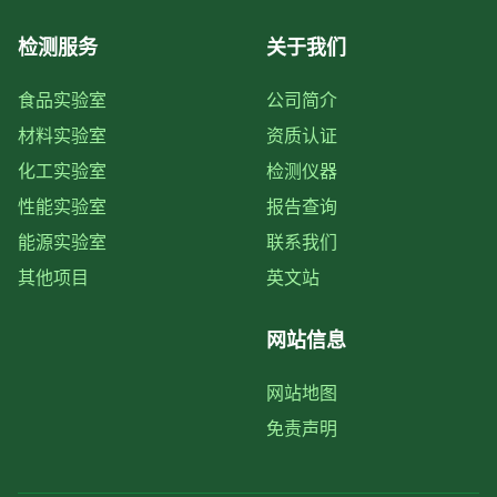
检测服务
关于我们
食品实验室
公司简介
材料实验室
资质认证
化工实验室
检测仪器
性能实验室
报告查询
能源实验室
联系我们
其他项目
英文站
网站信息
网站地图
免责声明