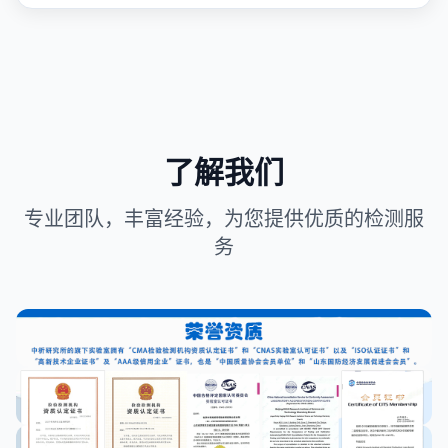
了解我们
专业团队，丰富经验，为您提供优质的检测服
务