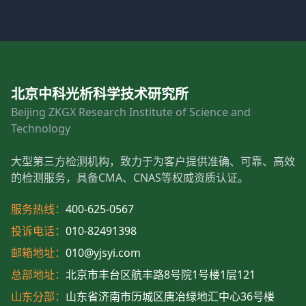
北京中科光析科学技术研究所
Beijing ZKGX Research Institute of Science and
Technology
大型第三方检测机构，致力于为客户提供准确、可靠、高效
的检测服务，具备CMA、CNAS等权威资质认证。
服务热线：
400-625-0567
投诉电话：
010-82491398
邮箱地址：
010@yjsyi.com
总部地址：
北京市丰台区航丰路8号院1号楼1层121
山东分部：
山东省济南市历城区唐冶绿地汇中心36号楼