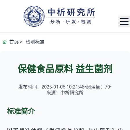
首页
>
检测标准
保健食品原料 益生菌剂
发布时间：2025-01-06 10:21:48
•
阅读量：
70
•
来源：中析研究所
标准简介