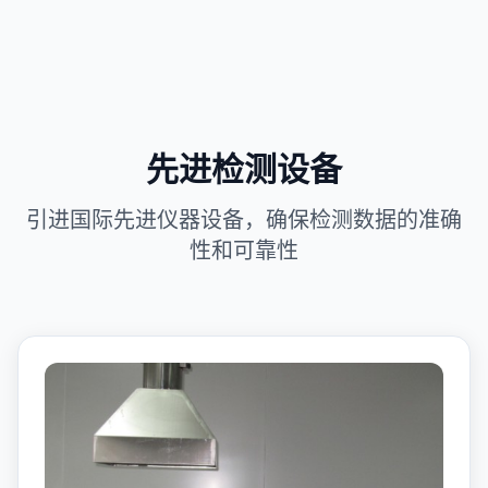
先进检测设备
引进国际先进仪器设备，确保检测数据的准确
性和可靠性