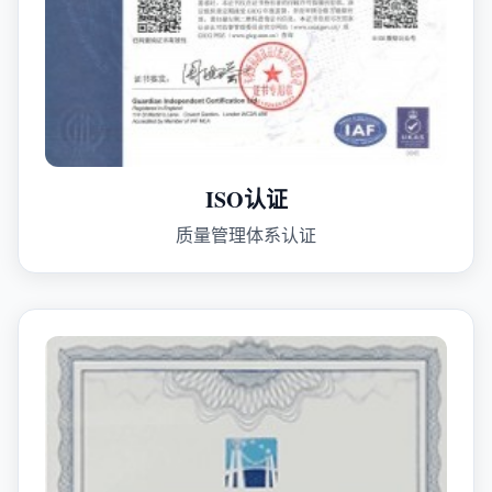
ISO认证
质量管理体系认证