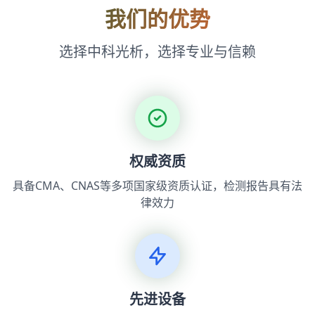
我们的优势
选择中科光析，选择专业与信赖
权威资质
具备CMA、CNAS等多项国家级资质认证，检测报告具有法
律效力
先进设备