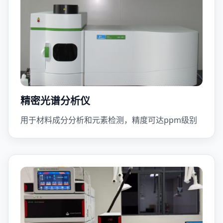
精密光谱分析仪
用于材料成分分析和元素检测，精度可达ppm级别