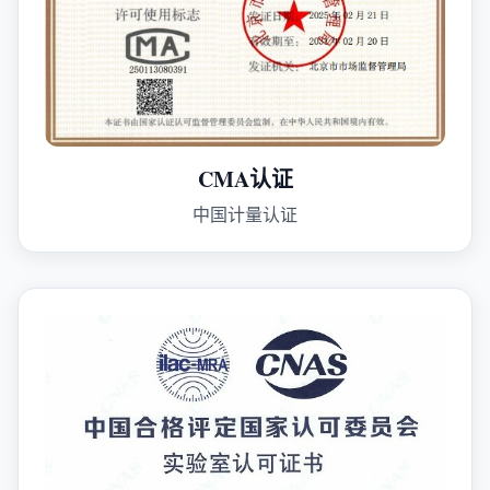
CMA认证
中国计量认证