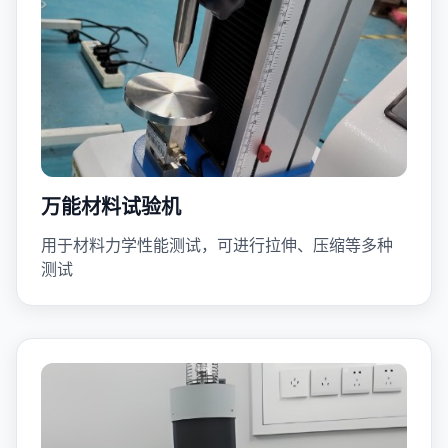
万能材料试验机
用于材料力学性能测试，可进行拉伸、压缩等多种
测试