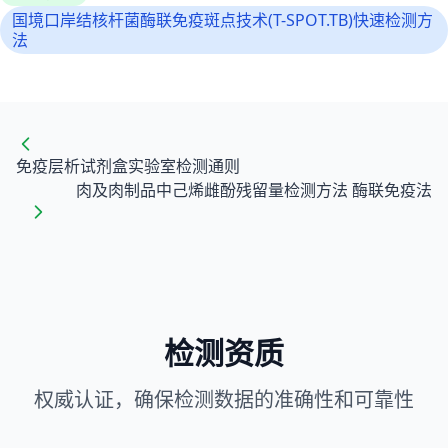
国境口岸结核杆菌酶联免疫斑点技术(T-SPOT.TB)快速检测方
法
免疫层析试剂盒实验室检测通则
肉及肉制品中己烯雌酚残留量检测方法 酶联免疫法
检测资质
权威认证，确保检测数据的准确性和可靠性