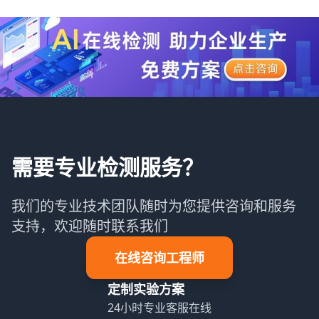
需要专业检测服务？
我们的专业技术团队随时为您提供咨询和服务
支持，欢迎随时联系我们
在线咨询工程师
定制实验方案
24小时专业客服在线