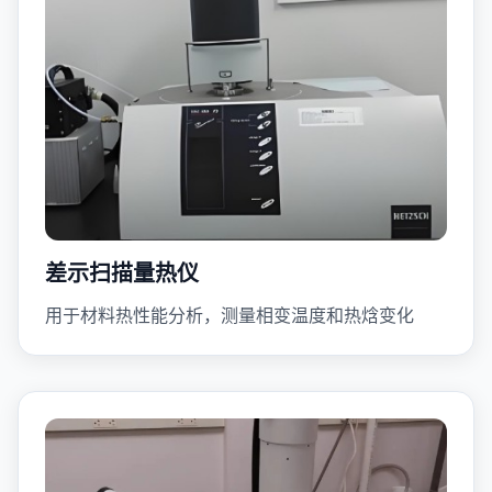
差示扫描量热仪
用于材料热性能分析，测量相变温度和热焓变化