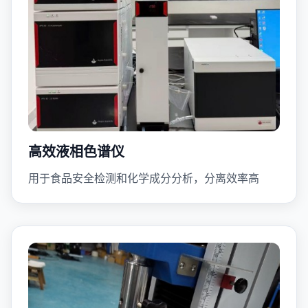
高效液相色谱仪
用于食品安全检测和化学成分分析，分离效率高