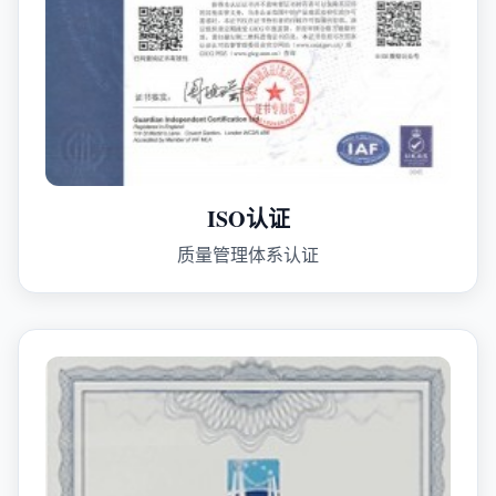
ISO认证
质量管理体系认证