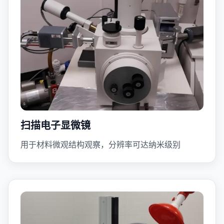
扫描电子显微镜
用于材料微观结构观察，分辨率可达纳米级别