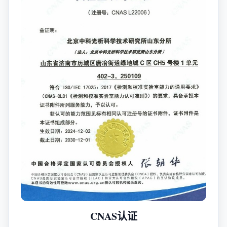
CNAS认证