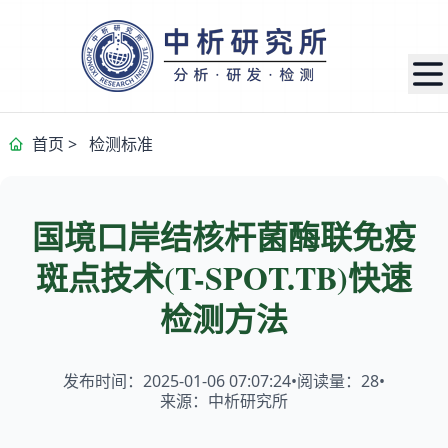
首页
>
检测标准
国境口岸结核杆菌酶联免疫
斑点技术(T-SPOT.TB)快速
检测方法
发布时间：2025-01-06 07:07:24
•
阅读量：
28
•
来源：中析研究所