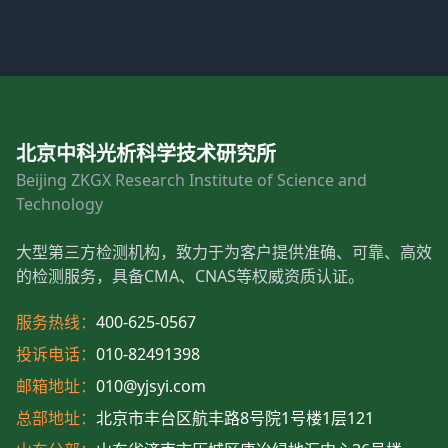
北京中科光析科学技术研究所
Beijing ZKGX Research Institute of Science and
Technology
大型第三方检测机构，致力于为客户提供准确、可靠、高效
的检测服务，具备CMA、CNAS等权威资质认证。
服务热线：
400-625-0567
投诉电话：
010-82491398
邮箱地址：
010@yjsyi.com
总部地址：
北京市丰台区航丰路8号院1号楼1层121