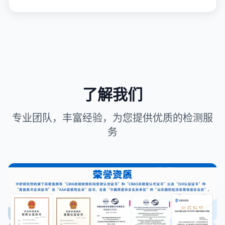
了解我们
专业团队，丰富经验，为您提供优质的检测服
务