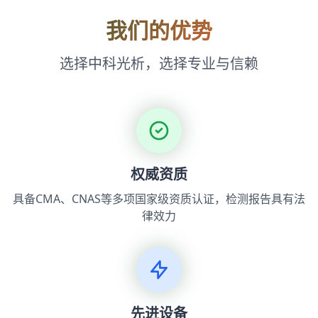
我们的优势
选择中科光析，选择专业与信赖
权威资质
具备CMA、CNAS等多项国家级资质认证，检测报告具有法
律效力
先进设备