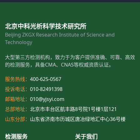
北京中科光析科学技术研究所
Beijing ZKGX Research Institute of Science and
Technology
大型第三方检测机构，致力于为客户提供准确、可靠、高效
的检测服务，具备CMA、CNAS等权威资质认证。
服务热线：
400-625-0567
投诉电话：
010-82491398
邮箱地址：
010@yjsyi.com
总部地址：
北京市丰台区航丰路8号院1号楼1层121
山东分部：
山东省济南市历城区唐冶绿地汇中心36号楼
检测服务
关于我们