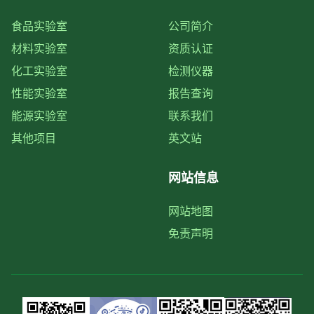
食品实验室
公司简介
材料实验室
资质认证
化工实验室
检测仪器
性能实验室
报告查询
能源实验室
联系我们
其他项目
英文站
网站信息
网站地图
免责声明