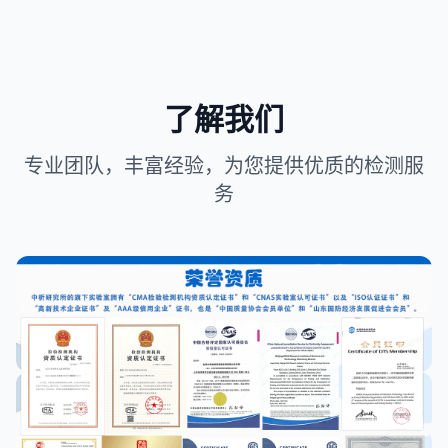
了解我们
专业团队，丰富经验，为您提供优质的检测服
务