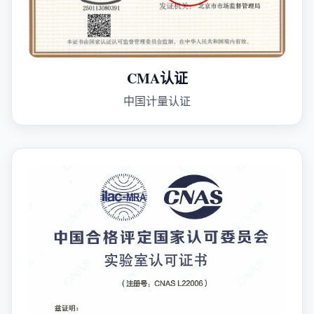
CMA认证
中国计量认证