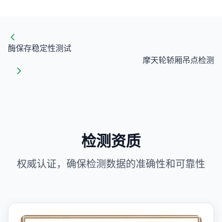
酶保存稳定性测试
摩天轮轿厢吊点检测
检测资质
权威认证，确保检测数据的准确性和可靠性