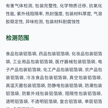
有害气体检测, 包装完整性, 化学物质迁移, 抗氧化
性能, 紫外线阻隔率, 热封强度, 包装材料厚度, 气溶
胶稳定性, 异味检测, 包装材料耐腐蚀性
检测范围
食品包装铝箔袋, 药品包装铝箔袋, 化妆品包装铝箔
袋, 工业用品包装铝箔袋, 医疗器械包装铝箔袋, 电
子产品包装铝箔袋, 化工产品包装铝箔袋, 农产品包
装铝箔袋, 冷冻食品包装铝箔袋, 真空包装铝箔袋,
高温灭菌包装铝箔袋, 防静电包装铝箔袋, 防潮包装
铝箔袋, 防紫外线包装铝箔袋, 阻隔性包装铝箔袋,
透明铝箔袋, 不透明铝箔袋, 复合铝箔袋, 单层铝箔