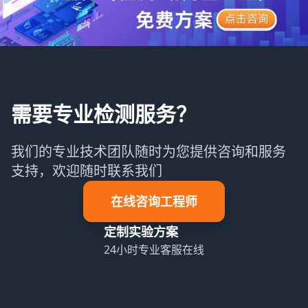
需要专业检测服务？
我们的专业技术团队随时为您提供咨询和服务
支持，欢迎随时联系我们
在线咨询工程师
定制实验方案
24小时专业客服在线