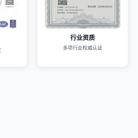
行业资质
多项行业权威认证
证