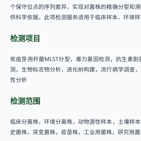
个保守位点的序列差异，实现对菌株的精确分型和溯
供科学依据。此项检测服务适用于临床样本、环境样
检测项目
炭疽芽孢杆菌MLST分型，毒力基因检测，抗生素
测，生物标志物分析，进化树构建，流行病学调查，
性分析
检测范围
临床分离株，环境分离株，动物源性样本，土壤样本
史菌株，突变菌株，疫苗株，工业用菌株，研究用菌