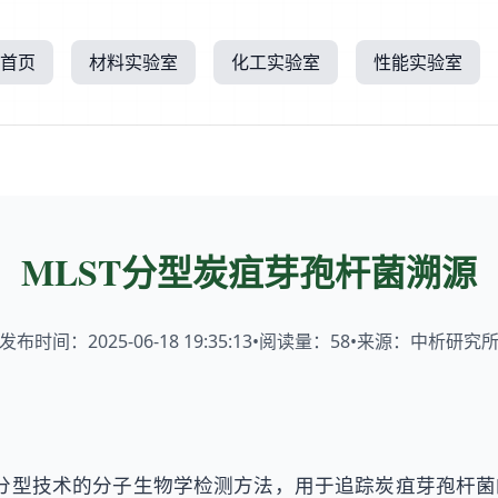
首页
材料实验室
化工实验室
性能实验室
MLST分型炭疽芽孢杆菌溯源
发布时间：2025-06-18 19:35:13
•
阅读量：
58
•
来源：中析研究
列分型技术的分子生物学检测方法，用于追踪炭疽芽孢杆