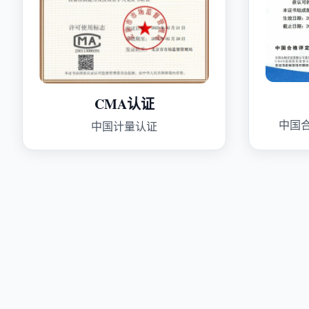
CMA认证
中国
中国计量认证