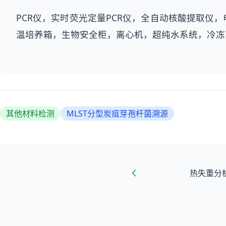
PCR仪，实时荧光定量PCR仪，全自动核酸提取
温培养箱，生物安全柜，离心机，超纯水系统，冷冻
其他材料检测
MLST分型炭疽芽孢杆菌溯源
热失重分