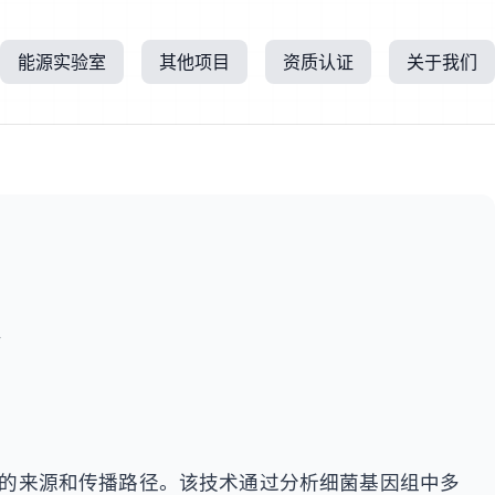
能源实验室
其他项目
资质认证
关于我们
所
菌的来源和传播路径。该技术通过分析细菌基因组中多