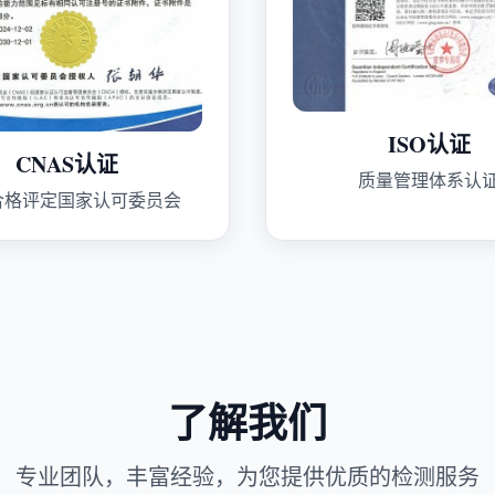
ISO认证
CNAS认证
质量管理体系认
合格评定国家认可委员会
了解我们
专业团队，丰富经验，为您提供优质的检测服务