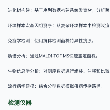
进化树构建：基于序列数据构建系统发育树，分析菌
环境样本宏基因组测序：从复杂环境样本中检测炭疽
免疫学检测：使用抗体检测菌株特异性抗原。
质谱分析：通过MALDI-TOF MS快速鉴定菌株。
生物信息学分析：对测序数据进行组装、注释和比较
流行病学建模：结合分型数据模拟疾病传播路径。
检测仪器