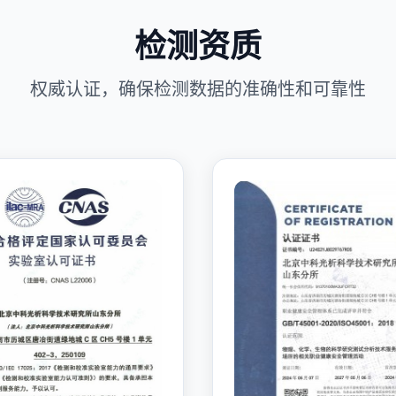
检测资质
权威认证，确保检测数据的准确性和可靠性