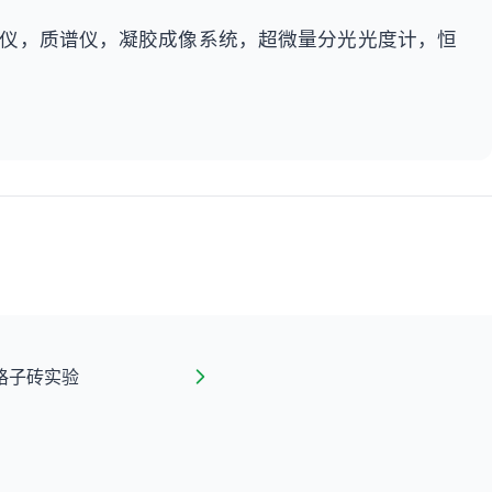
析仪，质谱仪，凝胶成像系统，超微量分光光度计，恒
格子砖实验