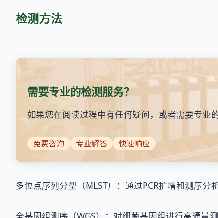
检测方法
需要专业的检测服务？
如果您在阅读过程中有任何疑问，或者需要专业
免费咨询
专业解答
快速响应
多位点序列分型（MLST）：通过PCR扩增和测序
全基因组测序（WGS）：对细菌基因组进行高通量