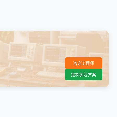
。
咨询工程师
定制实验方案