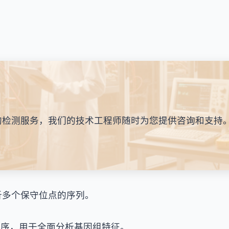
的检测服务，我们的技术工程师随时为您提供咨询和支持
分析多个保守位点的序列。
测序，用于全面分析基因组特征。