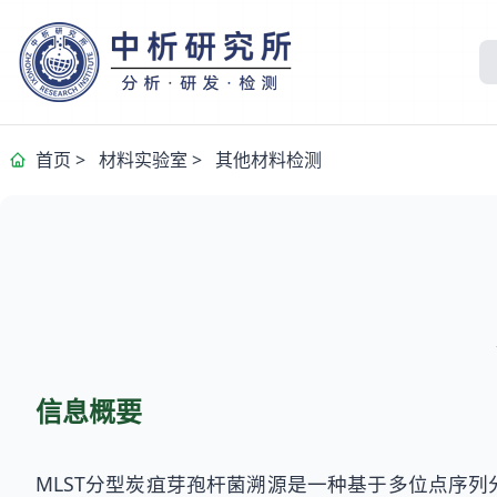
首页
>
材料实验室
>
其他材料检测
信息概要
MLST分型炭疽芽孢杆菌溯源是一种基于多位点序