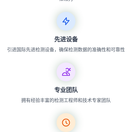
先进设备
引进国际先进检测设备，确保检测数据的准确性和可靠性
专业团队
拥有经验丰富的检测工程师和技术专家团队