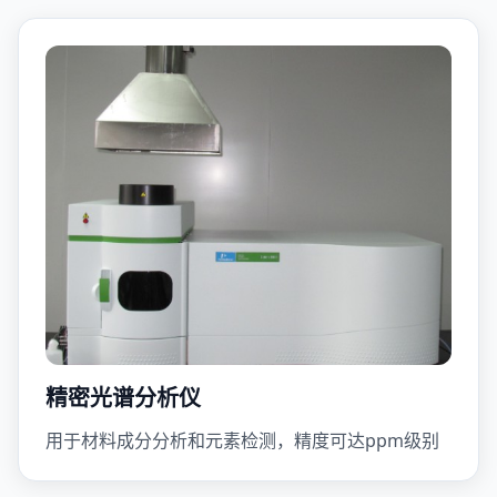
精密光谱分析仪
用于材料成分分析和元素检测，精度可达ppm级别