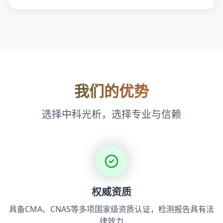
我们的优势
选择中科光析，选择专业与信赖
权威资质
具备CMA、CNAS等多项国家级资质认证，检测报告具有法
律效力