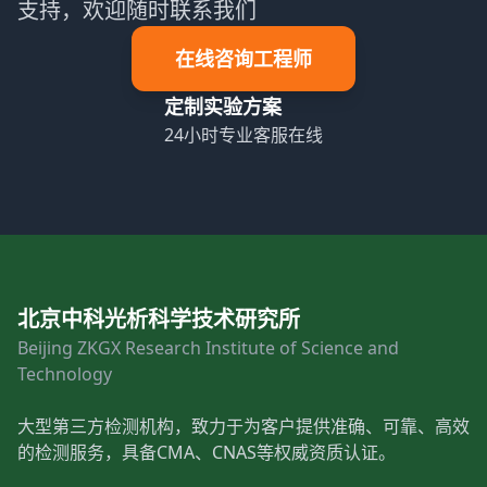
支持，欢迎随时联系我们
在线咨询工程师
定制实验方案
24小时专业客服在线
北京中科光析科学技术研究所
Beijing ZKGX Research Institute of Science and
Technology
大型第三方检测机构，致力于为客户提供准确、可靠、高效
的检测服务，具备CMA、CNAS等权威资质认证。