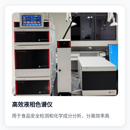
高效液相色谱仪
用于食品安全检测和化学成分分析，分离效率高