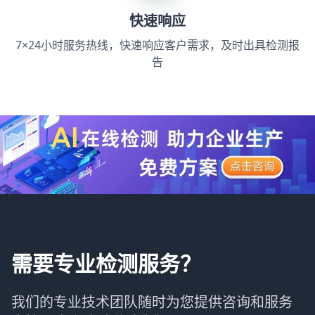
快速响应
7×24小时服务热线，快速响应客户需求，及时出具检测报
告
需要专业检测服务？
我们的专业技术团队随时为您提供咨询和服务