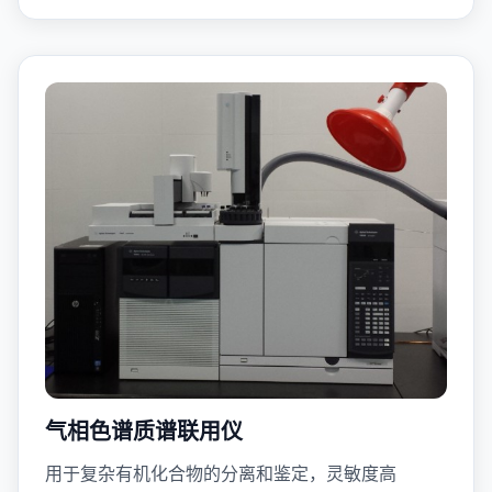
气相色谱质谱联用仪
用于复杂有机化合物的分离和鉴定，灵敏度高