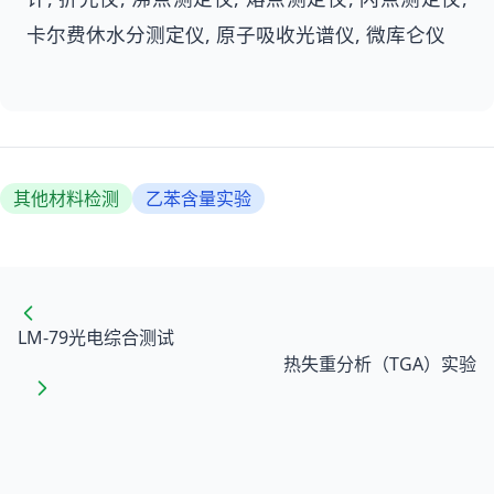
卡尔费休水分测定仪, 原子吸收光谱仪, 微库仑仪
其他材料检测
乙苯含量实验
LM-79光电综合测试
热失重分析（TGA）实验