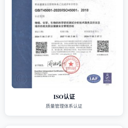
ISO认证
质量管理体系认证