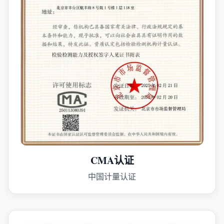
CMA认证
中国计量认证