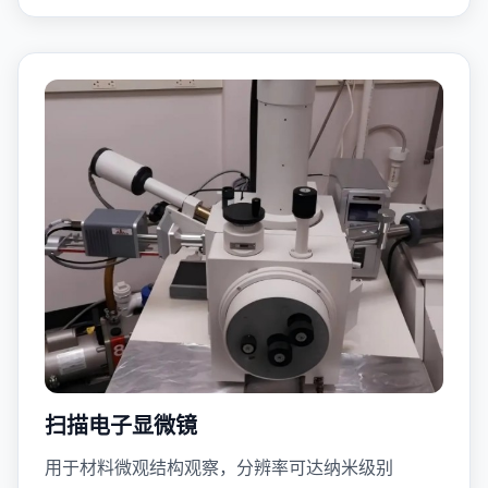
扫描电子显微镜
用于材料微观结构观察，分辨率可达纳米级别