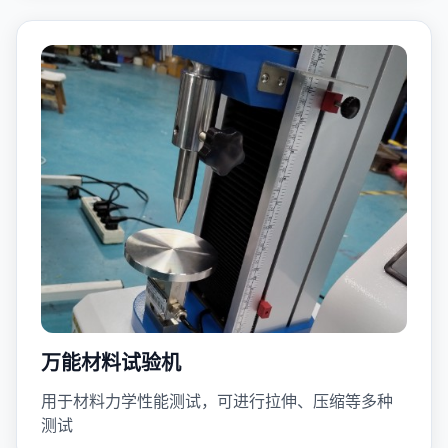
万能材料试验机
用于材料力学性能测试，可进行拉伸、压缩等多种
测试