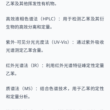
乙苯及其他挥发性有机物。
高效液相色谱法（HPLC）：用于检测乙苯及其衍
生物的高效分离和定量。
紫外-可见分光光度法（UV-Vis）：通过紫外吸收
光谱测定乙苯含量。
红外光谱法（IR）：利用红外光谱特征峰定性定量
乙苯。
质谱法（MS）：结合色谱技术，用于乙苯的定性
和定量分析。