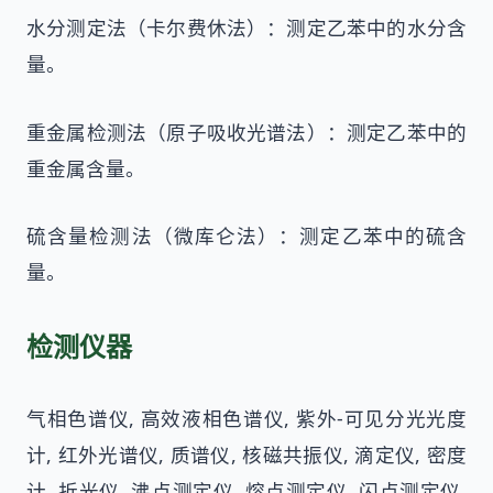
水分测定法（卡尔费休法）：测定乙苯中的水分含
量。
重金属检测法（原子吸收光谱法）：测定乙苯中的
重金属含量。
硫含量检测法（微库仑法）：测定乙苯中的硫含
量。
检测仪器
气相色谱仪, 高效液相色谱仪, 紫外-可见分光光度
计, 红外光谱仪, 质谱仪, 核磁共振仪, 滴定仪, 密度
计, 折光仪, 沸点测定仪, 熔点测定仪, 闪点测定仪,