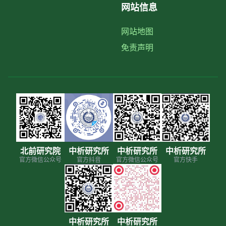
网站信息
网站地图
免责声明
北前研究院
中析研究所
中析研究所
中析研究所
官方微信公众号
官方抖音
官方微信公众号
官方快手
中析研究所
中析研究所