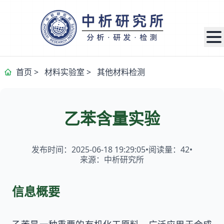
首页
>
材料实验室
>
其他材料检测
乙苯含量实验
发布时间：2025-06-18 19:29:05
•
阅读量：
42
•
来源：中析研究所
信息概要