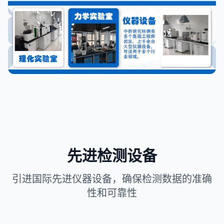
先进检测设备
引进国际先进仪器设备，确保检测数据的准确
性和可靠性