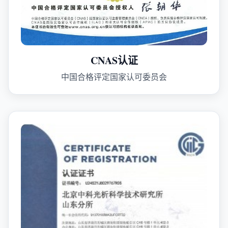
CNAS认证
中国合格评定国家认可委员会