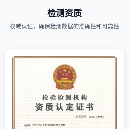
检测资质
权威认证，确保检测数据的准确性和可靠性