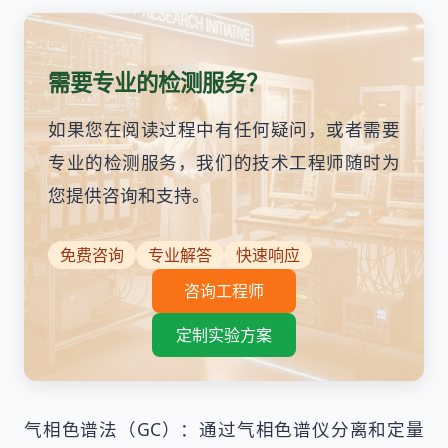
需要专业的检测服务？
如果您在阅读过程中有任何疑问，或者需要
专业的检测服务，我们的技术工程师随时为
您提供咨询和支持。
免费咨询
专业解答
快速响应
咨询工程师
定制实验方案
气相色谱法（GC）：通过气相色谱仪分离和定量