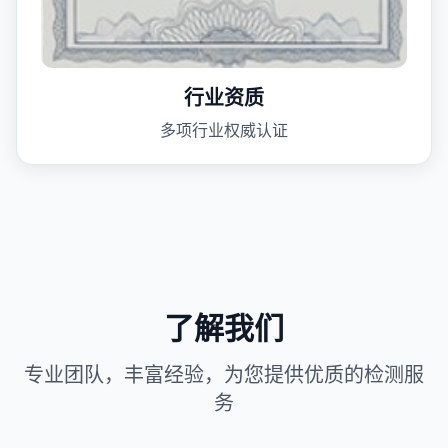
行业资质
多项行业权威认证
了解我们
专业团队，丰富经验，为您提供优质的检测服
务