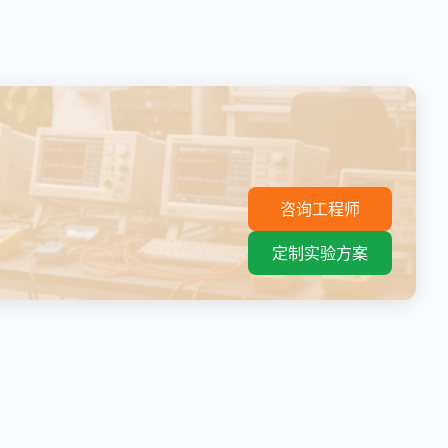
。
咨询工程师
定制实验方案