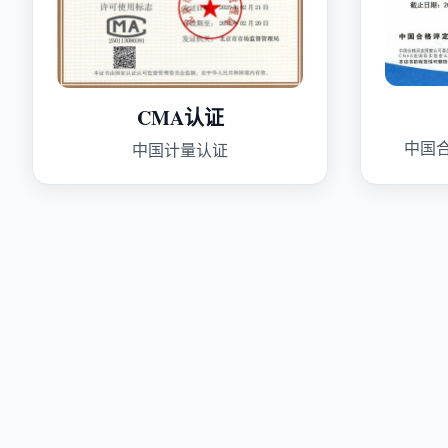
CMA认证
中国
中国计量认证