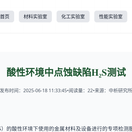
首页
材料实验室
化工实验室
性能实验室
酸性环境中点蚀缺陷H₂S测试
发布时间：2025-06-18 11:33:45
•
阅读量：
22
•
来源：中析研究
₂S）的酸性环境下使用的金属材料及设备进行的专项检测