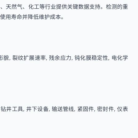
油、天然气、化工等行业提供关键数据支持。检测的重
使用寿命并降低维护成本。
形貌, 裂纹扩展速率, 残余应力, 钝化膜稳定性, 电化学
 钻井工具, 井下设备, 输送管线, 紧固件, 密封件, 仪表