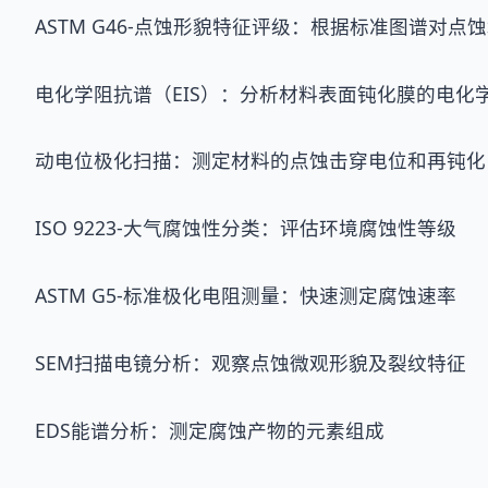
ASTM G46-点蚀形貌特征评级：根据标准图谱对点
电化学阻抗谱（EIS）：分析材料表面钝化膜的电化
动电位极化扫描：测定材料的点蚀击穿电位和再钝化
ISO 9223-大气腐蚀性分类：评估环境腐蚀性等级
ASTM G5-标准极化电阻测量：快速测定腐蚀速率
SEM扫描电镜分析：观察点蚀微观形貌及裂纹特征
EDS能谱分析：测定腐蚀产物的元素组成