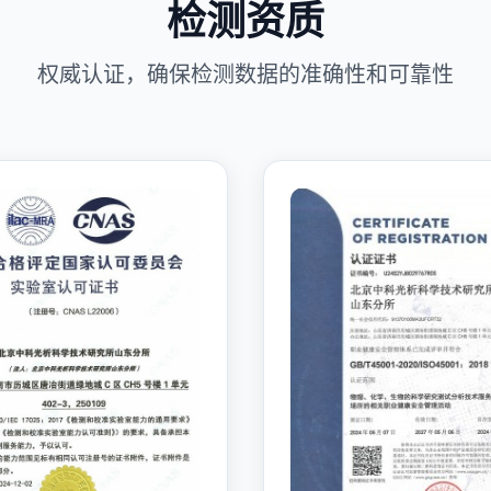
检测资质
权威认证，确保检测数据的准确性和可靠性