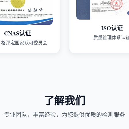
ISO认证
CNAS认证
质量管理体系认
合格评定国家认可委员会
了解我们
专业团队，丰富经验，为您提供优质的检测服务