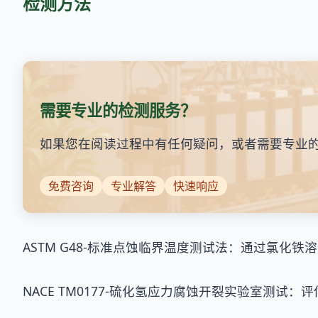
检测方法
需要专业的检测服务？
如果您在阅读过程中有任何疑问，或者需要专业
免费咨询
专业解答
快速响应
ASTM G48-标准点蚀临界温度测试法：通过氯化
NACE TM0177-硫化氢应力腐蚀开裂实验室测试：