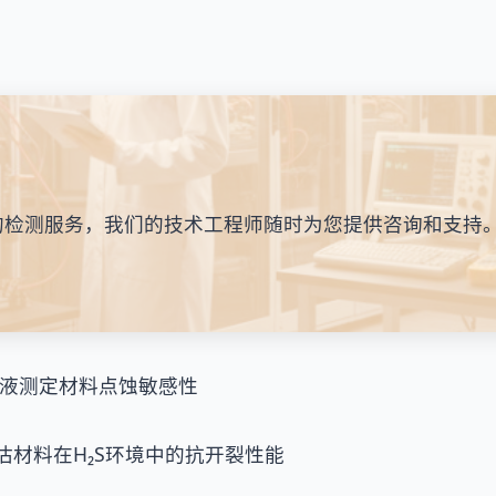
的检测服务，我们的技术工程师随时为您提供咨询和支持
铁溶液测定材料点蚀敏感性
评估材料在H₂S环境中的抗开裂性能