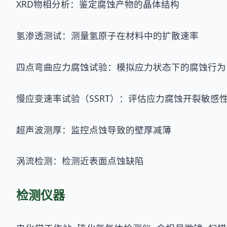
XRD物相分析：鉴定腐蚀产物的晶体结构
氢渗透测试：测量氢原子在材料中的扩散速率
四点弯曲应力腐蚀试验：模拟应力状态下的腐蚀行为
慢应变速率试验（SSRT）：评估应力腐蚀开裂敏感
超声波测厚：监控点蚀导致的壁厚减薄
涡流检测：检测近表面点蚀缺陷
检测仪器