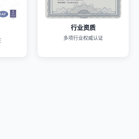
行业资质
多项行业权威认证
证