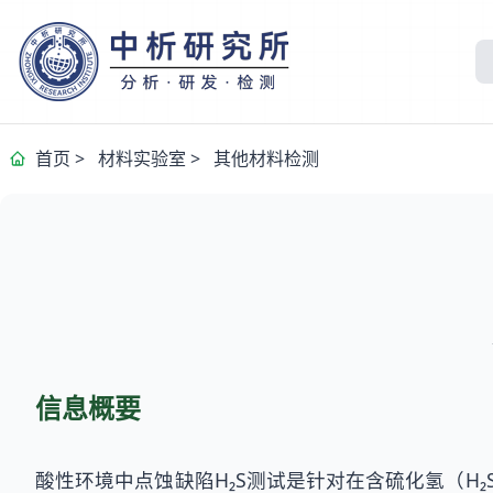
首页
>
材料实验室
>
其他材料检测
信息概要
酸性环境中点蚀缺陷H₂S测试是针对在含硫化氢（H