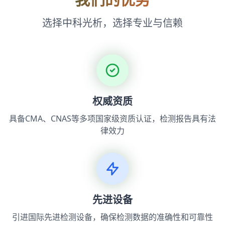
选择中科光析，选择专业与信赖
权威资质
具备CMA、CNAS等多项国家级资质认证，检测报告具有法
律效力
先进设备
引进国际先进检测设备，确保检测数据的准确性和可靠性