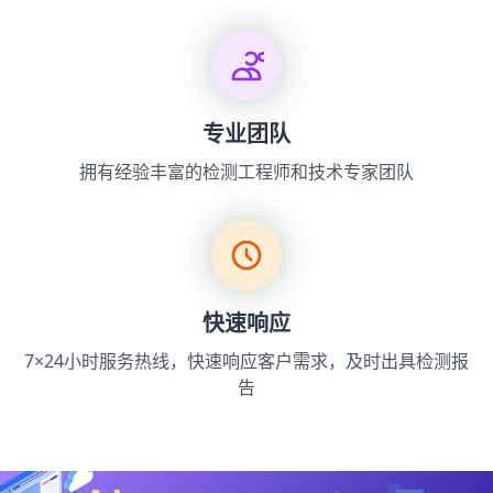
专业团队
拥有经验丰富的检测工程师和技术专家团队
快速响应
7×24小时服务热线，快速响应客户需求，及时出具检测报
告