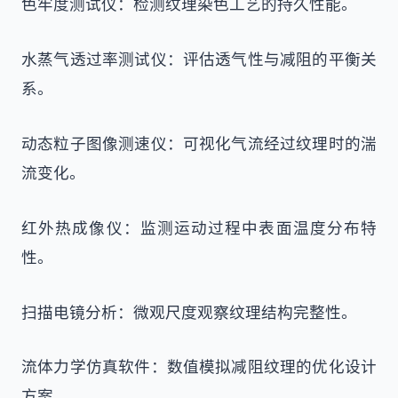
色牢度测试仪：检测纹理染色工艺的持久性能。
水蒸气透过率测试仪：评估透气性与减阻的平衡关
系。
动态粒子图像测速仪：可视化气流经过纹理时的湍
流变化。
红外热成像仪：监测运动过程中表面温度分布特
性。
扫描电镜分析：微观尺度观察纹理结构完整性。
流体力学仿真软件：数值模拟减阻纹理的优化设计
方案。