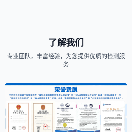
了解我们
专业团队，丰富经验，为您提供优质的检测服
务