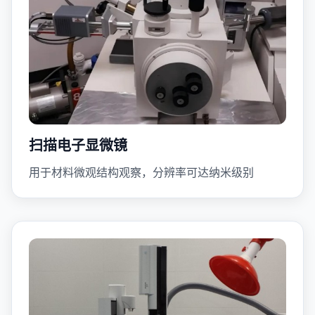
扫描电子显微镜
用于材料微观结构观察，分辨率可达纳米级别