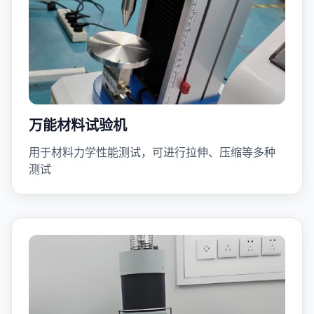
万能材料试验机
用于材料力学性能测试，可进行拉伸、压缩等多种
测试