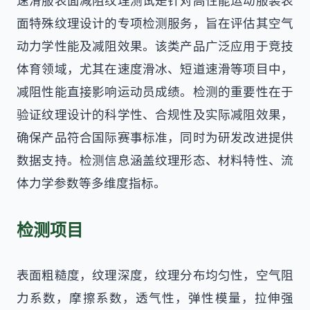
速滑服表面减阻纹理测试是针对高性能运动服装表
面特殊纹理设计的专项检测服务，旨在评估其空气
动力学性能及减阻效果。该类产品广泛应用于竞技
体育领域，尤其在速度滑冰、短道速滑等项目中，
减阻性能直接影响运动员成绩。检测的重要性在于
验证纹理设计的科学性、合规性及实际减阻效果，
确保产品符合国际赛事标准，同时为研发改进提供
数据支持。检测信息涵盖纹理形态、材料特性、流
体力学参数等多维度指标。
检测项目
表面粗糙度，纹理深度，纹理分布均匀性，空气阻
力系数，摩擦系数，透气性，弹性模量，拉伸强