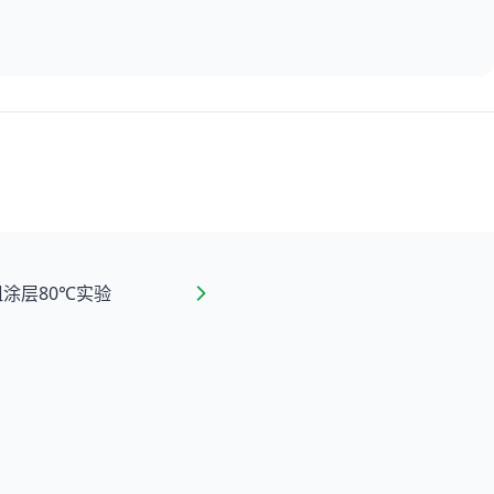
涂层80℃实验