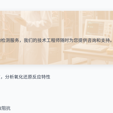
的检测服务，我们的技术工程师随时为您提供咨询和支持
应，分析氧化还原反应特性
散阻抗