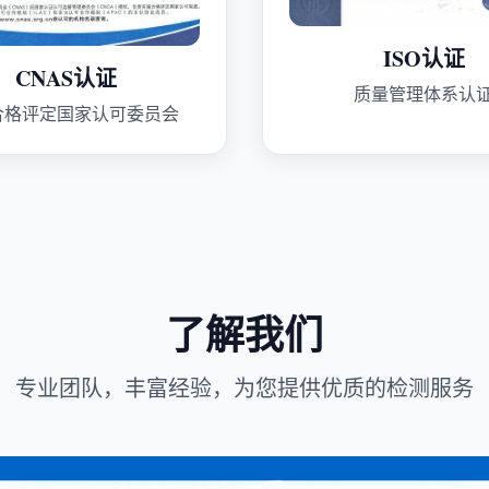
ISO认证
CNAS认证
质量管理体系认
合格评定国家认可委员会
了解我们
专业团队，丰富经验，为您提供优质的检测服务