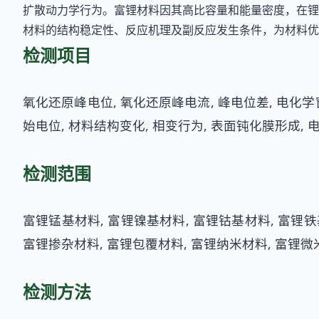
扩散动力学行为。富锂材料因其高比容量和能量密度，在锂
材料的结构稳定性、反应机理及副反应发生条件，为材料优
检测项目
氧化还原峰电位, 氧化还原峰电流, 峰电位差, 电化学窗
始电位, 材料结构变化, 相变行为, 表面钝化膜形成, 
检测范围
富锂锰基材料, 富锂镍基材料, 富锂钴基材料, 富锂铁
富锂掺杂材料, 富锂包覆材料, 富锂纳米材料, 富锂微
检测方法