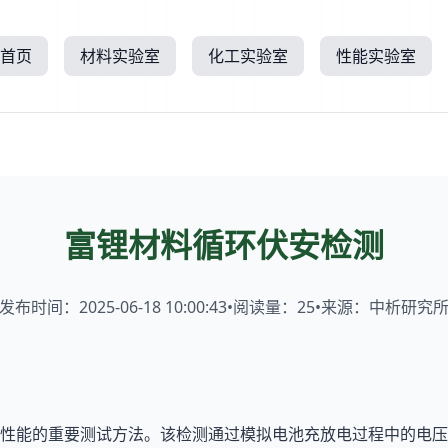
首页
材料实验室
化工实验室
性能实验室
富锂材料循环伏安检测
发布时间：2025-06-18 10:00:43
•
阅读量：
25
•
来源：中析研究
性能的重要测试方法。该检测通过模拟电池充放电过程中的电压