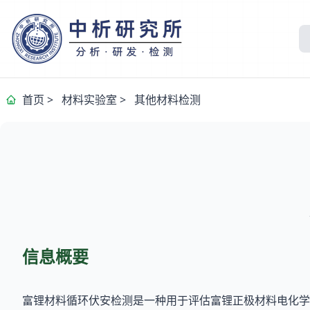
首页
>
材料实验室
>
其他材料检测
信息概要
富锂材料循环伏安检测是一种用于评估富锂正极材料电化学