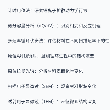
计时电位法：研究锂离子扩散动力学行为
微分容量分析（dQ/dV）：识别相变和反应机理
多速率循环伏安法：评估材料在不同扫描速率下的性
原位X射线衍射：监测循环过程中的结构演变
原位拉曼光谱：分析材料表面化学变化
扫描电子显微镜（SEM）：观察材料形貌变化
透射电子显微镜（TEM）：表征微观结构演变