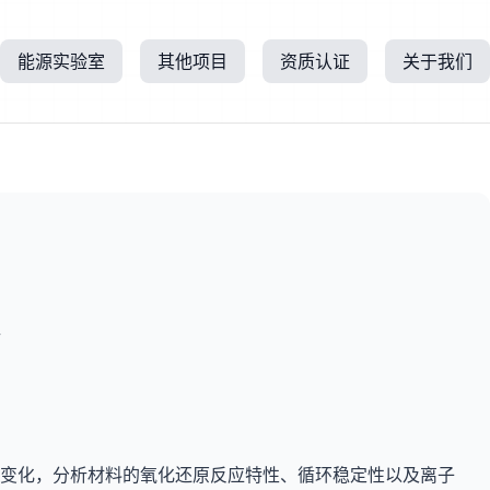
能源实验室
其他项目
资质认证
关于我们
所
变化，分析材料的氧化还原反应特性、循环稳定性以及离子