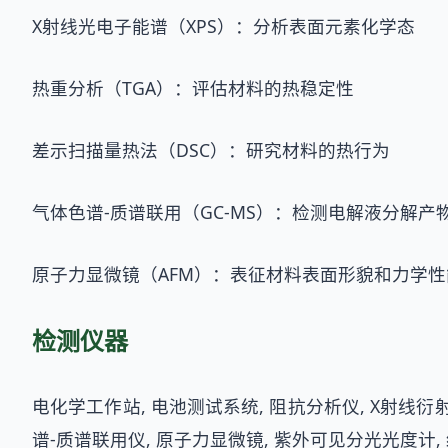
X射线光电子能谱（XPS）：分析表面元素化学态
热重分析（TGA）：评估材料的热稳定性
差示扫描量热法（DSC）：研究材料的热行为
气体色谱-质谱联用（GC-MS）：检测电解液分解产
原子力显微镜（AFM）：表征材料表面形貌和力学性
检测仪器
电化学工作站, 电池测试系统, 阻抗分析仪, X射线衍
谱-质谱联用仪, 原子力显微镜, 紫外可见分光光度计,