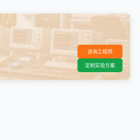
。
咨询工程师
定制实验方案