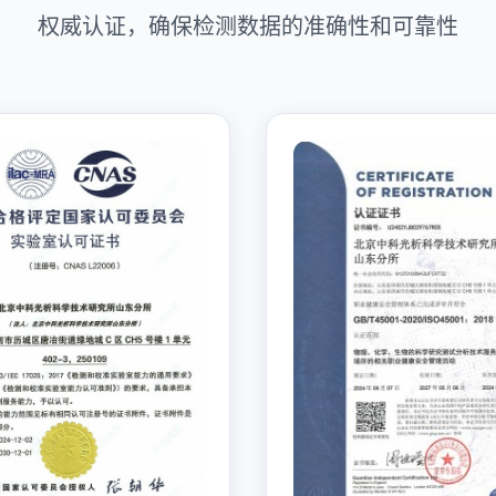
权威认证，确保检测数据的准确性和可靠性