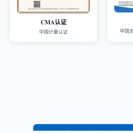
CMA认证
中国
中国计量认证