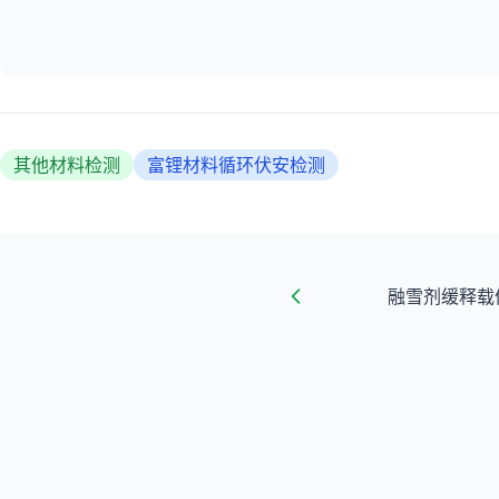
其他材料检测
富锂材料循环伏安检测
融雪剂缓释载