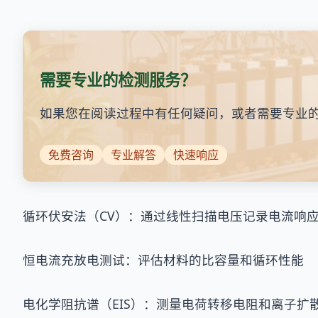
需要专业的检测服务？
如果您在阅读过程中有任何疑问，或者需要专业
免费咨询
专业解答
快速响应
循环伏安法（CV）：通过线性扫描电压记录电流响
恒电流充放电测试：评估材料的比容量和循环性能
电化学阻抗谱（EIS）：测量电荷转移电阻和离子扩