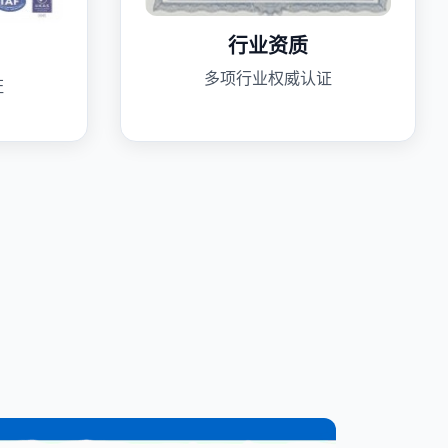
行业资质
多项行业权威认证
证