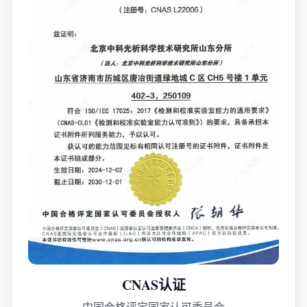
CNAS认证