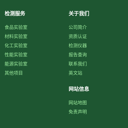
检测服务
关于我们
食品实验室
公司简介
材料实验室
资质认证
化工实验室
检测仪器
性能实验室
报告查询
能源实验室
联系我们
其他项目
英文站
网站信息
网站地图
免责声明