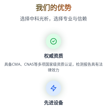
我们的优势
选择中科光析，选择专业与信赖
权威资质
具备CMA、CNAS等多项国家级资质认证，检测报告具有法
律效力
先进设备