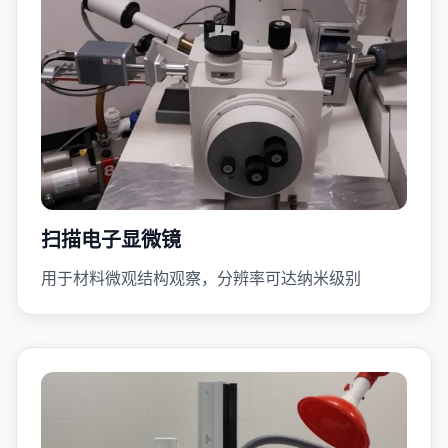
扫描电子显微镜
用于材料微观结构观察，分辨率可达纳米级别