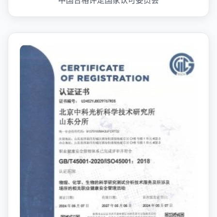
中国合格评定国家认可委员会