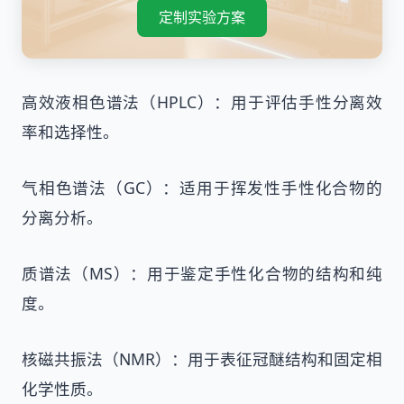
定制实验方案
高效液相色谱法（HPLC）：用于评估手性分离效
率和选择性。
气相色谱法（GC）：适用于挥发性手性化合物的
分离分析。
质谱法（MS）：用于鉴定手性化合物的结构和纯
度。
核磁共振法（NMR）：用于表征冠醚结构和固定相
化学性质。