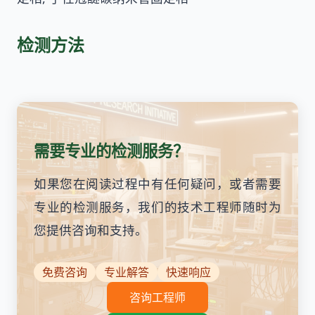
检测方法
需要专业的检测服务？
如果您在阅读过程中有任何疑问，或者需要
专业的检测服务，我们的技术工程师随时为
您提供咨询和支持。
免费咨询
专业解答
快速响应
咨询工程师