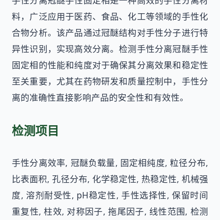
手性分离冠醚手性固定相是一种高效的手性分离材
料，广泛应用于医药、食品、化工等领域的手性化
合物分析。该产品通过冠醚结构对手性分子进行特
异性识别，实现高效分离。检测手性分离冠醚手性
固定相的性能和纯度对于确保其分离效果和稳定性
至关重要，尤其在药物研发和质量控制中，手性分
离的准确性直接影响产品的安全性和有效性。
检测项目
手性分离效率, 冠醚负载量, 固定相纯度, 粒径分布,
比表面积, 孔径分布, 化学稳定性, 热稳定性, 机械强
度, 溶剂耐受性, pH稳定性, 手性选择性, 保留时间
重复性, 柱效, 对称因子, 拖尾因子, 线性范围, 检测