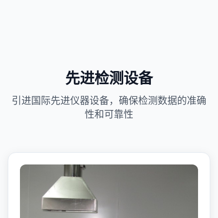
先进检测设备
引进国际先进仪器设备，确保检测数据的准确
性和可靠性