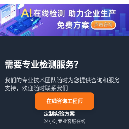
需要专业检测服务？
我们的专业技术团队随时为您提供咨询和服务
支持，欢迎随时联系我们
在线咨询工程师
定制实验方案
24小时专业客服在线