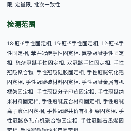
限, 定量限, 批次一致性
检测范围
18-冠-6手性固定相, 15-冠-5手性固定相, 12-冠-4手
性固定相, 苯并冠醚手性固定相, 氮杂冠醚手性固定
相, 硫杂冠醚手性固定相, 双冠醚手性固定相, 手性
冠醚聚合物, 手性冠醚硅胶固定相, 手性冠醚氧化铝
固定相, 手性冠醚碳材料固定相, 手性冠醚金属有机
框架固定相, 手性冠醚分子印迹固定相, 手性冠醚纳
米材料固定相, 手性冠醚复合材料固定相, 手性冠醚
离子液体固定相, 手性冠醚共价有机框架固定相, 手
性冠醚多孔有机聚合物固定相, 手性冠醚石墨烯固
定相, 手性冠醚碳纳米管固定相