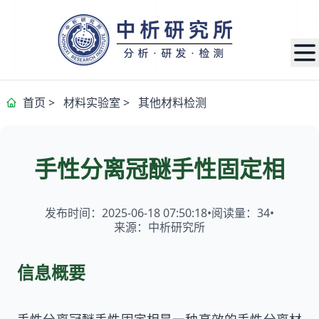
首页
>
材料实验室
>
其他材料检测
手性分离冠醚手性固定相
发布时间：2025-06-18 07:50:18
•
阅读量：
34
•
来源：中析研究所
信息概要