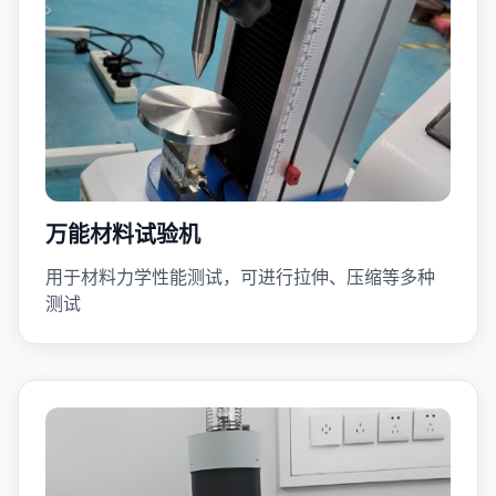
万能材料试验机
用于材料力学性能测试，可进行拉伸、压缩等多种
测试