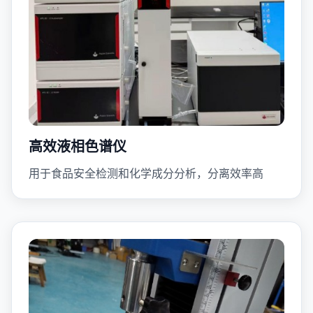
高效液相色谱仪
用于食品安全检测和化学成分分析，分离效率高