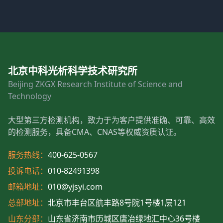
北京中科光析科学技术研究所
Beijing ZKGX Research Institute of Science and
Technology
大型第三方检测机构，致力于为客户提供准确、可靠、高效
的检测服务，具备CMA、CNAS等权威资质认证。
服务热线：
400-625-0567
投诉电话：
010-82491398
邮箱地址：
010@yjsyi.com
总部地址：
北京市丰台区航丰路8号院1号楼1层121
山东分部：
山东省济南市历城区唐冶绿地汇中心36号楼