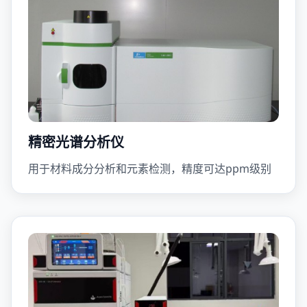
精密光谱分析仪
用于材料成分分析和元素检测，精度可达ppm级别