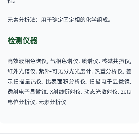
性。
元素分析法：用于确定固定相的化学组成。
检测仪器
高效液相色谱仪, 气相色谱仪, 质谱仪, 核磁共振仪,
红外光谱仪, 紫外-可见分光光度计, 热重分析仪, 差
示扫描量热仪, 比表面积分析仪, 扫描电子显微镜,
透射电子显微镜, X射线衍射仪, 动态光散射仪, zeta
电位分析仪, 元素分析仪