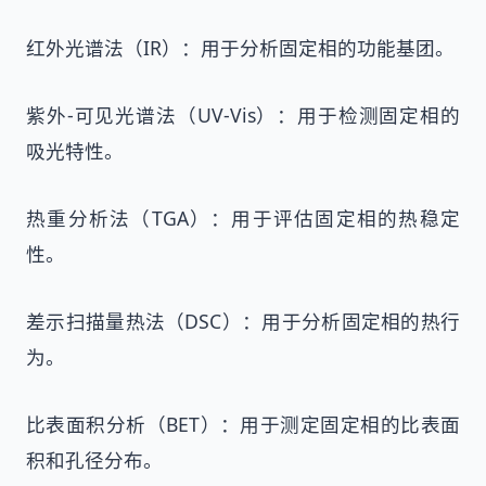
红外光谱法（IR）：用于分析固定相的功能基团。
紫外-可见光谱法（UV-Vis）：用于检测固定相的
吸光特性。
热重分析法（TGA）：用于评估固定相的热稳定
性。
差示扫描量热法（DSC）：用于分析固定相的热行
为。
比表面积分析（BET）：用于测定固定相的比表面
积和孔径分布。