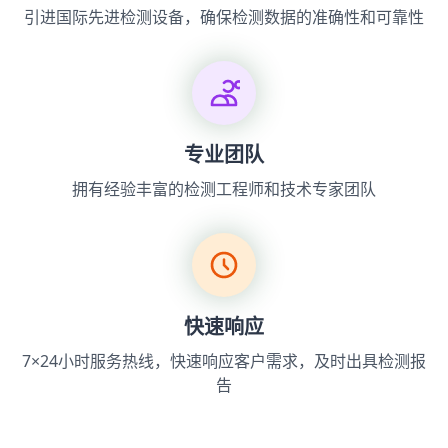
引进国际先进检测设备，确保检测数据的准确性和可靠性
专业团队
拥有经验丰富的检测工程师和技术专家团队
快速响应
7×24小时服务热线，快速响应客户需求，及时出具检测报
告