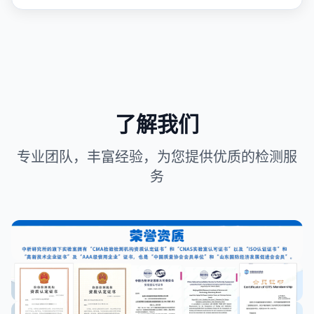
了解我们
专业团队，丰富经验，为您提供优质的检测服
务