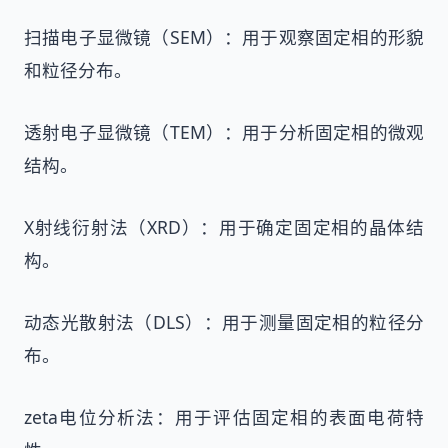
扫描电子显微镜（SEM）：用于观察固定相的形貌
和粒径分布。
透射电子显微镜（TEM）：用于分析固定相的微观
结构。
X射线衍射法（XRD）：用于确定固定相的晶体结
构。
动态光散射法（DLS）：用于测量固定相的粒径分
布。
zeta电位分析法：用于评估固定相的表面电荷特