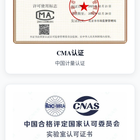
CMA认证
中国计量认证