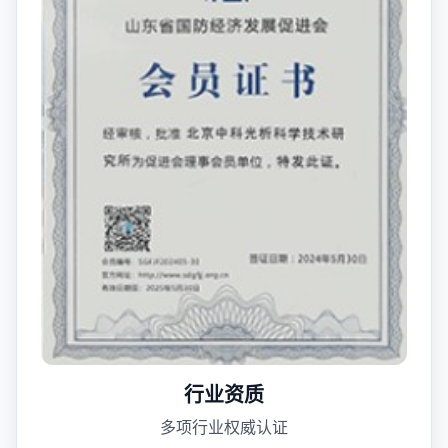
行业资质
多项行业权威认证