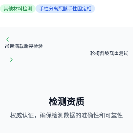
其他材料检测
手性分离冠醚手性固定相
吊带满载断裂检验
轮椅斜坡载重测试
检测资质
权威认证，确保检测数据的准确性和可靠性