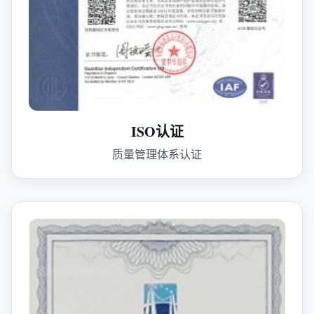
ISO认证
质量管理体系认证