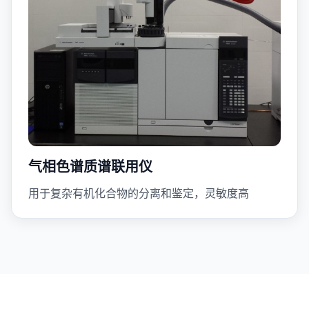
气相色谱质谱联用仪
用于复杂有机化合物的分离和鉴定，灵敏度高