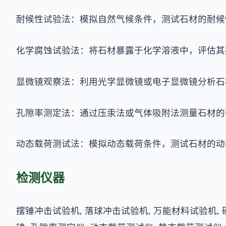
耐候性试验法：模拟自然气候条件，测试石材的耐候
化学腐蚀试验法：将石材暴露于化学溶液中，评估其
显微镜观察法：利用光学显微镜或电子显微镜分析石
孔隙率测定法：通过压汞法或气体吸附法测量石材的
动态载荷测试法：模拟动态载荷条件，测试石材的动
检测仪器
摆锤冲击试验机, 落球冲击试验机, 万能材料试验机, 硬