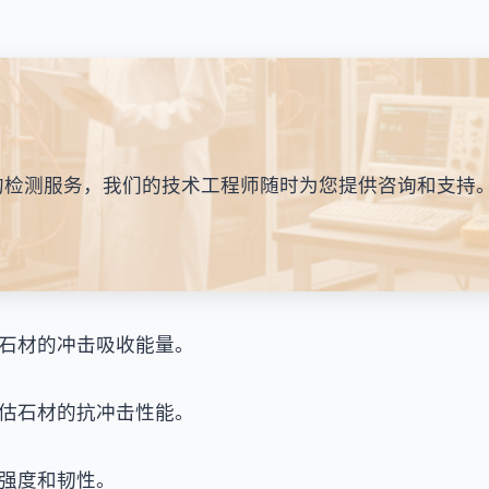
的检测服务，我们的技术工程师随时为您提供咨询和支持
石材的冲击吸收能量。
估石材的抗冲击性能。
强度和韧性。