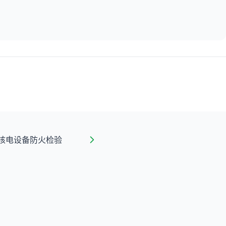
核电设备防火检验