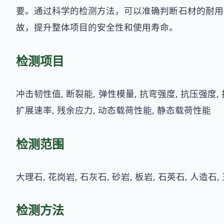
要。通过科学的检测方法，可以准确判断石材的耐用
故，提升整体项目的安全性和使用寿命。
检测项目
冲击韧性值, 断裂能, 弹性模量, 抗弯强度, 抗压强度, 
扩展速率, 残余应力, 动态载荷性能, 静态载荷性能
检测范围
大理石, 花岗岩, 石灰石, 砂岩, 板岩, 石英石, 人造石,
检测方法