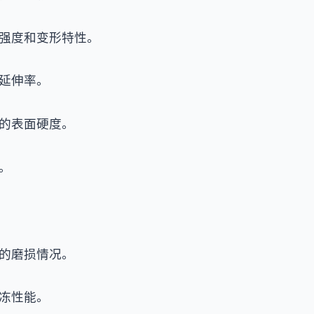
强度和变形特性。
延伸率。
的表面硬度。
。
的磨损情况。
冻性能。