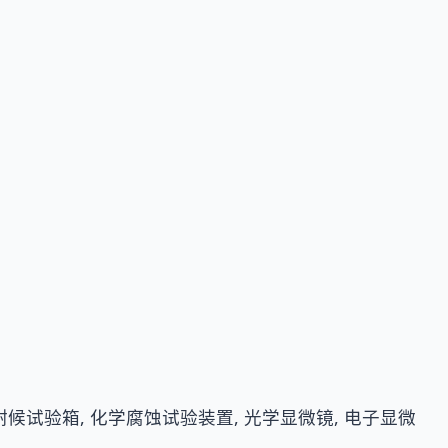
 耐候试验箱, 化学腐蚀试验装置, 光学显微镜, 电子显微