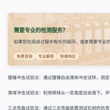
需要专业的检测服务？
如果您在阅读过程中有任何疑问，或者需要专业
免费咨询
专业解答
快速响应
摆锤冲击试验法：通过摆锤自由落体冲击试样，测定
落球冲击试验法：利用钢球从一定高度自由落下，评
三点弯曲试验法：通过三点弯曲装置测试石材的抗弯