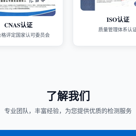
ISO认证
CNAS认证
质量管理体系认
合格评定国家认可委员会
了解我们
专业团队，丰富经验，为您提供优质的检测服务