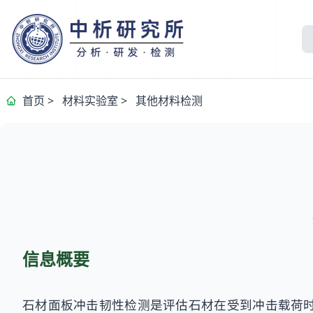
首页
>
材料实验室
>
其他材料检测
信息概要
石材面板冲击韧性检测是评估石材在受到冲击载荷