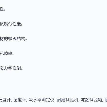
性。
抗腐蚀性能。
材的微观结构。
孔隙率。
态力学性能。
度计, 密度计, 吸水率测定仪, 耐磨试验机, 冻融试验箱,