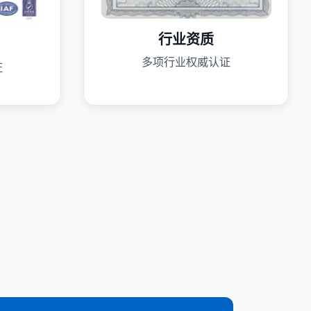
行业资质
多项行业权威认证
证