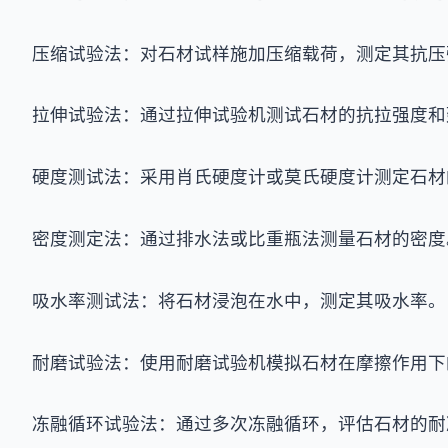
压缩试验法：对石材试样施加压缩载荷，测定其抗压
拉伸试验法：通过拉伸试验机测试石材的抗拉强度和
硬度测试法：采用肖氏硬度计或莫氏硬度计测定石材
密度测定法：通过排水法或比重瓶法测量石材的密度
吸水率测试法：将石材浸泡在水中，测定其吸水率。
耐磨试验法：使用耐磨试验机模拟石材在摩擦作用下
冻融循环试验法：通过多次冻融循环，评估石材的耐