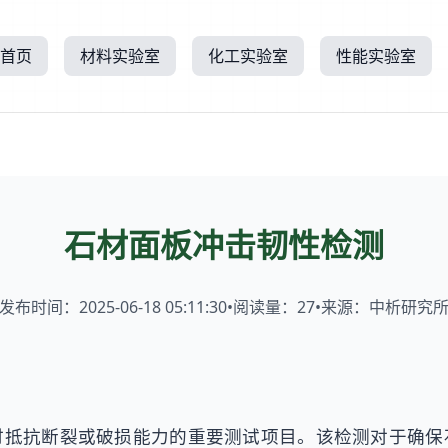
首页
材料实验室
化工实验室
性能实验室
石材面板冲击韧性检测
发布时间：2025-06-18 05:11:30
•
阅读量：
27
•
来源：中析研究
时抵抗断裂或破损能力的重要测试项目。该检测对于确保