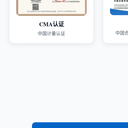
CMA认证
中国
中国计量认证