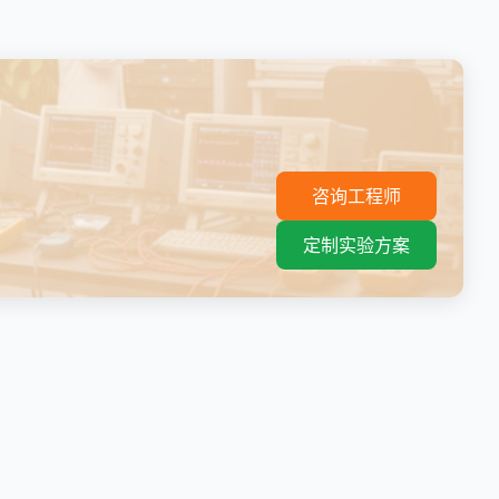
。
咨询工程师
定制实验方案