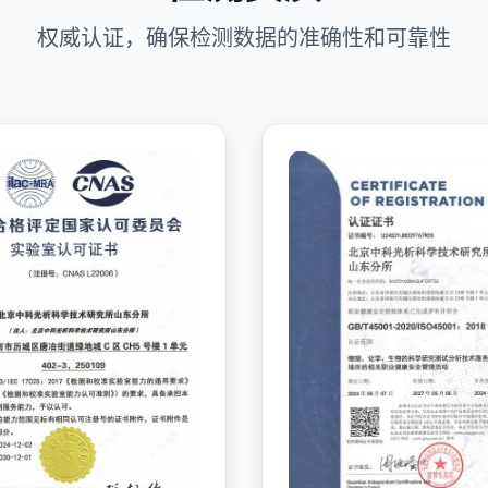
权威认证，确保检测数据的准确性和可靠性