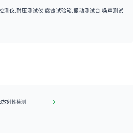
检测仪,耐压测试仪,腐蚀试验箱,振动测试台,噪声测试
β放射性检测