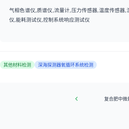
气相色谱仪,质谱仪,流量计,压力传感器,温度传感器
仪,能耗测试仪,控制系统响应测试仪
其他材料检测
深海探测器氧循环系统检测
复合肥中微