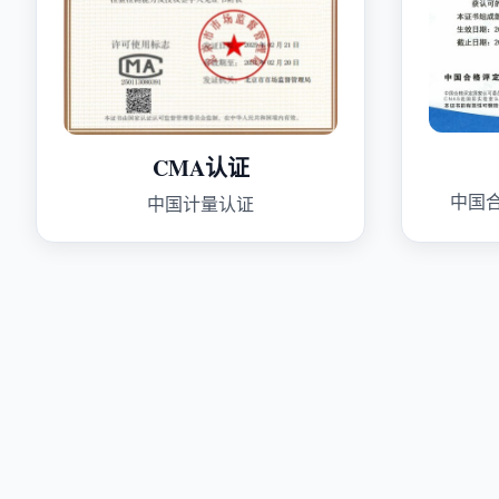
CMA认证
中国
中国计量认证