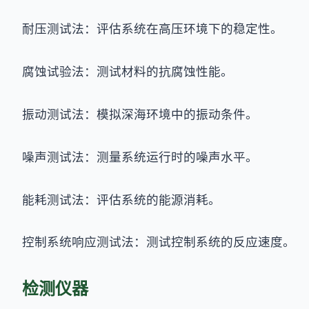
耐压测试法：评估系统在高压环境下的稳定性。
腐蚀试验法：测试材料的抗腐蚀性能。
振动测试法：模拟深海环境中的振动条件。
噪声测试法：测量系统运行时的噪声水平。
能耗测试法：评估系统的能源消耗。
控制系统响应测试法：测试控制系统的反应速度。
检测仪器