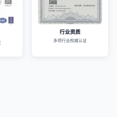
行业资质
多项行业权威认证
证