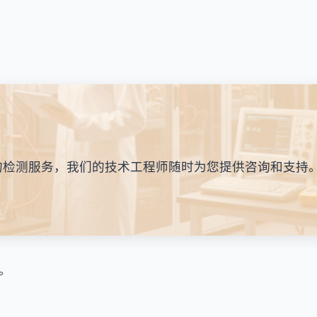
的检测服务，我们的技术工程师随时为您提供咨询和支持
。