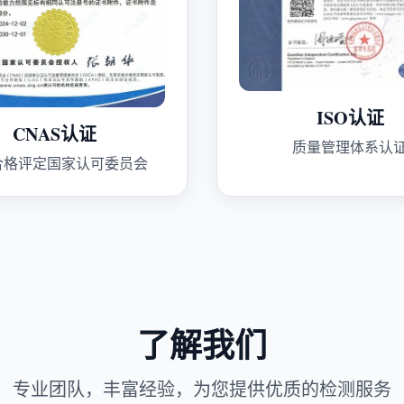
ISO认证
CNAS认证
质量管理体系认
合格评定国家认可委员会
了解我们
专业团队，丰富经验，为您提供优质的检测服务