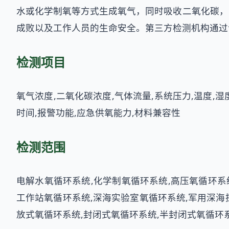
水或化学制氧等方式生成氧气，同时吸收二氧化碳，
成败以及工作人员的生命安全。第三方检测机构通过
检测项目
氧气浓度,二氧化碳浓度,气体流量,系统压力,温度,湿
时间,报警功能,应急供氧能力,材料兼容性
检测范围
电解水氧循环系统,化学制氧循环系统,高压氧循环系
工作站氧循环系统,深海实验室氧循环系统,军用深海
放式氧循环系统,封闭式氧循环系统,半封闭式氧循环