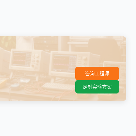
。
咨询工程师
定制实验方案