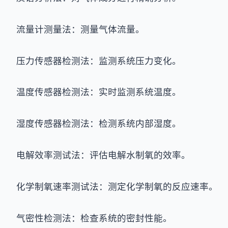
流量计测量法：测量气体流量。
压力传感器检测法：监测系统压力变化。
温度传感器检测法：实时监测系统温度。
湿度传感器检测法：检测系统内部湿度。
电解效率测试法：评估电解水制氧的效率。
化学制氧速率测试法：测定化学制氧的反应速率。
气密性检测法：检查系统的密封性能。