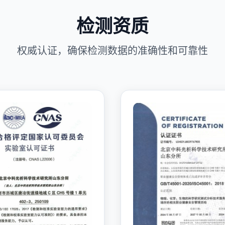
检测资质
权威认证，确保检测数据的准确性和可靠性