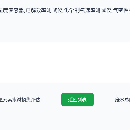
,湿度传感器,电解效率测试仪,化学制氧速率测试仪,气密性
量元素水淋损失评估
返回列表
废水总