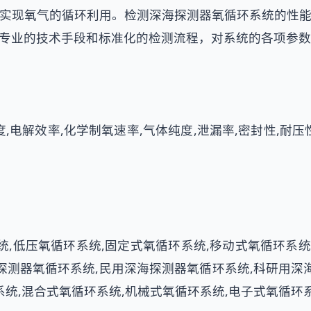
实现氧气的循环利用。检测深海探测器氧循环系统的性
专业的技术手段和标准化的检测流程，对系统的各项参数
度,电解效率,化学制氧速率,气体纯度,泄漏率,密封性,耐压
统,低压氧循环系统,固定式氧循环系统,移动式氧循环系统
探测器氧循环系统,民用深海探测器氧循环系统,科研用深
系统,混合式氧循环系统,机械式氧循环系统,电子式氧循环