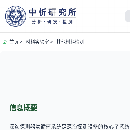
首页
>
材料实验室
>
其他材料检测
信息概要
深海探测器氧循环系统是深海探测设备的核心子系统