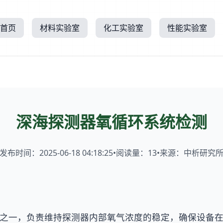
首页
材料实验室
化工实验室
性能实验室
深海探测器氧循环系统检测
发布时间：2025-06-18 04:18:25
•
阅读量：
13
•
来源：中析研究
之一，负责维持探测器内部氧气浓度的稳定，确保设备