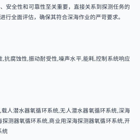
能、安全性和可靠性至关重要，直接关系到探测任务的
进行全面评估，确保其符合深海作业的严苛要求。
性,抗腐蚀性,振动耐受性,噪声水平,能耗,控制系统响应
,载人潜水器氧循环系统,无人潜水器氧循环系统,深海
海探测器氧循环系统,商业用深海探测器氧循环系统,开
系统