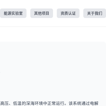
能源实验室
其他项目
资质认证
关于我们
所
在高压、低温的深海环境中正常运行。该系统通过电解