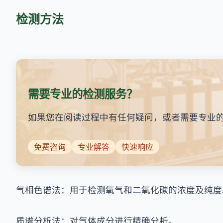
检测方法
需要专业的检测服务？
如果您在阅读过程中有任何疑问，或者需要专业
免费咨询
专业解答
快速响应
气相色谱法：用于检测氧气和二氧化碳的浓度及纯度
质谱分析法：对气体成分进行精确分析。