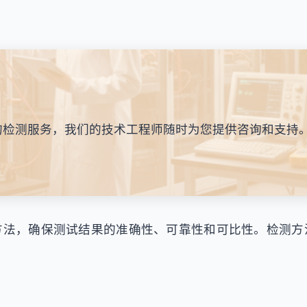
的检测服务，我们的技术工程师随时为您提供咨询和支持
方法，确保测试结果的准确性、可靠性和可比性。检测方