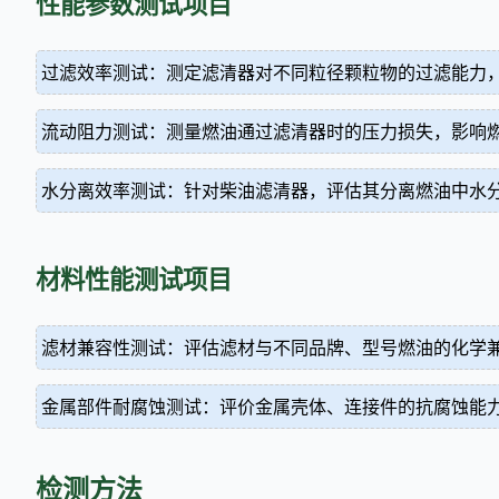
性能参数测试项目
过滤效率测试：测定滤清器对不同粒径颗粒物的过滤能力
流动阻力测试：测量燃油通过滤清器时的压力损失，影响
水分离效率测试：针对柴油滤清器，评估其分离燃油中水
材料性能测试项目
滤材兼容性测试：评估滤材与不同品牌、型号燃油的化学
金属部件耐腐蚀测试：评价金属壳体、连接件的抗腐蚀能
检测方法