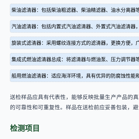
柴油滤清器：包括柴油粗滤器、柴油精滤器、油水分离器
汽油滤清器：包括内置式汽油滤清器、外置式汽油滤清器
旋装式滤清器：采用螺纹连接方式的滤清器，更换方便，
集成式燃油滤清器总成：将滤清器与燃油泵、压力调节器
船用燃油滤清器：适应海洋环境，具有优异的防腐蚀性能
送检样品应具有代表性，能够反映批量生产产品的真
的可靠性和可重复性。样品在送检前应妥善包装，避
检测项目