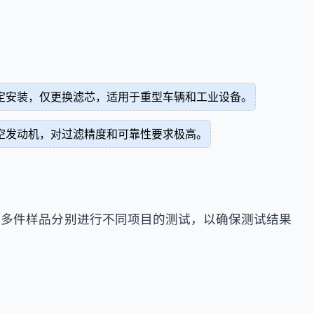
定安装，仅更换滤芯，适用于重型车辆和工业设备。
空发动机，对过滤精度和可靠性要求极高。
要多件样品分别进行不同项目的测试，以确保测试结果