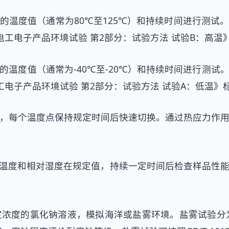
的温度值（通常为80℃至125℃）和持续时间进行测试
2《电工电子产品环境试验 第2部分：试验方法 试验B：高
温度值（通常为-40℃至-20℃）和持续时间进行测
《电工电子产品环境试验 第2部分：试验方法 试验A：低温》
，每个温度点保持规定时间后快速切换。通过热应力作
温度和相对湿度在规定值，持续一定时间后检查样品性能。
浓度的氯化钠溶液，模拟海洋或盐雾环境。盐雾试验分为中