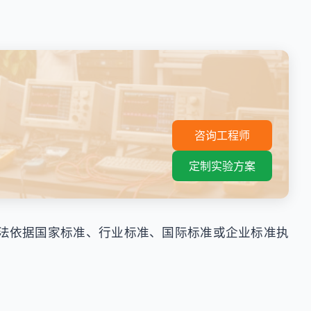
。
咨询工程师
定制实验方案
法依据国家标准、行业标准、国际标准或企业标准执