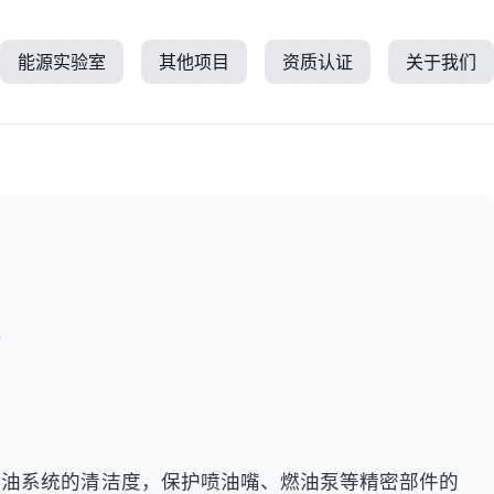
能源实验室
其他项目
资质认证
关于我们
所
燃油系统的清洁度，保护喷油嘴、燃油泵等精密部件的