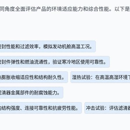
同角度全面评估产品的环境适应能力和综合性能。以下是
密封性能和过滤效率，模拟发动机舱高温工况。
密封件弹性和燃油流通性，验证寒冷地区使用可靠性。
热膨胀收缩适应性和结构耐久性。
湿热试验：在高温高湿环境
滤清器金属部件的耐腐蚀能力。
的结构强度、连接可靠性和抗疲劳性能。
冲击试验：评估滤清