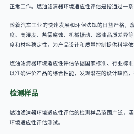
正常工作。燃油滤清器环境适应性评估是指通过一系
随着汽车工业的快速发展和环保法规的日益严格，
度、高湿度、盐雾腐蚀、机械振动、燃油品质差异等
度和材料稳定性，为产品设计和质量控制提供科学依
燃油滤清器环境适应性评估依据国家标准、行业标准
以准确评价产品的综合性能，发现潜在的设计缺陷，
检测样品
燃油滤清器环境适应性评估的检测样品范围广泛，涵
环境适应性评估测试。