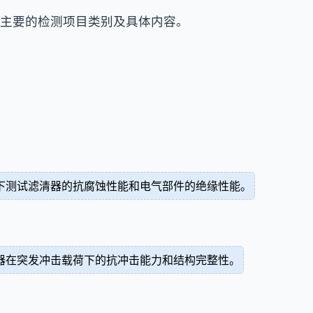
主要的检测项目类别及具体内容。
下测试滤清器的抗腐蚀性能和电气部件的绝缘性能。
器在突发冲击载荷下的抗冲击能力和结构完整性。