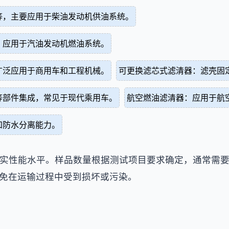
等，主要应用于柴油发动机供油系统。
，应用于汽油发动机燃油系统。
广泛应用于商用车和工程机械。
可更换滤芯式滤清器：滤壳固
等部件集成，常见于现代乘用车。
航空燃油滤清器：应用于航
和防水分离能力。
实性能水平。样品数量根据测试项目要求确定，通常需
免在运输过程中受到损坏或污染。