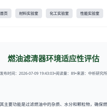
首页
材料实验室
化工实验室
性能实验室
燃油滤清器环境适应性评估
发布时间：2026-07-09 19:43:03
•
阅读量：
89
•
来源：中析研究
其主要功能是过滤燃油中的杂质、水分和颗粒物，确保