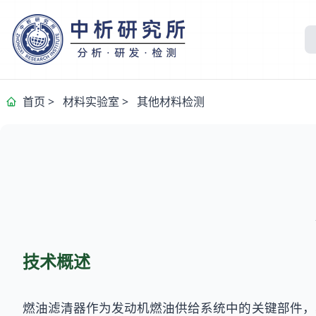
首页
>
材料实验室
>
其他材料检测
技术概述
燃油滤清器作为发动机燃油供给系统中的关键部件，