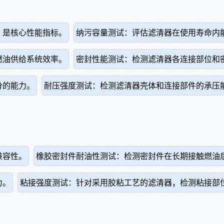
，是核心性能指标。
纳污容量测试：评估滤清器在使用寿命内
燃油供给系统效率。
密封性能测试：检测滤清器各连接部位和
分的能力。
耐压强度测试：检测滤清器壳体和连接部件的承压
兼容性。
橡胶密封件耐油性测试：检测密封件在长期接触燃油
力。
粘接强度测试：针对采用胶粘工艺的滤清器，检测粘接部