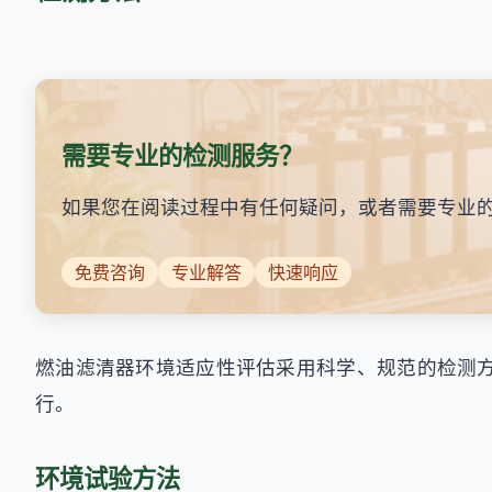
需要专业的检测服务？
如果您在阅读过程中有任何疑问，或者需要专业
免费咨询
专业解答
快速响应
燃油滤清器环境适应性评估采用科学、规范的检测
行。
环境试验方法