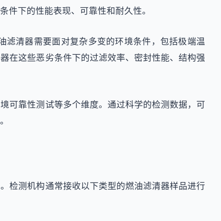
条件下的性能表现、可靠性和耐久性。
油滤清器需要面对复杂多变的环境条件，包括极端温
清器在这些恶劣条件下的过滤效率、密封性能、结构强
环境可靠性测试等多个维度。通过科学的检测数据，可
。
求。检测机构通常接收以下类型的燃油滤清器样品进行