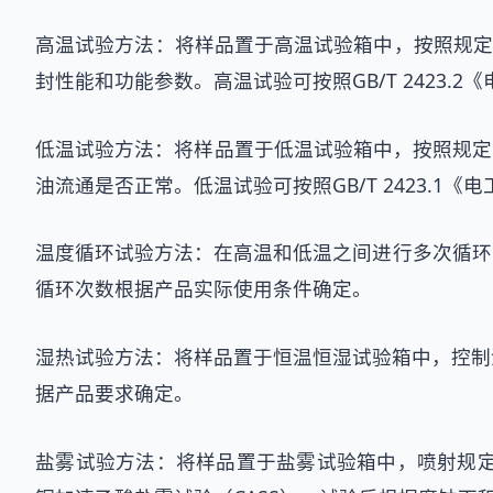
高温试验方法：将样品置于高温试验箱中，按照规定
封性能和功能参数。高温试验可按照GB/T 2423.
低温试验方法：将样品置于低温试验箱中，按照规定的
油流通是否正常。低温试验可按照GB/T 2423.1
温度循环试验方法：在高温和低温之间进行多次循环
循环次数根据产品实际使用条件确定。
湿热试验方法：将样品置于恒温恒湿试验箱中，控制
据产品要求确定。
盐雾试验方法：将样品置于盐雾试验箱中，喷射规定