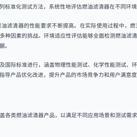
列标准化测试方法，系统性地评估燃油滤清器在不同环境
燃油滤清器的性能要求不断提高。在实际使用过程中，燃
多种因素的挑战。环境适应性评估能够全面检测燃油滤
据。
及国际标准进行，涵盖物理性能测试、化学性能测试、
指导产品优化改进，提升产品的市场竞争力和用户满意度
盖各类燃油滤清器产品，以满足不同应用场景和测试需