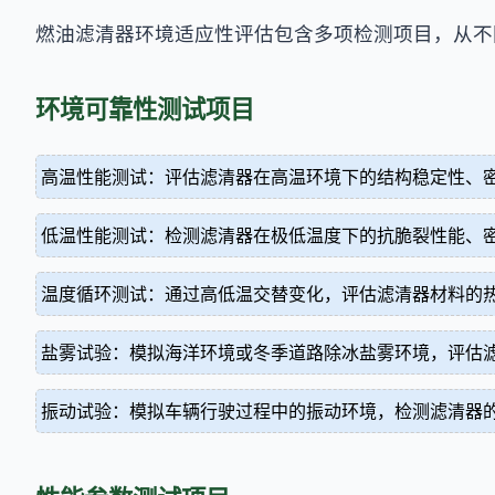
燃油滤清器环境适应性评估包含多项检测项目，从不
环境可靠性测试项目
高温性能测试：评估滤清器在高温环境下的结构稳定性、
低温性能测试：检测滤清器在极低温度下的抗脆裂性能、
温度循环测试：通过高低温交替变化，评估滤清器材料的
盐雾试验：模拟海洋环境或冬季道路除冰盐雾环境，评估
振动试验：模拟车辆行驶过程中的振动环境，检测滤清器