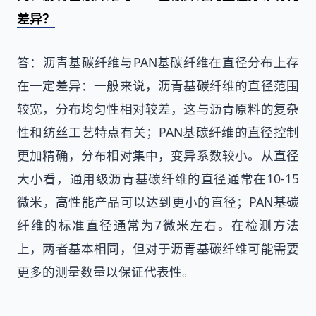
差异？
答：沥青基碳纤维与PAN基碳纤维在直径分布上存
在一定差异：一般来说，沥青基碳纤维的直径范围
较宽，分布均匀性相对较差，这与沥青原料的复杂
性和纺丝工艺特点有关；PAN基碳纤维的直径控制
更加精确，分布相对集中，变异系数较小。从直径
大小看，通用级沥青基碳纤维的直径通常在10-15
微米，高性能产品可以达到更小的直径；PAN基碳
纤维的标准直径通常为7微米左右。在检测方法
上，两者基本相同，但对于沥青基碳纤维可能需要
更多的测量数量以保证代表性。