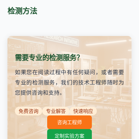
检测方法
需要专业的检测服务？
如果您在阅读过程中有任何疑问，或者需要
专业的检测服务，我们的技术工程师随时为
您提供咨询和支持。
免费咨询
专业解答
快速响应
咨询工程师
定制实验方案