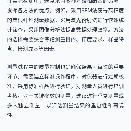
在实际检测中，通常采用多种方法相结合的策略，
发挥各方法的优点。例如，采用SEM法获得高精度
的单根纤维测量数据，采用激光衍射法进行快速统
计筛查，采用图像分析法提高数据处理效率。方法
的选择需要综合考虑测量目的、精度要求、样品特
点、检测成本等因素。
测量过程中的质量控制也是确保结果可靠性的重要
环节。需要建立标准操作程序，对仪器进行定期校
准，采用标准样品进行验证，对测量人员进行培训
考核。对于关键参数的测量，建议进行重复测量或
多人独立测量，以评估测量结果的重复性和再现
性。