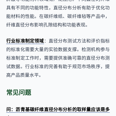
具有不同的功能特性，直径分布分析有助于优化功
能材料的性能。在碳纤维纸、碳纤维毡等产品中，
纤维直径分布影响孔隙结构和功能表现。
行业标准制定领域
：直径分布测试方法和评价指标
的标准化需要大量的实验数据支撑。检测机构参与
标准制定工作时，需要提供准确可靠的直径分布测
试数据。行业标准的完善有助于规范市场秩序，提
高产品质量水平。
常见问题
问：沥青基碳纤维直径分布分析的取样量应该是多