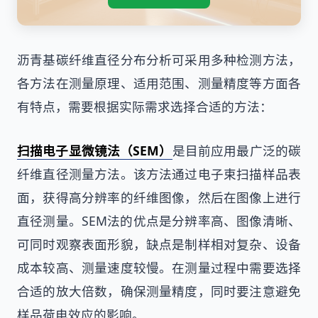
沥青基碳纤维直径分布分析可采用多种检测方法，
各方法在测量原理、适用范围、测量精度等方面各
有特点，需要根据实际需求选择合适的方法：
扫描电子显微镜法（SEM）
是目前应用最广泛的碳
纤维直径测量方法。该方法通过电子束扫描样品表
面，获得高分辨率的纤维图像，然后在图像上进行
直径测量。SEM法的优点是分辨率高、图像清晰、
可同时观察表面形貌，缺点是制样相对复杂、设备
成本较高、测量速度较慢。在测量过程中需要选择
合适的放大倍数，确保测量精度，同时要注意避免
样品荷电效应的影响。