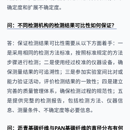
确定度和扩展不确定度。
问：不同检测机构的检测结果可比性如何保证？
答：保证检测结果可比性需要从以下方面着手：一
是采用相同的检测方法标准，按照标准规定的方法
步骤进行检测；二是使用经过校准的仪器设备，确
保测量结果的可追溯性；三是参加实验室间比对或
能力验证活动，评价检测结果的一致性；四是建立
完善的质量管理体系，确保检测过程的规范性；五
是提供完整的检测报告，包括检测方法、仪器信
息、测量条件、不确定度等必要信息。
问：沥青基碳纤维与PAN基碳纤维的直径分布有何