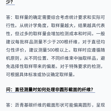
少？
答：取样量的确定需要综合考虑统计要求和实际可
行性。从统计学角度，取样量越大，结果越具代表
性，但过多的取样量会增加检测成本和时间。一般
建议每批样品测量不少于200根纤维，对于直径均
匀性评价，建议测量500根以上。取样时应遵循随
机原则，从不同位置、不同纤维束中抽取样品，避
免选择性取样带来的偏差。对于特殊要求的检测，
可根据具体标准或协议确定取样量。
问：直径测量时如何处理非圆形截面的纤维？
答：沥青基碳纤维的截面形状可能偏离圆形，呈现