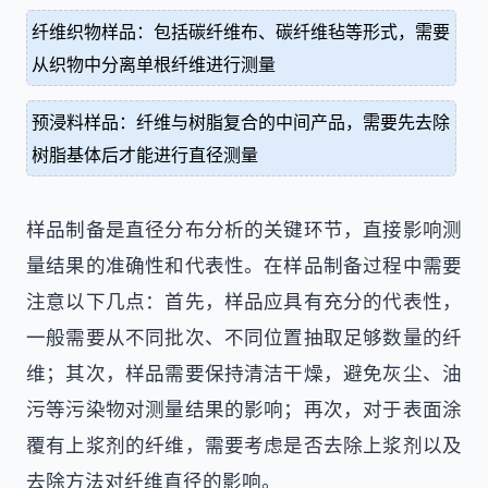
纤维织物样品：包括碳纤维布、碳纤维毡等形式，需要
从织物中分离单根纤维进行测量
预浸料样品：纤维与树脂复合的中间产品，需要先去除
树脂基体后才能进行直径测量
样品制备是直径分布分析的关键环节，直接影响测
量结果的准确性和代表性。在样品制备过程中需要
注意以下几点：首先，样品应具有充分的代表性，
一般需要从不同批次、不同位置抽取足够数量的纤
维；其次，样品需要保持清洁干燥，避免灰尘、油
污等污染物对测量结果的影响；再次，对于表面涂
覆有上浆剂的纤维，需要考虑是否去除上浆剂以及
去除方法对纤维直径的影响。