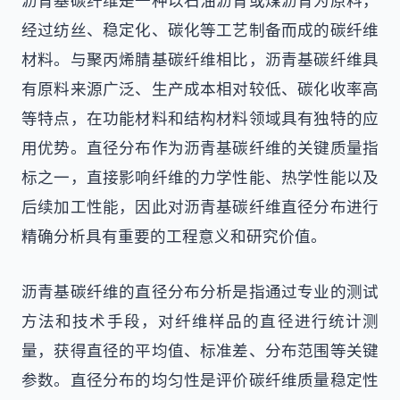
沥青基碳纤维是一种以石油沥青或煤沥青为原料，
经过纺丝、稳定化、碳化等工艺制备而成的碳纤维
材料。与聚丙烯腈基碳纤维相比，沥青基碳纤维具
有原料来源广泛、生产成本相对较低、碳化收率高
等特点，在功能材料和结构材料领域具有独特的应
用优势。直径分布作为沥青基碳纤维的关键质量指
标之一，直接影响纤维的力学性能、热学性能以及
后续加工性能，因此对沥青基碳纤维直径分布进行
精确分析具有重要的工程意义和研究价值。
沥青基碳纤维的直径分布分析是指通过专业的测试
方法和技术手段，对纤维样品的直径进行统计测
量，获得直径的平均值、标准差、分布范围等关键
参数。直径分布的均匀性是评价碳纤维质量稳定性