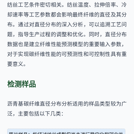
纺丝工艺条件密切相关。纺丝温度、拉伸倍率、冷
却速率等工艺参数都会影响最终纤维的直径及其分
布。通过对直径分布的深入分析，可以追溯工艺问
题，指导生产过程的调整和优化。同时，直径分布
数据也是建立纤维性能预测模型的重要输入参数，
对于实现碳纤维性能的可预测性和可控制性具有重
要意义。
检测样品
沥青基碳纤维直径分布分析适用的样品类型较为广
泛，主要包括以下几类：