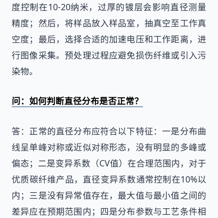
度控制在10-20纳米，过厚的镀层会影响直径测量
精度；然后，将样品放入样品室，抽真空至工作真
空度；最后，选择合适的加速电压和工作距离，进
行图像采集。预处理过程应避免损伤纤维或引入污
染物。
问：如何判断直径分布是否正常？
答：正常的直径分布应符合以下特征：一是分布曲
线呈单峰对称或近似对称形态，没有明显的多峰或
偏态；二是变异系数（CV值）在合理范围内，对于
优质碳纤维产品，直径变异系数通常控制在10%以
内；三是没有异常值存在，最大值与最小值之间的
差异应在预期范围内；四是分布参数与工艺条件相