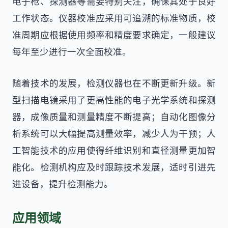
电子枪、探测器等需要特别关注，确保其处于良好
工作状态。仪器校准应采用可追溯的标准物质，校
准周期应根据使用频率和精度要求确定，一般建议
每年至少进行一次全面校准。
随着技术的发展，检测仪器也在不断更新升级。新
型扫描电镜采用了更高性能的电子光学系统和探测
器，成像质量和测量精度不断提高；自动化图像分
析系统可以大幅提高测量效率，减少人为干预；人
工智能技术的应用使得纤维识别和直径测量更加智
能化。检测机构应及时跟踪技术发展，适时引进先
进设备，提升检测能力。
应用领域