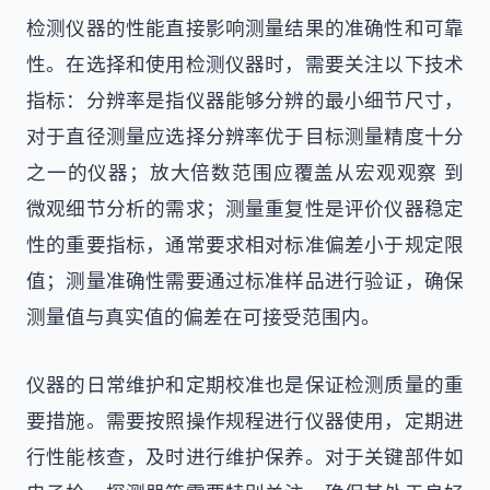
检测仪器的性能直接影响测量结果的准确性和可靠
性。在选择和使用检测仪器时，需要关注以下技术
指标：分辨率是指仪器能够分辨的最小细节尺寸，
对于直径测量应选择分辨率优于目标测量精度十分
之一的仪器；放大倍数范围应覆盖从宏观观察 到
微观细节分析的需求；测量重复性是评价仪器稳定
性的重要指标，通常要求相对标准偏差小于规定限
值；测量准确性需要通过标准样品进行验证，确保
测量值与真实值的偏差在可接受范围内。
仪器的日常维护和定期校准也是保证检测质量的重
要措施。需要按照操作规程进行仪器使用，定期进
行性能核查，及时进行维护保养。对于关键部件如