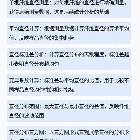
单根纤维直径测量：对每根纤维的直径进行精确测量，
获得原始测量数据，这是后续统计分析的基础
平均直径计算：根据测量数据计算纤维直径的算术平均
值，反映样品直径的集中趋势
直径标准差分析：计算直径分布的离散程度，标准差越
小表明直径分布越均匀
变异系数计算：标准差与平均直径的比值，用于比较不
同样品直径均匀性的相对指标
直径分布范围：最大直径与最小直径的差值，反映纤维
直径的波动范围
直径分布直方图：以直方图形式直观展示直径的分布形