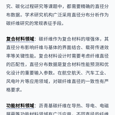
究、碳化过程研究等课题中，都需要精确的直径分
布数据。学术研究机构广泛采用直径分布分析作为
碳纤维研究的常规表征手段。
复合材料领域
：碳纤维作为复合材料的增强体，其
直径分布影响纤维与基体的界面结合、载荷传递效
率等关键性能。复合材料设计时需要考虑纤维直径
的匹配性，直径分布数据是复合材料性能预测和优
化设计的重要输入参数。在航空航天、汽车工业、
风电叶片等应用领域，对碳纤维直径的一致性有严
格要求。
功能材料领域
：沥青基碳纤维在导热、导电、电磁
屏蔽等功能材料领域有广泛应用。不同直径的纤维