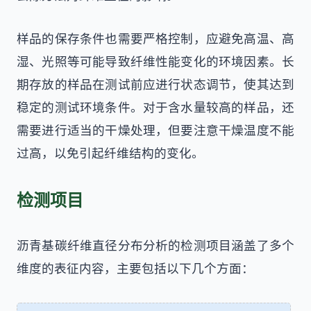
样品的保存条件也需要严格控制，应避免高温、高
湿、光照等可能导致纤维性能变化的环境因素。长
期存放的样品在测试前应进行状态调节，使其达到
稳定的测试环境条件。对于含水量较高的样品，还
需要进行适当的干燥处理，但要注意干燥温度不能
过高，以免引起纤维结构的变化。
检测项目
沥青基碳纤维直径分布分析的检测项目涵盖了多个
维度的表征内容，主要包括以下几个方面：