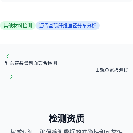
其他材料检测
沥青基碳纤维直径分布分析
乳头皲裂膏创面愈合检测
重轨鱼尾板测试
检测资质
权威认证，确保检测数据的准确性和可靠性