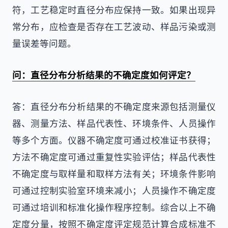
符，工艺稳定时直径分布应保持一致。如果出现异
常分布，应检查是否存在工艺波动、样品污染或测
量误差等问题。
问：直径分布分析结果的不确定度如何评定？
答：直径分布分析结果的不确定度来源包括测量仪
器、测量方法、样品代表性、环境条件、人员操作
等多个方面。仪器不确定度可通过校准证书获得；
方法不确定度可通过重复性实验评估；样品代表性
不确定度与取样量和取样方法有关；环境条件影响
可通过控制实验室环境来减小；人员操作不确定度
可通过培训和标准化操作程序控制。综合以上不确
定度分量，按照不确定度评定规范计算合成标准不