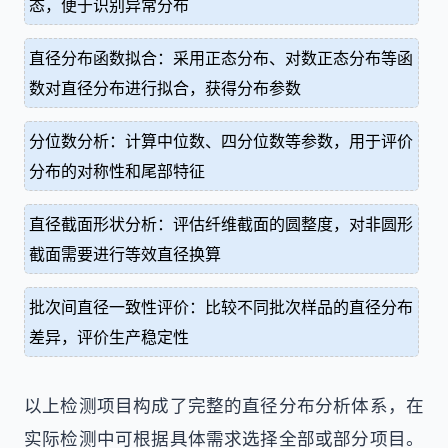
态，便于识别异常分布
直径分布函数拟合：采用正态分布、对数正态分布等函
数对直径分布进行拟合，获得分布参数
分位数分析：计算中位数、四分位数等参数，用于评价
分布的对称性和尾部特征
直径截面形状分析：评估纤维截面的圆整度，对非圆形
截面需要进行等效直径换算
批次间直径一致性评价：比较不同批次样品的直径分布
差异，评价生产稳定性
以上检测项目构成了完整的直径分布分析体系，在
实际检测中可根据具体需求选择全部或部分项目。