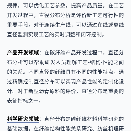
规律，可以优化工艺参数，提高产品质量。在工艺
开发过程中，直径分布分析是评价新工艺可行性的
重要手段。对于连续生产线，可以通过在线或离线
直径监测实现工艺的实时调整和闭环控制。
产品开发领域
：在碳纤维产品开发过程中，直径分
布分析可以帮助研发人员理解工艺-结构-性能之间
的关系。不同直径的纤维具有不同的性能特点，通
过精确控制直径分布可以实现产品性能的定制化设
计。对于新型沥青原料的评价，直径分布是重要的
表征指标之一。
科学研究领域
：直径分布是碳纤维材料科学研究的
基础数据。在纤维结构性能关系研究、纺丝机理研