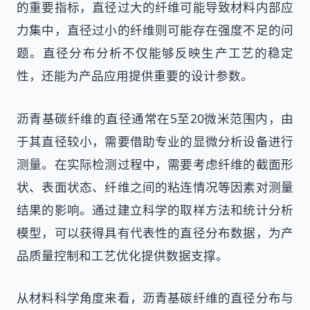
的重要指标，直径过大的纤维可能导致材料内部应
力集中，直径过小的纤维则可能存在强度不足的问
题。直径分布分析不仅能够反映生产工艺的稳定
性，还能为产品应用提供重要的设计参数。
沥青基碳纤维的直径通常在5至20微米范围内，由
于其直径较小，需要借助专业的显微分析设备进行
测量。在实际检测过程中，需要考虑纤维的截面形
状、表面状态、纤维之间的粘连情况等因素对测量
结果的影响。通过建立科学的取样方法和统计分析
模型，可以获得具有代表性的直径分布数据，为产
品质量控制和工艺优化提供数据支撑。
从材料科学角度来看，沥青基碳纤维的直径分布与