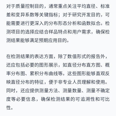
对于质量控制目的，通常重点关注平均直径、标准
差和变异系数等关键指标；对于研究开发目的，可
能需要进行更深入的分布形态分析和函数拟合。检
测项目的选择应结合样品特点和用户需求，确保检
测结果能够满足预期应用目的。
在检测结果的表达方面，除了数值形式的报告外，
还应包括必要的图形展示，如直径分布直方图、概
率分布图、累积分布曲线等。这些图形能够直观反
映直径分布的特征，便于非专业人员理解和使用。
同时，还应提供测量方法、测量数量、测量不确定
度等必要信息，确保检测结果的可追溯性和可比
性。