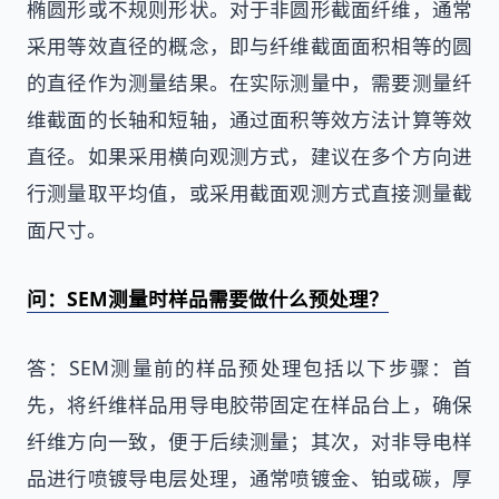
椭圆形或不规则形状。对于非圆形截面纤维，通常
采用等效直径的概念，即与纤维截面面积相等的圆
的直径作为测量结果。在实际测量中，需要测量纤
维截面的长轴和短轴，通过面积等效方法计算等效
直径。如果采用横向观测方式，建议在多个方向进
行测量取平均值，或采用截面观测方式直接测量截
面尺寸。
问：SEM测量时样品需要做什么预处理？
答：SEM测量前的样品预处理包括以下步骤：首
先，将纤维样品用导电胶带固定在样品台上，确保
纤维方向一致，便于后续测量；其次，对非导电样
品进行喷镀导电层处理，通常喷镀金、铂或碳，厚