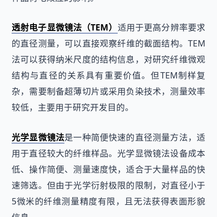
透射电子显微镜法（TEM）
适用于更高分辨率要求
的直径测量，可以直接观察纤维的截面结构。TEM
法可以获得纳米尺度的结构信息，对研究纤维微观
结构与直径的关系具有重要价值。但TEM制样复
杂，需要制备超薄切片或采用负染技术，测量效率
较低，主要用于研究开发目的。
光学显微镜法
是一种简便快速的直径测量方法，适
用于直径较大的纤维样品。光学显微镜法设备成本
低、操作简便、测量速度快，适合于大量样品的快
速筛选。但由于光学衍射极限的限制，对直径小于
5微米的纤维测量精度有限，且无法获得表面形貌