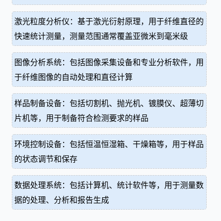
激光粒度分析仪：基于激光衍射原理，用于纤维直径的
快速统计测量，测量范围通常覆盖亚微米到毫米级
图像分析系统：包括图像采集设备和专业分析软件，用
于纤维图像的自动处理和直径计算
样品制备设备：包括切割机、抛光机、镀膜仪、超薄切
片机等，用于制备符合检测要求的样品
环境控制设备：包括恒温恒湿箱、干燥箱等，用于样品
的状态调节和保存
数据处理系统：包括计算机、统计软件等，用于测量数
据的处理、分析和报告生成