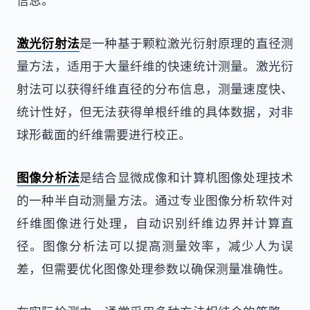
信息。
激光衍射法
是一种基于颗粒激光衍射原理的直径测
量方法，适用于大量纤维的快速统计测量。激光衍
射法可以获得纤维直径的分布信息，测量速度快、
统计性好，但无法获得单根纤维的具体数据，对非
球形截面的纤维需要进行校正。
图像分析法
是结合显微成像和计算机图像处理技术
的一种半自动测量方法。通过专业图像分析软件对
纤维图像进行处理，自动识别纤维边界并计算直
径。图像分析法可以提高测量效率，减少人为误
差，但需要优化图像处理参数以确保测量准确性。