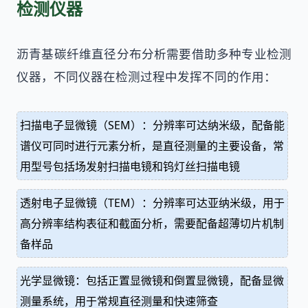
检测仪器
沥青基碳纤维直径分布分析需要借助多种专业检测
仪器，不同仪器在检测过程中发挥不同的作用：
扫描电子显微镜（SEM）：分辨率可达纳米级，配备能
谱仪可同时进行元素分析，是直径测量的主要设备，常
用型号包括场发射扫描电镜和钨灯丝扫描电镜
透射电子显微镜（TEM）：分辨率可达亚纳米级，用于
高分辨率结构表征和截面分析，需要配备超薄切片机制
备样品
光学显微镜：包括正置显微镜和倒置显微镜，配备显微
测量系统，用于常规直径测量和快速筛查