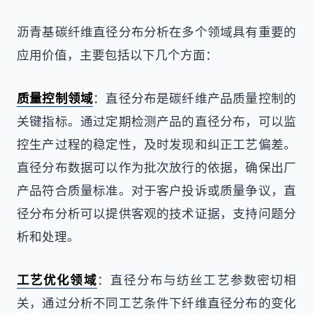
沥青基碳纤维直径分布分析在多个领域具有重要的
应用价值，主要包括以下几个方面：
质量控制领域
：直径分布是碳纤维产品质量控制的
关键指标。通过定期检测产品的直径分布，可以监
控生产过程的稳定性，及时发现和纠正工艺偏差。
直径分布数据可以作为批次放行的依据，确保出厂
产品符合质量标准。对于客户投诉或质量争议，直
径分布分析可以提供客观的技术证据，支持问题分
析和处理。
工艺优化领域
：直径分布与纺丝工艺参数密切相
关，通过分析不同工艺条件下纤维直径分布的变化