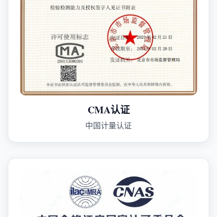
CMA认证
中国计量认证