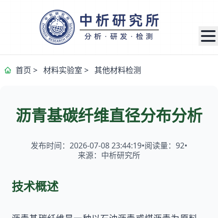
首页
>
材料实验室
>
其他材料检测
沥青基碳纤维直径分布分析
发布时间：2026-07-08 23:44:19
•
阅读量：
92
•
来源：中析研究所
技术概述