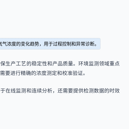
氧气浓度的变化趋势，用于过程控制和异常诊断。
确保生产工艺的稳定性和产品质量。环境监测领域重点
需要进行精确的浓度测定和校准验证。
对于在线监测和连续分析，还需要提供检测数据的时效