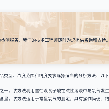
的检测服务，我们的技术工程师随时为您提供咨询和支持
品类型、浓度范围和精度要求选择适当的分析方法。以下
之一。该方法利用焦性没食子酸在碱性溶液中与氧气发
含量。该方法适用于常量氧气的测定，具有操作简便、