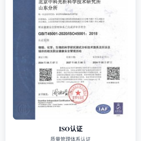
ISO认证
质量管理体系认证