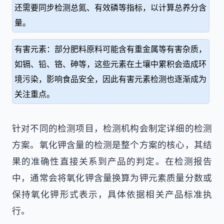
还需要同步检测总氮、有效磷等指标，以计算总养分含
量。
有害元素：部分肥料原料可能含有重金属等有害杂质，
如镉、铅、铬、砷等，这些元素在土壤中累积会造成环
境污染，影响食品安全，因此有害元素检测也逐渐成为
关注重点。
针对不同的检测项目，检测机构会制定详细的检测
方案。氧化钾含量的检测是整个方案的核心，其结
果的准确性直接关系到产品的判定。在检测报告
中，通常会将氧化钾含量换算为钾元素质量分数或
保持氧化钾形式表示，具体依据相关产品标准执
行。