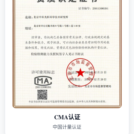
CMA认证
中国计量认证