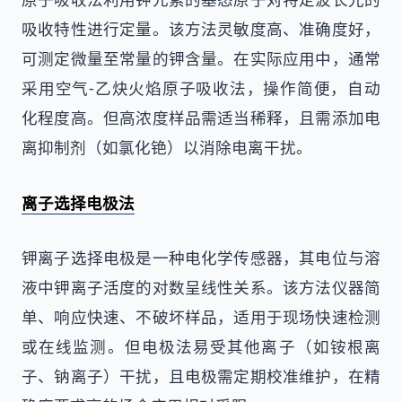
吸收特性进行定量。该方法灵敏度高、准确度好，
可测定微量至常量的钾含量。在实际应用中，通常
采用空气-乙炔火焰原子吸收法，操作简便，自动
化程度高。但高浓度样品需适当稀释，且需添加电
离抑制剂（如氯化铯）以消除电离干扰。
离子选择电极法
钾离子选择电极是一种电化学传感器，其电位与溶
液中钾离子活度的对数呈线性关系。该方法仪器简
单、响应快速、不破坏样品，适用于现场快速检测
或在线监测。但电极法易受其他离子（如铵根离
子、钠离子）干扰，且电极需定期校准维护，在精