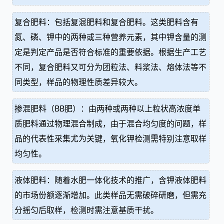
复合肥料：包括复混肥料和复合肥料。这类肥料含有
氮、磷、钾中的两种或三种营养元素，其中钾含量的测
定是判定产品是否符合标准的重要依据。根据生产工艺
不同，复合肥料又可分为团粒法、料浆法、熔体法等不
同类型，样品的物理性质差异较大。
掺混肥料（BB肥）：由两种或两种以上粒状高浓度单
质肥料通过物理混合制成，由于混合均匀度的问题，样
品的代表性采集尤为关键，氧化钾检测需特别注意取样
均匀性。
液体肥料：随着水肥一体化技术的推广，含钾液体肥料
的市场份额逐渐增加。此类样品无需破碎研磨，但需充
分摇匀后取样，检测时需注意基质干扰。