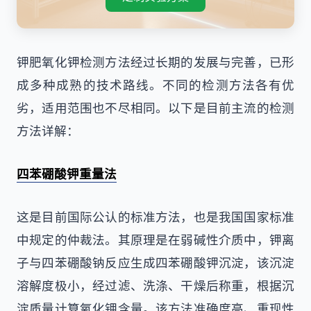
钾肥氧化钾检测方法经过长期的发展与完善，已形
成多种成熟的技术路线。不同的检测方法各有优
劣，适用范围也不尽相同。以下是目前主流的检测
方法详解：
四苯硼酸钾重量法
这是目前国际公认的标准方法，也是我国国家标准
中规定的仲裁法。其原理是在弱碱性介质中，钾离
子与四苯硼酸钠反应生成四苯硼酸钾沉淀，该沉淀
溶解度极小，经过滤、洗涤、干燥后称重，根据沉
淀质量计算氧化钾含量。该方法准确度高、重现性