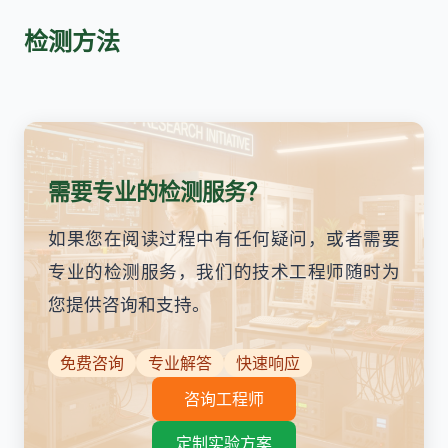
检测方法
需要专业的检测服务？
如果您在阅读过程中有任何疑问，或者需要
专业的检测服务，我们的技术工程师随时为
您提供咨询和支持。
免费咨询
专业解答
快速响应
咨询工程师
定制实验方案