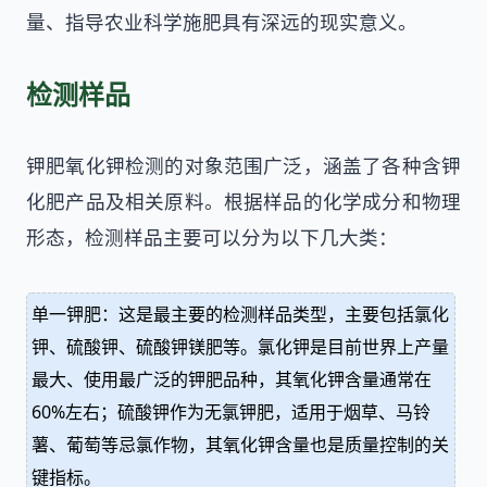
量、指导农业科学施肥具有深远的现实意义。
检测样品
钾肥氧化钾检测的对象范围广泛，涵盖了各种含钾
化肥产品及相关原料。根据样品的化学成分和物理
形态，检测样品主要可以分为以下几大类：
单一钾肥：这是最主要的检测样品类型，主要包括氯化
钾、硫酸钾、硫酸钾镁肥等。氯化钾是目前世界上产量
最大、使用最广泛的钾肥品种，其氧化钾含量通常在
60%左右；硫酸钾作为无氯钾肥，适用于烟草、马铃
薯、葡萄等忌氯作物，其氧化钾含量也是质量控制的关
键指标。