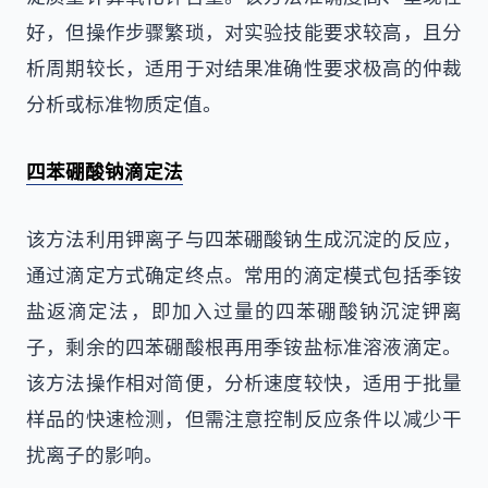
好，但操作步骤繁琐，对实验技能要求较高，且分
析周期较长，适用于对结果准确性要求极高的仲裁
分析或标准物质定值。
四苯硼酸钠滴定法
该方法利用钾离子与四苯硼酸钠生成沉淀的反应，
通过滴定方式确定终点。常用的滴定模式包括季铵
盐返滴定法，即加入过量的四苯硼酸钠沉淀钾离
子，剩余的四苯硼酸根再用季铵盐标准溶液滴定。
该方法操作相对简便，分析速度较快，适用于批量
样品的快速检测，但需注意控制反应条件以减少干
扰离子的影响。