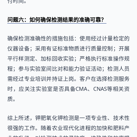
付时间。
问题六：如何确保检测结果的准确可靠？
确保检测准确性的措施包括：使用经过计量检定的
仪器设备；采用有证标准物质进行质量控制；开展
平行样测定、加标回收实验；严格执行标准操作规
程；参与实验室间比对和能力验证活动；检测人员
需经过专业培训并持证上岗。客户在选择检测服务
时，应关注实验室是否具备CMA、CNAS等相关资
质。
综上所述，钾肥氧化钾检测是一项专业性、技术性
很强的工作。随着农业现代化进程的加快和肥料产