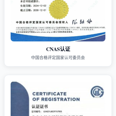
CNAS认证
中国合格评定国家认可委员会