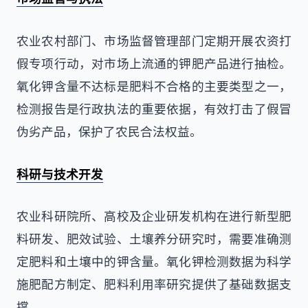
农业农村部门、市场监督管理部门定期开展农资打
假专项行动，对市场上流通的钾肥产品进行抽检。
氧化钾含量不达标是肥料不合格的主要类型之一，
检测报告是行政执法的重要依据，有效打击了假冒
伪劣产品，保护了农民合法权益。
科研与技术开发
农业科研院所、高校及企业研发机构在进行新型肥
料研发、肥效试验、土壤养分研究时，需要准确测
定肥料和土壤中的钾含量。氧化钾检测数据为科学
施肥配方制定、肥料利用率研究提供了基础数据支
撑。