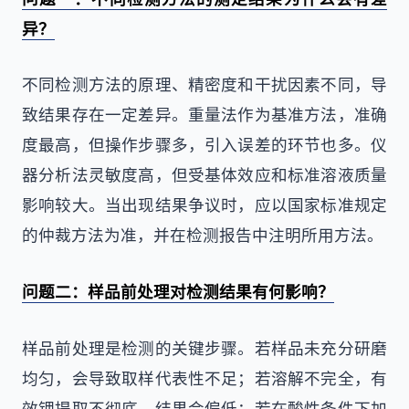
异？
不同检测方法的原理、精密度和干扰因素不同，导
致结果存在一定差异。重量法作为基准方法，准确
度最高，但操作步骤多，引入误差的环节也多。仪
器分析法灵敏度高，但受基体效应和标准溶液质量
影响较大。当出现结果争议时，应以国家标准规定
的仲裁方法为准，并在检测报告中注明所用方法。
问题二：样品前处理对检测结果有何影响？
样品前处理是检测的关键步骤。若样品未充分研磨
均匀，会导致取样代表性不足；若溶解不完全，有
效钾提取不彻底，结果会偏低；若在酸性条件下加