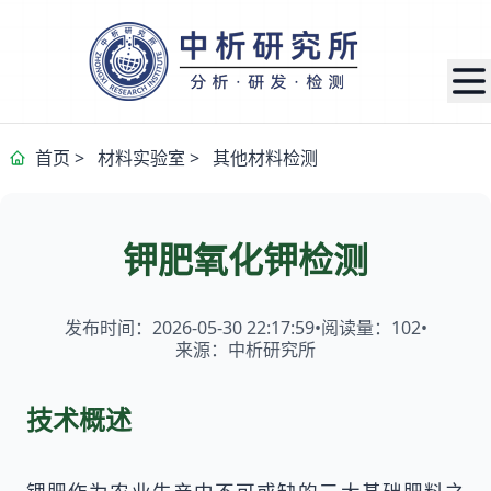
首页
>
材料实验室
>
其他材料检测
钾肥氧化钾检测
发布时间：2026-05-30 22:17:59
•
阅读量：
102
•
来源：中析研究所
技术概述