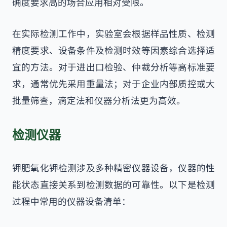
确度要求高的场合应用相对受限。
在实际检测工作中，实验室会根据样品性质、检测
精度要求、设备条件及检测时效等因素综合选择适
宜的方法。对于进出口检验、仲裁分析等高标准要
求，通常优先采用重量法；对于企业内部质控或大
批量筛查，滴定法和仪器分析法更为高效。
检测仪器
钾肥氧化钾检测涉及多种精密仪器设备，仪器的性
能状态直接关系到检测数据的可靠性。以下是检测
过程中常用的仪器设备清单：