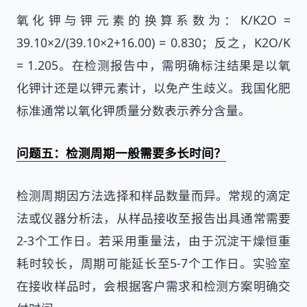
氧化钾与钾元素的换算系数为：K/K2O =
39.10×2/(39.10×2+16.00) = 0.830；反之，K2O/K
= 1.205。在检测报告中，需明确标注结果是以氧
化钾计还是以钾元素计，以免产生歧义。我国化肥
标准通常以氧化钾质量分数表示养分含量。
问题五：检测周期一般需要多长时间？
检测周期因方法选择和样品数量而异。常规的滴定
法或仪器分析法，从样品接收至报告出具通常需要
2-3个工作日。若采用重量法，由于沉淀干燥恒重
耗时较长，周期可能延长至5-7个工作日。实验室
在接收样品时，会根据客户需求和检测方案明确交