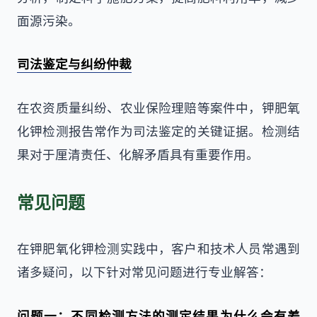
面源污染。
司法鉴定与纠纷仲裁
在农资质量纠纷、农业保险理赔等案件中，钾肥氧
化钾检测报告常作为司法鉴定的关键证据。检测结
果对于厘清责任、化解矛盾具有重要作用。
常见问题
在钾肥氧化钾检测实践中，客户和技术人员常遇到
诸多疑问，以下针对常见问题进行专业解答：
问题一：不同检测方法的测定结果为什么会有差