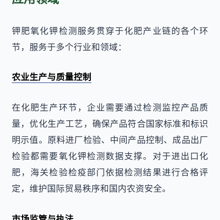
钾肥氧化钾检测服务贯穿于化肥产业链的各个环
节，服务于多个行业和领域：
农业生产与质量控制
在化肥生产环节，企业需要通过检测监控产品质
量，优化生产工艺，确保产品符合国家标准和标识
明示值。原料进厂检验、中间产品控制、成品出厂
检验都需要氧化钾检测数据支撑。对于进出口化
肥，海关检验检疫部门依据检测结果进行合格评
定，维护国际贸易秩序和国内农资安全。
市场监管与执法