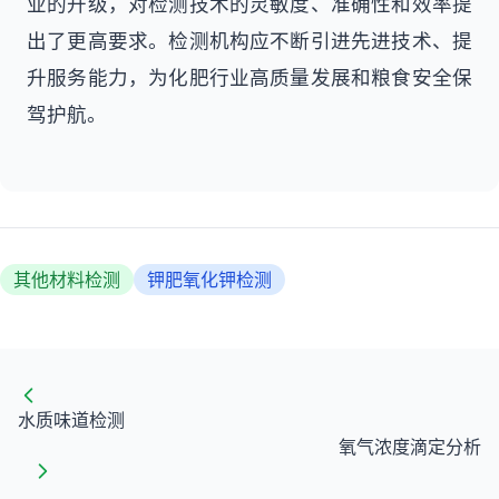
业的升级，对检测技术的灵敏度、准确性和效率提
出了更高要求。检测机构应不断引进先进技术、提
升服务能力，为化肥行业高质量发展和粮食安全保
驾护航。
其他材料检测
钾肥氧化钾检测
水质味道检测
氧气浓度滴定分析