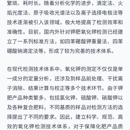
繁琐、耗时长。随着分析化学的进步，滴定法、火
焰光度法、原子吸收光谱法以及离子选择电极法等
技术逐渐被引入该领域，极大地提高了检测效率和
准确性。目前，国内外针对钾肥氧化钾检测已经建
立了一系列标准方法，如四苯硼酸钾重量法、四苯
硼酸钠滴定法等，形成了较为完善的技术体系。
在现代检测技术体系中，氧化钾的测定不仅仅是单
一成分的定量分析，还涉及到样品前处理、干扰离
子消除、结果计算与校正等多个技术环节。由于钾
肥产品种类繁多，包括氯化钾、硫酸钾、硝酸钾以
及各种复合肥料，不同基质的样品对检测方法的选
择提出了不同的要求。因此，建立科学、规范、高
效的氧化钾检测技术体系，对于保障化肥产品质