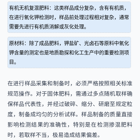
有机无机复混肥料：这类样品成分复杂，含有有机质，
在进行氧化钾检测时，样品前处理过程相对复杂，通常
需要先进行有机质消解或灰化处理。
原材料：除了成品肥料，钾盐矿、光卤石等原料中氧化
钾含量的测定也是地质勘探和化工生产中的重要检测项
目。
在进行样品采集和制备时，必须严格按照相关标准
规范操作。对于固体肥料，需通过多点随机取样确
保样品代表性，并经过破碎、缩分、研磨至规定粒
度，制备成均匀的分析试样。样品制备的质量直接
影响检测结果的准确性，特别是在检测掺混肥料
时，若取样不当，极易造成结果偏差。