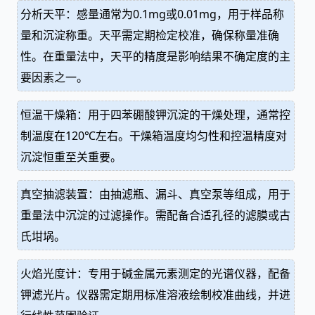
分析天平：感量通常为0.1mg或0.01mg，用于样品称
量和沉淀称重。天平需定期检定校准，确保称量准确
性。在重量法中，天平的精度是影响结果不确定度的主
要因素之一。
恒温干燥箱：用于四苯硼酸钾沉淀的干燥处理，通常控
制温度在120℃左右。干燥箱温度均匀性和控温精度对
沉淀恒重至关重要。
真空抽滤装置：由抽滤瓶、漏斗、真空泵等组成，用于
重量法中沉淀的过滤操作。需配备合适孔径的滤膜或古
氏坩埚。
火焰光度计：专用于碱金属元素测定的光谱仪器，配备
钾滤光片。仪器需定期用标准溶液绘制校准曲线，并进