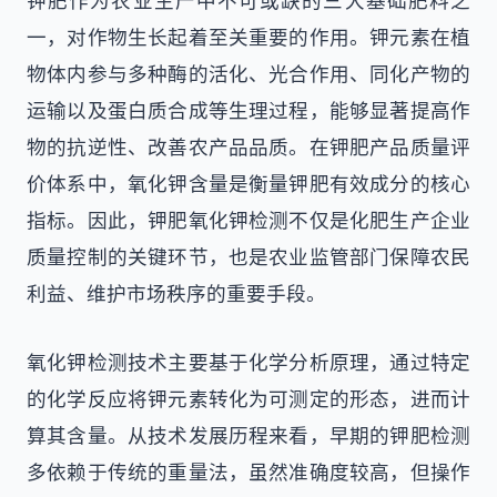
钾肥作为农业生产中不可或缺的三大基础肥料之
一，对作物生长起着至关重要的作用。钾元素在植
物体内参与多种酶的活化、光合作用、同化产物的
运输以及蛋白质合成等生理过程，能够显著提高作
物的抗逆性、改善农产品品质。在钾肥产品质量评
价体系中，氧化钾含量是衡量钾肥有效成分的核心
指标。因此，钾肥氧化钾检测不仅是化肥生产企业
质量控制的关键环节，也是农业监管部门保障农民
利益、维护市场秩序的重要手段。
氧化钾检测技术主要基于化学分析原理，通过特定
的化学反应将钾元素转化为可测定的形态，进而计
算其含量。从技术发展历程来看，早期的钾肥检测
多依赖于传统的重量法，虽然准确度较高，但操作