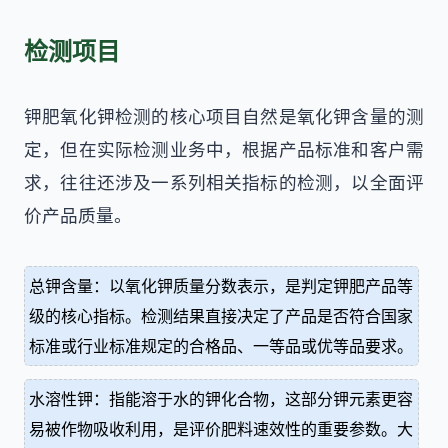
检测项目
钾肥氧化钾检测的核心项目自然是氧化钾含量的测
定，但在实际检测业务中，根据产品标准和客户需
求，往往还涉及一系列相关指标的检测，以全面评
价产品质量。
总钾含量：以氧化钾质量分数表示，是判定钾肥产品等
级的核心指标。检测结果直接决定了产品是否符合国家
标准或行业标准规定的合格品、一等品或优等品要求。
水溶性钾：指能溶于水的钾化合物，这部分钾元素更容
易被作物吸收利用，是评价肥料速效性的重要参数。大