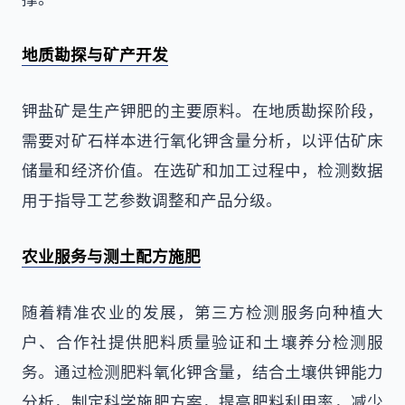
地质勘探与矿产开发
钾盐矿是生产钾肥的主要原料。在地质勘探阶段，
需要对矿石样本进行氧化钾含量分析，以评估矿床
储量和经济价值。在选矿和加工过程中，检测数据
用于指导工艺参数调整和产品分级。
农业服务与测土配方施肥
随着精准农业的发展，第三方检测服务向种植大
户、合作社提供肥料质量验证和土壤养分检测服
务。通过检测肥料氧化钾含量，结合土壤供钾能力
分析，制定科学施肥方案，提高肥料利用率，减少