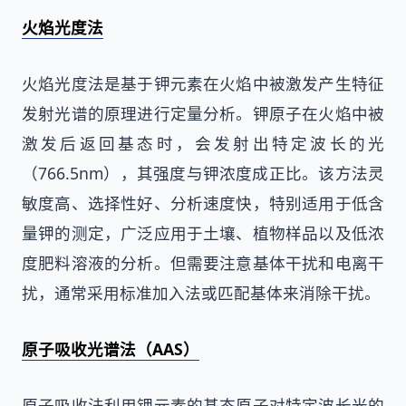
火焰光度法
火焰光度法是基于钾元素在火焰中被激发产生特征
发射光谱的原理进行定量分析。钾原子在火焰中被
激发后返回基态时，会发射出特定波长的光
（766.5nm），其强度与钾浓度成正比。该方法灵
敏度高、选择性好、分析速度快，特别适用于低含
量钾的测定，广泛应用于土壤、植物样品以及低浓
度肥料溶液的分析。但需要注意基体干扰和电离干
扰，通常采用标准加入法或匹配基体来消除干扰。
原子吸收光谱法（AAS）
原子吸收法利用钾元素的基态原子对特定波长光的