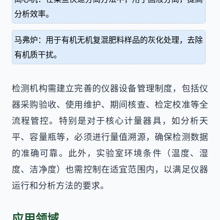
分析效率。
马弗炉：用于有机无机复混肥料样品的灰化处理，去除
有机质干扰。
检测机构需建立完善的仪器设备管理制度，包括仪
器采购验收、使用维护、期间核查、检定校准等全
流程管控。特别是对于核心计量器具，如分析天
平、容量瓶等，必须进行量值溯源，确保检测数据
的准确可靠。此外，实验室环境条件（温度、湿
度、洁净度）也需控制在适宜范围内，以满足仪器
运行和分析方法的要求。
应用领域