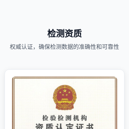
检测资质
权威认证，确保检测数据的准确性和可靠性