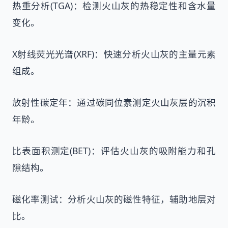
热重分析(TGA)：检测火山灰的热稳定性和含水量
变化。
X射线荧光光谱(XRF)：快速分析火山灰的主量元素
组成。
放射性碳定年：通过碳同位素测定火山灰层的沉积
年龄。
比表面积测定(BET)：评估火山灰的吸附能力和孔
隙结构。
磁化率测试：分析火山灰的磁性特征，辅助地层对
比。