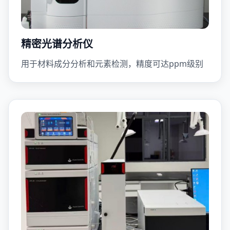
精密光谱分析仪
用于材料成分分析和元素检测，精度可达ppm级别