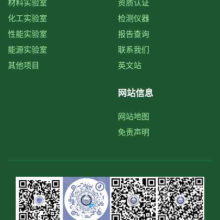
材料实验室
资质认证
化工实验室
检测仪器
性能实验室
报告查询
能源实验室
联系我们
其他项目
英文站
网站信息
网站地图
免责声明