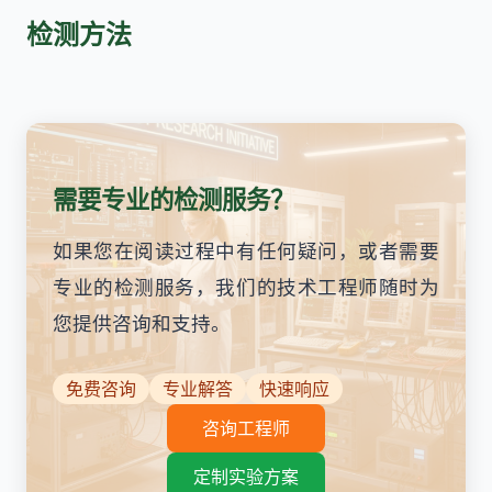
检测方法
需要专业的检测服务？
如果您在阅读过程中有任何疑问，或者需要
专业的检测服务，我们的技术工程师随时为
您提供咨询和支持。
免费咨询
专业解答
快速响应
咨询工程师
定制实验方案