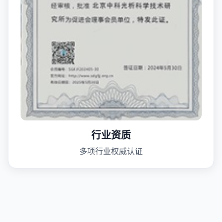
行业资质
多项行业权威认证