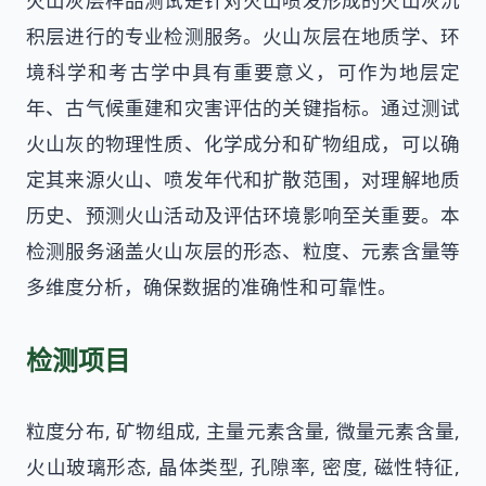
火山灰层样品测试是针对火山喷发形成的火山灰沉
积层进行的专业检测服务。火山灰层在地质学、环
境科学和考古学中具有重要意义，可作为地层定
年、古气候重建和灾害评估的关键指标。通过测试
火山灰的物理性质、化学成分和矿物组成，可以确
定其来源火山、喷发年代和扩散范围，对理解地质
历史、预测火山活动及评估环境影响至关重要。本
检测服务涵盖火山灰层的形态、粒度、元素含量等
多维度分析，确保数据的准确性和可靠性。
检测项目
粒度分布, 矿物组成, 主量元素含量, 微量元素含量,
火山玻璃形态, 晶体类型, 孔隙率, 密度, 磁性特征,