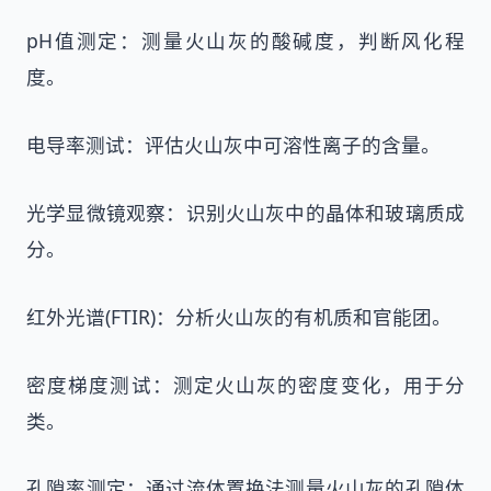
pH值测定：测量火山灰的酸碱度，判断风化程
度。
电导率测试：评估火山灰中可溶性离子的含量。
光学显微镜观察：识别火山灰中的晶体和玻璃质成
分。
红外光谱(FTIR)：分析火山灰的有机质和官能团。
密度梯度测试：测定火山灰的密度变化，用于分
类。
孔隙率测定：通过流体置换法测量火山灰的孔隙体