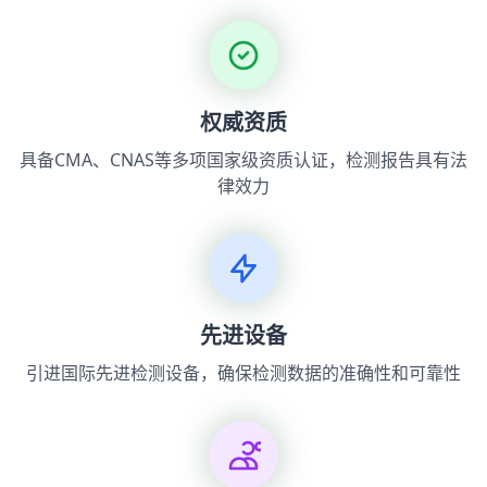
权威资质
具备CMA、CNAS等多项国家级资质认证，检测报告具有法
律效力
先进设备
引进国际先进检测设备，确保检测数据的准确性和可靠性