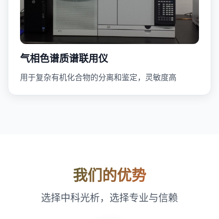
气相色谱质谱联用仪
用于复杂有机化合物的分离和鉴定，灵敏度高
我们的优势
选择中科光析，选择专业与信赖