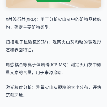
X射线衍射(XRD)：用于分析火山灰中的矿物晶体结
构，确定主要矿物类型。
扫描电子显微镜(SEM)：观察火山灰颗粒的微观形
态和表面特征。
电感耦合等离子体质谱(ICP-MS)：测定火山灰中微
量元素的含量，用于来源追踪。
激光粒度分析：测量火山灰颗粒的大小分布，评估
沉积环境。