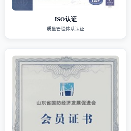
ISO认证
质量管理体系认证