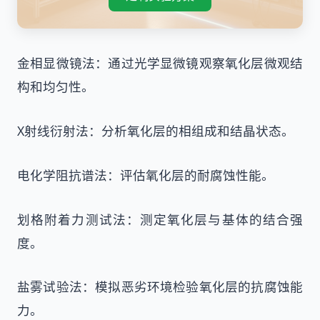
金相显微镜法：通过光学显微镜观察氧化层微观结
构和均匀性。
X射线衍射法：分析氧化层的相组成和结晶状态。
电化学阻抗谱法：评估氧化层的耐腐蚀性能。
划格附着力测试法：测定氧化层与基体的结合强
度。
盐雾试验法：模拟恶劣环境检验氧化层的抗腐蚀能
力。