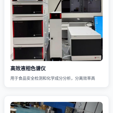
高效液相色谱仪
用于食品安全检测和化学成分分析，分离效率高