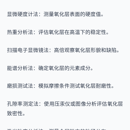
显微硬度计法：测量氧化层表面的硬度值。
热重分析法：评估氧化层在高温下的稳定性。
扫描电子显微镜法：高倍观察氧化层形貌和缺陷。
能谱分析法：确定氧化层的元素成分。
磨损测试法：模拟摩擦条件测试氧化层耐磨性。
孔隙率测定法：使用压汞仪或图像分析评估氧化层
致密性。