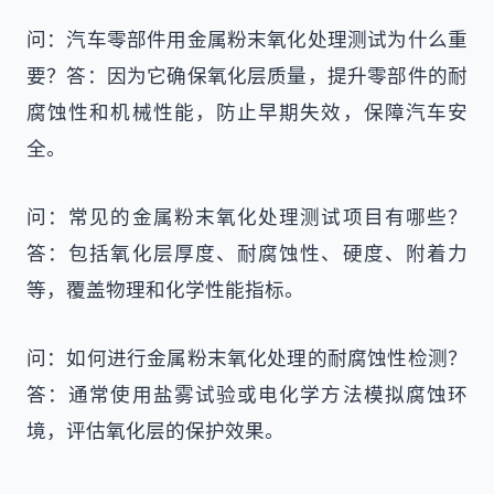
问：汽车零部件用金属粉末氧化处理测试为什么重
要？答：因为它确保氧化层质量，提升零部件的耐
腐蚀性和机械性能，防止早期失效，保障汽车安
全。
问：常见的金属粉末氧化处理测试项目有哪些？
答：包括氧化层厚度、耐腐蚀性、硬度、附着力
等，覆盖物理和化学性能指标。
问：如何进行金属粉末氧化处理的耐腐蚀性检测？
答：通常使用盐雾试验或电化学方法模拟腐蚀环
境，评估氧化层的保护效果。