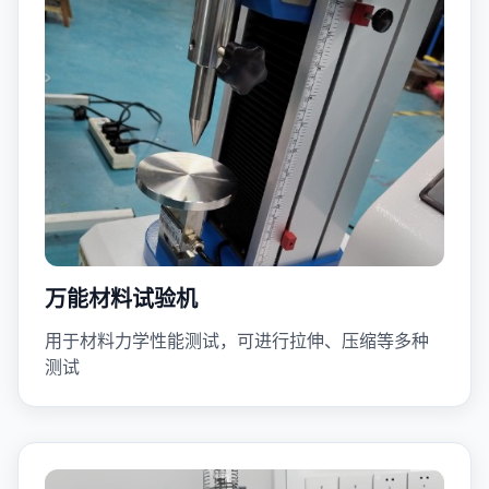
万能材料试验机
用于材料力学性能测试，可进行拉伸、压缩等多种
测试