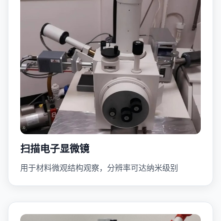
扫描电子显微镜
用于材料微观结构观察，分辨率可达纳米级别