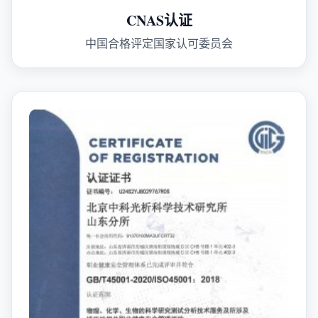
CNAS认证
中国合格评定国家认可委员会