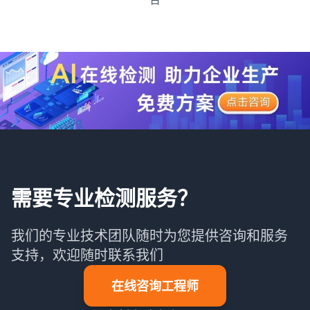
需要专业检测服务？
我们的专业技术团队随时为您提供咨询和服务
支持，欢迎随时联系我们
在线咨询工程师