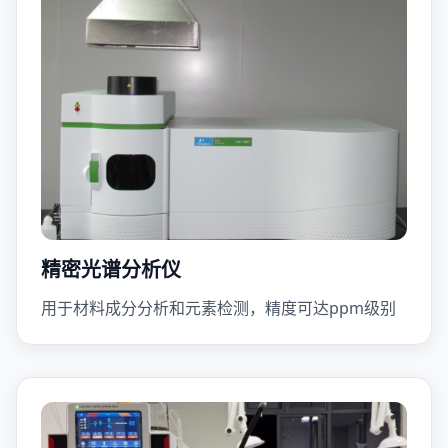
精密光谱分析仪
用于材料成分分析和元素检测，精度可达ppm级别