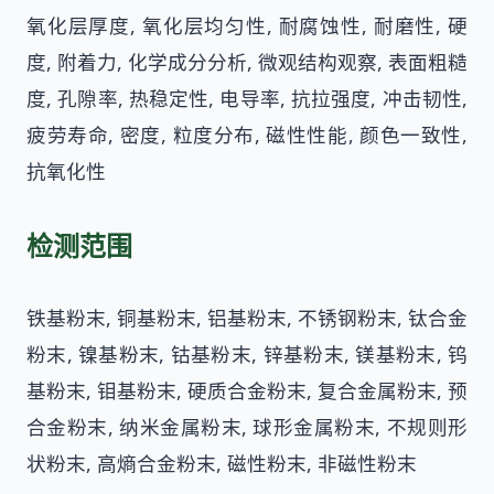
氧化层厚度, 氧化层均匀性, 耐腐蚀性, 耐磨性, 硬
度, 附着力, 化学成分分析, 微观结构观察, 表面粗糙
度, 孔隙率, 热稳定性, 电导率, 抗拉强度, 冲击韧性,
疲劳寿命, 密度, 粒度分布, 磁性性能, 颜色一致性,
抗氧化性
检测范围
铁基粉末, 铜基粉末, 铝基粉末, 不锈钢粉末, 钛合金
粉末, 镍基粉末, 钴基粉末, 锌基粉末, 镁基粉末, 钨
基粉末, 钼基粉末, 硬质合金粉末, 复合金属粉末, 预
合金粉末, 纳米金属粉末, 球形金属粉末, 不规则形
状粉末, 高熵合金粉末, 磁性粉末, 非磁性粉末