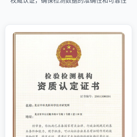
权威认证，确保检测数据的准确性和可靠性