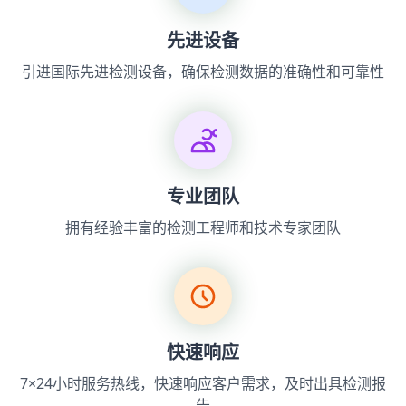
先进设备
引进国际先进检测设备，确保检测数据的准确性和可靠性
专业团队
拥有经验丰富的检测工程师和技术专家团队
快速响应
7×24小时服务热线，快速响应客户需求，及时出具检测报
告