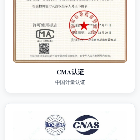
CMA认证
中国计量认证