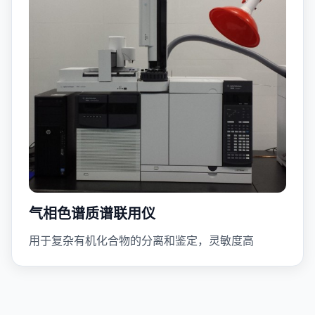
气相色谱质谱联用仪
用于复杂有机化合物的分离和鉴定，灵敏度高