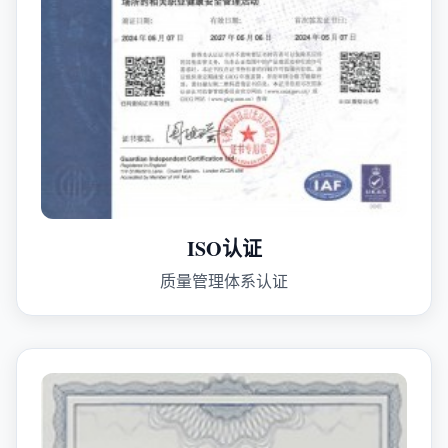
ISO认证
质量管理体系认证