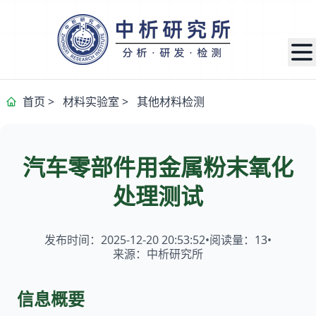
首页
>
材料实验室
>
其他材料检测
汽车零部件用金属粉末氧化
处理测试
发布时间：2025-12-20 20:53:52
•
阅读量：
13
•
来源：中析研究所
信息概要