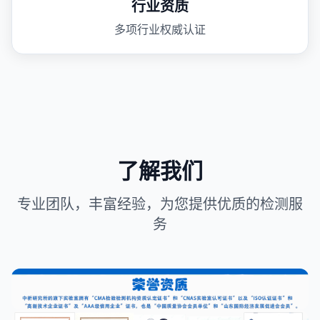
行业资质
多项行业权威认证
了解我们
专业团队，丰富经验，为您提供优质的检测服
务