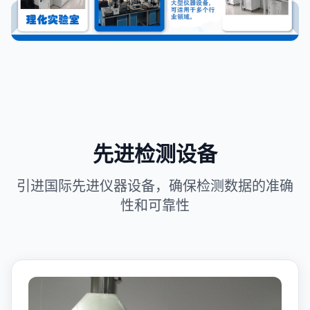
先进检测设备
引进国际先进仪器设备，确保检测数据的准确
性和可靠性