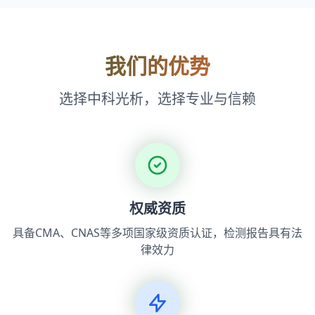
我们的优势
选择中科光析，选择专业与信赖
权威资质
具备CMA、CNAS等多项国家级资质认证，检测报告具有法
律效力