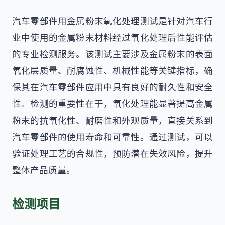
汽车零部件用金属粉末氧化处理测试是针对汽车行
业中使用的金属粉末材料经过氧化处理后性能评估
的专业检测服务。该测试主要涉及金属粉末的表面
氧化层质量、耐腐蚀性、机械性能等关键指标，确
保其在汽车零部件应用中具有良好的耐久性和安全
性。检测的重要性在于，氧化处理能显著提高金属
粉末的抗氧化性、耐磨性和外观质量，直接关系到
汽车零部件的使用寿命和可靠性。通过测试，可以
验证处理工艺的合规性，预防潜在失效风险，提升
整体产品质量。
检测项目