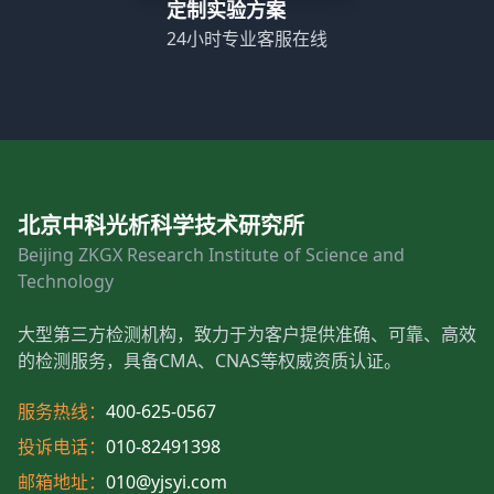
定制实验方案
24小时专业客服在线
北京中科光析科学技术研究所
Beijing ZKGX Research Institute of Science and
Technology
大型第三方检测机构，致力于为客户提供准确、可靠、高效
的检测服务，具备CMA、CNAS等权威资质认证。
服务热线：
400-625-0567
投诉电话：
010-82491398
邮箱地址：
010@yjsyi.com