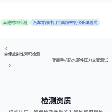
其他材料检测
汽车零部件用金属粉末氧化处理测试
粪便放射性累积检测
智能手机防水部件压力交变测试
检测资质