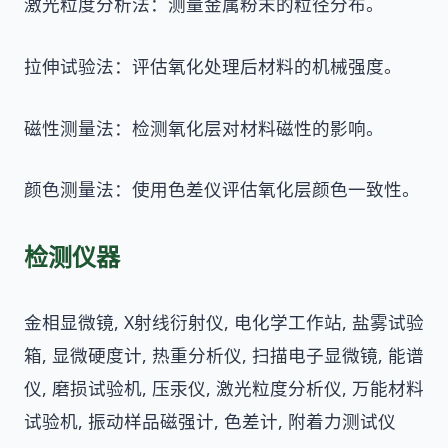
激光粒度分析法：测量金属粉末的粒径分布。
拉伸试验法：评估氧化处理后材料的机械强度。
磁性测量法：检测氧化层对材料磁性的影响。
颜色测量法：使用色差仪评估氧化层颜色一致性。
检测仪器
金相显微镜, X射线衍射仪, 电化学工作站, 盐雾试验
箱, 显微硬度计, 热重分析仪, 扫描电子显微镜, 能谱
仪, 磨损试验机, 压汞仪, 激光粒度分析仪, 万能材料
试验机, 振动样品磁强计, 色差计, 附着力测试仪