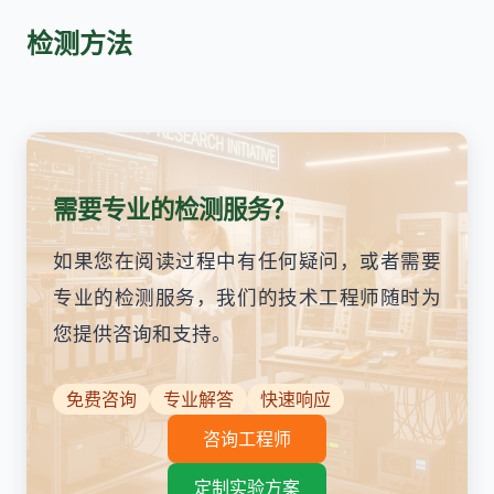
检测方法
需要专业的检测服务？
如果您在阅读过程中有任何疑问，或者需要
专业的检测服务，我们的技术工程师随时为
您提供咨询和支持。
免费咨询
专业解答
快速响应
咨询工程师
定制实验方案