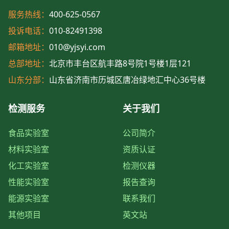
服务热线：
400-625-0567
投诉电话：
010-82491398
邮箱地址：
010@yjsyi.com
总部地址：
北京市丰台区航丰路8号院1号楼1层121
山东分部：
山东省济南市历城区唐冶绿地汇中心36号楼
检测服务
关于我们
食品实验室
公司简介
材料实验室
资质认证
化工实验室
检测仪器
性能实验室
报告查询
能源实验室
联系我们
其他项目
英文站