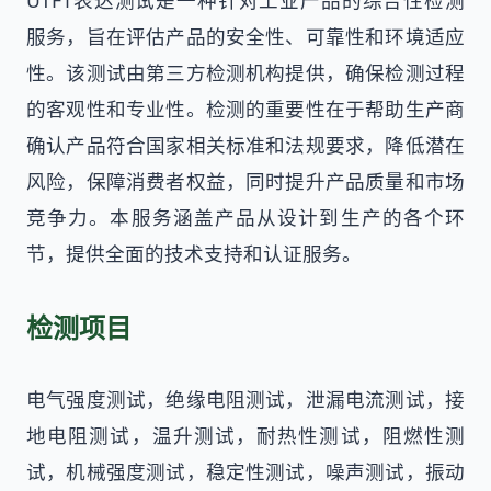
UTF1表达测试是一种针对工业产品的综合性检测
服务，旨在评估产品的安全性、可靠性和环境适应
性。该测试由第三方检测机构提供，确保检测过程
的客观性和专业性。检测的重要性在于帮助生产商
确认产品符合国家相关标准和法规要求，降低潜在
风险，保障消费者权益，同时提升产品质量和市场
竞争力。本服务涵盖产品从设计到生产的各个环
节，提供全面的技术支持和认证服务。
检测项目
电气强度测试，绝缘电阻测试，泄漏电流测试，接
地电阻测试，温升测试，耐热性测试，阻燃性测
试，机械强度测试，稳定性测试，噪声测试，振动