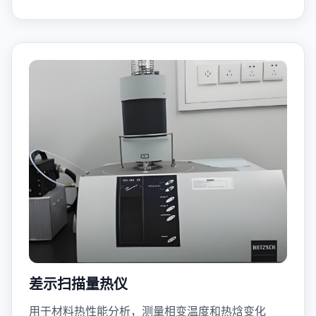
差示扫描量热仪
用于材料热性能分析，测量相变温度和热焓变化