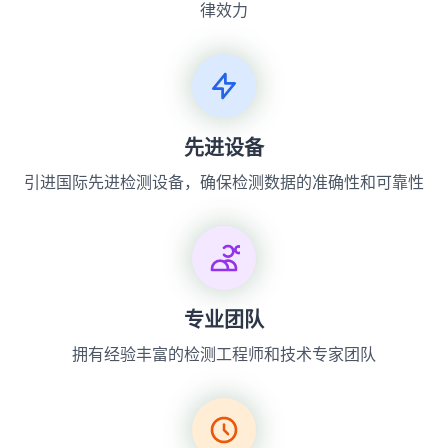
律效力
先进设备
引进国际先进检测设备，确保检测数据的准确性和可靠性
专业团队
拥有经验丰富的检测工程师和技术专家团队