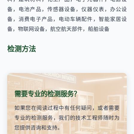
备，电池产品，传感器设备，仪器仪表，办公设
备，消费电子产品，电动车辆配件，智能家居设
备，物联网设备，航空航天部件，船舶设备
检测方法
需要专业的检测服务？
如果您在阅读过程中有任何疑问，或者需要
专业的检测服务，我们的技术工程师随时为
您提供咨询和支持。