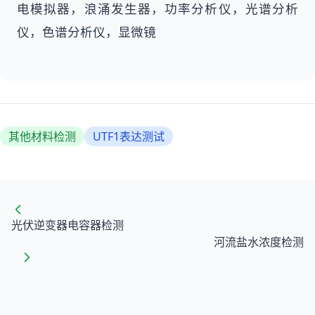
电模拟器，浪涌发生器，功率分析仪，光谱分析
仪，色谱分析仪，显微镜
其他材料检测
UTF1表达测试
光伏逆变器电容器检测
河流盐水浓度检测