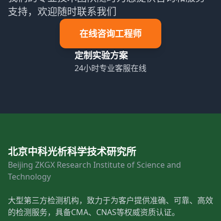
支持，欢迎随时联系我们
在线咨询工程师
定制实验方案
24小时专业客服在线
北京中科光析科学技术研究所
Beijing ZKGX Research Institute of Science and
Technology
大型第三方检测机构，致力于为客户提供准确、可靠、高效
的检测服务，具备CMA、CNAS等权威资质认证。