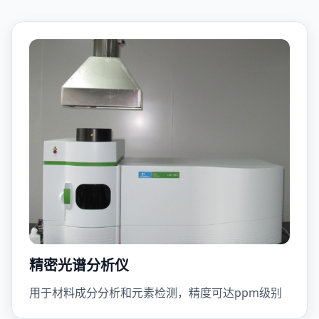
精密光谱分析仪
用于材料成分分析和元素检测，精度可达ppm级别