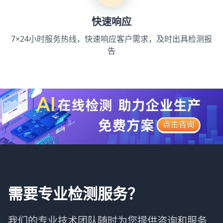
快速响应
7×24小时服务热线，快速响应客户需求，及时出具检测报
告
需要专业检测服务？
我们的专业技术团队随时为您提供咨询和服务