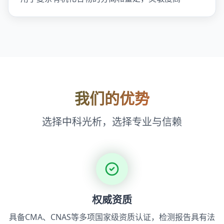
我们的优势
选择中科光析，选择专业与信赖
权威资质
具备CMA、CNAS等多项国家级资质认证，检测报告具有法