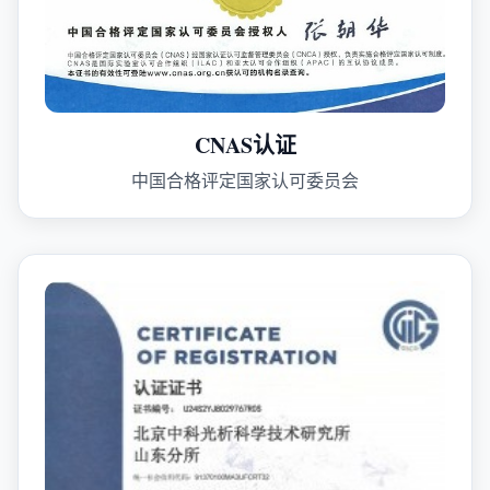
CNAS认证
中国合格评定国家认可委员会