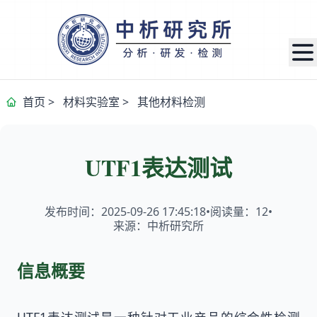
首页
>
材料实验室
>
其他材料检测
UTF1表达测试
发布时间：2025-09-26 17:45:18
•
阅读量：
12
•
来源：中析研究所
信息概要