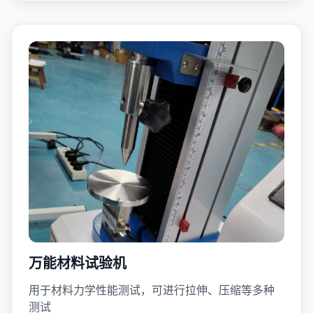
万能材料试验机
用于材料力学性能测试，可进行拉伸、压缩等多种
测试