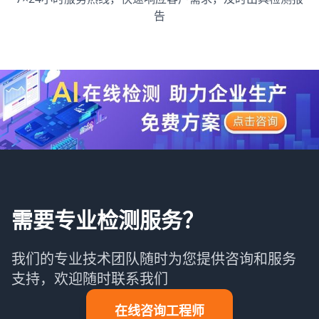
告
需要专业检测服务？
我们的专业技术团队随时为您提供咨询和服务
支持，欢迎随时联系我们
在线咨询工程师