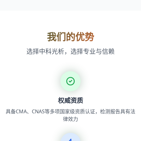
我们的优势
选择中科光析，选择专业与信赖
权威资质
具备CMA、CNAS等多项国家级资质认证，检测报告具有法
律效力