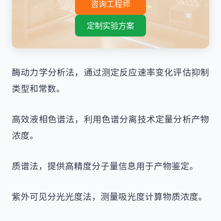
咨询工程师
定制实验方案
酶动力学分析法，通过测定反应速率变化评估抑制
类型和常数。
高效液相色谱法，利用色谱分离技术定量分析产物
浓度。
质谱法，提供高精度分子量信息用于产物鉴定。
紫外可见分光光度法，测量吸光度计算物质浓度。