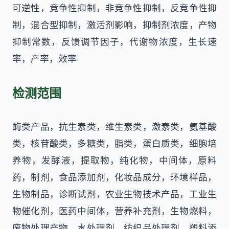
可逆性，竞争性抑制，非竞争性抑制，反竞争性抑
制，混合型抑制，激活剂影响，抑制剂浓度，产物
抑制常数，反馈调节因子，代谢物浓度，生长速
率，产率，效率
检测范围
酶类产品，抗生素类，维生素类，激素类，氨基酸
类，核苷酸类，多糖类，脂类，蛋白质类，细胞培
养物，发酵液，提取物，纯化物，中间体，原料
药，制剂，食品添加剂，化妆品成分，环境样品，
生物制品，诊断试剂，农业生物技术产品，工业生
物催化剂，医药中间体，营养补充剂，生物燃料，
废物处理产物，水处理剂，纺织品处理剂，塑料添