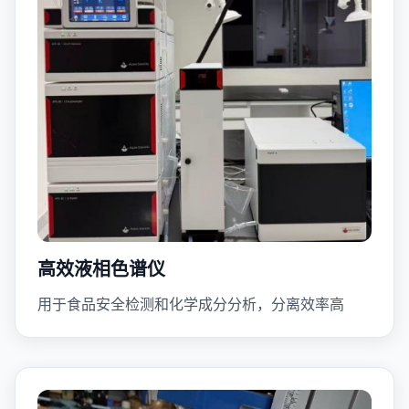
高效液相色谱仪
用于食品安全检测和化学成分分析，分离效率高