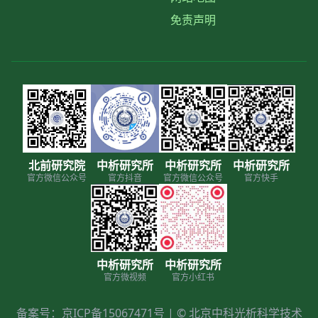
免责声明
北前研究院
中析研究所
中析研究所
中析研究所
官方微信公众号
官方抖音
官方微信公众号
官方快手
中析研究所
中析研究所
官方微视频
官方小红书
备案号：京ICP备15067471号 | © 北京中科光析科学技术