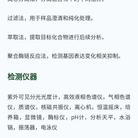
过滤法，用于样品澄清和纯化处理。
萃取法，提取目标化合物进行后续分析。
聚合酶链反应法，检测基因表达变化相关抑制。
检测仪器
紫外可见分光光度计，高效液相色谱仪，气相色谱
仪，质谱仪，核磁共振仪，离心机，恒温摇床，培
养箱，显微镜，酶标仪，pH计，分析天平，水浴
锅，振荡器，电泳仪