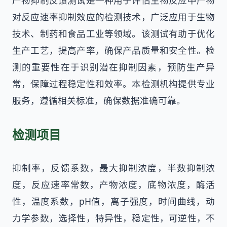
产物抑制反馈测试是一种用于评估生物反应中产物
对反应速率抑制效应的检测技术，广泛应用于生物
技术、制药和食品工业等领域。该测试有助于优化
生产工艺，提高产率，确保产品质量和安全性。检
测的重要性在于识别潜在抑制因素，预防生产异
常，保障过程稳定性和效率。本检测机构提供专业
服务，遵循相关标准，确保数据准确可靠。
检测项目
抑制率，反馈系数，最大抑制浓度，半数抑制浓
度，反应速率常数，产物浓度，底物浓度，酶活
性，温度系数，pH值，离子强度，时间曲线，动
力学参数，选择性，特异性，稳定性，可逆性，不