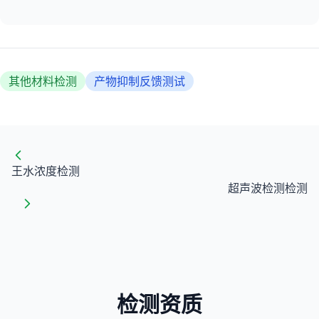
其他材料检测
产物抑制反馈测试
王水浓度检测
超声波检测检测
检测资质