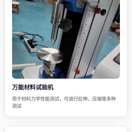
万能材料试验机
用于材料力学性能测试，可进行拉伸、压缩等多种
测试