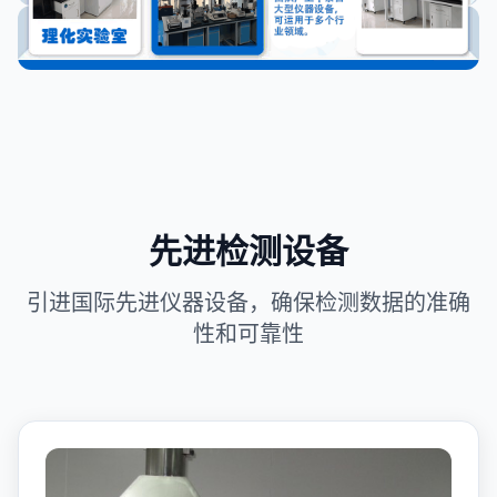
先进检测设备
引进国际先进仪器设备，确保检测数据的准确
性和可靠性