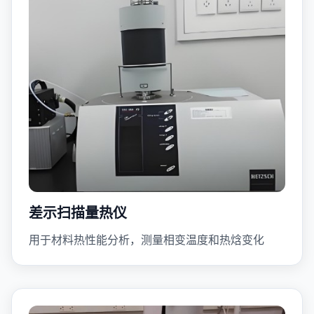
差示扫描量热仪
用于材料热性能分析，测量相变温度和热焓变化