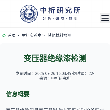
首页
>
材料实验室
>
其他材料检测
变压器绝缘漆检测
发布时间：2025-09-26 16:03:49
•
阅读量：
22
•
来源：中析研究所
信息概要