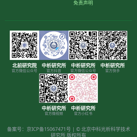
免责声明
北前研究院
中析研究所
中析研究所
中析研究所
官方微信公众号
官方抖音
官方微信公众号
官方快手
中析研究所
中析研究所
官方微视频
官方小红书
备案号：京ICP备15067471号 | © 北京中科光析科学技术
研究所 版权所有