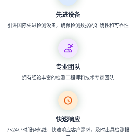
先进设备
引进国际先进检测设备，确保检测数据的准确性和可靠性
专业团队
拥有经验丰富的检测工程师和技术专家团队
快速响应
7×24小时服务热线，快速响应客户需求，及时出具检测报