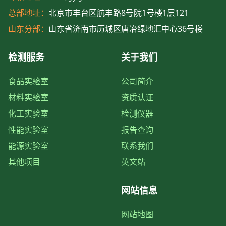
总部地址：
北京市丰台区航丰路8号院1号楼1层121
山东分部：
山东省济南市历城区唐冶绿地汇中心36号楼
检测服务
关于我们
食品实验室
公司简介
材料实验室
资质认证
化工实验室
检测仪器
性能实验室
报告查询
能源实验室
联系我们
其他项目
英文站
网站信息
网站地图