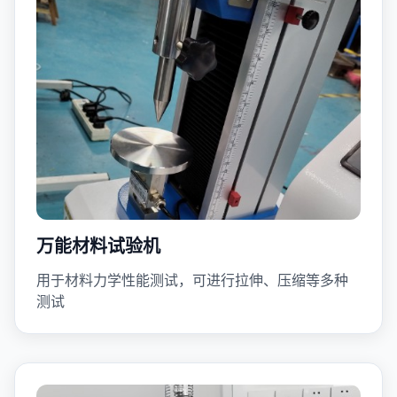
万能材料试验机
用于材料力学性能测试，可进行拉伸、压缩等多种
测试