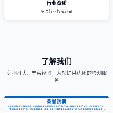
行业资质
多项行业权威认证
了解我们
专业团队，丰富经验，为您提供优质的检测服
务