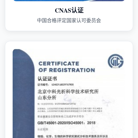
CNAS认证
中国合格评定国家认可委员会