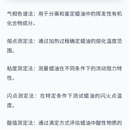
气相色谱法：用于分离和鉴定蜡油中的挥发性有机
化合物成分。
熔点测定法：通过加热过程确定蜡油的熔化温度范
围。
粘度测定法：测量蜡油在不同条件下的流动阻力特
性。
闪点测定法：在特定条件下测试蜡油的闪火点温
度。
酸值测定法：通过滴定方式评估蜡油中酸性物质的