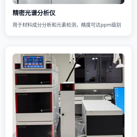
精密光谱分析仪
用于材料成分分析和元素检测，精度可达ppm级别