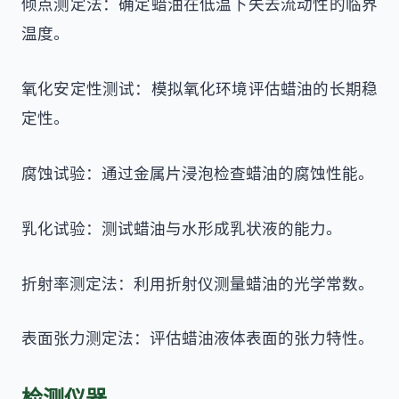
倾点测定法：确定蜡油在低温下失去流动性的临界
温度。
氧化安定性测试：模拟氧化环境评估蜡油的长期稳
定性。
腐蚀试验：通过金属片浸泡检查蜡油的腐蚀性能。
乳化试验：测试蜡油与水形成乳状液的能力。
折射率测定法：利用折射仪测量蜡油的光学常数。
表面张力测定法：评估蜡油液体表面的张力特性。
检测仪器