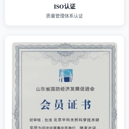
ISO认证
质量管理体系认证