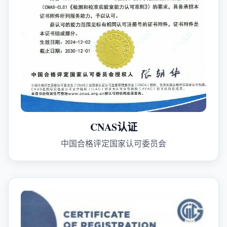
CNAS认证
中国合格评定国家认可委员会