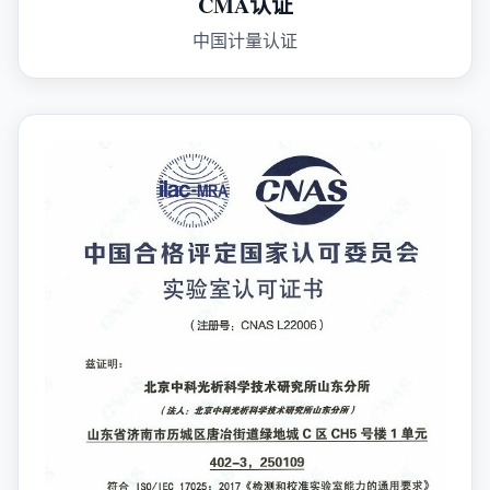
CMA认证
中国计量认证