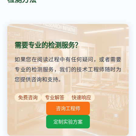
需要专业的检测服务？
如果您在阅读过程中有任何疑问，或者需要
专业的检测服务，我们的技术工程师随时为
您提供咨询和支持。
免费咨询
专业解答
快速响应
咨询工程师
定制实验方案