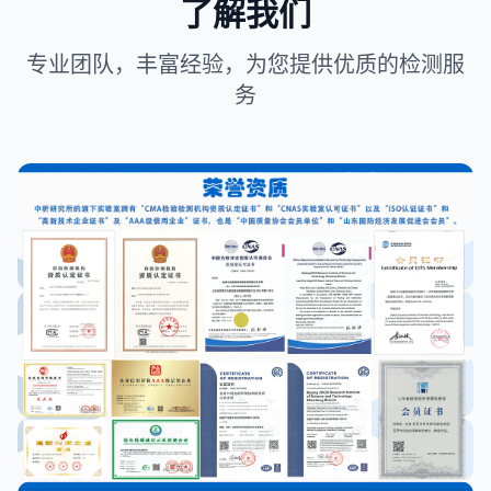
了解我们
专业团队，丰富经验，为您提供优质的检测服
务