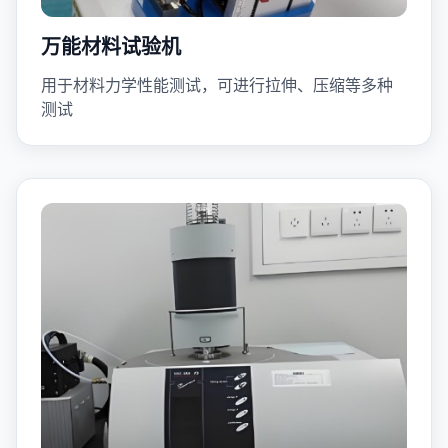
万能材料试验机
用于材料力学性能测试，可进行拉伸、压缩等多种
测试