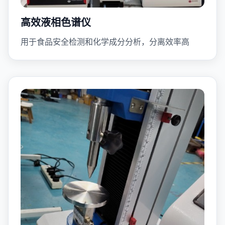
高效液相色谱仪
用于食品安全检测和化学成分分析，分离效率高