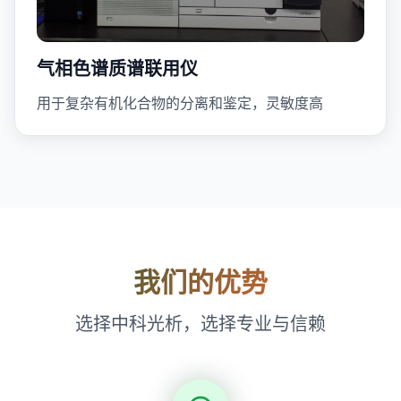
气相色谱质谱联用仪
用于复杂有机化合物的分离和鉴定，灵敏度高
我们的优势
选择中科光析，选择专业与信赖