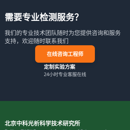
需要专业检测服务？
我们的专业技术团队随时为您提供咨询和服务
支持，欢迎随时联系我们
在线咨询工程师
定制实验方案
24小时专业客服在线
北京中科光析科学技术研究所