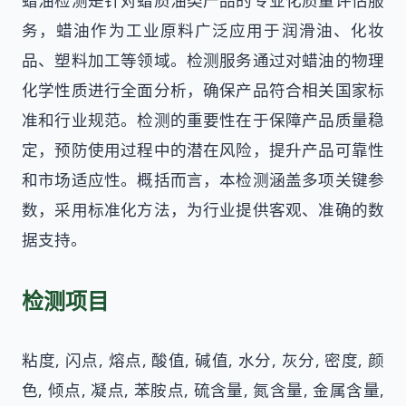
蜡油检测是针对蜡质油类产品的专业化质量评估服
务，蜡油作为工业原料广泛应用于润滑油、化妆
品、塑料加工等领域。检测服务通过对蜡油的物理
化学性质进行全面分析，确保产品符合相关国家标
准和行业规范。检测的重要性在于保障产品质量稳
定，预防使用过程中的潜在风险，提升产品可靠性
和市场适应性。概括而言，本检测涵盖多项关键参
数，采用标准化方法，为行业提供客观、准确的数
据支持。
检测项目
粘度, 闪点, 熔点, 酸值, 碱值, 水分, 灰分, 密度, 颜
色, 倾点, 凝点, 苯胺点, 硫含量, 氮含量, 金属含量,