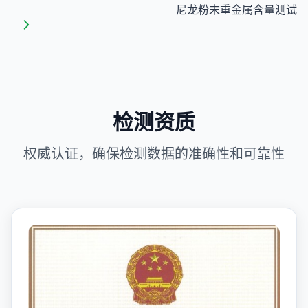
尼龙粉末重金属含量测试
检测资质
权威认证，确保检测数据的准确性和可靠性