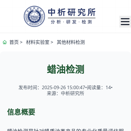
首页
>
材料实验室
>
其他材料检测
蜡油检测
发布时间：2025-09-26 15:00:47
•
阅读量：
14
•
来源：中析研究所
信息概要