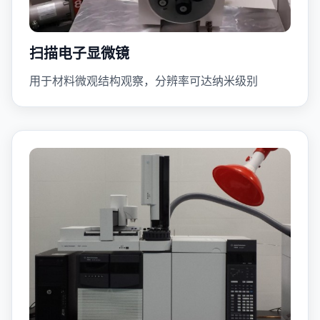
扫描电子显微镜
用于材料微观结构观察，分辨率可达纳米级别