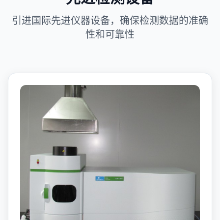
引进国际先进仪器设备，确保检测数据的准确
性和可靠性