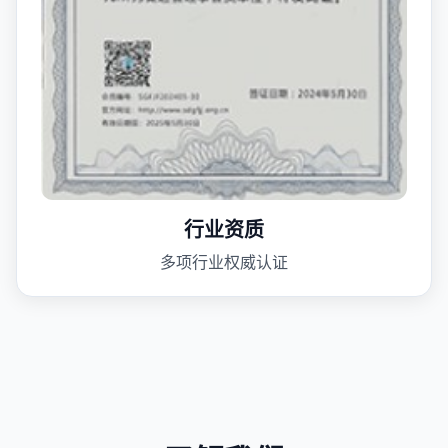
行业资质
多项行业权威认证