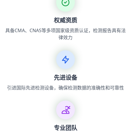
权威资质
具备CMA、CNAS等多项国家级资质认证，检测报告具有法
律效力
先进设备
引进国际先进检测设备，确保检测数据的准确性和可靠性
专业团队