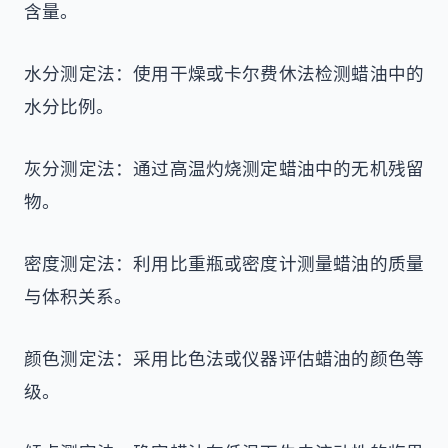
含量。
水分测定法：使用干燥或卡尔费休法检测蜡油中的
水分比例。
灰分测定法：通过高温灼烧测定蜡油中的无机残留
物。
密度测定法：利用比重瓶或密度计测量蜡油的质量
与体积关系。
颜色测定法：采用比色法或仪器评估蜡油的颜色等
级。