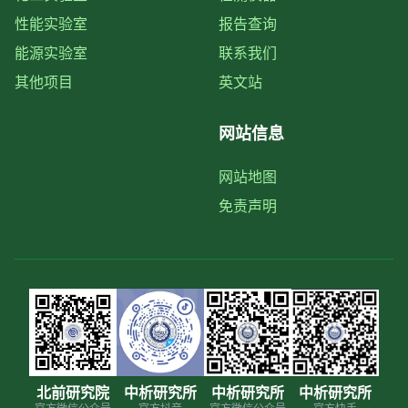
性能实验室
报告查询
能源实验室
联系我们
其他项目
英文站
网站信息
网站地图
免责声明
北前研究院
中析研究所
中析研究所
中析研究所