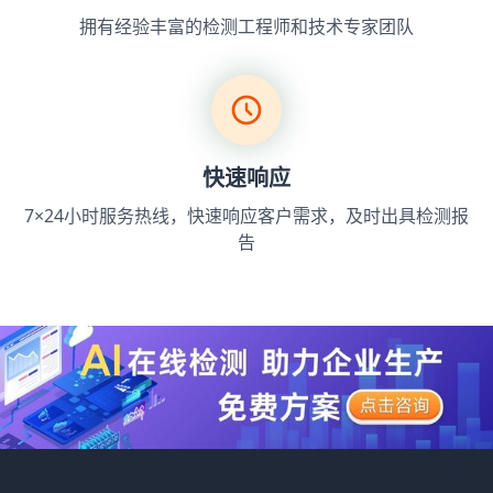
拥有经验丰富的检测工程师和技术专家团队
快速响应
7×24小时服务热线，快速响应客户需求，及时出具检测报
告