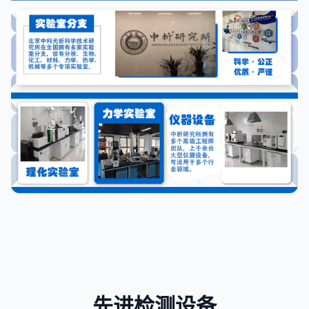
先进检测设备