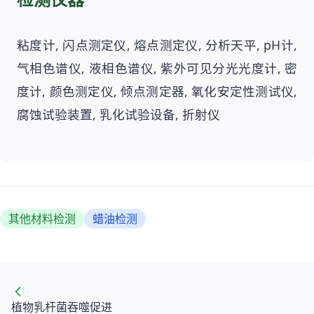
粘度计, 闪点测定仪, 熔点测定仪, 分析天平, pH计,
气相色谱仪, 液相色谱仪, 紫外可见分光光度计, 密
度计, 颜色测定仪, 倾点测定器, 氧化安定性测试仪,
腐蚀试验装置, 乳化试验设备, 折射仪
其他材料检测
蜡油检测
植物乳杆菌吞噬促进