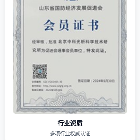
行业资质
多项行业权威认证