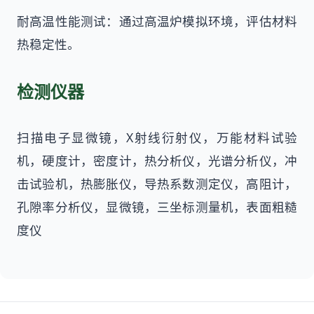
耐高温性能测试：通过高温炉模拟环境，评估材料
热稳定性。
检测仪器
扫描电子显微镜，X射线衍射仪，万能材料试验
机，硬度计，密度计，热分析仪，光谱分析仪，冲
击试验机，热膨胀仪，导热系数测定仪，高阻计，
孔隙率分析仪，显微镜，三坐标测量机，表面粗糙
度仪