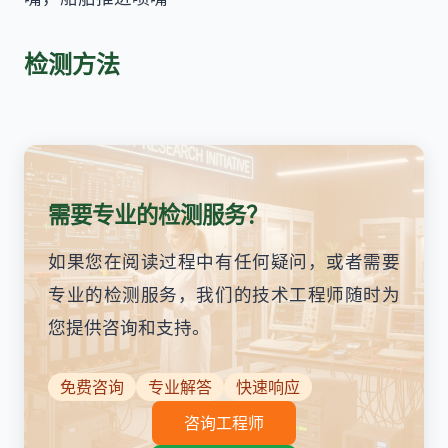
检测方法
需要专业的检测服务？
如果您在阅读过程中有任何疑问，或者需要
专业的检测服务，我们的技术工程师随时为
您提供咨询和支持。
免费咨询
专业解答
快速响应
咨询工程师