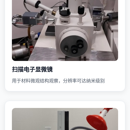
扫描电子显微镜
用于材料微观结构观察，分辨率可达纳米级别