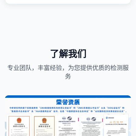
了解我们
专业团队，丰富经验，为您提供优质的检测服
务