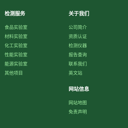
检测服务
关于我们
食品实验室
公司简介
材料实验室
资质认证
化工实验室
检测仪器
性能实验室
报告查询
能源实验室
联系我们
其他项目
英文站
网站信息
网站地图
免责声明