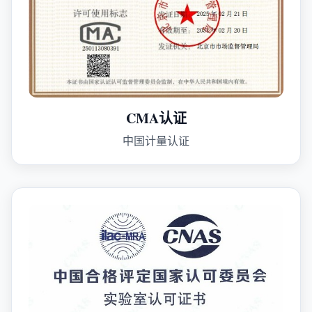
CMA认证
中国计量认证