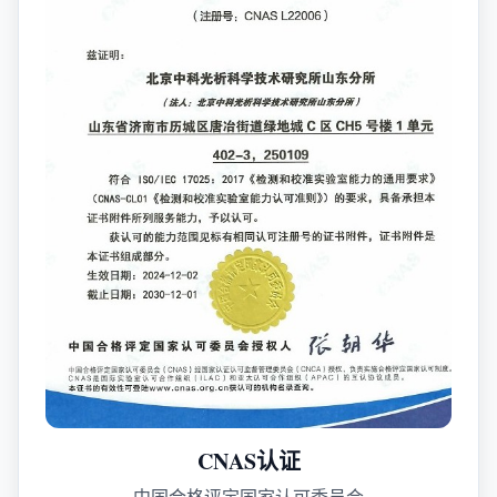
CNAS认证