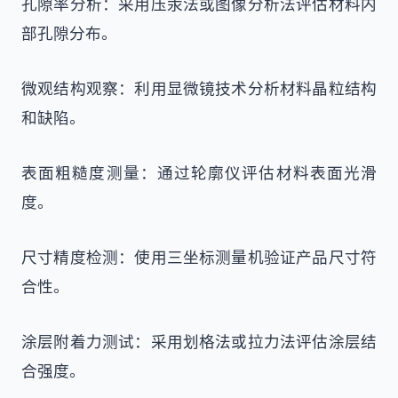
孔隙率分析：采用压汞法或图像分析法评估材料内
部孔隙分布。
微观结构观察：利用显微镜技术分析材料晶粒结构
和缺陷。
表面粗糙度测量：通过轮廓仪评估材料表面光滑
度。
尺寸精度检测：使用三坐标测量机验证产品尺寸符
合性。
涂层附着力测试：采用划格法或拉力法评估涂层结
合强度。