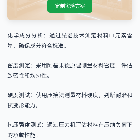
定制实验方案
化学成分分析：通过光谱技术测定材料中元素含
量，确保成分符合标准。
密度测定：采用阿基米德原理测量材料密度，评估
致密性和均匀性。
硬度测试：使用压痕法测量材料硬度，判断耐磨和
抗变形能力。
抗压强度测试：通过压力机评估材料在压缩负荷下
的承载性能。