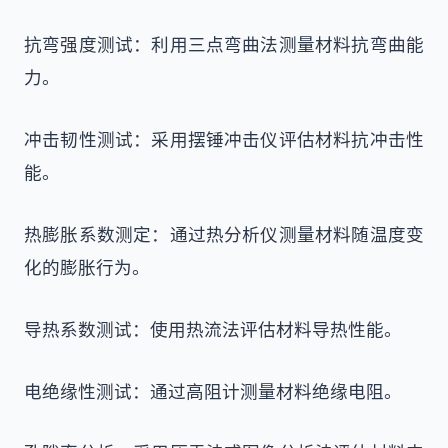
抗弯强度测试：利用三点弯曲法测量材料抗弯曲能
力。
冲击韧性测试：采用摆锤冲击仪评估材料抗冲击性
能。
热膨胀系数测定：通过热分析仪测量材料随温度变
化的膨胀行为。
导热系数测试：使用热流法评估材料导热性能。
电绝缘性测试：通过高阻计测量材料绝缘电阻。