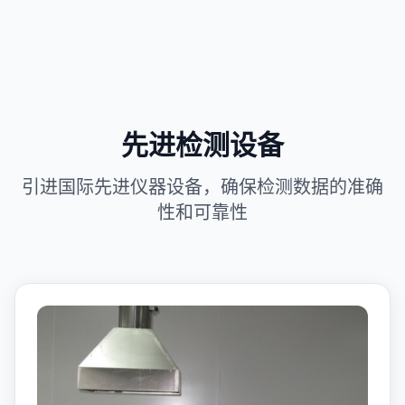
先进检测设备
引进国际先进仪器设备，确保检测数据的准确
性和可靠性