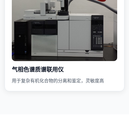
气相色谱质谱联用仪
用于复杂有机化合物的分离和鉴定，灵敏度高