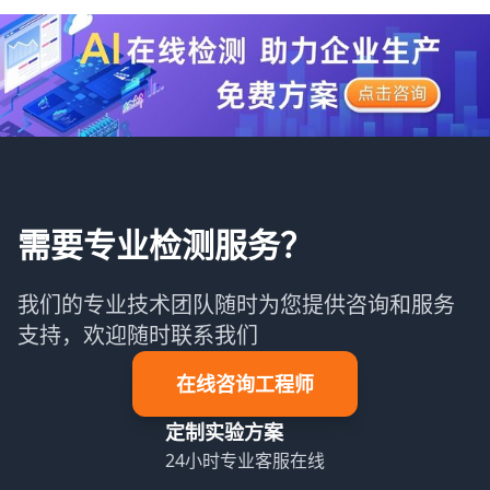
需要专业检测服务？
我们的专业技术团队随时为您提供咨询和服务
支持，欢迎随时联系我们
在线咨询工程师
定制实验方案
24小时专业客服在线