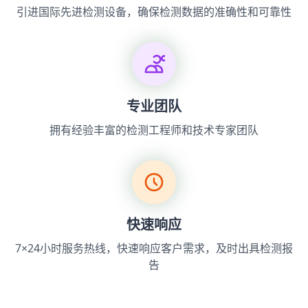
引进国际先进检测设备，确保检测数据的准确性和可靠性
专业团队
拥有经验丰富的检测工程师和技术专家团队
快速响应
7×24小时服务热线，快速响应客户需求，及时出具检测报
告