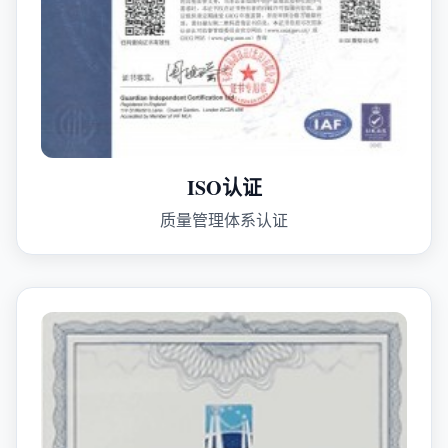
ISO认证
质量管理体系认证