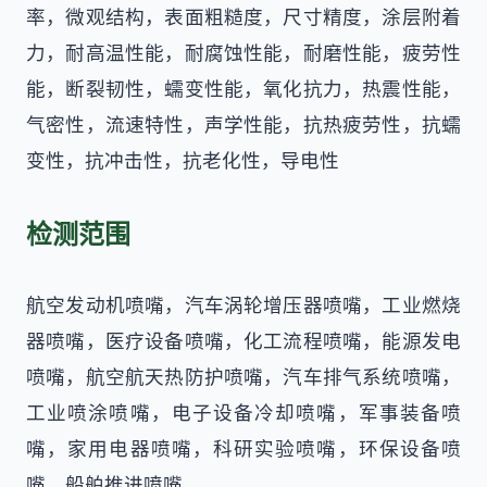
率，微观结构，表面粗糙度，尺寸精度，涂层附着
力，耐高温性能，耐腐蚀性能，耐磨性能，疲劳性
能，断裂韧性，蠕变性能，氧化抗力，热震性能，
气密性，流速特性，声学性能，抗热疲劳性，抗蠕
变性，抗冲击性，抗老化性，导电性
检测范围
航空发动机喷嘴，汽车涡轮增压器喷嘴，工业燃烧
器喷嘴，医疗设备喷嘴，化工流程喷嘴，能源发电
喷嘴，航空航天热防护喷嘴，汽车排气系统喷嘴，
工业喷涂喷嘴，电子设备冷却喷嘴，军事装备喷
嘴，家用电器喷嘴，科研实验喷嘴，环保设备喷
嘴，船舶推进喷嘴