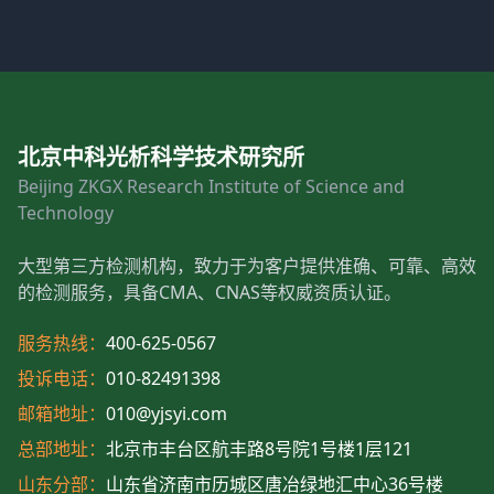
北京中科光析科学技术研究所
Beijing ZKGX Research Institute of Science and
Technology
大型第三方检测机构，致力于为客户提供准确、可靠、高效
的检测服务，具备CMA、CNAS等权威资质认证。
服务热线：
400-625-0567
投诉电话：
010-82491398
邮箱地址：
010@yjsyi.com
总部地址：
北京市丰台区航丰路8号院1号楼1层121
山东分部：
山东省济南市历城区唐冶绿地汇中心36号楼