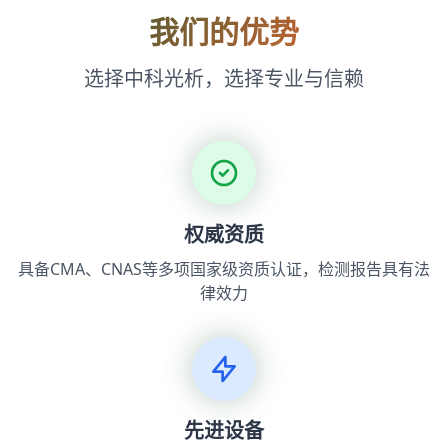
我们的优势
选择中科光析，选择专业与信赖
权威资质
具备CMA、CNAS等多项国家级资质认证，检测报告具有法
律效力
先进设备