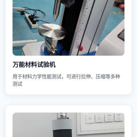
万能材料试验机
用于材料力学性能测试，可进行拉伸、压缩等多种
测试