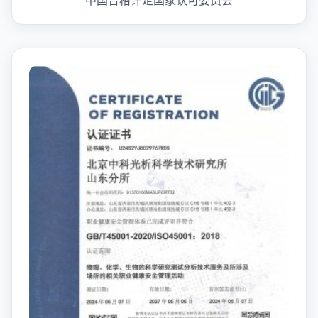
中国合格评定国家认可委员会