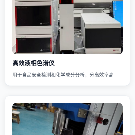
高效液相色谱仪
用于食品安全检测和化学成分分析，分离效率高