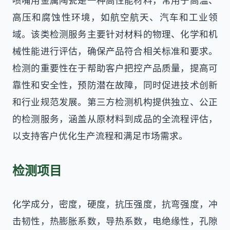
喷嘴用金属陶瓷是一种高性能材料，常用于高温、
高压和腐蚀性环境，如航空航天、汽车和工业领
域。该类检测服务主要针对材料的物理、化学和机
械性能进行评估，确保产品符合相关标准和要求。
检测的重要性在于帮助客户把控产品质量，提高可
靠性和安全性，预防潜在故障，同时促进技术创新
和行业规范发展。第三方检测机构提供独立、公正
的检测服务，涵盖从原材料到成品的全流程评估，
以支持客户优化生产流程和满足市场需求。
检测项目
化学成分，密度，硬度，抗压强度，抗弯强度，冲
击韧性，热膨胀系数，导热系数，电绝缘性，孔隙