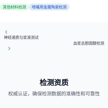
其他材料检测
喷嘴用金属陶瓷检测
神经递质匀浆液测试
血浆总胆固醇检测
检测资质
权威认证，确保检测数据的准确性和可靠性