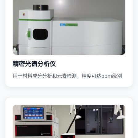
精密光谱分析仪
用于材料成分分析和元素检测，精度可达ppm级别