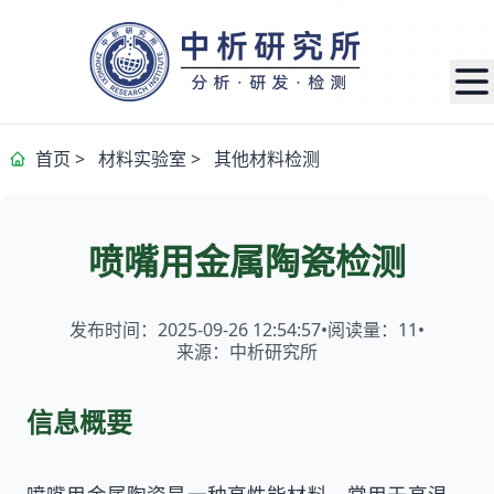
首页
>
材料实验室
>
其他材料检测
喷嘴用金属陶瓷检测
发布时间：2025-09-26 12:54:57
•
阅读量：
11
•
来源：中析研究所
信息概要